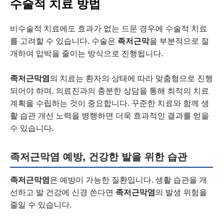
수술적 치료 방법
비수술적 치료에도 효과가 없는 드문 경우에 수술적 치료
를 고려할 수 있습니다. 수술은
족저근막
을 부분적으로 절
개하여 압박을 줄이는 방식으로 진행됩니다.
족저근막염
의 치료는 환자의 상태에 따라 맞춤형으로 진행
되어야 하며, 의료진과의 충분한 상담을 통해 최적의 치료
계획을 수립하는 것이 중요합니다. 꾸준한 치료와 함께 생
활 습관 개선 노력을 병행하면 더욱 효과적인 결과를 얻을
수 있습니다.
족저근막염 예방, 건강한 발을 위한 습관
족저근막염
은 예방이 가능한 질환입니다. 생활 습관을 개
선하고 발 건강에 신경 쓴다면
족저근막염
의 발생 위험을
줄일 수 있습니다.