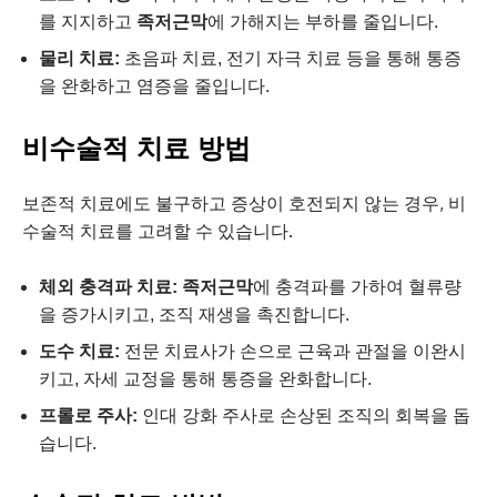
를 지지하고
족저근막
에 가해지는 부하를 줄입니다.
물리 치료:
초음파 치료, 전기 자극 치료 등을 통해 통증
을 완화하고 염증을 줄입니다.
비수술적 치료 방법
보존적 치료에도 불구하고 증상이 호전되지 않는 경우, 비
수술적 치료를 고려할 수 있습니다.
체외 충격파 치료:
족저근막
에 충격파를 가하여 혈류량
을 증가시키고, 조직 재생을 촉진합니다.
도수 치료:
전문 치료사가 손으로 근육과 관절을 이완시
키고, 자세 교정을 통해 통증을 완화합니다.
프롤로 주사:
인대 강화 주사로 손상된 조직의 회복을 돕
습니다.