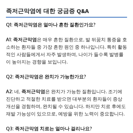
족저근막염에 대한 궁금증 Q&A
Q1: 족저근막염은 얼마나 흔한 질환인가요?
A1:
족저근막염
은 매우 흔한 질환으로, 발 뒤꿈치 통증을 호
소하는 환자들 중 가장 흔한 원인 중 하나입니다. 특히 활동
적인 사람들에게서 자주 발생하며, 나이가 들수록 발병률
이 높아지는 경향을 보입니다.
Q2: 족저근막염은 완치가 가능한가요?
A2:
네,
족저근막염
은 완치가 가능한 질환입니다. 조기에
진단하고 적절한 치료를 받으면 대부분의 환자들이 증상
개선을 경험하며, 완치될 수 있습니다. 하지만 치료 후에도
재발 가능성이 있으므로, 예방을 위한 노력이 중요합니다.
Q3: 족저근막염 치료는 얼마나 걸리나요?