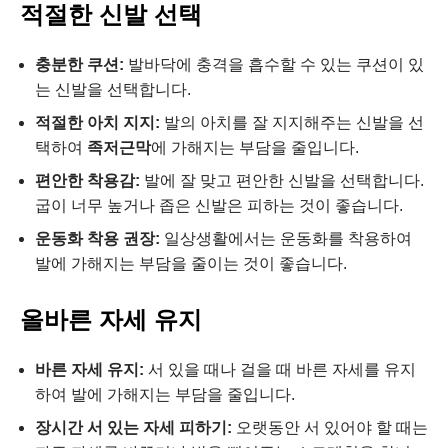
적절한 신발 선택
충분한 쿠션:
발바닥에 충격을 흡수할 수 있는 쿠션이 있
는 신발을 선택합니다.
적절한 아치 지지:
발의 아치를 잘 지지해주는 신발을 선
택하여
족저근막
에 가해지는 부담을 줄입니다.
편안한 착용감:
발에 잘 맞고 편안한 신발을 선택합니다.
굽이 너무 높거나 좁은 신발은 피하는 것이 좋습니다.
운동화 착용 권장:
일상생활에서는 운동화를 착용하여
발에 가해지는 부담을 줄이는 것이 좋습니다.
올바른 자세 유지
바른 자세 유지:
서 있을 때나 걸을 때 바른 자세를 유지
하여 발에 가해지는 부담을 줄입니다.
장시간 서 있는 자세 피하기:
오랫동안 서 있어야 할 때는