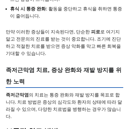
휴식 시 통증 완화:
활동을 중단하고 휴식을 취하면 통증
이 줄어듭니다.
만약 이러한 증상들이 지속된다면, 단순한
피로
로 여기지
말고 전문의의 진료를 받는 것이 중요합니다. 조기에 진단
하고 적절한 치료를 받으면 증상 악화를 막고 빠른 회복을
기대할 수 있습니다.
족저근막염 치료, 증상 완화와 재발 방지를 위
한 노력
족저근막염
의 치료는 통증 완화와 재발 방지를 목표로 합
니다. 치료 방법은 증상의 심각도와 환자의 상태에 따라 달
라질 수 있으며, 다양한 치료법을 병행하는 경우가 많습니
다.