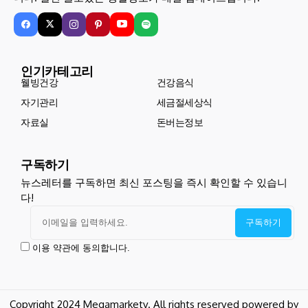
인기카테고리
웰빙건강
건강음식
자기관리
세금절세상식
자료실
돈버는정보
구독하기
뉴스레터를 구독하면 최신 포스팅을 즉시 확인할 수 있습니
다!
이용 약관에 동의합니다.
Copyright 2024 Megamarketv. All rights reserved powered by