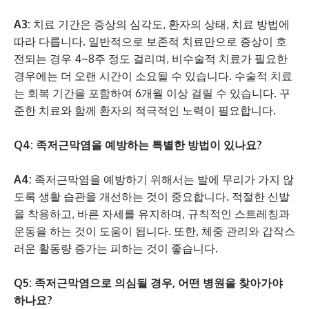
A3:
치료 기간은 증상의 심각도, 환자의 상태, 치료 방법에
따라 다릅니다. 일반적으로 보존적 치료만으로 증상이 호
전되는 경우 4~8주 정도 걸리며, 비수술적 치료가 필요한
경우에는 더 오랜 시간이 소요될 수 있습니다. 수술적 치료
는 회복 기간을 포함하여 6개월 이상 걸릴 수 있습니다. 꾸
준한 치료와 함께 환자의 적극적인 노력이 필요합니다.
Q4: 족저근막염을 예방하는 특별한 방법이 있나요?
A4:
족저근막염을 예방하기 위해서는 발에 무리가 가지 않
도록 생활 습관을 개선하는 것이 중요합니다. 적절한 신발
을 착용하고, 바른 자세를 유지하며, 규칙적인 스트레칭과
운동을 하는 것이 도움이 됩니다. 또한, 체중 관리와 갑작스
러운 활동량 증가는 피하는 것이 좋습니다.
Q5: 족저근막염으로 의심될 경우, 어떤 병원을 찾아가야
하나요?