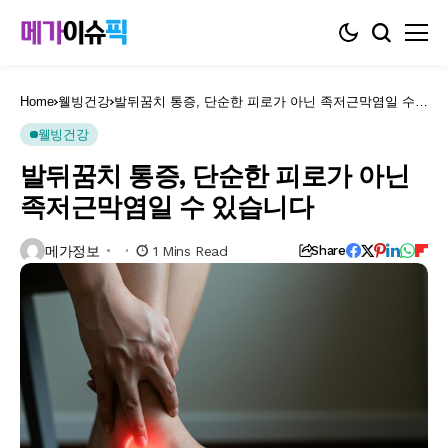
Home
웰빙건강
발뒤꿈치 통증, 단순한 피로가 아닌 족저근막염일 수
있습니다
웰빙건강
발뒤꿈치 통증, 단순한 피로가 아닌
족저근막염일 수 있습니다
메가정보
1 Mins Read
Share