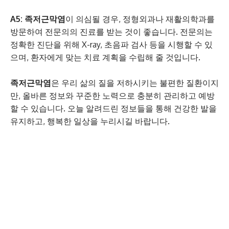
A5:
족저근막염
이 의심될 경우, 정형외과나 재활의학과를
방문하여 전문의의 진료를 받는 것이 좋습니다. 전문의는
정확한 진단을 위해 X-ray, 초음파 검사 등을 시행할 수 있
으며, 환자에게 맞는 치료 계획을 수립해 줄 것입니다.
족저근막염
은 우리 삶의 질을 저하시키는 불편한 질환이지
만, 올바른 정보와 꾸준한 노력으로 충분히 관리하고 예방
할 수 있습니다. 오늘 알려드린 정보들을 통해 건강한 발을
유지하고, 행복한 일상을 누리시길 바랍니다.