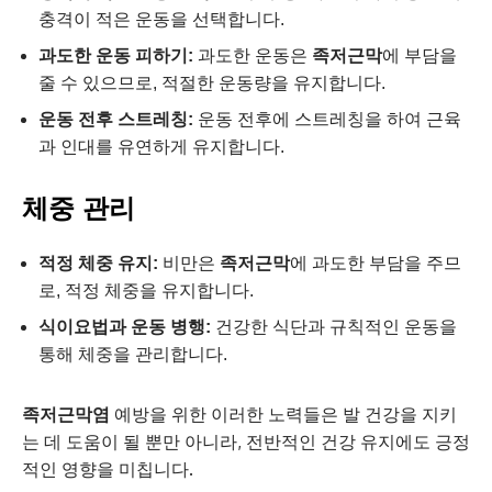
충격이 적은 운동을 선택합니다.
과도한 운동 피하기:
과도한 운동은
족저근막
에 부담을
줄 수 있으므로, 적절한 운동량을 유지합니다.
운동 전후 스트레칭:
운동 전후에 스트레칭을 하여 근육
과 인대를 유연하게 유지합니다.
체중 관리
적정 체중 유지:
비만은
족저근막
에 과도한 부담을 주므
로, 적정 체중을 유지합니다.
식이요법과 운동 병행:
건강한 식단과 규칙적인 운동을
통해 체중을 관리합니다.
족저근막염
예방을 위한 이러한 노력들은 발 건강을 지키
는 데 도움이 될 뿐만 아니라, 전반적인 건강 유지에도 긍정
적인 영향을 미칩니다.