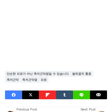
단순한 피로가 아닌 족저근막염일 수 있습니다
발뒤꿈치 통증
족저근막
족저근막염
피로
Previous Post
Next Post