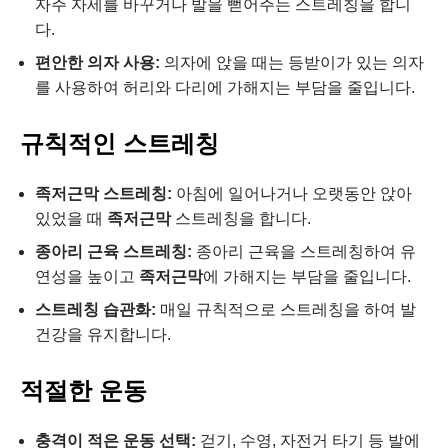
자주 자세를 바꾸거나 발을 뻗어주는 스트레칭을 합니
다.
편안한 의자 사용:
의자에 앉을 때는 등받이가 있는 의자
를 사용하여 허리와 다리에 가해지는 부담을 줄입니다.
규칙적인 스트레칭
족저근막 스트레칭:
아침에 일어나거나 오랫동안 앉아
있었을 때
족저근막
스트레칭을 합니다.
종아리 근육 스트레칭:
종아리 근육을 스트레칭하여 유
연성을 높이고
족저근막
에 가해지는 부담을 줄입니다.
스트레칭 습관화:
매일 규칙적으로 스트레칭을 하여 발
건강을 유지합니다.
적절한 운동
충격이 적은 운동 선택:
걷기, 수영, 자전거 타기 등 발에