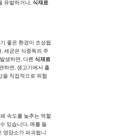
을 유발하거나,
식재료
기 좋은 환경이 조성됩
. 세균은 식중독의 주
 발생하면, 다른
식재료
보관하면, 생고기에서 흘
강을 직접적으로 위협
부패 속도를 늦추는 역할
수 있습니다. 예를 들
같은 영양소가 파괴됩니