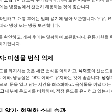
시에는 냉장실에서 천천히 해동하는 것이 좋습니다.
인하고, 개봉 후에는 밀폐 용기에 담아 보관합니다. 우유, 
 따라 냉장 또는 냉동 보관합니다.
를 확인하고, 개봉 후에는 밀봉하여 보관합니다. 유통기한을 
 폐기합니다.
유지: 미생물 번식 억제
도를 유지하는 것은 세균 번식을 억제하고,
식재료
의 신선도를
 이하, 냉동실은 -18℃ 이하로 유지하는 것이 좋습니다.
냉장
므로, 문을 열고 닫는 시간을 최소화하고, 음식물을 꺼낼 때
고
내부에 온도계를 비치하여, 적정 온도를 유지하고 있는지
지 않기: 현명한 소비 습관