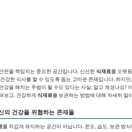
 안전을 책임지는 중요한 공간입니다. 신선한
식재료
를 오랫동
 건강한 식사를 할 수 있도록 돕는 고마운 존재입니다. 하지만,
건강을 해치는 주범이 될 수도 있다는 사실, 알고 계셨나요?
살펴보고, 건강하게
식재료
를 보관하는 방법에 대해 자세히 알
당신의 건강을 위협하는 존재들
료
를 차갑게 유지하는 공간이 아닙니다. 온도, 습도, 보관 방