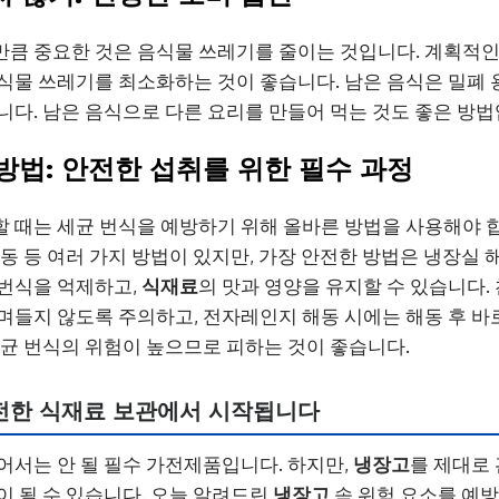
만큼 중요한 것은 음식물 쓰레기를 줄이는 것입니다. 계획적인
식물 쓰레기를 최소화하는 것이 좋습니다. 남은 음식은 밀폐 
니다. 남은 음식으로 다른 요리를 만들어 먹는 것도 좋은 방법
 방법: 안전한 섭취를 위한 필수 과정
할 때는 세균 번식을 예방하기 위해 올바른 방법을 사용해야 합
해동 등 여러 가지 방법이 있지만, 가장 안전한 방법은 냉장실
 번식을 억제하고,
식재료
의 맛과 영양을 유지할 수 있습니다.
며들지 않도록 주의하고, 전자레인지 해동 시에는 해동 후 
세균 번식의 위험이 높으므로 피하는 것이 좋습니다.
전한 식재료 보관에서 시작됩니다
없어서는 안 될 필수 가전제품입니다. 하지만,
냉장고
를 제대로
이 될 수 있습니다. 오늘 알려드린
냉장고
속 위험 요소를 예