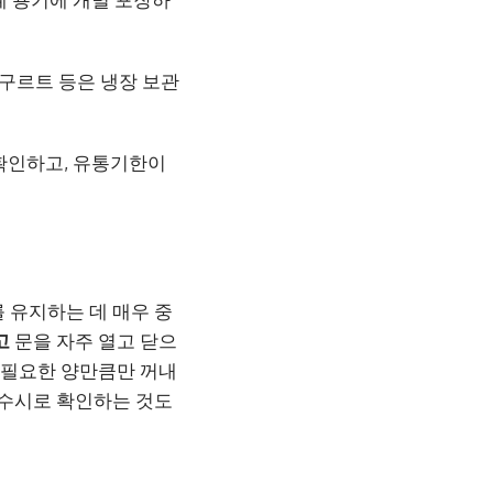
요구르트 등은 냉장 보관
확인하고, 유통기한이
 유지하는 데 매우 중
고
문을 자주 열고 닫으
는 필요한 양만큼만 꺼내
 수시로 확인하는 것도