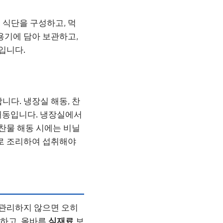
 식단을 구성하고, 먹
용기에 담아 보관하고,
입니다.
니다. 냉장실 해동, 찬
 해동입니다. 냉장실에서
 찬물 해동 시에는 비닐
바로 조리하여 섭취해야
 관리하지 않으면 오히
방하고, 올바른
식재료
보