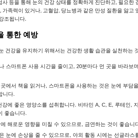
 검사 등을 통해 눈의 건강 상태를 정확하게 진단하고, 필요한
히, 가족력이 있거나, 고혈압, 당뇨병과 같은 만성 질환을 앓고
 강조됩니다.
을 통한 예방
눈 건강을 유지하기 위해서는 건강한 생활 습관을 실천하는 
터나 스마트폰 사용 시간을 줄이고, 20분마다 먼 곳을 바라보
운 곳에서 책을 읽거나, 스마트폰을 사용하는 것은 눈에 부담을
합니다.
 건강에 좋은 영양소를 섭취합니다. 비타민 A, C, E, 루테인
이 좋습니다.
강에 해로운 영향을 미칠 수 있으므로, 금연하는 것이 좋습니다
선은 눈에 손상을 줄 수 있으므로, 야외 활동 시에는 선글라스