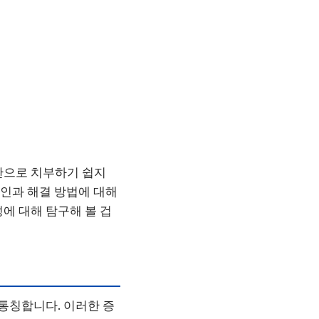
안으로 치부하기 쉽지
원인과 해결 방법에 대해
에 대해 탐구해 볼 겁
 통칭합니다. 이러한 증