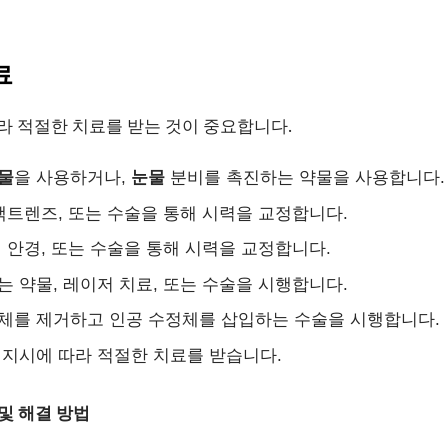
료
라 적절한 치료를 받는 것이 중요합니다.
물
을 사용하거나,
눈물
분비를 촉진하는 약물을 사용합니다.
콘택트렌즈, 또는 수술을 통해 시력을 교정합니다.
점 안경, 또는 수술을 통해 시력을 교정합니다.
추는 약물, 레이저 치료, 또는 수술을 시행합니다.
정체를 제거하고 인공 수정체를 삽입하는 수술을 시행합니다.
 지시에 따라 적절한 치료를 받습니다.
 및 해결 방법