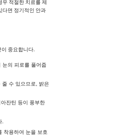
 경우 적절한 치료를 제
 있다면 정기적인 안과
것이 중요합니다.
며 눈의 피로를 풀어줍
 줄 수 있으므로, 밝은
, 지아잔틴 등이 풍부한
.
를 착용하여 눈을 보호