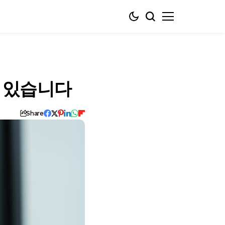
수 있습니다
Share