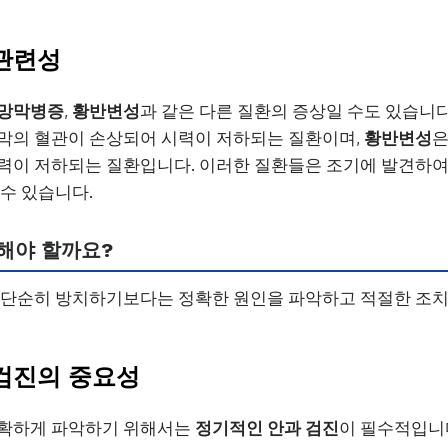
관련성
 망막병증
,
황반변성
과 같은 다른 질환의 증상일 수도 있습니다
막의 혈관이 손상되어 시력이 저하되는 질환이며,
황반변성
은
력이 저하되는 질환입니다. 이러한 질환들은 조기에 발견하여
 수 있습니다.
 해야 할까요?
, 단순히 방치하기보다는 정확한 원인을 파악하고 적절한 조치
검진의 중요성
정확하게 파악하기 위해서는
정기적인 안과 검진
이 필수적입니