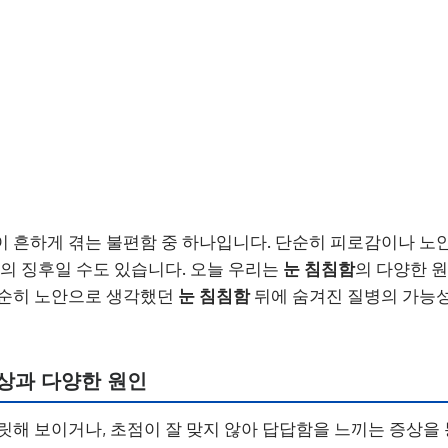
이 흔하게 겪는 불편함 중 하나입니다. 단순히 피로감이나 노
환의 징후일 수도 있습니다. 오늘 우리는
눈 침침함
의 다양한 
단순히 노안으로 생각했던
눈 침침함
뒤에 숨겨진 질병의 가능성
증상과 다양한 원인
릿해 보이거나, 초점이 잘 맞지 않아 답답함을 느끼는 증상을