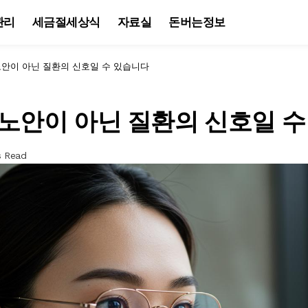
관리
세금절세상식
자료실
돈버는정보
노안이 아닌 질환의 신호일 수 있습니다
 노안이 아닌 질환의 신호일 
s Read