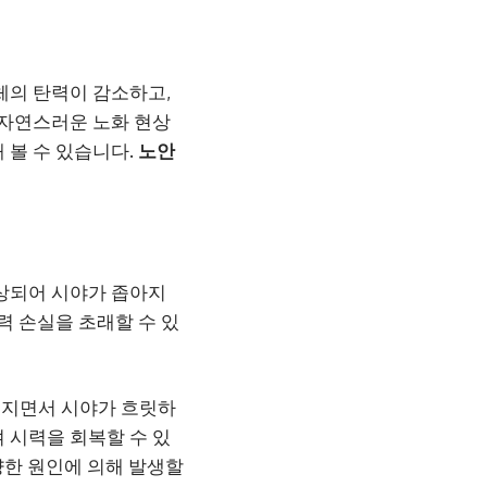
체의 탄력이 감소하고,
 자연스러운 노화 현상
 볼 수 있습니다.
노안
상되어 시야가 좁아지
력 손실을 초래할 수 있
해지면서 시야가 흐릿하
 시력을 회복할 수 있
양한 원인에 의해 발생할