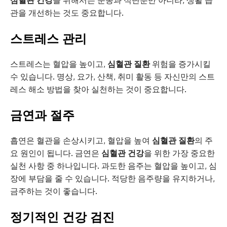
관을 개선하는 것도 중요합니다.
스트레스 관리
스트레스는 혈압을 높이고,
심혈관 질환
위험을 증가시킬
수 있습니다. 명상, 요가, 산책, 취미 활동 등 자신만의 스트
레스 해소 방법을 찾아 실천하는 것이 중요합니다.
금연과 절주
흡연은 혈관을 손상시키고, 혈압을 높여
심혈관 질환
의 주
요 원인이 됩니다. 금연은
심혈관 건강
을 위한 가장 중요한
실천 사항 중 하나입니다. 과도한 음주는 혈압을 높이고, 심
장에 부담을 줄 수 있습니다. 적당한 음주량을 유지하거나,
금주하는 것이 좋습니다.
정기적인 건강 검진