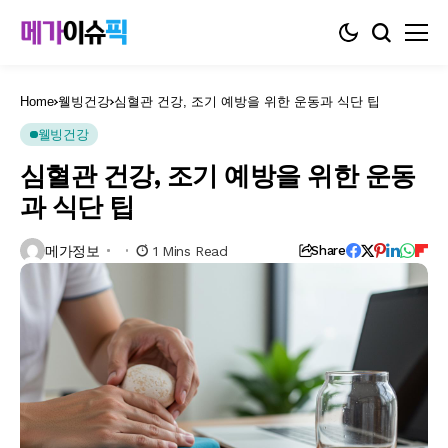
Home
웰빙건강
심혈관 건강, 조기 예방을 위한 운동과 식단 팁
웰빙건강
심혈관 건강, 조기 예방을 위한 운동
과 식단 팁
메가정보
1 Mins Read
Share