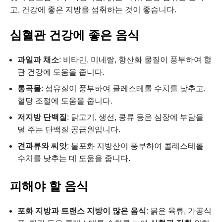
고, 건강에 좋은 지방을 섭취하는 것이 좋습니다.
심혈관 건강에 좋은 음식
과일과 채소
: 비타민, 미네랄, 항산화 물질이 풍부하여 혈
관 건강에 도움을 줍니다.
통곡물
: 섬유질이 풍부하여 콜레스테롤 수치를 낮추고,
혈당 조절에 도움을 줍니다.
저지방 단백질
: 닭고기, 생선, 콩류 등은 심장에 부담을
덜 주는 단백질 공급원입니다.
견과류와 씨앗
: 불포화 지방산이 풍부하여 콜레스테롤
수치를 낮추는 데 도움을 줍니다.
피해야 할 음식
포화 지방과 트랜스 지방이 많은 음식
: 붉은 육류, 가공식