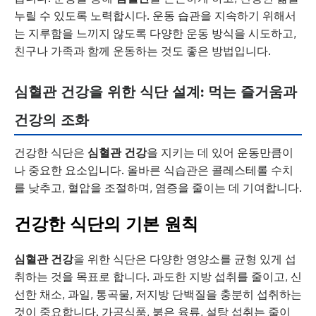
누릴 수 있도록 노력합시다. 운동 습관을 지속하기 위해서
는 지루함을 느끼지 않도록 다양한 운동 방식을 시도하고,
친구나 가족과 함께 운동하는 것도 좋은 방법입니다.
심혈관 건강을 위한 식단 설계: 먹는 즐거움과
건강의 조화
건강한 식단은
심혈관 건강
을 지키는 데 있어 운동만큼이
나 중요한 요소입니다. 올바른 식습관은 콜레스테롤 수치
를 낮추고, 혈압을 조절하며, 염증을 줄이는 데 기여합니다.
건강한 식단의 기본 원칙
심혈관 건강
을 위한 식단은 다양한 영양소를 균형 있게 섭
취하는 것을 목표로 합니다. 과도한 지방 섭취를 줄이고, 신
선한 채소, 과일, 통곡물, 저지방 단백질을 충분히 섭취하는
것이 중요합니다. 가공식품, 붉은 육류, 설탕 섭취는 줄이