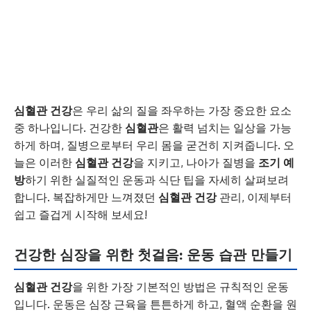
심혈관 건강
은 우리 삶의 질을 좌우하는 가장 중요한 요소
중 하나입니다. 건강한
심혈관
은 활력 넘치는 일상을 가능
하게 하며, 질병으로부터 우리 몸을 굳건히 지켜줍니다. 오
늘은 이러한
심혈관 건강
을 지키고, 나아가 질병을
조기 예
방
하기 위한 실질적인 운동과 식단 팁을 자세히 살펴보려
합니다. 복잡하게만 느껴졌던
심혈관 건강
관리, 이제부터
쉽고 즐겁게 시작해 보세요!
건강한 심장을 위한 첫걸음: 운동 습관 만들기
심혈관 건강
을 위한 가장 기본적인 방법은 규칙적인 운동
입니다. 운동은 심장 근육을 튼튼하게 하고, 혈액 순환을 원