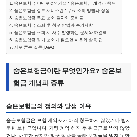
숨은보험금이란 무엇인가요? 숨은보험금 개념과 종류
숨은보험금 정부 서비스란? 무료 조회 방법과 장점
숨은보험금 무료 조회 절차와 준비물
숨은보험금 조회 후 청구 방법과 주의사항
숨은보험금 조회 시 자주 발생하는 문제와 해결책
숨은보험금 정기 조회가 필요한 이유와 활용 팁
자주 묻는 질문(Q&A)
숨은보험금이란 무엇인가요? 숨은보
험금 개념과 종류
숨은보험금의 정의와 발생 이유
숨은보험금은 보험 계약자가 아직 청구하지 않았거나 받지
못한 보험금입니다. 가령 계약 해지 후 환급금을 받지 않았
거나, 사고가 났지만 청구 절차를 몰라 보험금을 받지 못한