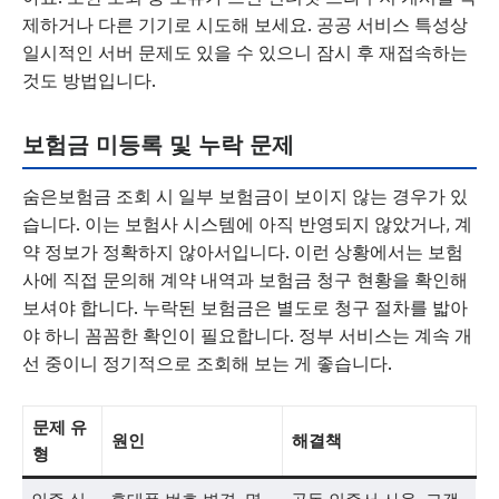
제하거나 다른 기기로 시도해 보세요. 공공 서비스 특성상
일시적인 서버 문제도 있을 수 있으니 잠시 후 재접속하는
것도 방법입니다.
보험금 미등록 및 누락 문제
숨은보험금 조회 시 일부 보험금이 보이지 않는 경우가 있
습니다. 이는 보험사 시스템에 아직 반영되지 않았거나, 계
약 정보가 정확하지 않아서입니다. 이런 상황에서는 보험
사에 직접 문의해 계약 내역과 보험금 청구 현황을 확인해
보셔야 합니다. 누락된 보험금은 별도로 청구 절차를 밟아
야 하니 꼼꼼한 확인이 필요합니다. 정부 서비스는 계속 개
선 중이니 정기적으로 조회해 보는 게 좋습니다.
문제 유
원인
해결책
형