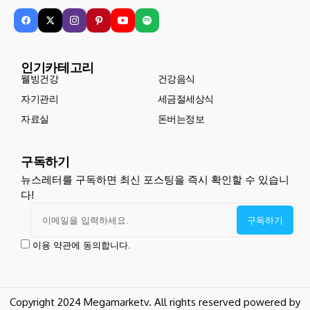
인기카테고리
웰빙건강
건강음식
자기관리
세금절세상식
자료실
돈버는정보
구독하기
뉴스레터를 구독하면 최신 포스팅을 즉시 확인할 수 있습니
다!
이용 약관에 동의합니다.
Copyright 2024 Megamarketv. All rights reserved powered by