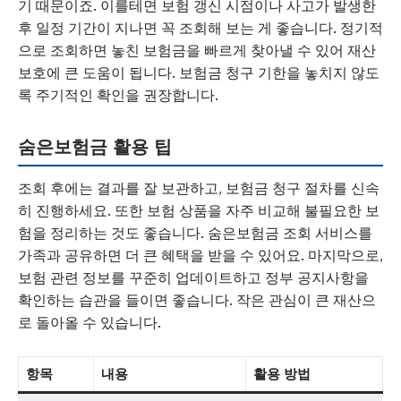
기 때문이죠. 이를테면 보험 갱신 시점이나 사고가 발생한
후 일정 기간이 지나면 꼭 조회해 보는 게 좋습니다. 정기적
으로 조회하면 놓친 보험금을 빠르게 찾아낼 수 있어 재산
보호에 큰 도움이 됩니다. 보험금 청구 기한을 놓치지 않도
록 주기적인 확인을 권장합니다.
숨은보험금 활용 팁
조회 후에는 결과를 잘 보관하고, 보험금 청구 절차를 신속
히 진행하세요. 또한 보험 상품을 자주 비교해 불필요한 보
험을 정리하는 것도 좋습니다. 숨은보험금 조회 서비스를
가족과 공유하면 더 큰 혜택을 받을 수 있어요. 마지막으로,
보험 관련 정보를 꾸준히 업데이트하고 정부 공지사항을
확인하는 습관을 들이면 좋습니다. 작은 관심이 큰 재산으
로 돌아올 수 있습니다.
항목
내용
활용 방법