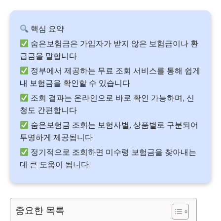
핵심 요약
숨은보험금은 가입자가 받지 않은 보험금이나 환
급금을 말합니다
정부에서 제공하는 무료 조회 서비스를 통해 쉽게
내 보험금을 확인할 수 있습니다
조회 결과는 온라인으로 바로 확인 가능하며, 신
청도 간편합니다
숨은보험금 조회는 보험사별, 상품별로 구분되어
투명하게 제공됩니다
정기적으로 조회하면 미수령 보험금을 찾아내는
데 큰 도움이 됩니다
중요한 목록