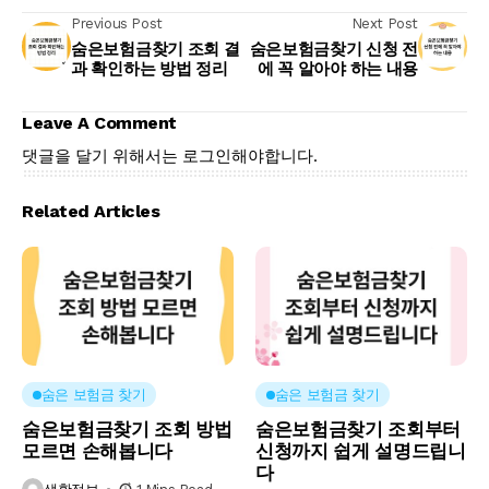
Previous Post
Next Post
숨은보험금찾기 조회 결
숨은보험금찾기 신청 전
과 확인하는 방법 정리
에 꼭 알아야 하는 내용
Leave A Comment
댓글을 달기 위해서는
로그인
해야합니다.
Related Articles
숨은 보험금 찾기
숨은 보험금 찾기
숨은보험금찾기 조회 방법
숨은보험금찾기 조회부터
모르면 손해봅니다
신청까지 쉽게 설명드립니
다