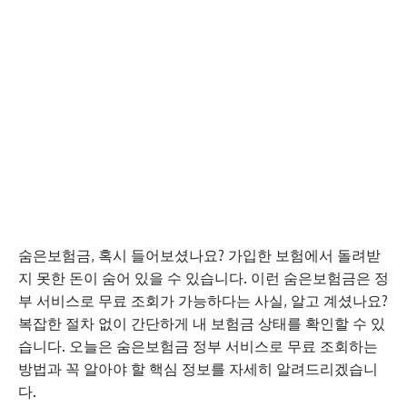
숨은보험금, 혹시 들어보셨나요? 가입한 보험에서 돌려받
지 못한 돈이 숨어 있을 수 있습니다. 이런 숨은보험금은 정
부 서비스로 무료 조회가 가능하다는 사실, 알고 계셨나요?
복잡한 절차 없이 간단하게 내 보험금 상태를 확인할 수 있
습니다. 오늘은 숨은보험금 정부 서비스로 무료 조회하는
방법과 꼭 알아야 할 핵심 정보를 자세히 알려드리겠습니
다.