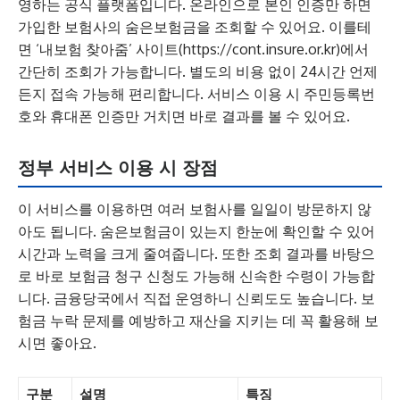
영하는 공식 플랫폼입니다. 온라인으로 본인 인증만 하면
가입한 보험사의 숨은보험금을 조회할 수 있어요. 이를테
면 ‘내보험 찾아줌’ 사이트(https://cont.insure.or.kr)에서
간단히 조회가 가능합니다. 별도의 비용 없이 24시간 언제
든지 접속 가능해 편리합니다. 서비스 이용 시 주민등록번
호와 휴대폰 인증만 거치면 바로 결과를 볼 수 있어요.
정부 서비스 이용 시 장점
이 서비스를 이용하면 여러 보험사를 일일이 방문하지 않
아도 됩니다. 숨은보험금이 있는지 한눈에 확인할 수 있어
시간과 노력을 크게 줄여줍니다. 또한 조회 결과를 바탕으
로 바로 보험금 청구 신청도 가능해 신속한 수령이 가능합
니다. 금융당국에서 직접 운영하니 신뢰도도 높습니다. 보
험금 누락 문제를 예방하고 재산을 지키는 데 꼭 활용해 보
시면 좋아요.
구분
설명
특징