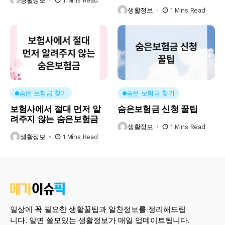
생활정보
1 Mins Read
생활정보
1 Mins Read
숨은 보험금 찾기
숨은 보험금 찾기
보험사에서 절대 먼저 알
숨은보험금 신청 꿀팁
려주지 않는 숨은보험금
생활정보
1 Mins Read
생활정보
1 Mins Read
일상에 꼭 필요한 생활꿀팁과 알찬정보를 정리해드립
니다. 알면 쓸모있는 생활정보가 매일 업데이트됩니다.