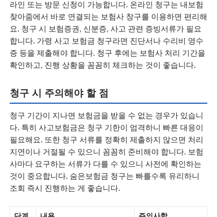
라인 또는 방문 신청이 가능합니다. 온라인 청구는 내보험
찾아줌에서 바로 연결되는 보험사 창구를 이용하면 편리해
요. 청구 시 보험증권, 신분증, 사고 관련 증빙서류가 필요
합니다. 가령 사고 보험금 청구라면 진단서나 수리비 영수
증 등을 제출해야 합니다. 청구 후에는 보험사 처리 기간을
확인하고, 진행 상황을 꼼꼼히 체크하는 것이 좋습니다.
청구 시 주의해야 할 점
청구 기간이 지나면 보험금을 받을 수 없는 경우가 있습니
다. 특히 사고보험금은 청구 기한이 엄격하니 빠른 대응이
필요해요. 또한 청구 서류를 정확히 제출하지 않으면 처리
지연이나 거절될 수 있으니 꼼꼼히 준비해야 합니다. 보험
사마다 요구하는 서류가 다를 수 있으니 사전에 확인하는
것이 중요합니다. 숨은보험금 청구는 빠를수록 유리하니
조회 즉시 진행하는 게 좋습니다.
단계
내용
주의사항