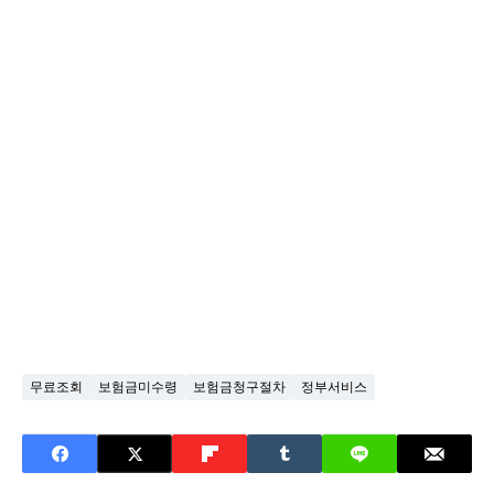
무료조회
보험금미수령
보험금청구절차
정부서비스