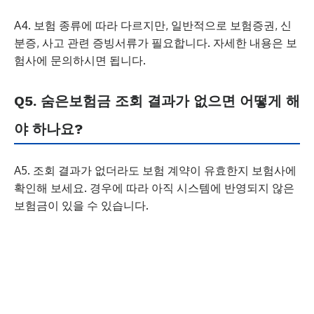
A4. 보험 종류에 따라 다르지만, 일반적으로 보험증권, 신
분증, 사고 관련 증빙서류가 필요합니다. 자세한 내용은 보
험사에 문의하시면 됩니다.
Q5. 숨은보험금 조회 결과가 없으면 어떻게 해
야 하나요?
A5. 조회 결과가 없더라도 보험 계약이 유효한지 보험사에
확인해 보세요. 경우에 따라 아직 시스템에 반영되지 않은
보험금이 있을 수 있습니다.