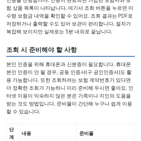
인증을 진행합니다. 인증이 완료되면 가입한 보험사와 보
험 상품 목록이 나타납니다. 여기서 조회 버튼을 누르면 미
수령 보험금 내역을 확인할 수 있어요. 조회 결과는 PDF로
저장하거나 출력할 수도 있어 보관이 편리합니다. 절차가
복잡해 보이지만 실제로는 5분 내외로 끝납니다.
조회 시 준비해야 할 사항
본인 인증을 위해 휴대폰과 신분증이 필요합니다. 휴대폰
본인 인증이 안 될 경우, 공동 인증서(구 공인인증서)도 활
용 가능합니다. 또한 조회하려는 보험 계약번호가 있다면
더 정확한 조회가 가능하니 미리 준비해 두시면 좋아요. 인
터넷 이용이 익숙하지 않은 분은 가족이나 지인의 도움을
받는 것도 방법입니다. 준비물이 간단해 누구나 쉽게 이용
할 수 있습니다.
단
내용
준비물
계