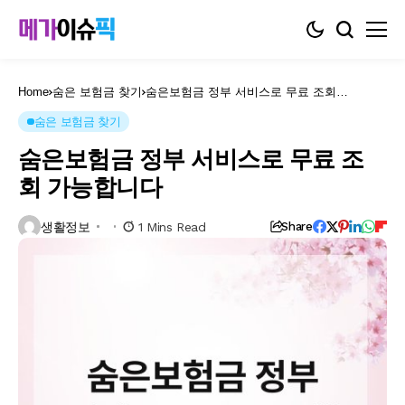
Home
숨은 보험금 찾기
숨은보험금 정부 서비스로 무료 조회
가능합니다
숨은 보험금 찾기
숨은보험금 정부 서비스로 무료 조
회 가능합니다
생활정보
1 Mins Read
Share