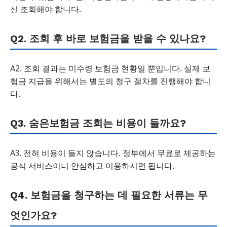
신 조회해야 합니다.
Q2. 조회 후 바로 보험금을 받을 수 있나요?
A2. 조회 결과는 미수령 보험금 현황일 뿐입니다. 실제 보
험금 지급을 위해서는 별도의 청구 절차를 진행해야 합니
다.
Q3. 숨은보험금 조회는 비용이 들까요?
A3. 전혀 비용이 들지 않습니다. 정부에서 무료로 제공하는
공식 서비스이니 안심하고 이용하시면 됩니다.
Q4. 보험금을 청구하는 데 필요한 서류는 무
엇인가요?