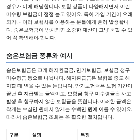
경우가 이에 해당합니다. 보험 상품이 다양해지면서 이런
미수령 보험금이 점점 늘고 있어요. 특히 가입 기간이 오래
되거나 여러 보험사를 이용하는 분들에게 흔히 발생합니
다. 숨은보험금이 방치되면 소중한 재산이 그냥 묻힐 수 있
어 꼭 확인해야 합니다.
숨은보험금 종류와 예시
숨은보험금은 크게 해지환급금, 만기보험금, 보험금 청구
미수령금 등으로 나뉩니다. 해지환급금은 보험을 중도 해
지할 때 받을 수 있는 돈입니다. 만기보험금은 보험 기간이
끝난 후 지급받는 금액이고, 보험금 청구 미수령금은 사고
발생 후 청구하지 않은 보험금을 뜻합니다. 이러한 금액은
작게는 수십만 원에서 많게는 수백만 원에 이를 수 있어요.
따라서 숨은보험금 조회는 꼭 필요한 절차입니다.
구분
설명
특징