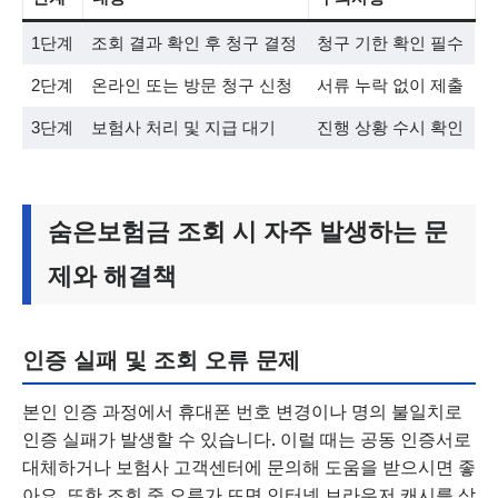
1단계
조회 결과 확인 후 청구 결정
청구 기한 확인 필수
2단계
온라인 또는 방문 청구 신청
서류 누락 없이 제출
3단계
보험사 처리 및 지급 대기
진행 상황 수시 확인
숨은보험금 조회 시 자주 발생하는 문
제와 해결책
인증 실패 및 조회 오류 문제
본인 인증 과정에서 휴대폰 번호 변경이나 명의 불일치로
인증 실패가 발생할 수 있습니다. 이럴 때는 공동 인증서로
대체하거나 보험사 고객센터에 문의해 도움을 받으시면 좋
아요. 또한 조회 중 오류가 뜨면 인터넷 브라우저 캐시를 삭