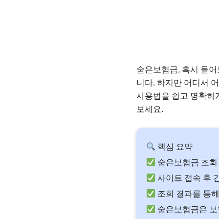
숨은보험금, 혹시 들어
니다. 하지만 어디서 
사용법을 쉽고 명확하게
보세요.
핵심 요약
숨은보험금 조회
사이트 접속 후 
조회 결과를 통해
숨은보험금은 보험