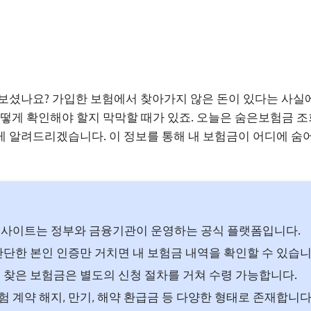
보셨나요? 가입한 보험에서 찾아가지 않은 돈이 있다는 사실
어떻게 확인해야 할지 막막할 때가 있죠. 오늘은 숨은보험금 
 알려드리겠습니다. 이 정보를 통해 내 보험금이 어디에 숨
 사이트는 정부와 금융기관이 운영하는 공식 플랫폼입니다.
간단한 본인 인증만 거치면 내 보험금 내역을 확인할 수 있습니
 찾은 보험금은 별도의 신청 절차를 거쳐 수령 가능합니다.
 계약 해지, 만기, 해약 환급금 등 다양한 형태로 존재합니다