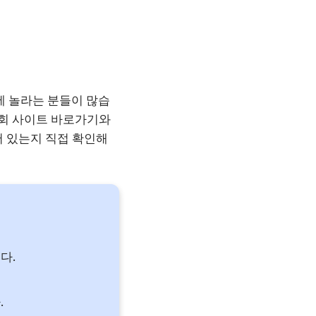
에 놀라는 분들이 많습
조회 사이트 바로가기와
어 있는지 직접 확인해
다.
.