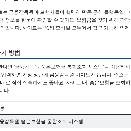
트는 금융감독원과 보험사들이 협력해 만든 공식 플랫폼입니다
금 정보를 한눈에 확인할 수 있어요. 보험금을 찾기 위해 각
장점입니다. 사이트는 PC와 모바일 모두에서 접근 가능해 언
가기 방법
다면 ‘금융감독원 숨은보험금 통합조회 시스템’을 이용하시면
를 입력하면 가장 상단에 금융감독원 사이트가 뜹니다. 주소는
sure.or.kr 로 직접 접속하셔도 좋아요. 사이트 내 ‘숨은보험금 
니다.
용
융감독원 숨은보험금 통합조회 시스템