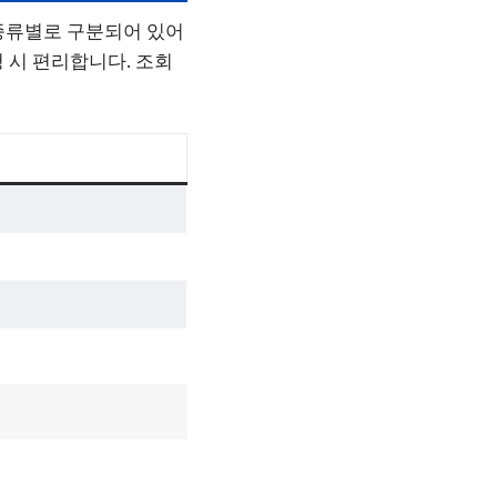
종류별로 구분되어 있어
 시 편리합니다. 조회