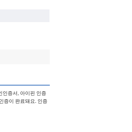
인인증서, 아이핀 인증
 인증이 완료돼요. 인증