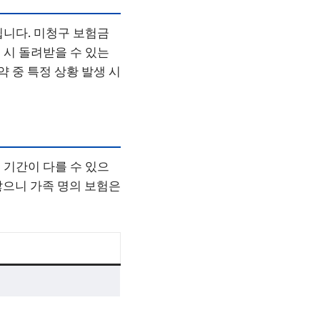
뉩니다. 미청구 보험금
 시 돌려받을 수 있는
 중 특정 상황 발생 시
 기간이 다를 수 있으
않으니 가족 명의 보험은