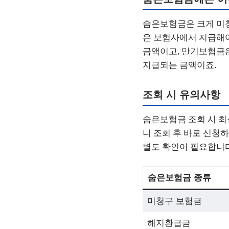
숨은보험금은 크게 미청
은 보험사에서 지급해야
금액이고, 만기보험금은
지급되는 금액이죠.
조회 시 유의사항
숨은보험금 조회 시 최
니 조회 후 바로 신청
별도 확인이 필요합니다
숨은보험금 종류
미청구 보험금
해지환급금