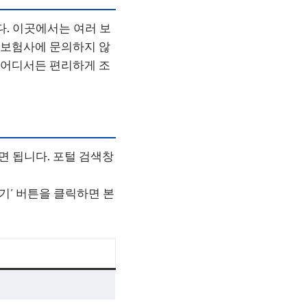
. 이곳에서는 여러 보
각 보험사에 문의하지 않
제 어디서든 편리하게 조
 됩니다. 포털 검색창
조회하기’ 버튼을 클릭하면 본