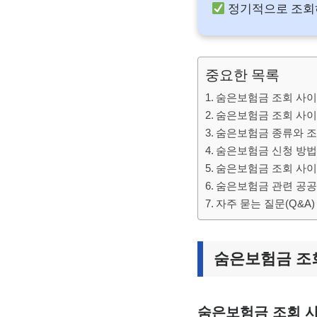
정기적으로 조회하
중요한 목록
숨은보험금 조회 사이
숨은보험금 조회 사이
숨은보험금 종류와 조
숨은보험금 신청 방법
숨은보험금 조회 사이
숨은보험금 관련 공공
자주 묻는 질문(Q&A)
숨은보험금 조
숨은보험금 조회 