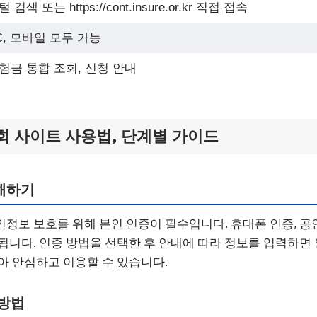
 검색 또는 https://cont.insure.or.kr 직접 접속
C, 모바일 모두 가능
험금 통합 조회, 신청 안내
 사이트 사용법, 단계별 가이드
해하기
정보 보호를 위해 본인 인증이 필수입니다. 휴대폰 인증, 공
됩니다. 인증 방법을 선택한 후 안내에 따라 정보를 입력하면
아 안심하고 이용할 수 있습니다.
 방법