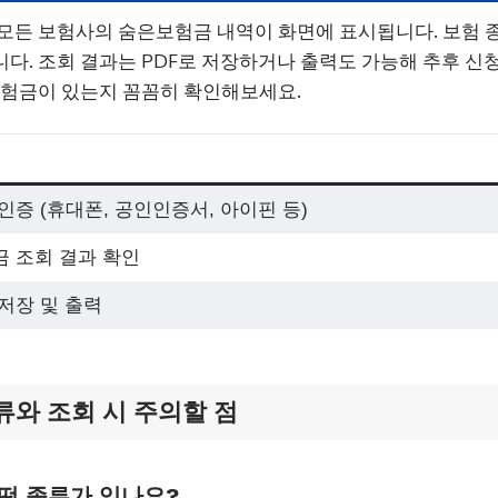
모든 보험사의 숨은보험금 내역이 화면에 표시됩니다. 보험 
다. 조회 결과는 PDF로 저장하거나 출력도 가능해 추후 신청
보험금이 있는지 꼼꼼히 확인해보세요.
인증 (휴대폰, 공인인증서, 아이핀 등)
 조회 결과 확인
저장 및 출력
와 조회 시 주의할 점
떤 종류가 있나요?