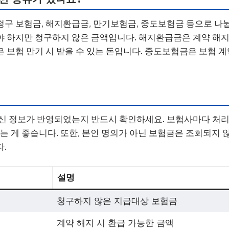
구 보험금, 해지환급금, 만기보험금, 중도보험금 등으로 나
 하지만 청구하지 않은 금액입니다. 해지환급금은 계약 해지
 보험 만기 시 받을 수 있는 돈입니다. 중도보험금은 보험 계약
신 정보가 반영되었는지 반드시 확인하세요. 보험사마다 처리
하는 게 좋습니다. 또한, 본인 명의가 아닌 보험금은 조회되지 
.
설명
청구하지 않은 지급대상 보험금
계약 해지 시 환급 가능한 금액