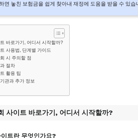
면 놓친 보험금을 쉽게 찾아내 재정에 도움을 받을 수 있습
트 바로가기, 어디서 시작할까?
트 사용법, 단계별 가이드
회 시 주의할 점
과 절차
트 활용 팁
기관과 추가 정보
회 사이트 바로가기, 어디서 시작할까?
사이트란 무엇인가요?