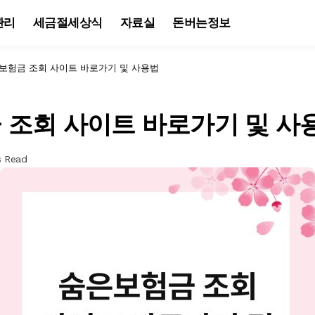
관리
세금절세상식
자료실
돈버는정보
보험금 조회 사이트 바로가기 및 사용법
 조회 사이트 바로가기 및 사
s Read