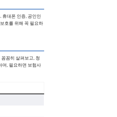
 휴대폰 인증, 공인인
 보호를 위해 꼭 필요하
 꼼꼼히 살펴보고, 청
하며, 필요하면 보험사