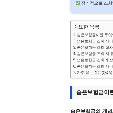
정기적으로 조회하
중요한 목록
숨은보험금이란 무엇인
숨은보험금 조회 사이
숨은보험금 조회 절차 
숨은보험금 조회 시 
숨은보험금 조회의 장
숨은보험금 조회 사이트
자주 묻는 질문(Q&A)
숨은보험금이란
숨은보험금의 개념