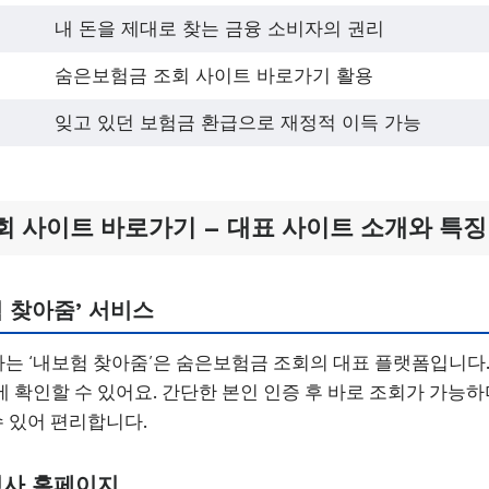
내 돈을 제대로 찾는 금융 소비자의 권리
숨은보험금 조회 사이트 바로가기 활용
잊고 있던 보험금 환급으로 재정적 이득 가능
 사이트 바로가기 – 대표 사이트 소개와 특징
 찾아줌’ 서비스
 ‘내보험 찾아줌’은 숨은보험금 조회의 대표 플랫폼입니다.
 확인할 수 있어요. 간단한 본인 인증 후 바로 조회가 가능하
수 있어 편리합니다.
험사 홈페이지