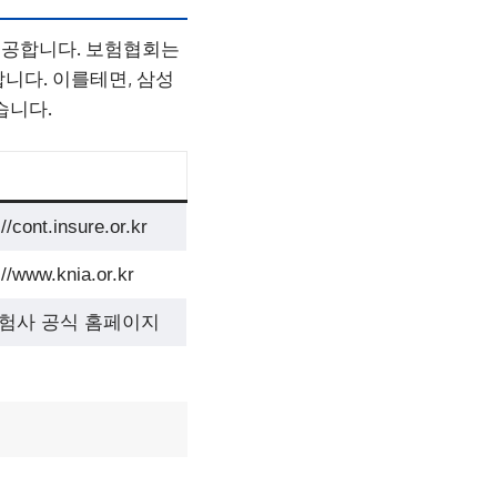
제공합니다. 보험협회는
니다. 이를테면, 삼성
습니다.
://cont.insure.or.kr
://www.knia.or.kr
보험사 공식 홈페이지