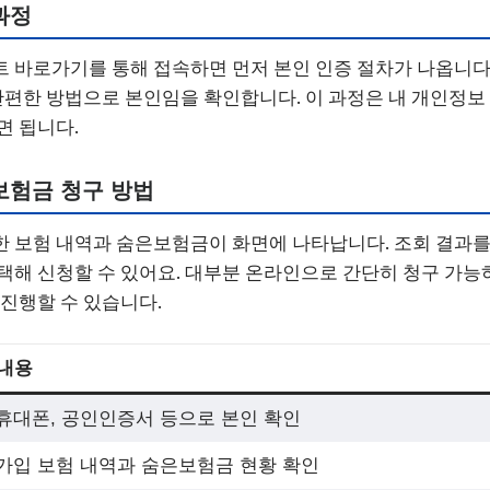
과정
 바로가기를 통해 접속하면 먼저 본인 인증 절차가 나옵니다.
 간편한 방법으로 본인임을 확인합니다. 이 과정은 내 개인정보
면 됩니다.
보험금 청구 방법
 보험 내역과 숨은보험금이 화면에 나타납니다. 조회 결과를
택해 신청할 수 있어요. 대부분 온라인으로 간단히 청구 가능
 진행할 수 있습니다.
내용
휴대폰, 공인인증서 등으로 본인 확인
가입 보험 내역과 숨은보험금 현황 확인