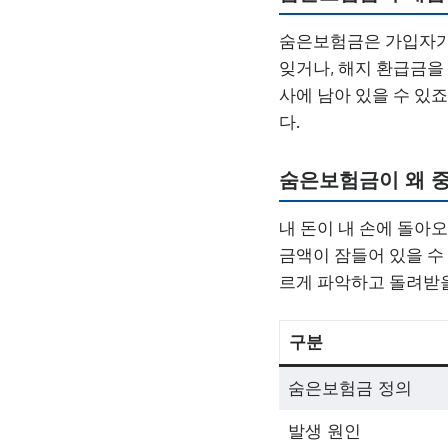
숨은보험금은 가입자가 
잊거나, 해지 환급금을
사에 남아 있을 수 있
다.
숨은보험금이 왜 
내 돈이 내 손에 돌아
금액이 잠들어 있을 수
르게 파악하고 돌려받을
구분
숨은보험금 정의
발생 원인