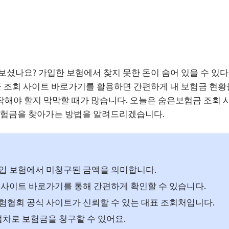
보셨나요? 가입한 보험에서 찾지 못한 돈이 숨어 있을 수 있다
금 조회 사이트 바로가기를 활용하면 간편하게 내 보험금 현황
해야 할지 막막할 때가 많습니다. 오늘은 숨은보험금 조회 
보험금을 찾아가는 방법을 알려드리겠습니다.
입 보험에서 미청구된 금액을 의미합니다.
사이트 바로가기를 통해 간편하게 확인할 수 있습니다.
협회 공식 사이트가 신뢰할 수 있는 대표 조회처입니다.
절차로 보험금을 청구할 수 있어요.