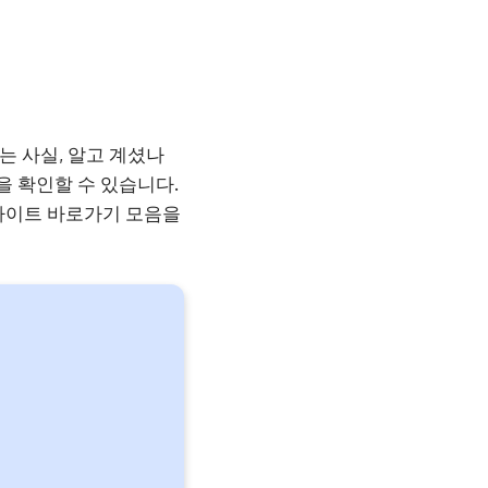
는 사실, 알고 계셨나
을 확인할 수 있습니다.
사이트 바로가기 모음을