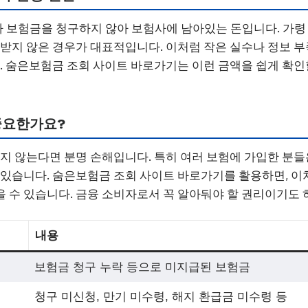
보험금을 청구하지 않아 보험사에 남아있는 돈입니다. 가령 
 받지 않은 경우가 대표적입니다. 이처럼 작은 실수나 정보 부
죠. 숨은보험금 조회 사이트 바로가기는 이런 금액을 쉽게 확
중요한가요?
오지 않는다면 분명 손해입니다. 특히 여러 보험에 가입한 분
 있습니다. 숨은보험금 조회 사이트 바로가기를 활용하면, 이
 수 있습니다. 금융 소비자로서 꼭 알아둬야 할 권리이기도 
내용
보험금 청구 누락 등으로 미지급된 보험금
청구 미신청, 만기 미수령, 해지 환급금 미수령 등