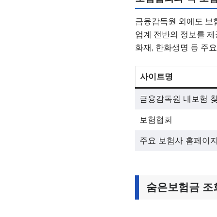
금융감독원 외에도 보
업계 전반의 정보를 제
화재, 한화생명 등 주
사이트명
금융감독원 내보험 
보험협회
주요 보험사 홈페이
숨은보험금 조회