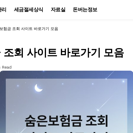
관리
세금절세상식
자료실
돈버는정보
보험금 조회 사이트 바로가기 모음
 조회 사이트 바로가기 모음
s Read