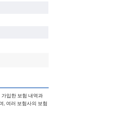
 가입한 보험 내역과
며, 여러 보험사의 보험