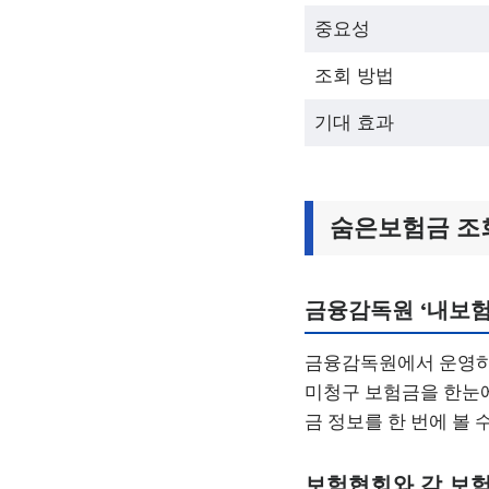
중요성
조회 방법
기대 효과
숨은보험금 조회
금융감독원 ‘내보험
금융감독원에서 운영하는
미청구 보험금을 한눈에
금 정보를 한 번에 볼 
보험협회와 각 보