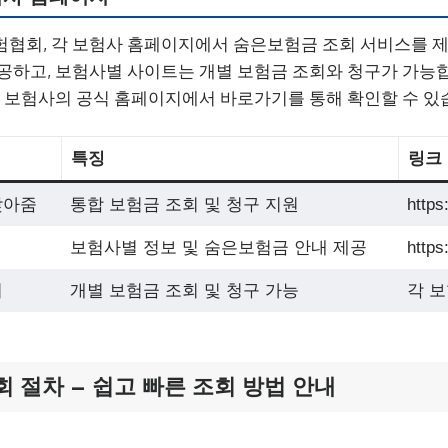
험협회, 각 보험사 홈페이지에서 숨은보험금 조회 서비스를 
공하고, 보험사별 사이트는 개별 보험금 조회와 청구가 가능합
요 보험사의 공식 홈페이지에서 바로가기를 통해 확인할 수 있
특징
링크
찾아줌
통합 보험금 조회 및 청구 지원
https
보험사별 정보 및 숨은보험금 안내 제공
https
지
개별 보험금 조회 및 청구 가능
각 
 절차 – 쉽고 빠른 조회 방법 안내