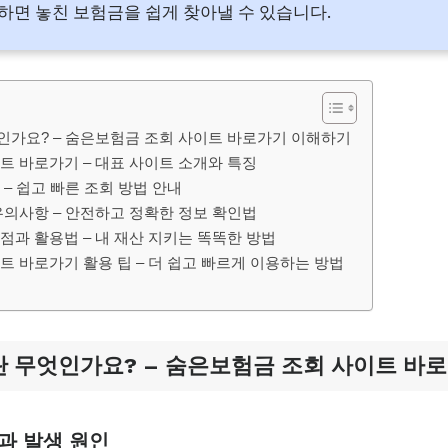
면 놓친 보험금을 쉽게 찾아낼 수 있습니다.
가요? – 숨은보험금 조회 사이트 바로가기 이해하기
트 바로가기 – 대표 사이트 소개와 특징
– 쉽고 빠른 조회 방법 안내
유의사항 – 안전하고 정확한 정보 확인법
점과 활용법 – 내 재산 지키는 똑똑한 방법
 바로가기 활용 팁 – 더 쉽고 빠르게 이용하는 방법
 무엇인가요? – 숨은보험금 조회 사이트 바
과 발생 원인