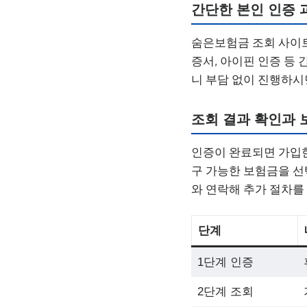
간단한 본인 인증 
숨은보험금 조회 사이트
증서, 아이핀 인증 등
니 부담 없이 진행하시
조회 결과 확인과 
인증이 완료되면 가입한
구 가능한 보험금을 선
와 연락해 추가 절차를
단계
1단계 인증
2단계 조회