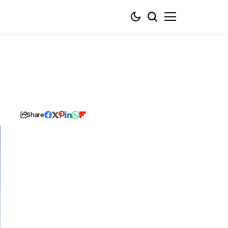
Share