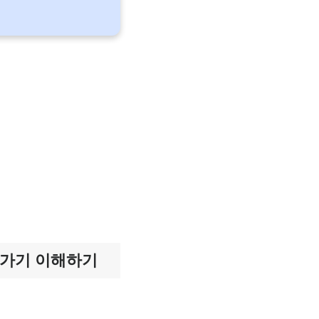
로가기 이해하기