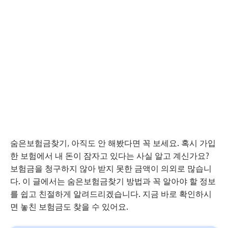
숨은보험금찾기, 아직도 안 해봤다면 꼭 보세요. 혹시 가입
한 보험에서 내 돈이 잠자고 있다는 사실 알고 계신가요?
보험금을 청구하지 않아 받지 못한 금액이 의외로 많습니
다. 이 글에서는 숨은보험금찾기 방법과 꼭 알아야 할 정보
를 쉽고 친절하게 알려드리겠습니다. 지금 바로 확인하시
면 놓친 보험금도 찾을 수 있어요.