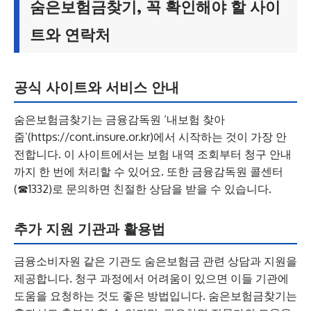
숨은보험금찾기, 꼭 확인해야 할 사이
트와 연락처
공식 사이트와 서비스 안내
숨은보험금찾기는 금융감독원 ‘내보험 찾아
줌’(https://cont.insure.or.kr)에서 시작하는 것이 가장 안
전합니다. 이 사이트에서는 보험 내역 조회부터 청구 안내
까지 한 번에 처리할 수 있어요. 또한 금융감독원 콜센터
(☎1332)로 문의하면 친절한 상담을 받을 수 있습니다.
추가 지원 기관과 활용법
금융소비자원 같은 기관도 숨은보험금 관련 상담과 지원을
제공합니다. 청구 과정에서 어려움이 있으면 이들 기관에
도움을 요청하는 것도 좋은 방법입니다. 숨은보험금찾기는