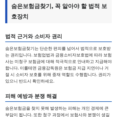
숨은보험금찾기, 꼭 알아야 할 법적 보
호장치
법적 근거와 소비자 권리
숨은보험금찾기는 단순한 편의를 넘어서 법적으로 보호받
는 권리입니다. 보험업법과 금융소비자보호법에 따라 보험
사는 미청구 보험금에 대해 적극적으로 안내하고 지급해야
합니다. 이를테면 금융감독원은 보험금 지급 지연이나 거
절 시 소비자 보호를 위해 중재 역할도 수행합니다. 권리가
있으니 반드시 확인하세요.
피해 예방과 분쟁 해결
숨은보험금을 찾지 못해 발생하는 피해는 개인 경제에 큰
부담이 됩니다. 또한 청구 과정에서 보험사와 분쟁이 생길