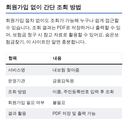
회원가입 없이 간단 조회 방법
회원가입 절차 없이도 조회가 가능해 누구나 쉽게 접근할
수 있습니다. 조회 결과는 PDF로 저장하거나 출력할 수 있
어, 보험금 청구 시 참고 자료로 활용할 수 있어요. 숨은보
험금찾기, 이 사이트만 알면 충분합니다.
항목
내용
서비스명
내보험 찾아줌
운영기관
금융감독원
조회 방법
이름, 주민등록번호 입력 후 조회
회원가입 필요 여부
불필요
결과 활용
PDF 저장 및 출력 가능