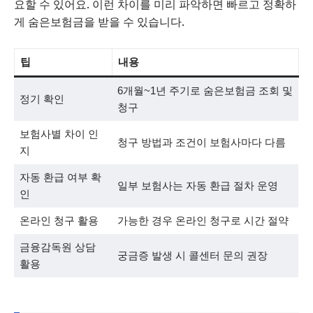
요할 수 있어요. 이런 차이를 미리 파악하면 빠르고 정확하
게 숨은보험금을 받을 수 있습니다.
팁
내용
6개월~1년 주기로 숨은보험금 조회 및
정기 확인
청구
보험사별 차이 인
청구 방법과 조건이 보험사마다 다름
지
자동 환급 여부 확
일부 보험사는 자동 환급 절차 운영
인
온라인 청구 활용
가능한 경우 온라인 청구로 시간 절약
금융감독원 상담
궁금증 발생 시 콜센터 문의 권장
활용