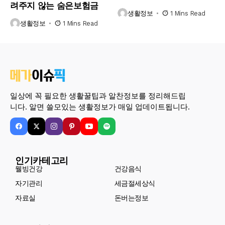
려주지 않는 숨은보험금
생활정보
1 Mins Read
생활정보
1 Mins Read
일상에 꼭 필요한 생활꿀팁과 알찬정보를 정리해드립
니다. 알면 쓸모있는 생활정보가 매일 업데이트됩니다.
인기카테고리
웰빙건강
건강음식
자기관리
세금절세상식
자료실
돈버는정보