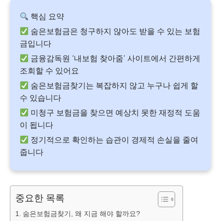
핵심 요약
숨은보험금은 청구하지 않아도 받을 수 있는 보험
금입니다
금융감독원 ‘내보험 찾아줌’ 사이트에서 간편하게
조회할 수 있어요
숨은보험금찾기는 복잡하지 않고 누구나 쉽게 할
수 있습니다
미청구 보험금을 찾으면 예상치 못한 재정적 도움
이 됩니다
정기적으로 확인하는 습관이 경제적 손실을 줄여
줍니다
중요한 목록
숨은보험금찾기, 왜 지금 해야 할까요?