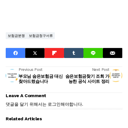
보험금분쟁
보험금청구서류
Previous Post
Next Post
부모님 숨은보험금 대신
숨은보험금찾기 조회 가
찾아드렸습니다
능한 공식 사이트 정리
Leave A Comment
댓글을 달기 위해서는
로그인
해야합니다.
Related Articles