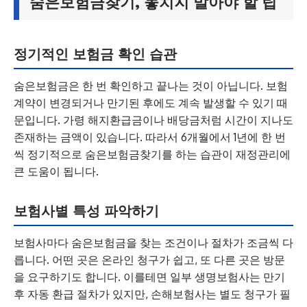
숨은보험금찾기, 놓치지 말아야 할 팁
정기적인 보험금 확인 습관
숨은보험금은 한 번 확인하고 끝나는 것이 아닙니다. 보험
계약이 변경되거나 만기된 후에도 계속 발생할 수 있기 때
문입니다. 가령 해지환급금이나 배당금처럼 시간이 지나도
존재하는 금액이 있습니다. 따라서 6개월에서 1년에 한 번
씩 정기적으로 숨은보험금찾기를 하는 습관이 재정관리에
큰 도움이 됩니다.
보험사별 특성 파악하기
보험사마다 숨은보험금을 찾는 조건이나 절차가 조금씩 다
릅니다. 어떤 곳은 온라인 청구가 쉽고, 또 다른 곳은 방문
을 요구하기도 합니다. 이를테면 일부 생명보험사는 만기
후 자동 환급 절차가 있지만, 손해보험사는 별도 청구가 필