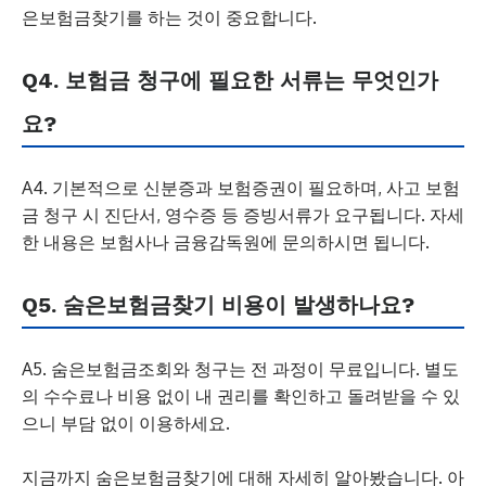
은보험금찾기를 하는 것이 중요합니다.
Q4. 보험금 청구에 필요한 서류는 무엇인가
요?
A4. 기본적으로 신분증과 보험증권이 필요하며, 사고 보험
금 청구 시 진단서, 영수증 등 증빙서류가 요구됩니다. 자세
한 내용은 보험사나 금융감독원에 문의하시면 됩니다.
Q5. 숨은보험금찾기 비용이 발생하나요?
A5. 숨은보험금조회와 청구는 전 과정이 무료입니다. 별도
의 수수료나 비용 없이 내 권리를 확인하고 돌려받을 수 있
으니 부담 없이 이용하세요.
지금까지 숨은보험금찾기에 대해 자세히 알아봤습니다. 아