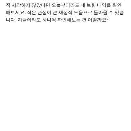
직 시작하지 않았다면 오늘부터라도 내 보험 내역을 확인
해보세요. 작은 관심이 큰 재정적 도움으로 돌아올 수 있습
니다. 지금이라도 하나씩 확인해보는 건 어떨까요?