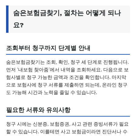
숨은보험금찾기, 절차는 어떻게 되나
요?
조회부터 청구까지 단계별 안내
숨은보험금찾기는 조회, 확인, 청구 세 단계로 진행됩니다.
먼저 ‘내보험 찾아줌’에서 내역을 조회하세요. 다음으로 보
험사별로 청구 가능한 금액과 조건을 확인합니다. 마지막
으로 보험사에 청구 서류를 제출하면 되는데, 온라인 청구
도 가능해 시간과 노력을 줄일 수 있습니다.
필요한 서류와 유의사항
청구 시에는 신분증, 보험증권, 사고 관련 증빙서류가 필요
할 수 있습니다. 이를테면 사고 보험금이라면 진단서나 수