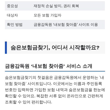
중요성
재정적 손실 방지, 권리 회복
대상자
모든 보험 가입자
확인 방법
금융감독원 ‘내보험 찾아줌’ 사이트 이용
숨은보험금찾기, 어디서 시작할까요?
금융감독원 ‘내보험 찾아줌’ 서비스 소개
숨은보험금찾기의 첫걸음은 금융감독원에서 운영하는 ‘내
보험 찾아줌’ 사이트입니다. 이곳에서는 이름과 주민등록
번호만 입력하면 가입한 보험 내역과 숨은보험금을 한눈에
확인할 수 있어요. 복잡한 서류 없이 온라인으로 간편하게
조회할 수 있어 편리합니다.