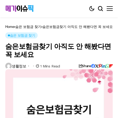
Home
숨은 보험금 찾기
숨은보험금찾기 아직도 안 해봤다면 꼭 보세요
숨은 보험금 찾기
숨은보험금찾기 아직도 안 해봤다면
꼭 보세요
생활정보
1 Mins Read
Share