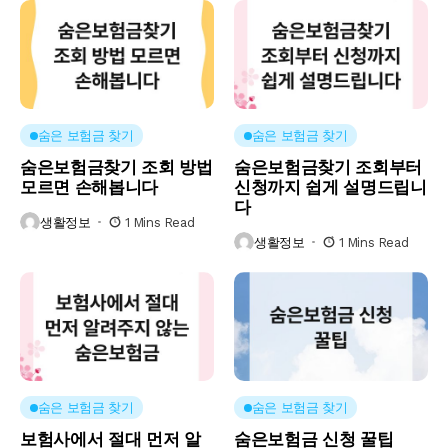
숨은 보험금 찾기
숨은 보험금 찾기
숨은보험금찾기 조회 방법
숨은보험금찾기 조회부터
모르면 손해봅니다
신청까지 쉽게 설명드립니
다
생활정보
1 Mins Read
생활정보
1 Mins Read
숨은 보험금 찾기
숨은 보험금 찾기
보험사에서 절대 먼저 알
숨은보험금 신청 꿀팁