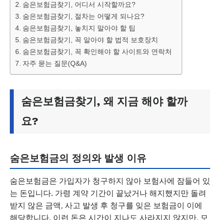
숨은보험금찾기, 어디서 시작할까요?
숨은보험금찾기, 절차는 어떻게 되나요?
숨은보험금찾기, 놓치지 말아야 할 팁
숨은보험금찾기, 꼭 알아야 할 법적 보호장치
숨은보험금찾기, 꼭 확인해야 할 사이트와 연락처
자주 묻는 질문(Q&A)
숨은보험금찾기, 왜 지금 해야 할까
요?
숨은보험금의 정의와 발생 이유
숨은보험금은 가입자가 청구하지 않아 보험사에 잠들어 있
는 돈입니다. 가령 계약 기간이 끝났거나 해지했지만 돌려
받지 않은 금액, 사고 발생 후 청구를 잊은 보험금이 이에
해당합니다. 이런 돈은 시간이 지나도 사라지지 않지만, 모