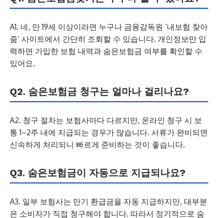
A1. 네, 만 19세 이상이라면 누구나 금융감독원 ‘내보험 찾아
줌’ 사이트에서 간단히 조회할 수 있습니다. 개인정보만 입
력하면 가입한 보험 내역과 숨은보험금 여부를 확인할 수
있어요.
Q2. 숨은보험금 청구는 얼마나 걸리나요?
A2. 청구 절차는 보험사마다 다르지만, 온라인 청구 시 보
통 1~2주 내에 지급되는 경우가 많습니다. 서류가 완비되면
신속하게 처리되니 빠르게 준비하는 것이 좋습니다.
Q3. 숨은보험금이 자동으로 지급되나요?
A3. 일부 보험사는 만기 환급금을 자동 지급하지만, 대부분
은 소비자가 직접 청구해야 합니다. 따라서 정기적으로 숨