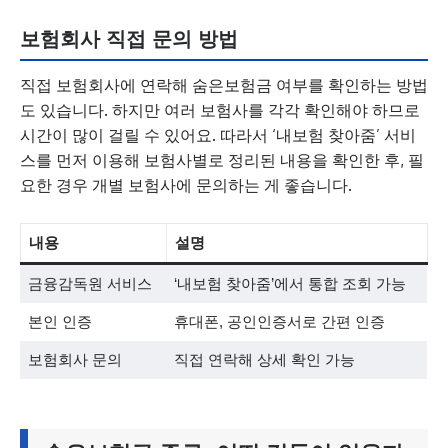
보험회사 직접 문의 방법
직접 보험회사에 연락해 숨은보험금 여부를 확인하는 방법
도 있습니다. 하지만 여러 보험사를 각각 확인해야 하므로
시간이 많이 걸릴 수 있어요. 따라서 ‘내보험 찾아줌’ 서비
스를 먼저 이용해 보험사별로 정리된 내용을 확인한 후, 필
요한 경우 개별 보험사에 문의하는 게 좋습니다.
내용
설명
금융감독원 서비스
‘내보험 찾아줌’에서 통합 조회 가능
본인 인증
휴대폰, 공인인증서로 간편 인증
보험회사 문의
직접 연락해 상세 확인 가능