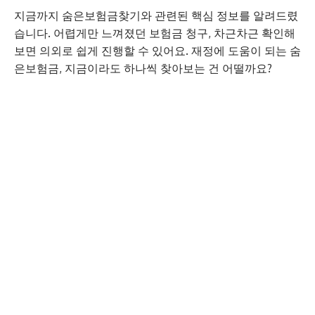
지금까지 숨은보험금찾기와 관련된 핵심 정보를 알려드렸
습니다. 어렵게만 느껴졌던 보험금 청구, 차근차근 확인해
보면 의외로 쉽게 진행할 수 있어요. 재정에 도움이 되는 숨
은보험금, 지금이라도 하나씩 찾아보는 건 어떨까요?