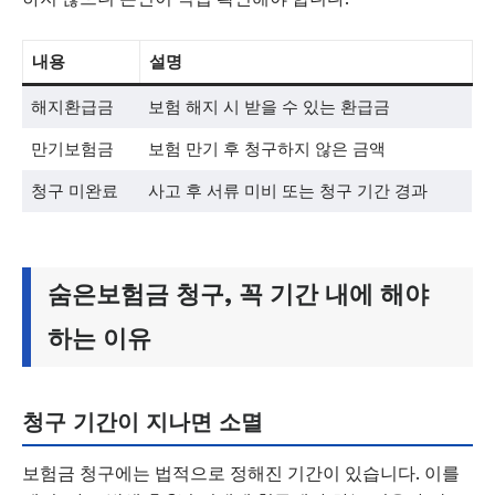
내용
설명
해지환급금
보험 해지 시 받을 수 있는 환급금
만기보험금
보험 만기 후 청구하지 않은 금액
청구 미완료
사고 후 서류 미비 또는 청구 기간 경과
숨은보험금 청구, 꼭 기간 내에 해야
하는 이유
청구 기간이 지나면 소멸
보험금 청구에는 법적으로 정해진 기간이 있습니다. 이를