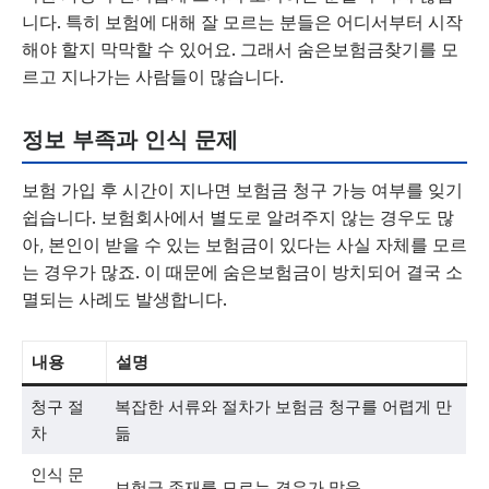
니다. 특히 보험에 대해 잘 모르는 분들은 어디서부터 시작
해야 할지 막막할 수 있어요. 그래서 숨은보험금찾기를 모
르고 지나가는 사람들이 많습니다.
정보 부족과 인식 문제
보험 가입 후 시간이 지나면 보험금 청구 가능 여부를 잊기
쉽습니다. 보험회사에서 별도로 알려주지 않는 경우도 많
아, 본인이 받을 수 있는 보험금이 있다는 사실 자체를 모르
는 경우가 많죠. 이 때문에 숨은보험금이 방치되어 결국 소
멸되는 사례도 발생합니다.
내용
설명
청구 절
복잡한 서류와 절차가 보험금 청구를 어렵게 만
차
듦
인식 문
보험금 존재를 모르는 경우가 많음