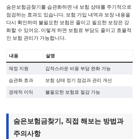
숨은보험금찾기를 습관화하면 내 보험 상태를 주기적으로
점검하는 효과도 있습니다. 보험 가입 내역과 보장 내용을
다시 확인하며 불필요한 보험은 줄이고 필요한 보장은 강
화할 수 있어요. 이렇게 하면 보험료 부담도 줄이고 효율적
인 보험 관리가 가능합니다.
내용
설명
재정 지원
갑작스러운 비용 부담 완화 가능
습관화 효과
보험 상태 정기 점검과 관리 개선
경제적 이익
불필요한 보험료 절감 가능
숨은보험금찾기, 직접 해보는 방법과
주의사항