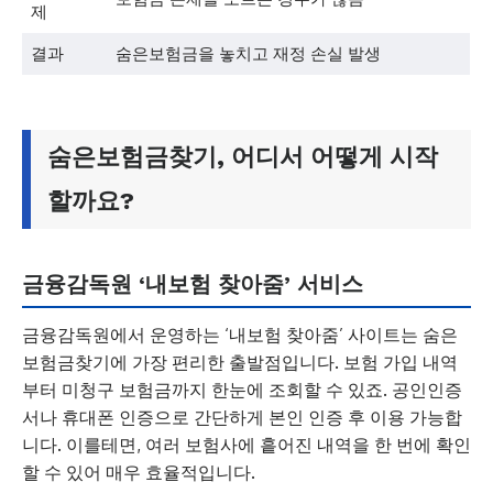
제
결과
숨은보험금을 놓치고 재정 손실 발생
숨은보험금찾기, 어디서 어떻게 시작
할까요?
금융감독원 ‘내보험 찾아줌’ 서비스
금융감독원에서 운영하는 ‘내보험 찾아줌’ 사이트는 숨은
보험금찾기에 가장 편리한 출발점입니다. 보험 가입 내역
부터 미청구 보험금까지 한눈에 조회할 수 있죠. 공인인증
서나 휴대폰 인증으로 간단하게 본인 인증 후 이용 가능합
니다. 이를테면, 여러 보험사에 흩어진 내역을 한 번에 확인
할 수 있어 매우 효율적입니다.