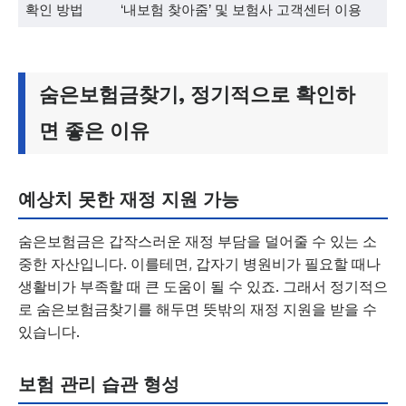
확인 방법
‘내보험 찾아줌’ 및 보험사 고객센터 이용
숨은보험금찾기, 정기적으로 확인하
면 좋은 이유
예상치 못한 재정 지원 가능
숨은보험금은 갑작스러운 재정 부담을 덜어줄 수 있는 소
중한 자산입니다. 이를테면, 갑자기 병원비가 필요할 때나
생활비가 부족할 때 큰 도움이 될 수 있죠. 그래서 정기적으
로 숨은보험금찾기를 해두면 뜻밖의 재정 지원을 받을 수
있습니다.
보험 관리 습관 형성