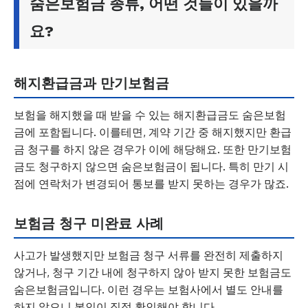
숨은보험금 종류, 어떤 것들이 있을까
요?
해지환급금과 만기보험금
보험을 해지했을 때 받을 수 있는 해지환급금도 숨은보험
금에 포함됩니다. 이를테면, 계약 기간 중 해지했지만 환급
금 청구를 하지 않은 경우가 이에 해당해요. 또한 만기보험
금도 청구하지 않으면 숨은보험금이 됩니다. 특히 만기 시
점에 연락처가 변경되어 통보를 받지 못하는 경우가 많죠.
보험금 청구 미완료 사례
사고가 발생했지만 보험금 청구 서류를 완전히 제출하지
않거나, 청구 기간 내에 청구하지 않아 받지 못한 보험금도
숨은보험금입니다. 이런 경우는 보험사에서 별도 안내를
하지 않으니 본인이 직접 확인해야 합니다.