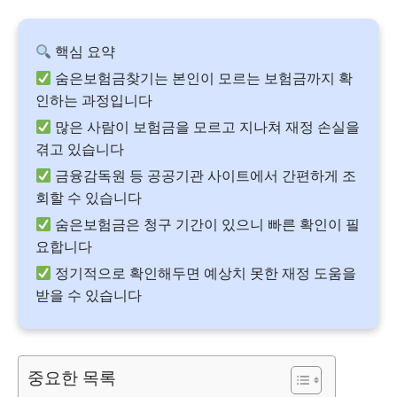
핵심 요약
숨은보험금찾기는 본인이 모르는 보험금까지 확
인하는 과정입니다
많은 사람이 보험금을 모르고 지나쳐 재정 손실을
겪고 있습니다
금융감독원 등 공공기관 사이트에서 간편하게 조
회할 수 있습니다
숨은보험금은 청구 기간이 있으니 빠른 확인이 필
요합니다
정기적으로 확인해두면 예상치 못한 재정 도움을
받을 수 있습니다
중요한 목록