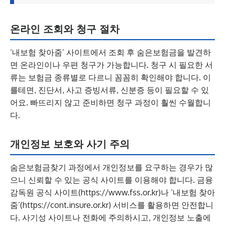
온라인 조회와 청구 절차
‘내보험 찾아줌’ 사이트에서 조회 후 숨은보험금을 발견하
면 온라인이나 우편 청구가 가능합니다. 청구 시 필요한 서
류는 보험금 종류별로 다르니 꼼꼼히 확인해야 합니다. 이
를테면, 진단서, 사고 증빙서류, 신분증 등이 필요할 수 있
어요. 빠뜨리지 않고 준비하면 청구 과정이 훨씬 수월합니
다.
개인정보 보호와 사기 주의
숨은보험금찾기 과정에서 개인정보를 요구하는 경우가 많
으니 신뢰할 수 있는 공식 사이트를 이용해야 합니다. 금융
감독원 공식 사이트(https://www.fss.or.kr)나 ‘내보험 찾아
줌’(https://cont.insure.or.kr) 서비스를 활용하면 안전합니
다. 사기성 사이트나 전화에 주의하시고, 개인정보 노출에