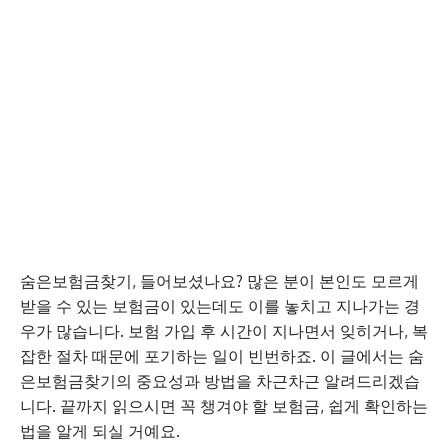
숨은보험금찾기, 들어보셨나요? 많은 분이 본인도 모르게
받을 수 있는 보험금이 있는데도 이를 놓치고 지나가는 경
우가 많습니다. 보험 가입 후 시간이 지나면서 잊히거나, 복
잡한 절차 때문에 포기하는 일이 빈번하죠. 이 글에서는 숨
은보험금찾기의 중요성과 방법을 차근차근 알려드리겠습
니다. 끝까지 읽으시면 꼭 챙겨야 할 보험금, 쉽게 확인하는
법을 알게 되실 거예요.