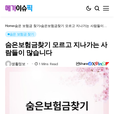
Home
숨은 보험금 찾기
숨은보험금찾기 모르고 지나가는 사람들이
많습니다
숨은 보험금 찾기
숨은보험금찾기 모르고 지나가는 사
람들이 많습니다
생활정보
1 Mins Read
Share