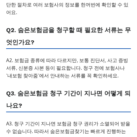
단한 절차로 여러 보험사의 정보를 한꺼번에 확인할 수 있
어요.
Q2. 숨은보험금을 청구할 때 필요한 서류는 무
엇인가요?
A2. 보험금 종류에 따라 다르지만, 보통 진단서, 사고 증빙
서류, 신분증 사본 등이 필요합니다. 청구 전에 보험사나
‘내보험 찾아줌’에서 안내하는 서류를 꼭 확인하세요.
Q3. 숨은보험금 청구 기간이 지나면 어떻게 되
나요?
A3. 청구 기간이 지나면 보험금 청구 권리가 소멸되어 받을
수 없습니다. 따라서 숨은보험금찾기는 빠르게 진행하는