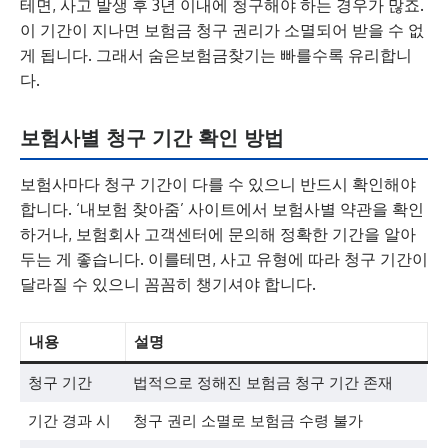
테면, 사고 발생 후 3년 이내에 청구해야 하는 경우가 많죠.
이 기간이 지나면 보험금 청구 권리가 소멸되어 받을 수 없
게 됩니다. 그래서 숨은보험금찾기는 빠를수록 유리합니
다.
보험사별 청구 기간 확인 방법
보험사마다 청구 기간이 다를 수 있으니 반드시 확인해야
합니다. ‘내보험 찾아줌’ 사이트에서 보험사별 약관을 확인
하거나, 보험회사 고객센터에 문의해 정확한 기간을 알아
두는 게 좋습니다. 이를테면, 사고 유형에 따라 청구 기간이
달라질 수 있으니 꼼꼼히 챙기셔야 합니다.
내용
설명
청구 기간
법적으로 정해진 보험금 청구 기간 존재
기간 경과 시
청구 권리 소멸로 보험금 수령 불가