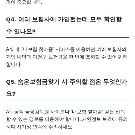
것이 중요합니다.
Q4. 여러 보험사에 가입했는데 모두 확인할
수 있나요?
A4. 네, ‘내보험 찾아줌’ 서비스를 이용하면 여러 보험사의
가입 내역과 미청구 보험금을 한 번에 조회할 수 있어 편리
합니다.
Q5. 숨은보험금찾기 시 주의할 점은 무엇인가
요?
A5. 공식 금융감독원 사이트나 ‘내보험 찾아줌’ 같은 신뢰
할 수 있는 경로를 이용해야 합니다. 개인정보 보호에 유의
하며 사기성 연락에 주의하세요.