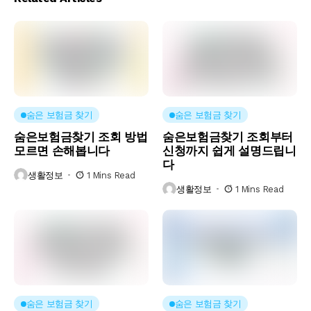
숨은 보험금 찾기
숨은 보험금 찾기
숨은보험금찾기 조회 방법
숨은보험금찾기 조회부터
모르면 손해봅니다
신청까지 쉽게 설명드립니
다
생활정보
1 Mins Read
생활정보
1 Mins Read
숨은 보험금 찾기
숨은 보험금 찾기