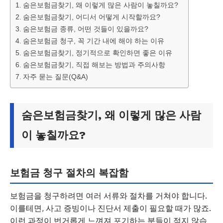
숨은보험금찾기, 왜 이렇게 많은 사람이 놓칠까요?
숨은보험금찾기, 어디서 어떻게 시작할까요?
숨은보험금 종류, 어떤 것들이 있을까요?
숨은보험금 청구, 꼭 기간 내에 해야 하는 이유
숨은보험금찾기, 정기적으로 확인하면 좋은 이유
숨은보험금찾기, 직접 해보는 방법과 주의사항
자주 묻는 질문(Q&A)
숨은보험금찾기, 왜 이렇게 많은 사람
이 놓칠까요?
보험금 청구 절차의 복잡함
보험금을 청구하려면 여러 서류와 절차를 거쳐야 합니다.
이를테면, 사고 증빙이나 진단서 제출이 필요할 때가 많죠.
이런 과정이 번거롭게 느껴져 포기하는 분들이 적지 않습