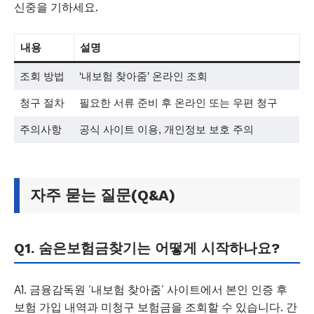
신중을 기하세요.
내용
설명
조회 방법
‘내보험 찾아줌’ 온라인 조회
청구 절차
필요한 서류 준비 후 온라인 또는 우편 청구
주의사항
공식 사이트 이용, 개인정보 보호 주의
자주 묻는 질문(Q&A)
Q1. 숨은보험금찾기는 어떻게 시작하나요?
A1. 금융감독원 ‘내보험 찾아줌’ 사이트에서 본인 인증 후
보험 가입 내역과 미청구 보험금을 조회할 수 있습니다. 간