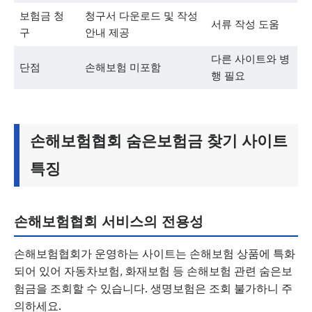
보험금 청
청구서 다운로드 및 작성
서류 작성 도움
구
안내 제공
다른 사이트와 병
단점
손해보험 미포함
행 필요
손해보험협회 숨은보험금 찾기 사이트
특징
손해보험협회 서비스의 전용성
손해보험협회가 운영하는 사이트는 손해보험 상품에 특화
되어 있어 자동차보험, 화재보험 등 손해보험 관련 숨은보
험금을 조회할 수 있습니다. 생명보험은 조회 불가하니 주
의하세요.