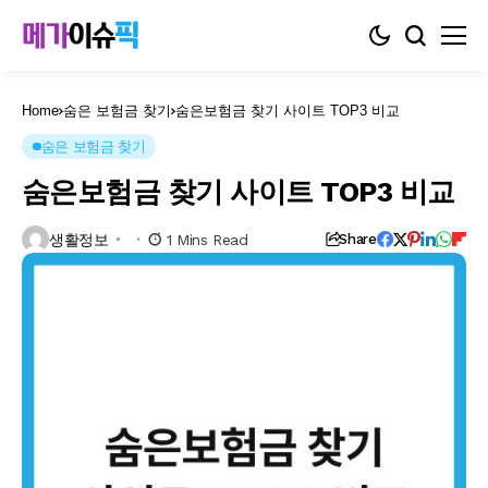
Home
숨은 보험금 찾기
숨은보험금 찾기 사이트 TOP3 비교
숨은 보험금 찾기
숨은보험금 찾기 사이트 TOP3 비교
생활정보
1 Mins Read
Share