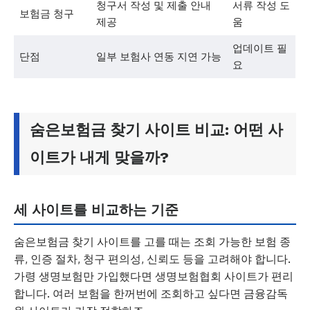
청구서 작성 및 제출 안내
서류 작성 도
보험금 청구
제공
움
업데이트 필
단점
일부 보험사 연동 지연 가능
요
숨은보험금 찾기 사이트 비교: 어떤 사
이트가 내게 맞을까?
세 사이트를 비교하는 기준
숨은보험금 찾기 사이트를 고를 때는 조회 가능한 보험 종
류, 인증 절차, 청구 편의성, 신뢰도 등을 고려해야 합니다.
가령 생명보험만 가입했다면 생명보험협회 사이트가 편리
합니다. 여러 보험을 한꺼번에 조회하고 싶다면 금융감독