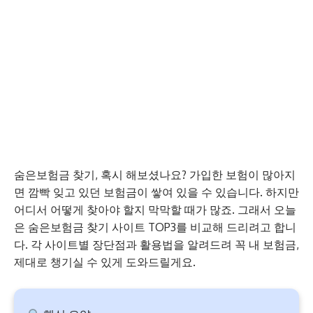
숨은보험금 찾기, 혹시 해보셨나요? 가입한 보험이 많아지
면 깜빡 잊고 있던 보험금이 쌓여 있을 수 있습니다. 하지만
어디서 어떻게 찾아야 할지 막막할 때가 많죠. 그래서 오늘
은 숨은보험금 찾기 사이트 TOP3를 비교해 드리려고 합니
다. 각 사이트별 장단점과 활용법을 알려드려 꼭 내 보험금,
제대로 챙기실 수 있게 도와드릴게요.