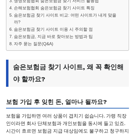
생명보험협회 숨은보험금 찾기 서비스 활용법
손해보험협회 숨은보험금 찾기 사이트 특징
숨은보험금 찾기 사이트 비교: 어떤 사이트가 내게 맞을
까?
숨은보험금 찾기 사이트 이용 시 주의할 점
숨은보험금, 지금 바로 찾아보는 방법과 팁
자주 묻는 질문(Q&A)
숨은보험금 찾기 사이트, 왜 꼭 확인해
야 할까요?
보험 가입 후 잊힌 돈, 얼마나 될까요?
보험을 가입하면 여러 상품이 겹치기 쉽습니다. 가령 직장
인이라면 회사 단체보험과 개인보험을 동시에 들고 있죠.
시간이 흐르면 보험금 지급 대상임에도 불구하고 청구하지