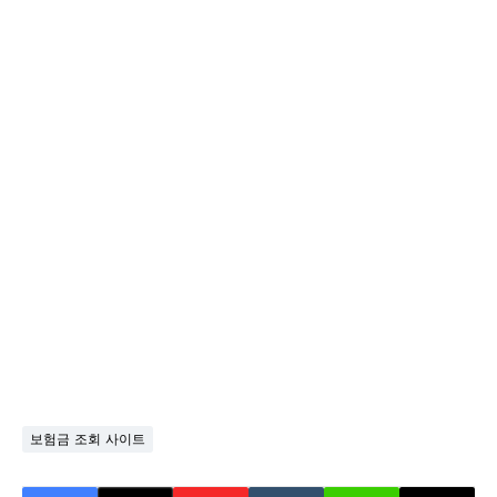
보험금 조회 사이트