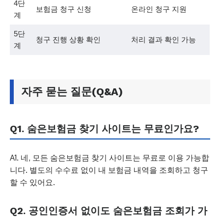
4단
보험금 청구 신청
온라인 청구 지원
계
5단
청구 진행 상황 확인
처리 결과 확인 가능
계
자주 묻는 질문(Q&A)
Q1. 숨은보험금 찾기 사이트는 무료인가요?
A1. 네, 모든 숨은보험금 찾기 사이트는 무료로 이용 가능합
니다. 별도의 수수료 없이 내 보험금 내역을 조회하고 청구
할 수 있어요.
Q2. 공인인증서 없이도 숨은보험금 조회가 가