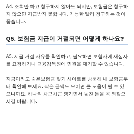
A4. 조회만 하고 청구하지 않아도 되지만, 보험금은 청구하
지 않으면 지급받지 못합니다. 가능한 빨리 청구하는 것이
좋습니다.
Q5. 보험금 지급이 거절되면 어떻게 하나요?
A5. 지급 거절 사유를 확인하고, 필요하면 보험사에 재심사
를 요청하거나 금융감독원에 민원을 제기할 수 있습니다.
지금이라도 숨은보험금 찾기 사이트를 방문해 내 보험금부
터 확인해 보세요. 작은 금액도 모이면 큰 도움이 될 수 있
으니까요. 하나씩 차근차근 챙기면서 놓친 돈을 꼭 되찾으
시길 바랍니다.