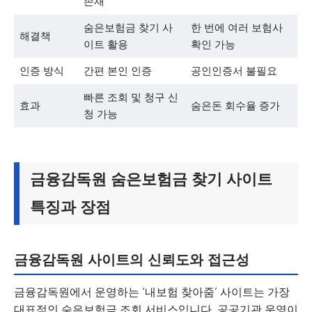
존재
숨은보험금 찾기 사
한 번에 여러 보험사
해결책
이트 활용
확인 가능
인증 방식
간편 본인 인증
공인인증서 불필요
빠른 조회 및 청구 신
효과
숨은돈 회수율 증가
청 가능
금융감독원 숨은보험금 찾기 사이트
특징과 장점
금융감독원 사이트의 신뢰도와 접근성
금융감독원에서 운영하는 ‘내보험 찾아줌’ 사이트는 가장
대표적인 숨은보험금 조회 서비스입니다. 공공기관 운영이