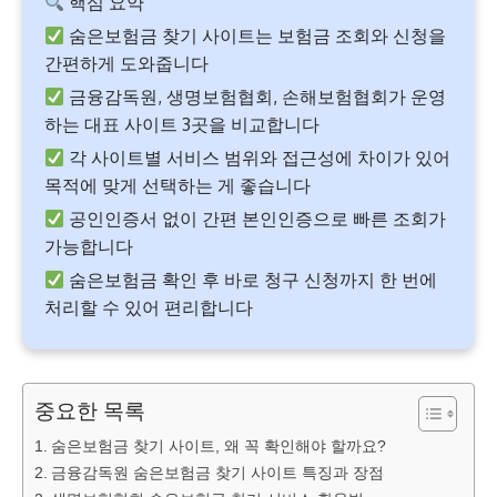
핵심 요약
숨은보험금 찾기 사이트는 보험금 조회와 신청을
간편하게 도와줍니다
금융감독원, 생명보험협회, 손해보험협회가 운영
하는 대표 사이트 3곳을 비교합니다
각 사이트별 서비스 범위와 접근성에 차이가 있어
목적에 맞게 선택하는 게 좋습니다
공인인증서 없이 간편 본인인증으로 빠른 조회가
가능합니다
숨은보험금 확인 후 바로 청구 신청까지 한 번에
처리할 수 있어 편리합니다
중요한 목록
숨은보험금 찾기 사이트, 왜 꼭 확인해야 할까요?
금융감독원 숨은보험금 찾기 사이트 특징과 장점