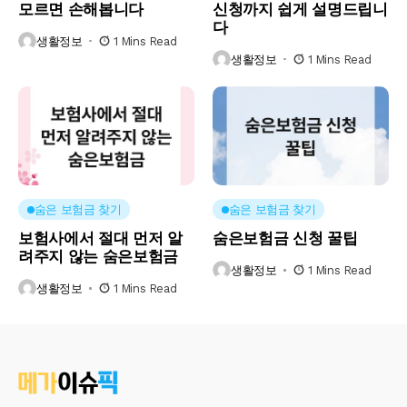
모르면 손해봅니다
신청까지 쉽게 설명드립니
다
생활정보
1 Mins Read
생활정보
1 Mins Read
숨은 보험금 찾기
숨은 보험금 찾기
보험사에서 절대 먼저 알
숨은보험금 신청 꿀팁
려주지 않는 숨은보험금
생활정보
1 Mins Read
생활정보
1 Mins Read