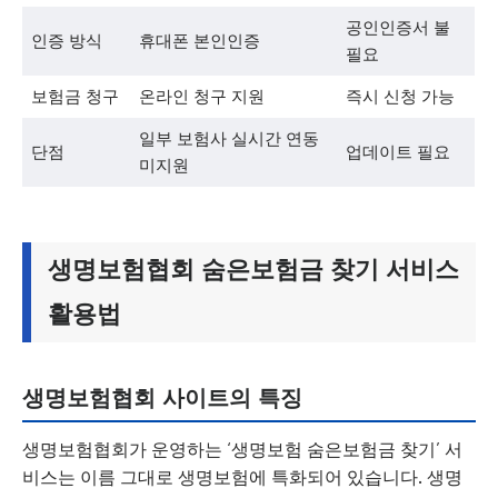
공인인증서 불
인증 방식
휴대폰 본인인증
필요
보험금 청구
온라인 청구 지원
즉시 신청 가능
일부 보험사 실시간 연동
단점
업데이트 필요
미지원
생명보험협회 숨은보험금 찾기 서비스
활용법
생명보험협회 사이트의 특징
생명보험협회가 운영하는 ‘생명보험 숨은보험금 찾기’ 서
비스는 이름 그대로 생명보험에 특화되어 있습니다. 생명