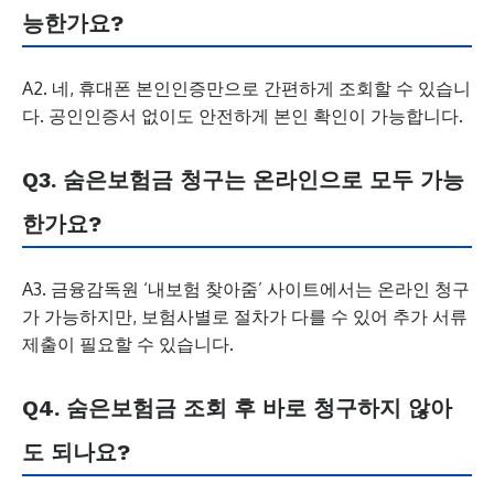
능한가요?
A2. 네, 휴대폰 본인인증만으로 간편하게 조회할 수 있습니
다. 공인인증서 없이도 안전하게 본인 확인이 가능합니다.
Q3. 숨은보험금 청구는 온라인으로 모두 가능
한가요?
A3. 금융감독원 ‘내보험 찾아줌’ 사이트에서는 온라인 청구
가 가능하지만, 보험사별로 절차가 다를 수 있어 추가 서류
제출이 필요할 수 있습니다.
Q4. 숨은보험금 조회 후 바로 청구하지 않아
도 되나요?