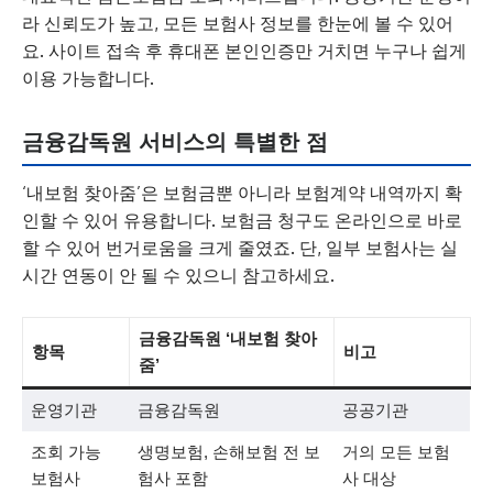
라 신뢰도가 높고, 모든 보험사 정보를 한눈에 볼 수 있어
요. 사이트 접속 후 휴대폰 본인인증만 거치면 누구나 쉽게
이용 가능합니다.
금융감독원 서비스의 특별한 점
‘내보험 찾아줌’은 보험금뿐 아니라 보험계약 내역까지 확
인할 수 있어 유용합니다. 보험금 청구도 온라인으로 바로
할 수 있어 번거로움을 크게 줄였죠. 단, 일부 보험사는 실
시간 연동이 안 될 수 있으니 참고하세요.
금융감독원 ‘내보험 찾아
항목
비고
줌’
운영기관
금융감독원
공공기관
조회 가능
생명보험, 손해보험 전 보
거의 모든 보험
보험사
험사 포함
사 대상