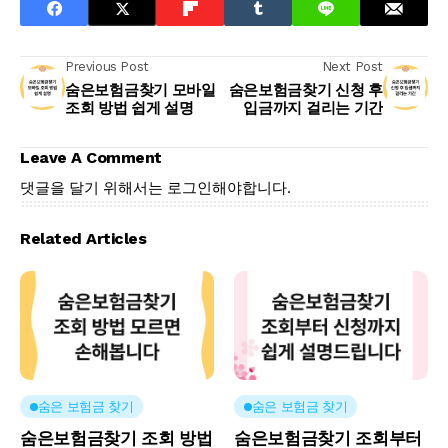
Previous Post
Next Post
숨은보험금찾기 모바일
숨은보험금찾기 신청 후
조회 방법 쉽게 설명
입금까지 걸리는 기간
Leave A Comment
댓글을 달기 위해서는
로그인
해야합니다.
Related Articles
숨은 보험금 찾기
숨은 보험금 찾기
숨은보험금찾기 조회 방법
숨은보험금찾기 조회부터