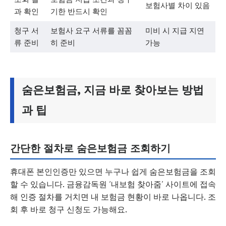
보험사별 차이 있음
과 확인
기한 반드시 확인
청구 서
보험사 요구 서류를 꼼꼼
미비 시 지급 지연
류 준비
히 준비
가능
숨은보험금, 지금 바로 찾아보는 방법
과 팁
간단한 절차로 숨은보험금 조회하기
휴대폰 본인인증만 있으면 누구나 쉽게 숨은보험금을 조회
할 수 있습니다. 금융감독원 ‘내보험 찾아줌’ 사이트에 접속
해 인증 절차를 거치면 내 보험금 현황이 바로 나옵니다. 조
회 후 바로 청구 신청도 가능해요.