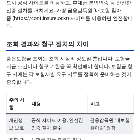
드시 공식 사이트를 이용하고, 휴대폰 본인인증 등 안전한
인증 절차를 거치세요. 가령 금융감독원 ‘내보험 찾아
줌’(https://cont.insure.or.kr) 사이트를 이용하면 안전합니
다.
조회 결과와 청구 절차의 차이
숨은보험금 조회는 조회 시점의 정보일 뿐입니다. 보험금
지급 조건이나 청구 기한을 꼭 확인해야 합니다. 보험금 청
구 시에는 각 보험사별 요구 서류를 정확히 준비하는 것이
중요합니다.
주의 사
내용
비고
항
개인정
공식 사이트 이용, 안전한
금융감독원 ‘내보험
보 보호
인증 절차 필수
찾아줌’ 권장
조회 결
보험금 지급 조건과 청구