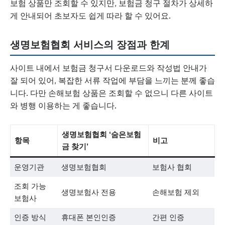
보험 상품만 조회할 수 있지만, 보험금 청구 절차가 상세하
게 안내되어 초보자도 쉽게 따라 할 수 있어요.
생명보험협회 서비스의 장점과 한계
사이트 내에서 보험금 청구서 다운로드와 작성법 안내가
잘 되어 있어, 복잡한 서류 작업에 부담을 느끼는 분께 좋습
니다. 다만 손해보험 상품은 조회할 수 없으니 다른 사이트
와 병행 이용하는 게 좋습니다.
생명보험협회 ‘숨은보험
항목
비고
금 찾기’
운영기관
생명보험협회
보험사 협회
조회 가능
생명보험사 전용
손해보험 제외
보험사
인증 방식
휴대폰 본인인증
간편 인증