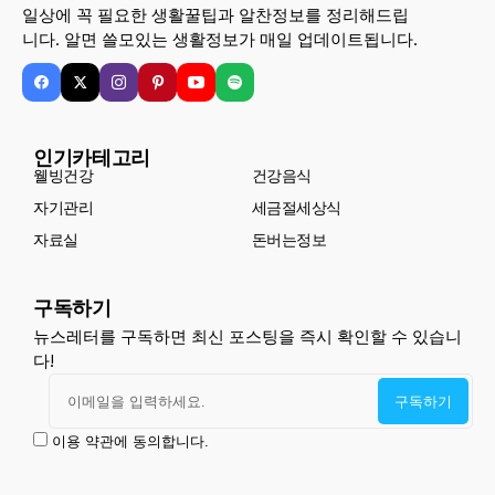
일상에 꼭 필요한 생활꿀팁과 알찬정보를 정리해드립
니다. 알면 쓸모있는 생활정보가 매일 업데이트됩니다.
인기카테고리
웰빙건강
건강음식
자기관리
세금절세상식
자료실
돈버는정보
구독하기
뉴스레터를 구독하면 최신 포스팅을 즉시 확인할 수 있습니
다!
이용 약관에 동의합니다.