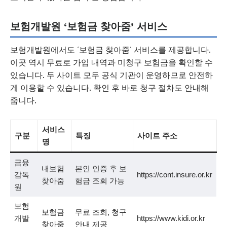
보험개발원 ‘보험금 찾아줌’ 서비스
보험개발원에서도 ‘보험금 찾아줌’ 서비스를 제공합니다.
이곳 역시 무료로 가입 내역과 미청구 보험금을 확인할 수
있습니다. 두 사이트 모두 공식 기관이 운영하므로 안전하
게 이용할 수 있습니다. 확인 후 바로 청구 절차도 안내해
줍니다.
서비스
구분
특징
사이트 주소
명
금융
내보험
본인 인증 후 보
감독
https://cont.insure.or.kr
찾아줌
험금 조회 가능
원
보험
보험금
무료 조회, 청구
개발
https://www.kidi.or.kr
찾아줌
안내 제공