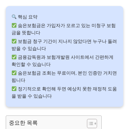
핵심 요약
숨은보험금은 가입자가 모르고 있는 미청구 보험
금을 뜻합니다
보험금 청구 기간이 지나지 않았다면 누구나 돌려
받을 수 있습니다
금융감독원과 보험개발원 사이트에서 간편하게
확인할 수 있습니다
숨은보험금 조회는 무료이며, 본인 인증만 거치면
됩니다
정기적으로 확인해 두면 예상치 못한 재정적 도움
을 받을 수 있습니다
중요한 목록