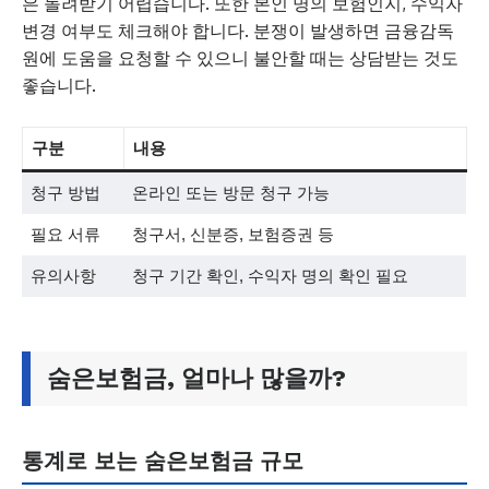
은 돌려받기 어렵습니다. 또한 본인 명의 보험인지, 수익자
변경 여부도 체크해야 합니다. 분쟁이 발생하면 금융감독
원에 도움을 요청할 수 있으니 불안할 때는 상담받는 것도
좋습니다.
구분
내용
청구 방법
온라인 또는 방문 청구 가능
필요 서류
청구서, 신분증, 보험증권 등
유의사항
청구 기간 확인, 수익자 명의 확인 필요
숨은보험금, 얼마나 많을까?
통계로 보는 숨은보험금 규모