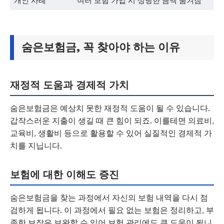
개인 사례
여러 보험 가입 시 상당한 금액 숨겨짐
숨은보험금, 꼭 찾아야 하는 이유
재정적 도움과 경제적 가치
숨은보험금은 예상치 못한 재정적 도움이 될 수 있습니다.
갑작스러운 지출이 생길 때 큰 힘이 되죠. 이를테면 의료비,
교육비, 생활비 등으로 활용할 수 있어 실질적인 경제적 가
치를 지닙니다.
보험에 대한 이해도 증진
숨은보험금을 찾는 과정에서 자신의 보험 내역을 다시 점
검하게 됩니다. 이 과정에서 필요 없는 보험은 정리하고, 부
족한 보장은 보완할 수 있어 보험 관리에도 큰 도움이 됩니