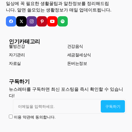
일상에 꼭 필요한 생활꿀팁과 알찬정보를 정리해드립
니다. 알면 쓸모있는 생활정보가 매일 업데이트됩니다.
인기카테고리
웰빙건강
건강음식
자기관리
세금절세상식
자료실
돈버는정보
구독하기
뉴스레터를 구독하면 최신 포스팅을 즉시 확인할 수 있습니
다!
이용 약관에 동의합니다.