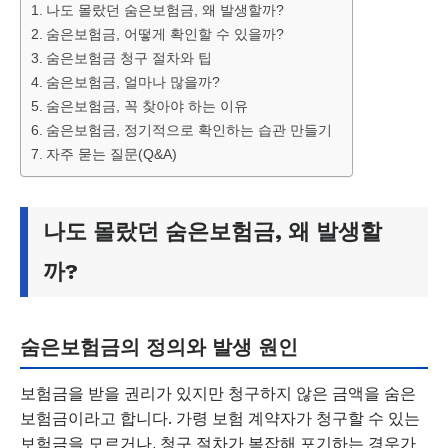
나도 몰랐던 숨은보험금, 왜 발생할까?
숨은보험금, 어떻게 확인할 수 있을까?
숨은보험금 청구 절차와 팁
숨은보험금, 얼마나 많을까?
숨은보험금, 꼭 찾아야 하는 이유
숨은보험금, 정기적으로 확인하는 습관 만들기
자주 묻는 질문(Q&A)
나도 몰랐던 숨은보험금, 왜 발생할
까?
숨은보험금의 정의와 발생 원인
보험금을 받을 권리가 있지만 청구하지 않은 금액을 숨은
보험금이라고 합니다. 가령 보험 계약자가 청구할 수 있는
보험금을 모르거나, 청구 절차가 복잡해 포기하는 경우가