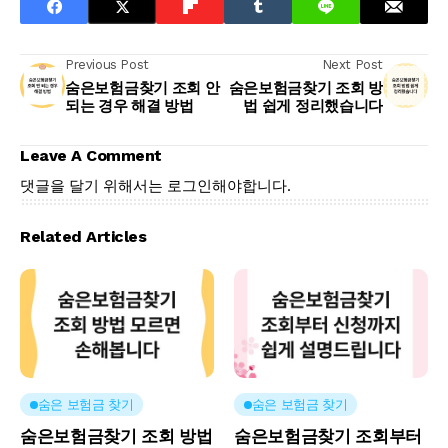
Previous Post
Next Post
숨은보험금찾기 조회 안
숨은보험금찾기 조회 방
되는 경우 해결 방법
법 쉽게 정리했습니다
Leave A Comment
댓글을 달기 위해서는
로그인
해야합니다.
Related Articles
숨은 보험금 찾기
숨은 보험금 찾기
숨은보험금찾기 조회 방법
숨은보험금찾기 조회부터