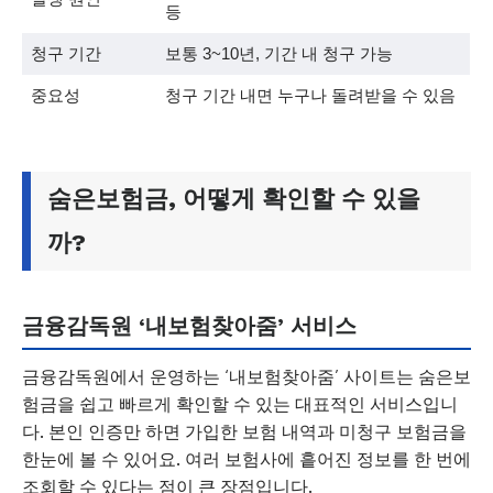
등
청구 기간
보통 3~10년, 기간 내 청구 가능
중요성
청구 기간 내면 누구나 돌려받을 수 있음
숨은보험금, 어떻게 확인할 수 있을
까?
금융감독원 ‘내보험찾아줌’ 서비스
금융감독원에서 운영하는 ‘내보험찾아줌’ 사이트는 숨은보
험금을 쉽고 빠르게 확인할 수 있는 대표적인 서비스입니
다. 본인 인증만 하면 가입한 보험 내역과 미청구 보험금을
한눈에 볼 수 있어요. 여러 보험사에 흩어진 정보를 한 번에
조회할 수 있다는 점이 큰 장점입니다.