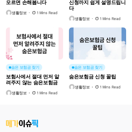
모르면 손해봅니다
신청까지 쉽게 설명드립니
다
생활정보
1 Mins Read
생활정보
1 Mins Read
숨은 보험금 찾기
숨은 보험금 찾기
보험사에서 절대 먼저 알
숨은보험금 신청 꿀팁
려주지 않는 숨은보험금
생활정보
1 Mins Read
생활정보
1 Mins Read