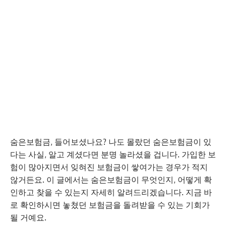
숨은보험금, 들어보셨나요? 나도 몰랐던 숨은보험금이 있
다는 사실, 알고 계셨다면 분명 놀라셨을 겁니다. 가입한 보
험이 많아지면서 잊혀진 보험금이 쌓여가는 경우가 적지
않거든요. 이 글에서는 숨은보험금이 무엇인지, 어떻게 확
인하고 찾을 수 있는지 자세히 알려드리겠습니다. 지금 바
로 확인하시면 놓쳤던 보험금을 돌려받을 수 있는 기회가
될 거예요.