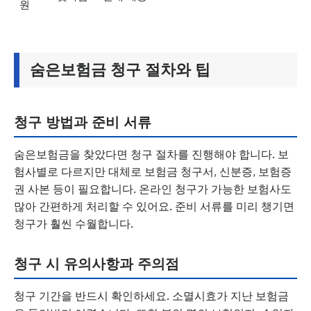
원
숨은보험금 청구 절차와 팁
청구 방법과 준비 서류
숨은보험금을 찾았다면 청구 절차를 진행해야 합니다. 보
험사별로 다르지만 대체로 보험금 청구서, 신분증, 보험증
권 사본 등이 필요합니다. 온라인 청구가 가능한 보험사도
많아 간편하게 처리할 수 있어요. 준비 서류를 미리 챙기면
청구가 훨씬 수월합니다.
청구 시 유의사항과 주의점
청구 기간을 반드시 확인하세요. 소멸시효가 지난 보험금