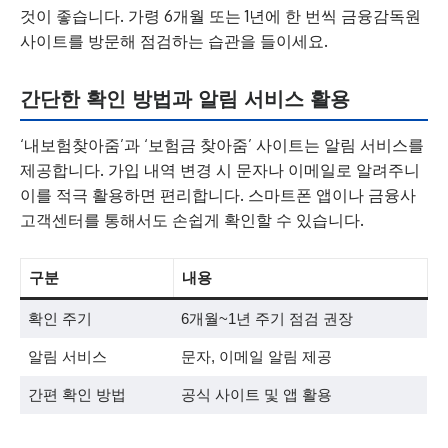
것이 좋습니다. 가령 6개월 또는 1년에 한 번씩 금융감독원
사이트를 방문해 점검하는 습관을 들이세요.
간단한 확인 방법과 알림 서비스 활용
‘내보험찾아줌’과 ‘보험금 찾아줌’ 사이트는 알림 서비스를
제공합니다. 가입 내역 변경 시 문자나 이메일로 알려주니
이를 적극 활용하면 편리합니다. 스마트폰 앱이나 금융사
고객센터를 통해서도 손쉽게 확인할 수 있습니다.
구분
내용
확인 주기
6개월~1년 주기 점검 권장
알림 서비스
문자, 이메일 알림 제공
간편 확인 방법
공식 사이트 및 앱 활용