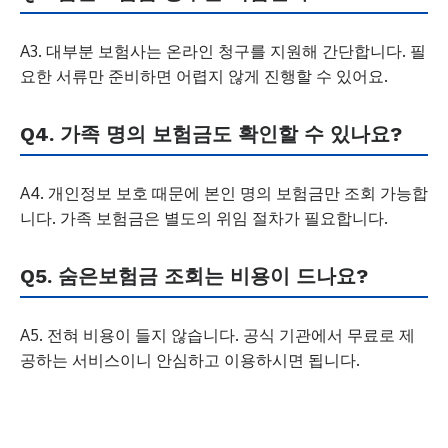
A3. 대부분 보험사는 온라인 청구를 지원해 간단합니다. 필
요한 서류만 준비하면 어렵지 않게 진행할 수 있어요.
Q4. 가족 명의 보험금도 확인할 수 있나요?
A4. 개인정보 보호 때문에 본인 명의 보험금만 조회 가능합
니다. 가족 보험금은 별도의 위임 절차가 필요합니다.
Q5. 숨은보험금 조회는 비용이 드나요?
A5. 전혀 비용이 들지 않습니다. 공식 기관에서 무료로 제
공하는 서비스이니 안심하고 이용하시면 됩니다.