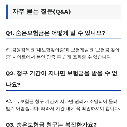
자주 묻는 질문(Q&A)
Q1. 숨은보험금은 어떻게 알 수 있나요?
A1. 금융감독원 ‘내보험찾아줌’과 보험개발원 ‘보험금 찾아
줌’ 사이트에서 본인 인증 후 쉽게 조회할 수 있습니다.
Q2. 청구 기간이 지나면 보험금을 받을 수 없
나요?
A2. 네, 보험금 청구 기간이 지나면 권리가 소멸되어 돌려
받기 어렵습니다. 따라서 기간 내에 꼭 확인하셔야 합니다.
Q3. 숨은보험금 청구는 복잡한가요?