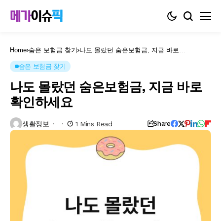
Home
숨은 보험금 찾기
나도 몰랐던 숨은보험금, 지금 바로
확인하세요
숨은 보험금 찾기
나도 몰랐던 숨은보험금, 지금 바로
확인하세요
생활정보
1 Mins Read
Share