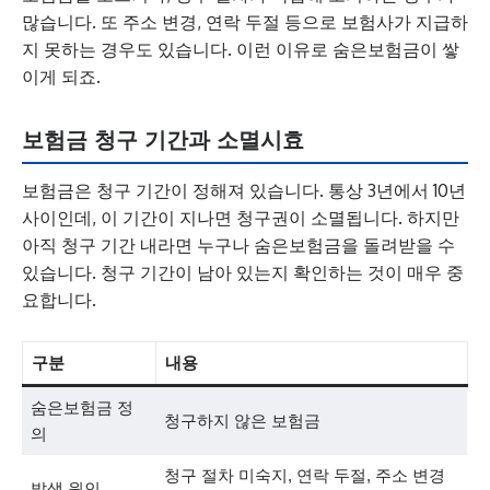
많습니다. 또 주소 변경, 연락 두절 등으로 보험사가 지급하
지 못하는 경우도 있습니다. 이런 이유로 숨은보험금이 쌓
이게 되죠.
보험금 청구 기간과 소멸시효
보험금은 청구 기간이 정해져 있습니다. 통상 3년에서 10년
사이인데, 이 기간이 지나면 청구권이 소멸됩니다. 하지만
아직 청구 기간 내라면 누구나 숨은보험금을 돌려받을 수
있습니다. 청구 기간이 남아 있는지 확인하는 것이 매우 중
요합니다.
구분
내용
숨은보험금 정
청구하지 않은 보험금
의
청구 절차 미숙지, 연락 두절, 주소 변경
발생 원인