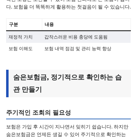
다. 보험을 더 똑똑하게 활용하는 첫걸음이 될 수 있습니다.
구분
내용
재정적 가치
갑작스러운 비용 충당에 도움됨
보험 이해도
보험 내역 점검 및 관리 능력 향상
숨은보험금, 정기적으로 확인하는 습
관 만들기
주기적인 조회의 필요성
보험은 가입 후 시간이 지나면서 잊히기 쉽습니다. 하지만
숨은보험금은 언제든 생길 수 있어 주기적으로 확인하는