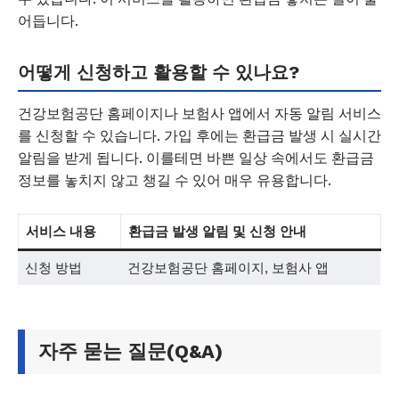
어듭니다.
어떻게 신청하고 활용할 수 있나요?
건강보험공단 홈페이지나 보험사 앱에서 자동 알림 서비스
를 신청할 수 있습니다. 가입 후에는 환급금 발생 시 실시간
알림을 받게 됩니다. 이를테면 바쁜 일상 속에서도 환급금
정보를 놓치지 않고 챙길 수 있어 매우 유용합니다.
서비스 내용
환급금 발생 알림 및 신청 안내
신청 방법
건강보험공단 홈페이지, 보험사 앱
자주 묻는 질문(Q&A)