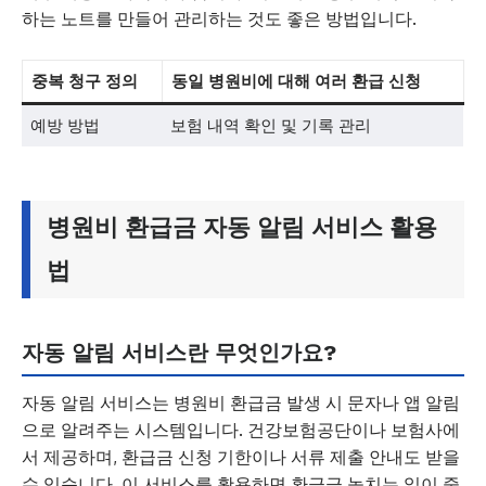
하는 노트를 만들어 관리하는 것도 좋은 방법입니다.
중복 청구 정의
동일 병원비에 대해 여러 환급 신청
예방 방법
보험 내역 확인 및 기록 관리
병원비 환급금 자동 알림 서비스 활용
법
자동 알림 서비스란 무엇인가요?
자동 알림 서비스는 병원비 환급금 발생 시 문자나 앱 알림
으로 알려주는 시스템입니다. 건강보험공단이나 보험사에
서 제공하며, 환급금 신청 기한이나 서류 제출 안내도 받을
수 있습니다. 이 서비스를 활용하면 환급금 놓치는 일이 줄