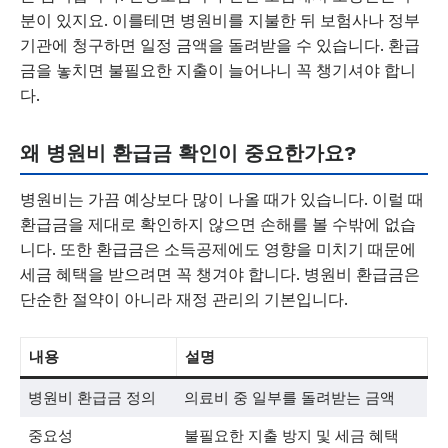
분이 있지요. 이를테면 병원비를 지불한 뒤 보험사나 정부
기관에 청구하면 일정 금액을 돌려받을 수 있습니다. 환급
금을 놓치면 불필요한 지출이 늘어나니 꼭 챙기셔야 합니
다.
왜 병원비 환급금 확인이 중요한가요?
병원비는 가끔 예상보다 많이 나올 때가 있습니다. 이럴 때
환급금을 제대로 확인하지 않으면 손해를 볼 수밖에 없습
니다. 또한 환급금은 소득공제에도 영향을 미치기 때문에
세금 혜택을 받으려면 꼭 챙겨야 합니다. 병원비 환급금은
단순한 절약이 아니라 재정 관리의 기본입니다.
내용
설명
병원비 환급금 정의
의료비 중 일부를 돌려받는 금액
중요성
불필요한 지출 방지 및 세금 혜택