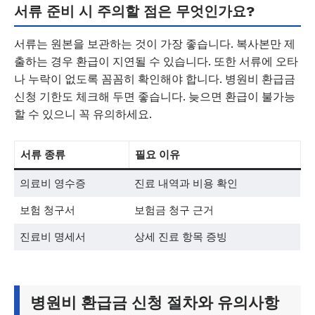
서류 준비 시 주의할 점은 무엇인가요?
서류는 원본을 보관하는 것이 가장 좋습니다. 복사본만 제
출하는 경우 환급이 지연될 수 있습니다. 또한 서류에 오타
나 누락이 없도록 꼼꼼히 확인해야 합니다. 병원비 환급금
신청 기한도 체크해 두면 좋습니다. 늦으면 환급이 불가능
할 수 있으니 꼭 유의하세요.
서류 종류
필요 이유
의료비 영수증
진료 내역과 비용 확인
보험 청구서
보험금 청구 근거
진료비 명세서
상세 진료 항목 증빙
병원비 환급금 신청 절차와 유의사항