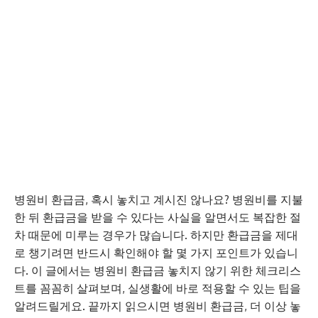
병원비 환급금, 혹시 놓치고 계시진 않나요? 병원비를 지불
한 뒤 환급금을 받을 수 있다는 사실을 알면서도 복잡한 절
차 때문에 미루는 경우가 많습니다. 하지만 환급금을 제대
로 챙기려면 반드시 확인해야 할 몇 가지 포인트가 있습니
다. 이 글에서는 병원비 환급금 놓치지 않기 위한 체크리스
트를 꼼꼼히 살펴보며, 실생활에 바로 적용할 수 있는 팁을
알려드릴게요. 끝까지 읽으시면 병원비 환급금, 더 이상 놓