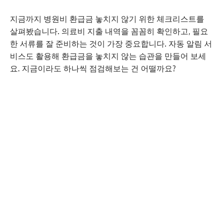
지금까지 병원비 환급금 놓치지 않기 위한 체크리스트를
살펴봤습니다. 의료비 지출 내역을 꼼꼼히 확인하고, 필요
한 서류를 잘 준비하는 것이 가장 중요합니다. 자동 알림 서
비스도 활용해 환급금을 놓치지 않는 습관을 만들어 보세
요. 지금이라도 하나씩 점검해보는 건 어떨까요?