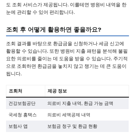
도 조회 서비스가 제공됩니다. 이를테면 병원비 내역을 한
눈에 관리할 수 있어 편리합니다.
조회 후 어떻게 활용하면 좋을까요?
조회 결과를 바탕으로 환급금을 신청하거나 세금 신고에
활용할 수 있습니다. 또한 병원비 지출 패턴을 분석해 불필
요한 의료비를 줄이는 데 도움을 받을 수 있습니다. 주기적
으로 조회하면 환급금을 놓치지 않고 챙기는 데 큰 도움이
됩니다.
조회처
제공 정보
건강보험공단
의료비 지출 내역, 환급 가능 금액
국세청 홈택스
의료비 세액공제 내역
보험사 앱
보험금 청구 및 환급 현황