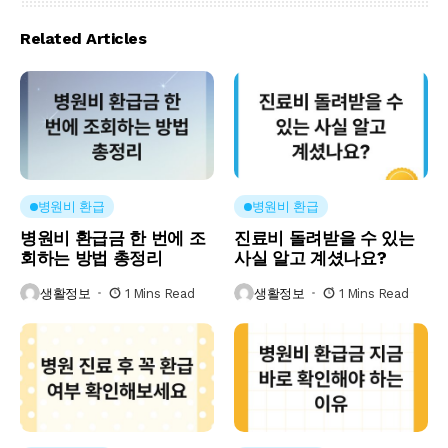
Related Articles
병원비 환급
병원비 환급
병원비 환급금 한 번에 조
진료비 돌려받을 수 있는
회하는 방법 총정리
사실 알고 계셨나요?
생활정보
1 Mins Read
생활정보
1 Mins Read