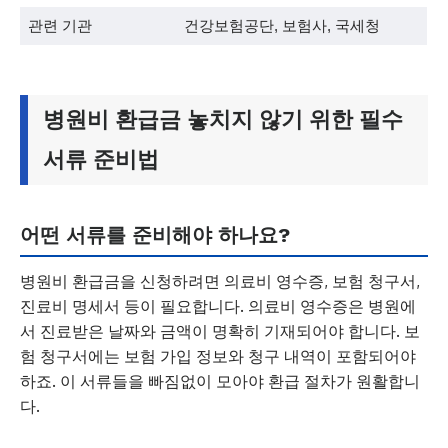
관련 기관
건강보험공단, 보험사, 국세청
병원비 환급금 놓치지 않기 위한 필수
서류 준비법
어떤 서류를 준비해야 하나요?
병원비 환급금을 신청하려면 의료비 영수증, 보험 청구서,
진료비 명세서 등이 필요합니다. 의료비 영수증은 병원에
서 진료받은 날짜와 금액이 명확히 기재되어야 합니다. 보
험 청구서에는 보험 가입 정보와 청구 내역이 포함되어야
하죠. 이 서류들을 빠짐없이 모아야 환급 절차가 원활합니
다.