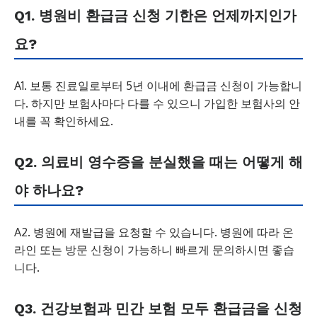
Q1. 병원비 환급금 신청 기한은 언제까지인가
요?
A1. 보통 진료일로부터 5년 이내에 환급금 신청이 가능합니
다. 하지만 보험사마다 다를 수 있으니 가입한 보험사의 안
내를 꼭 확인하세요.
Q2. 의료비 영수증을 분실했을 때는 어떻게 해
야 하나요?
A2. 병원에 재발급을 요청할 수 있습니다. 병원에 따라 온
라인 또는 방문 신청이 가능하니 빠르게 문의하시면 좋습
니다.
Q3. 건강보험과 민간 보험 모두 환급금을 신청