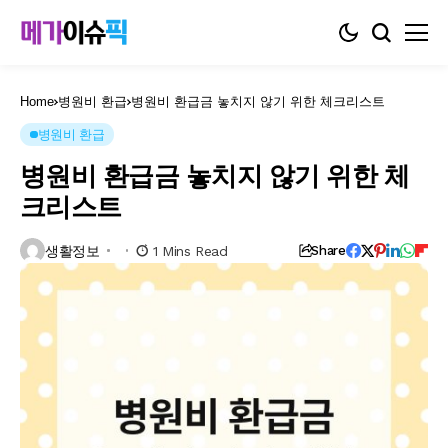
Home
병원비 환급
병원비 환급금 놓치지 않기 위한 체크리스트
병원비 환급
병원비 환급금 놓치지 않기 위한 체
크리스트
생활정보
1 Mins Read
Share