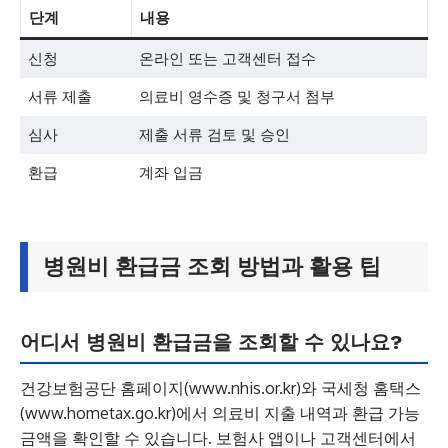
단계
내용
신청
온라인 또는 고객센터 접수
서류 제출
의료비 영수증 및 청구서 첨부
심사
제출 서류 검토 및 승인
환급
계좌 입금
병원비 환급금 조회 방법과 활용 팁
어디서 병원비 환급금을 조회할 수 있나요?
건강보험공단 홈페이지(www.nhis.or.kr)와 국세청 홈택스
(www.hometax.go.kr)에서 의료비 지출 내역과 환급 가능
금액을 확인할 수 있습니다. 보험사 앱이나 고객센터에서