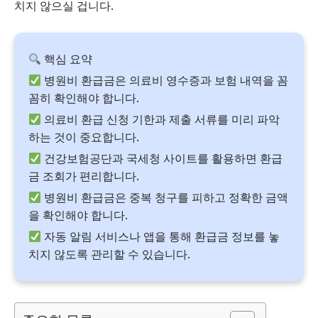
치지 않으실 겁니다.
핵심 요약
병원비 환급금은 의료비 영수증과 보험 내역을 꼼
꼼히 확인해야 합니다.
의료비 환급 신청 기한과 제출 서류를 미리 파악
하는 것이 중요합니다.
건강보험공단과 국세청 사이트를 활용하면 환급
금 조회가 편리합니다.
병원비 환급금은 중복 청구를 피하고 정확한 금액
을 확인해야 합니다.
자동 알림 서비스나 앱을 통해 환급금 정보를 놓
치지 않도록 관리할 수 있습니다.