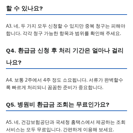
할 수 있나요?
A3. 네, 두 가지 모두 신청할 수 있지만 중복 청구는 피해야
합니다. 각각 청구 가능한 항목과 범위를 확인해 주세요.
Q4. 환급금 신청 후 처리 기간은 얼마나 걸리
나요?
A4. 보통 2주에서 4주 정도 소요됩니다. 서류가 완벽할수
록 빠르게 처리되니 꼼꼼한 준비가 중요합니다.
Q5. 병원비 환급금 조회는 무료인가요?
A5. 네, 건강보험공단과 국세청 홈택스에서 제공하는 조회
서비스는 모두 무료입니다. 간편하게 이용해 보세요.