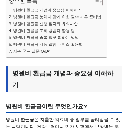
중요한 목록
병원비 환급금 개념과 중요성 이해하기
병원비 환급금 놓치지 않기 위한 필수 서류 준비법
병원비 환급금 신청 절차와 유의사항
병원비 환급금 조회 방법과 활용 팁
병원비 환급금 중복 청구 피하는 방법
병원비 환급금 자동 알림 서비스 활용법
자주 묻는 질문(Q&A)
병원비 환급금 개념과 중요성 이해하
기
병원비 환급금이란 무엇인가요?
병원비 환급금은 지출한 의료비 중 일부를 돌려받을 수 있
는 금액입니다. 건강보험이나 민간 보험에서 보장받는 부