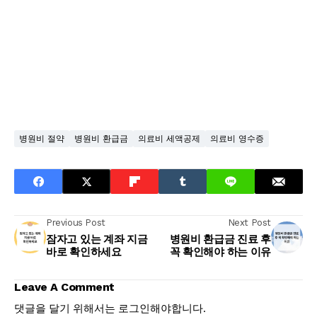
병원비 절약
병원비 환급금
의료비 세액공제
의료비 영수증
Previous Post
Next Post
잠자고 있는 계좌 지금
병원비 환급금 진료 후
바로 확인하세요
꼭 확인해야 하는 이유
Leave A Comment
댓글을 달기 위해서는
로그인
해야합니다.