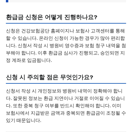
환급금 신청은 어떻게 진행하나요?
신청은 건강보험공단 홈페이지나 보험사 고객센터를 통해
할 수 있습니다. 온라인 신청이 가능한 경우가 많아 편리합
니다. 신청서 작성 시 병원비 영수증과 보험 청구 내역을 첨
부해야 합니다. 이후 환급금 심사가 진행되고, 승인되면 지
정 계좌로 입금됩니다.
신청 시 주의할 점은 무엇인가요?
신청서 작성 시 개인정보와 병원비 내역이 정확해야 합니
다. 잘못된 정보는 환급 지연이나 거절로 이어질 수 있습니
다. 또한 중복 청구 여부를 반드시 확인해야 합니다. 이미
보험사에서 지급받은 금액과 중복되면 환급금이 조정될 수
있기 때문입니다.