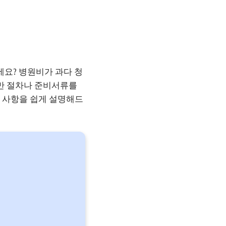
세요? 병원비가 과다 청
지만 절차나 준비서류를
심 사항을 쉽게 설명해드