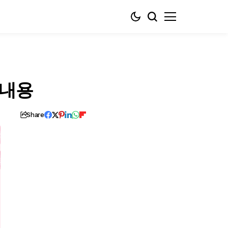
 내용
Share