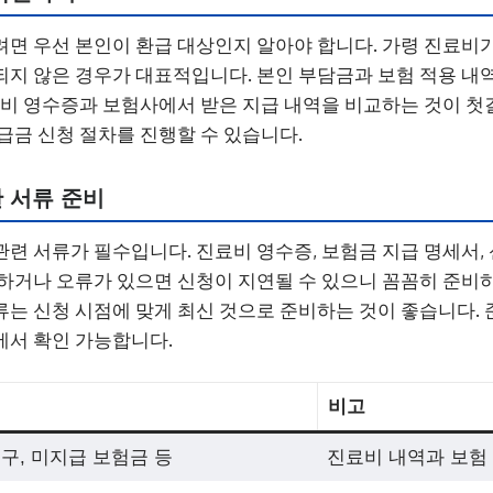
면 우선 본인이 환급 대상인지 알아야 합니다. 가령 진료비
지 않은 경우가 대표적입니다. 본인 부담금과 보험 적용 내
료비 영수증과 보험사에서 받은 지급 내역을 비교하는 것이 첫
급금 신청 절차를 진행할 수 있습니다.
 서류 준비
련 서류가 필수입니다. 진료비 영수증, 보험금 지급 명세서,
하거나 오류가 있으면 신청이 지연될 수 있으니 꼼꼼히 준비하
는 신청 시점에 맞게 최신 것으로 준비하는 것이 좋습니다. 
에서 확인 가능합니다.
비고
구, 미지급 보험금 등
진료비 내역과 보험