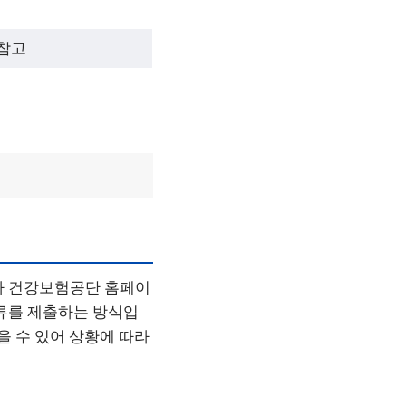
참고
나 건강보험공단 홈페이
서류를 제출하는 방식입
을 수 있어 상황에 따라