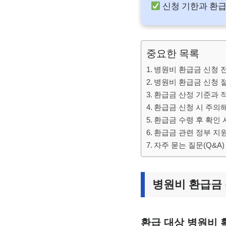
신청 기한과 환급
중요한 목록
병원비 환급금 신청 전
병원비 환급금 신청 
환급금 산정 기준과 
환급금 신청 시 주의해
환급금 수령 후 확인
환급금 관련 정부 지원
자주 묻는 질문(Q&A)
병원비 환급금 
환급 대상 병원비