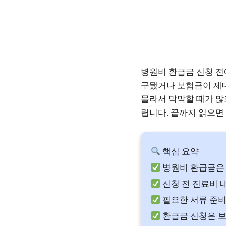
병원비 환급금 신청 전
구됐거나 보험금이 제대
몰라서 막막할 때가 많
립니다. 끝까지 읽으면
핵심 요약
병원비 환급금은 
신청 전 진료비 
필요한 서류 준비
환급금 신청은 