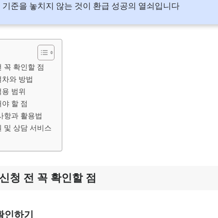
 기준을 놓치지 않는 것이 환급 성공의 열쇠입니다
 꼭 확인할 점
절차와 방법
적용 범위
야 할 점
 사항과 활용법
 및 상담 서비스
신청 전 꼭 확인할 점
 확인하기