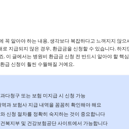
에 꼭 알아야 하는 내용, 생각보다 복잡하다고 느껴지지 않으
로 지급되지 않은 경우, 환급금을 신청할 수 있습니다. 하
죠. 이 글에서는 병원비 환급금 신청 전 반드시 알아야 할 핵
 환급 신청이 훨씬 수월해질 거예요.
과다청구 또는 보험 미지급 시 신청 가능
내역과 보험사 지급 내역을 꼼꼼히 확인해야 해요
와 신청 절차를 정확히 숙지하는 것이 중요합니다
보건복지부 및 건강보험공단 사이트에서 가능합니다