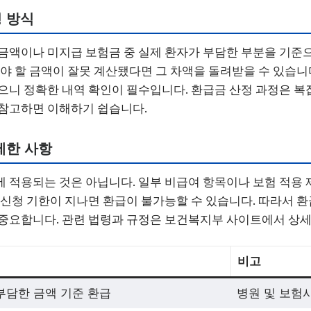
 방식
금액이나 미지급 보험금 중 실제 환자가 부담한 부분을 기준
내야 할 금액이 잘못 계산됐다면 그 차액을 돌려받을 수 있습니다
으니 정확한 내역 확인이 필수입니다. 환급금 산정 과정은 복
 참고하면 이해하기 쉽습니다.
제한 사항
 적용되는 것은 아닙니다. 일부 비급여 항목이나 보험 적용 
 신청 기한이 지나면 환급이 불가능할 수 있습니다. 따라서 
중요합니다. 관련 법령과 규정은 보건복지부 사이트에서 상세
비고
부담한 금액 기준 환급
병원 및 보험