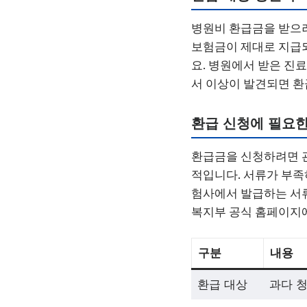
병원비 환급금을 받으려
보험금이 제대로 지급되
요. 병원에서 받은 진
서 이상이 발견되면 환
환급 신청에 필요한
환급금을 신청하려면 관
적입니다. 서류가 부족
험사에서 발급하는 서류
복지부 공식 홈페이지
구분
내용
환급 대상
과다 청