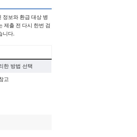
 정보와 환급 대상 병
 제출 전 다시 한번 검
습니다.
리한 방법 선택
참고