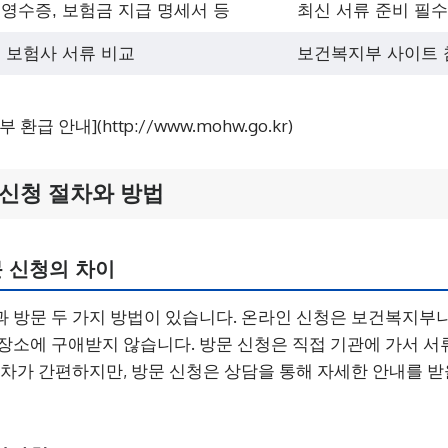
영수증, 보험금 지급 명세서 등
최신 서류 준비 필수
 보험사 서류 비교
보건복지부 사이트 
환급 안내](http://www.mohw.go.kr)
신청 절차와 방법
 신청의 차이
 방문 두 가지 방법이 있습니다. 온라인 신청은 보건복지부
장소에 구애받지 않습니다. 방문 신청은 직접 기관에 가서 
절차가 간편하지만, 방문 신청은 상담을 통해 자세한 안내를 받