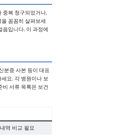
가 중복 청구되었거나,
역을 꼼꼼히 살펴보세
걸음입니다. 이 과정에
 신분증 사본 등이 대표
세요. 각 병원이나 보
준비 서류 목록은 보건
 내역 비교 필요