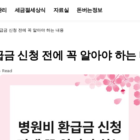
관리
세금절세상식
자료실
돈버는정보
급금 신청 전에 꼭 알아야 하는 내용
금 신청 전에 꼭 알아야 하는
s Read