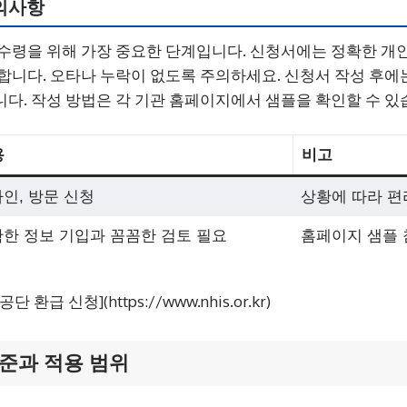
의사항
수령을 위해 가장 중요한 단계입니다. 신청서에는 정확한 개인
합니다. 오타나 누락이 없도록 주의하세요. 신청서 작성 후에는
다. 작성 방법은 각 기관 홈페이지에서 샘플을 확인할 수 있
용
비고
인, 방문 신청
상황에 따라 편
한 정보 기입과 꼼꼼한 검토 필요
홈페이지 샘플 
환급 신청](https://www.nhis.or.kr)
준과 적용 범위