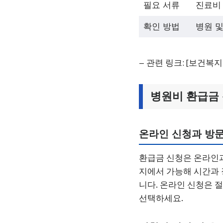
필요 서류
진료비 
확인 방법
병원 및
– 관련 링크: [보건복지부 
병원비 환급금 
온라인 신청과 방문
환급금 신청은 온라인과
지에서 가능해 시간과 
니다. 온라인 신청은 
선택하세요.