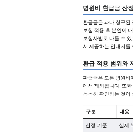
병원비 환급금 산정
환급금은 과다 청구된 
보험 적용 후 본인이 
보험사별로 다를 수 있
서 제공하는 안내서를
환급 적용 범위와 
환급금은 모든 병원비에
에서 제외됩니다. 또한
꼼꼼히 확인하는 것이 
구분
내용
산정 기준
실제 