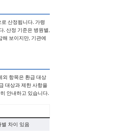
으로 산정됩니다. 가령
. 산정 기준은 병원별,
잡해 보이지만, 기관에
제외 항목은 환급 대상
환급 대상과 제한 사항을
히 안내하고 있습니다.
사별 차이 있음