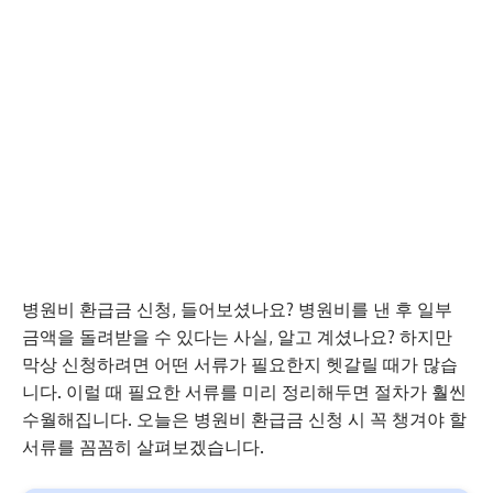
병원비 환급금 신청, 들어보셨나요? 병원비를 낸 후 일부
금액을 돌려받을 수 있다는 사실, 알고 계셨나요? 하지만
막상 신청하려면 어떤 서류가 필요한지 헷갈릴 때가 많습
니다. 이럴 때 필요한 서류를 미리 정리해두면 절차가 훨씬
수월해집니다. 오늘은 병원비 환급금 신청 시 꼭 챙겨야 할
서류를 꼼꼼히 살펴보겠습니다.