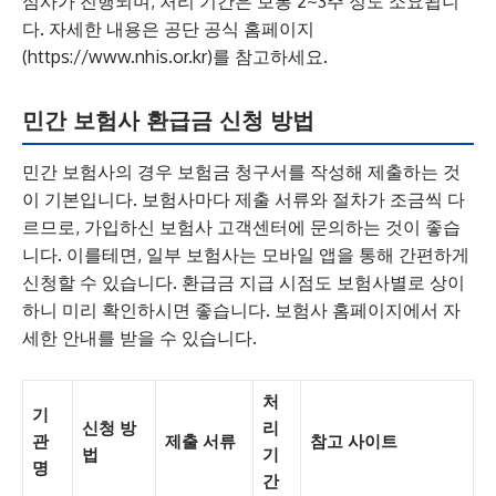
심사가 진행되며, 처리 기간은 보통 2~3주 정도 소요됩니
다. 자세한 내용은 공단 공식 홈페이지
(https://www.nhis.or.kr)를 참고하세요.
민간 보험사 환급금 신청 방법
민간 보험사의 경우 보험금 청구서를 작성해 제출하는 것
이 기본입니다. 보험사마다 제출 서류와 절차가 조금씩 다
르므로, 가입하신 보험사 고객센터에 문의하는 것이 좋습
니다. 이를테면, 일부 보험사는 모바일 앱을 통해 간편하게
신청할 수 있습니다. 환급금 지급 시점도 보험사별로 상이
하니 미리 확인하시면 좋습니다. 보험사 홈페이지에서 자
세한 안내를 받을 수 있습니다.
처
기
신청 방
리
관
제출 서류
참고 사이트
법
기
명
간