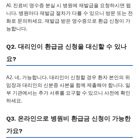
A1. 진료비 영수증 분실 시 병원에 재발급을 요청하시면 됩
니다. 병원마다 재발급 절차가 다를 수 있으니 방문 또는 전
화로 문의하세요. 재발급 받은 영수증으로 환급 신청이 가
능합니다.
Q2. 대리인이 환급금 신청을 대신할 수 있나
요?
A2. 네, 가능합니다. 대리인이 신청할 경우 환자 본인의 위
임장과 대리인의 신분증 사본을 함께 제출해야 합니다. 일
부 기관에서는 추가 서류를 요구할 수 있으니 사전에 확인
하세요.
Q3. 온라인으로 병원비 환급금 신청이 가능한
가요?