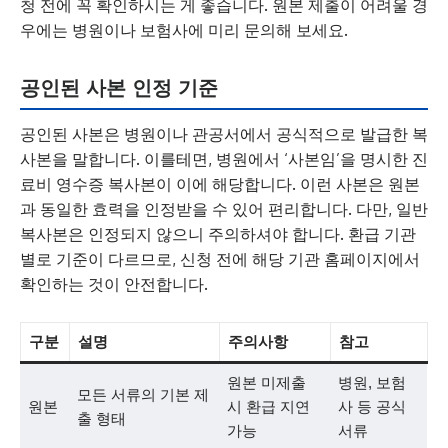
청 전에 꼭 확인하시는 게 좋습니다. 원본 제출이 어려울 경
우에는 병원이나 보험사에 미리 문의해 보세요.
공인된 사본 인정 기준
공인된 사본은 병원이나 관공서에서 공식적으로 발급한 복
사본을 말합니다. 이를테면, 병원에서 ‘사본임’을 명시한 진
료비 영수증 복사본이 이에 해당합니다. 이런 사본은 원본
과 동일한 효력을 인정받을 수 있어 편리합니다. 다만, 일반
복사본은 인정되지 않으니 주의하셔야 합니다. 환급 기관
별로 기준이 다르므로, 신청 전에 해당 기관 홈페이지에서
확인하는 것이 안전합니다.
구분
설명
주의사항
참고
원본 미제출
병원, 보험
모든 서류의 기본 제
원본
시 환급 지연
사 등 공식
출 형태
가능
서류