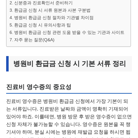
신분증과 진료확인서 준비하기
환급금 신청 시 서류 원본과 사본 구분법
병원비 환급금 신청 절차와 기관별 차이점
환급금 신청 시 유의사항과 팁
병원비 환급금 신청 관련 도움 받을 수 있는 기관과 사이트
자주 묻는 질문(Q&A)
병원비 환급금 신청 시 기본 서류 정리
진료비 영수증의 중요성
진료비 영수증은 병원비 환급금 신청에서 가장 기본이 되
는 서류입니다. 진료받은 날짜와 금액이 명확히 기재되어
있어야 하죠. 이를테면, 병원 방문 후 받은 영수증이 없으면
신청 자체가 불가능할 수 있습니다. 영수증은 원본을 꼭 챙
기셔야 하며, 분실 시에는 병원에 재발급 요청을 하시면 됩