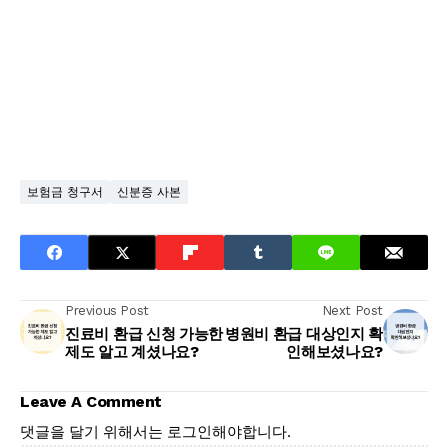
보험금 청구서
신분증 사본
Previous Post
Next Post
진료비 환급 신청 가능한
병원비 환급 대상인지 확
제도 알고 계셨나요?
인해보셨나요?
Leave A Comment
댓글을 달기 위해서는
로그인
해야합니다.