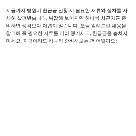
지금까지 병원비 환급금 신청 시 필요한 서류와 절차를 자
세히 살펴봤습니다. 복잡해 보이지만 하나씩 차근차근 준
비하면 생각보다 어렵지 않습니다. 오늘 알려드린 내용을
참고해 꼭 필요한 서류를 미리 챙기시고, 환급금을 놓치지
마세요. 지금이라도 하나씩 준비해보는 건 어떨까요?