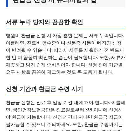
서류 누락 방지와 꼼꼼한 확인
병원비 환급금 신청 시 가장 흔한 문제는 서류 누락입니다.
이를테면, 진료비 영수증이나 신분증 사본이 빠지면 신청
이 반려될 수 있습니다. 따라서 서류를 제출하기 전 반드시
한 번 더 꼼꼼히 확인하는 습관이 필요합니다. 또한, 서류가
깨끗하고 읽기 쉽게 준비되어야 합니다. 신청 전에 기관별
요구 사항을 꼼꼼히 체크하는 것도 큰 도움이 됩니다.
신청 기간과 환급금 수령 시기
환급금 신청은 진료 후 일정 기간 내에 해야 합니다. 이를테
면, 국민건강보험공단은 진료일로부터 3년 이내에 신청해
야 환급이 가능합니다. 신청 기간이 지나면 환급금 지급이
불가능할 수 있으니 주의하세요. 또한, 환급금 수령까지는