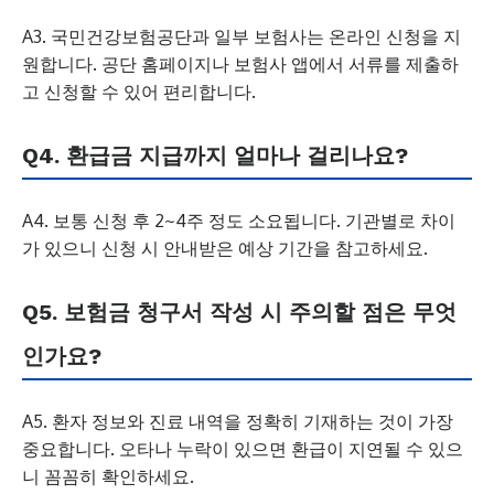
A3. 국민건강보험공단과 일부 보험사는 온라인 신청을 지
원합니다. 공단 홈페이지나 보험사 앱에서 서류를 제출하
고 신청할 수 있어 편리합니다.
Q4. 환급금 지급까지 얼마나 걸리나요?
A4. 보통 신청 후 2~4주 정도 소요됩니다. 기관별로 차이
가 있으니 신청 시 안내받은 예상 기간을 참고하세요.
Q5. 보험금 청구서 작성 시 주의할 점은 무엇
인가요?
A5. 환자 정보와 진료 내역을 정확히 기재하는 것이 가장
중요합니다. 오타나 누락이 있으면 환급이 지연될 수 있으
니 꼼꼼히 확인하세요.