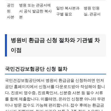
공인
병원 또는 관공서에
일반 복사본과
병원 민원
된
서 공식 발급한 복사
구별 필요
실, 관공서
사본
본
병원비 환급금 신청 절차와 기관별 차
이점
국민건강보험공단 신청 절차
국민건강보험공단에서 병원비 환급금을 신청하려면 먼저
공단 홈페이지에서 신청서를 다운로드받아 작성해야 합니
다. 진료비 영수증, 진료확인서, 신분증 사본 등 필수 서류
를 함께 제출합니다. 이를테면, 온라인 신청뿐 아니라 우편
이나 방문 접수도 가능해 편리합니다. 접수 후에는 환급금