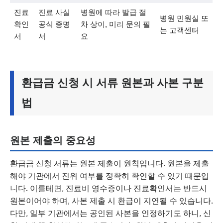
진료
진료 사실
병원에 따라 발급 절
병원 민원실 또
확인
공식 증명
차 상이, 미리 문의 필
는 고객센터
서
서
요
환급금 신청 시 서류 원본과 사본 구분
법
원본 제출의 중요성
환급금 신청 서류는 원본 제출이 원칙입니다. 원본을 제출
해야 기관에서 진위 여부를 정확히 확인할 수 있기 때문입
니다. 이를테면, 진료비 영수증이나 진료확인서는 반드시
원본이어야 하며, 사본 제출 시 환급이 지연될 수 있습니다.
다만, 일부 기관에서는 공인된 사본을 인정하기도 하니, 신