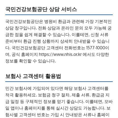
국민건강보험공단 상담 서비스
국민건강보험공단은 병원비 환급과 관련해 가장 기본적인
상담 창구입니다. 전화 상담과 온라인 문의 모두 가능해 궁
금한 점을 쉽게 해결할 수 있습니다. 이를테면, 신청 서류
준비부터 환급 진행 상황까지 상세히 안내받을 수 있습니
다. 국민건강보험공단 고객센터 전화번호는 1577-1000이
며, 공식 홈페이지 https://www.nhis.or.kr 에서도 다양한
정보를 확인할 수 있습니다.
보험사 고객센터 활용법
민간 보험사에 가입되어 있다면 해당 보험사 고객센터를
적극 활용하세요. 보험금 청구 절차, 제출 서류, 환급금 지
급 일정 등 구체적인 정보를 얻기 좋습니다. 이를테면, 모바
일 앱이나 홈페이지를 통해 실시간 상담도 가능합니다. 보
험사별 고객센터 번호는 가입 시 안내받은 서류나 홈페이