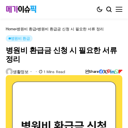
Home
병원비 환급
병원비 환급금 신청 시 필요한 서류 정리
병원비 환급
병원비 환급금 신청 시 필요한 서류
정리
생활정보
1 Mins Read
Share