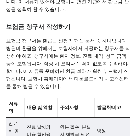
니다. 이 서류가 있어야 보험사나 관련 기관에서 환급금 산
정을 정확히 할 수 있습니다.
보험금 청구서 작성하기
보험금 청구서는 환급금 신청의 핵심 문서 중 하나입니다.
병원비 환급을 위해서는 보험사에서 제공하는 청구서를 작
성해야 하죠. 청구서에는 환자 정보, 진료 내역, 청구 금액
등이 포함됩니다. 작성 시 오타나 누락이 없도록 주의해야
합니다. 이 서류를 준비하면 환급 절차가 훨씬 부드럽게 진
행됩니다. 보험사 홈페이지에서 다운로드하거나 고객센터
를 통해 받을 수 있습니다.
서류
내용 및 역할
주의사항
발급처/비고
명
진료
진료 날짜와
원본 필수, 분실
비 영
병원
비용 확인용
시 재발급 필요