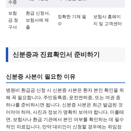
수증
보험
환급 신청서,
정확한 기재 필
보험사 홈페이
금 청
보험사에 제
수
지 및 고객센터
구서
출
신분증과 진료확인서 준비하기
신분증 사본이 필요한 이유
병원비 환급금 신청 시 신분증 사본은 환자 본인 확인을 위
해 꼭 필요합니다. 주민등록증, 운전면허증, 또는 여권 중
하나를 준비하시면 됩니다. 신분증 사본은 최근 발급된 것
이어야 하며, 사진과 정보가 명확히 보여야 합니다. 이를테
면, 보험사나 환급 기관에서 본인 여부를 확인하는 데 필수
적인 자료입니다. 만약 대리인이 신청할 경우에는 위임장