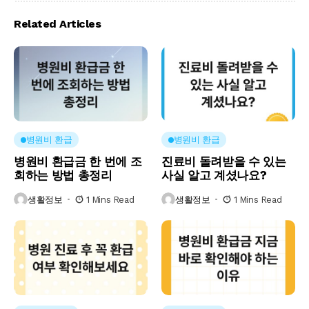
Related Articles
병원비 환급
병원비 환급
병원비 환급금 한 번에 조
진료비 돌려받을 수 있는
회하는 방법 총정리
사실 알고 계셨나요?
생활정보
1 Mins Read
생활정보
1 Mins Read