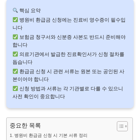
핵심 요약
병원비 환급금 신청에는 진료비 영수증이 필수입
니다
보험금 청구서와 신분증 사본도 반드시 준비해야
합니다
의료기관에서 발급한 진료확인서가 신청 절차를
돕습니다
환급금 신청 시 관련 서류는 원본 또는 공인된 사
본이어야 합니다
신청 방법과 서류는 각 기관별로 다를 수 있으니
사전 확인이 중요합니다
중요한 목록
병원비 환급금 신청 시 기본 서류 정리