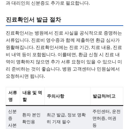
과 대리인의 신분증도 추가로 필요합니다.
진료확인서 발급 절차
진료확인서는 병원에서 진료 사실을 공식적으로 증명하는
서류입니다. 진료비 영수증과 함께 제출하면 환급 심사가
원활해집니다. 진료확인서에는 진료 기간, 치료 내용, 진료
비 내역 등이 포함됩니다. 이를테면, 환급 신청 시 진료 내
역이 명확하지 않으면 추가 서류 요청이 있을 수 있으니 미
리 준비하는 것이 좋습니다. 병원 고객센터나 민원실에서
요청하시면 됩니다.
서류
내용 및 역
주의사항
발급처/비고
명
할
신분
주민센터, 운전
환자 본인
최근 발급, 정보 명확
증
면허증, 여권
확인용
히 기재 필수
사본
등