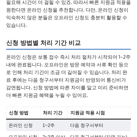
필요해 시간이 더 걸릴 수 있죠. 따라서 빠른 지원금 적용을
원한다면 온라인 신청을 추천합니다. 다만, 온라인 신청이
익숙하지 않은 분들은 오프라인 신청도 충분히 활용할 수
있습니다.
신청 방법별 처리 기간 비교
온라인 신청은 보통 접수 즉시 처리 절차가 시작되어 1~2주
내에 완료됩니다. 오프라인은 방문 예약과 서류 확인 등으
로 인해 처리 기간이 조금 더 길어질 수 있습니다. 처리 완
료 후에는 다음 청구서부터 지원금이 반영되어 통신비가
감면됩니다. 신청 방법에 따른 차이를 알고 미리 준비하면
더 빠른 지원금 혜택을 누릴 수 있어요.
신청 방법
처리 기간
지원금 적용 시점
온라인 신청
1~2주
다음 청구서부터
오프라인 신청
2~3주 이상
다음 청구서부터 (지연 가능)