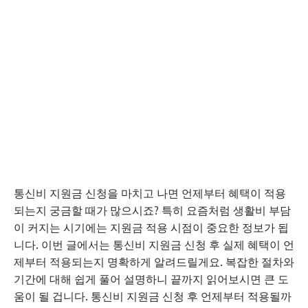
통신비 지원금 신청을 마치고 나면 언제부터 혜택이 적용
되는지 궁금할 때가 많으시죠? 특히 요즘처럼 생활비 부담
이 커지는 시기에는 지원금 적용 시점이 중요한 정보가 됩
니다. 이번 글에서는 통신비 지원금 신청 후 실제 혜택이 언
제부터 적용되는지 명확하게 알려드릴게요. 복잡한 절차와
기간에 대해 쉽게 풀어 설명하니 끝까지 읽어보시면 큰 도
움이 될 겁니다. 통신비 지원금 신청 후 언제부터 적용될까