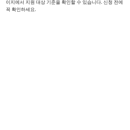
이지에서 지원 대상 기준을 확인할 수 있습니다. 신청 전에
꼭 확인하세요.