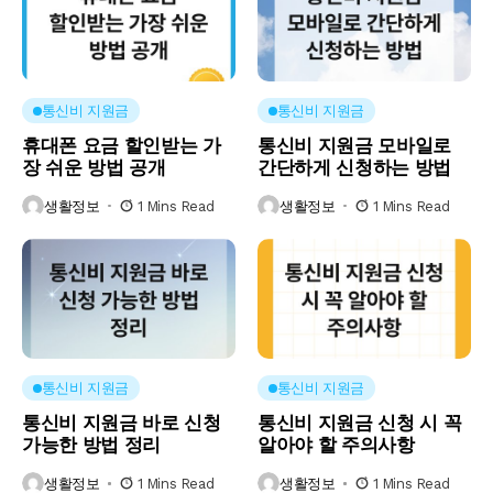
통신비 지원금
통신비 지원금
휴대폰 요금 할인받는 가
통신비 지원금 모바일로
장 쉬운 방법 공개
간단하게 신청하는 방법
생활정보
1 Mins Read
생활정보
1 Mins Read
통신비 지원금
통신비 지원금
통신비 지원금 바로 신청
통신비 지원금 신청 시 꼭
가능한 방법 정리
알아야 할 주의사항
생활정보
1 Mins Read
생활정보
1 Mins Read