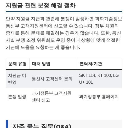
지원금 관련 분쟁 해결 절차
만약 지원금 지급과 관련해 분쟁이 발생하면 과학기술정보
통신부 고객지원센터에 신고할 수 있습니다. 정부 차원의
중재를 통해 문제를 해결하는 경우가 많습니다. 또한, 통신
사별 분쟁 조정 위원회도 운영 중이니 상황에 맞게 적절한
기관에 도움을 요청하는 게 좋습니다.
문제 유형
대처 방법
연락처/기관
지원금 미
SKT 114, KT 100, LG
통신사 고객센터 문의
반영
U+ 101
과기정통부 고객지원
분쟁 발생
과기정통부 홈페이지
센터 신고
자주 묻는 질문(Q&A)