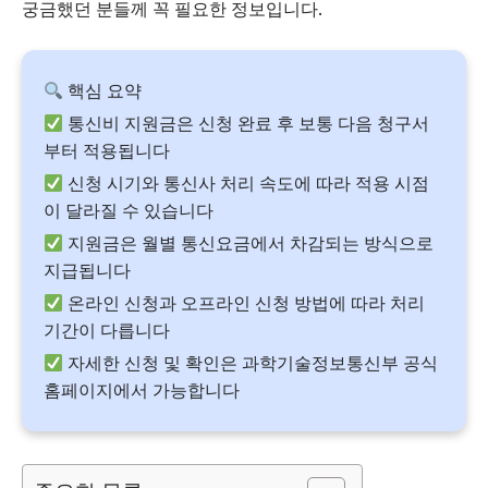
궁금했던 분들께 꼭 필요한 정보입니다.
핵심 요약
통신비 지원금은 신청 완료 후 보통 다음 청구서
부터 적용됩니다
신청 시기와 통신사 처리 속도에 따라 적용 시점
이 달라질 수 있습니다
지원금은 월별 통신요금에서 차감되는 방식으로
지급됩니다
온라인 신청과 오프라인 신청 방법에 따라 처리
기간이 다릅니다
자세한 신청 및 확인은 과학기술정보통신부 공식
홈페이지에서 가능합니다