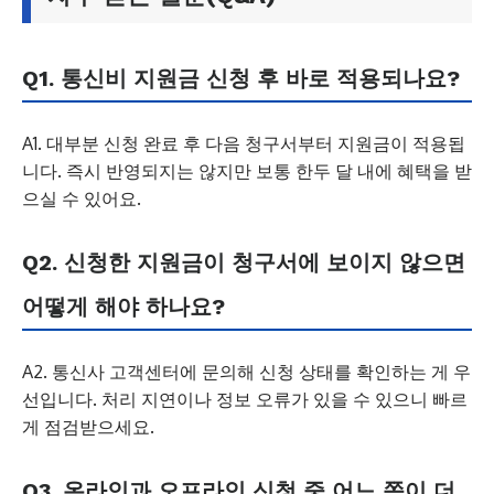
Q1. 통신비 지원금 신청 후 바로 적용되나요?
A1. 대부분 신청 완료 후 다음 청구서부터 지원금이 적용됩
니다. 즉시 반영되지는 않지만 보통 한두 달 내에 혜택을 받
으실 수 있어요.
Q2. 신청한 지원금이 청구서에 보이지 않으면
어떻게 해야 하나요?
A2. 통신사 고객센터에 문의해 신청 상태를 확인하는 게 우
선입니다. 처리 지연이나 정보 오류가 있을 수 있으니 빠르
게 점검받으세요.
Q3. 온라인과 오프라인 신청 중 어느 쪽이 더