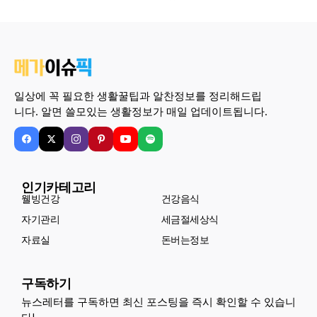
일상에 꼭 필요한 생활꿀팁과 알찬정보를 정리해드립
니다. 알면 쓸모있는 생활정보가 매일 업데이트됩니다.
인기카테고리
웰빙건강
건강음식
자기관리
세금절세상식
자료실
돈버는정보
구독하기
뉴스레터를 구독하면 최신 포스팅을 즉시 확인할 수 있습니