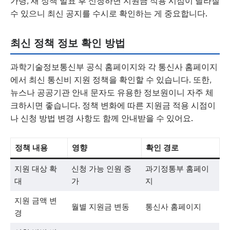
가령, 새 정책 발표 후 신청하면 지원금 적용 시점이 달라질
수 있으니 최신 공지를 수시로 확인하는 게 중요합니다.
최신 정책 정보 확인 방법
과학기술정보통신부 공식 홈페이지와 각 통신사 홈페이지
에서 최신 통신비 지원 정책을 확인할 수 있습니다. 또한,
뉴스나 공공기관 안내 문자도 유용한 정보원이니 자주 체
크하시면 좋습니다. 정책 변화에 따른 지원금 적용 시점이
나 신청 방법 변경 사항도 함께 안내받을 수 있어요.
정책 내용
영향
확인 경로
지원 대상 확
신청 가능 인원 증
과기정통부 홈페이
대
가
지
지원 금액 변
월별 지원금 변동
통신사 홈페이지
경