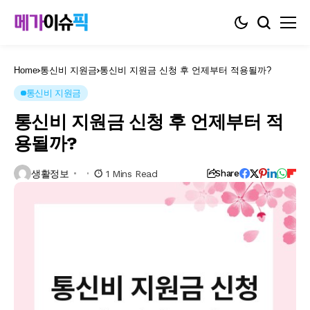
Home
통신비 지원금
통신비 지원금 신청 후 언제부터 적용될까?
통신비 지원금
통신비 지원금 신청 후 언제부터 적
용될까?
생활정보
1 Mins Read
Share