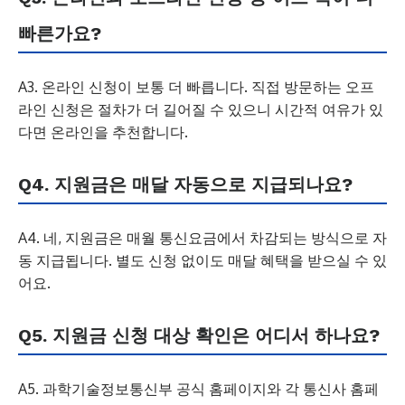
빠른가요?
A3. 온라인 신청이 보통 더 빠릅니다. 직접 방문하는 오프
라인 신청은 절차가 더 길어질 수 있으니 시간적 여유가 있
다면 온라인을 추천합니다.
Q4. 지원금은 매달 자동으로 지급되나요?
A4. 네, 지원금은 매월 통신요금에서 차감되는 방식으로 자
동 지급됩니다. 별도 신청 없이도 매달 혜택을 받으실 수 있
어요.
Q5. 지원금 신청 대상 확인은 어디서 하나요?
A5. 과학기술정보통신부 공식 홈페이지와 각 통신사 홈페