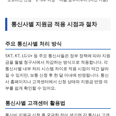
통신사별 지원금 적용 시점과 절차
주요 통신사별 처리 방식
SKT, KT, LG U+ 등 주요 통신사들은 정부 정책에 따라 지원
금을 월별 청구서에서 차감하는 방식으로 적용합니다. 각
통신사별 내부 처리 시스템 차이로 적용 시점이 약간 달라
질 수 있지만, 보통 신청 후 한 달 이내에 반영됩니다. 통신
사 홈페이지나 고객센터에서 신청 상태와 지원금 반영 여
부를 쉽게 확인할 수 있어요.
통신사별 고객센터 활용법
통신비 지원금 신청 후 궁금한 점이 생기면 각 통신사 고객