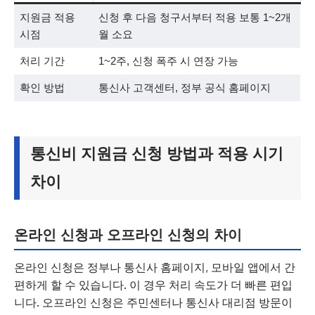
지원금 적용
신청 후 다음 청구서부터 적용 보통 1~2개
시점
월 소요
처리 기간
1~2주, 신청 폭주 시 연장 가능
확인 방법
통신사 고객센터, 정부 공식 홈페이지
통신비 지원금 신청 방법과 적용 시기
차이
온라인 신청과 오프라인 신청의 차이
온라인 신청은 정부나 통신사 홈페이지, 모바일 앱에서 간
편하게 할 수 있습니다. 이 경우 처리 속도가 더 빠른 편입
니다. 오프라인 신청은 주민센터나 통신사 대리점 방문이