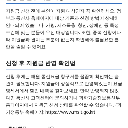
지원금 신청 전에 본인이 지원 대상인지 꼭 확인하세요. 정
부와 통신사 홈페이지에 대상 기준과 신청 방법이 상세히
안내되어 있습니다. 가령, 저소득층, 청년, 장애인 등 특정
조건에 맞는 분들이 우선 대상입니다. 또한, 중복 신청이나
타 지원금과 겹치는 부분이 없는지 확인해야 불필요한 혼
란을 줄일 수 있어요.
신청 후 지원금 반영 확인법
신청 후에는 매월 통신요금 청구서를 꼼꼼히 확인하는 습
관이 필요합니다. 지원금이 정상적으로 반영되었는지 요금
명세서에서 할인 내역을 찾아보세요. 만약 반영되지 않았
다면 통신사 고객센터에 문의하거나 과학기술정보통신부
홈페이지에서 지원금 신청 상태를 확인할 수 있습니다. (과
기정통부 홈페이지: https://www.msit.go.kr)