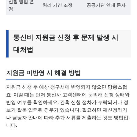
신청 방법 변
처리 기간 조정
공공기관 안내 문자
경
통신비 지원금 신청 후 문제 발생 시
대처법
지원금 미반영 시 해결 방법
지원금 신청 후 예상 청구서에 반영되지 않으면 당황스럽
죠. 이럴 때는 먼저 통신사 고객센터에 문의해 신청 상태와
반영 여부를 확인하세요. 간혹 신청 절차가 누락되거나 정
보가 잘못 입력된 경우가 있습니다. 필요하면 재신청하거
나 담당자 안내에 따라 추가 서류를 제출하는 것도 방법입
니다.