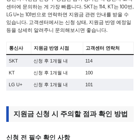
센터에 문의하는 게 가장 빠릅니다. SKT는 114, KT는 100번,
LG U+는 101번으로 연락하면 지원금 관련 안내를 받을 수
있습니다. 고객센터에서는 신청 상태, 지원금 반영 예정일
등을 상세히 알려주니 문의해보시면 좋습니다.
통신사
지원금 반영 시점
고객센터 연락처
SKT
신청 후 1개월 내
114
KT
신청 후 1개월 내
100
LG U+
신청 후 1개월 내
101
지원금 신청 시 주의할 점과 확인 방법
신청 전 필수 확인 사항