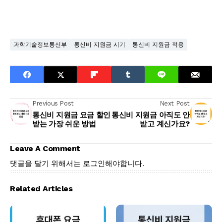
과학기술정보통신부
통신비 지원금 시기
통신비 지원금 적용
Previous Post
Next Post
통신비 지원금 요금 할인
통신비 지원금 아직도 안
받는 가장 쉬운 방법
받고 계신가요?
Leave A Comment
댓글을 달기 위해서는
로그인
해야합니다.
Related Articles