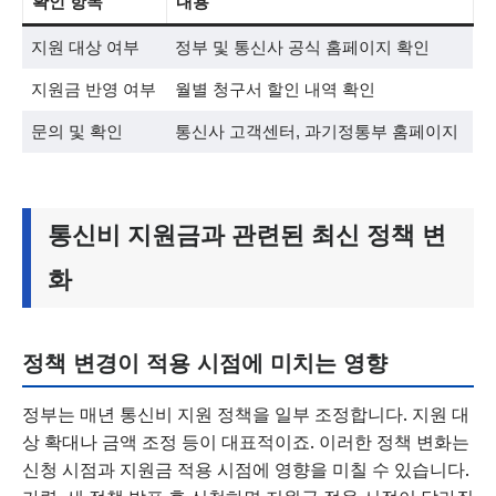
확인 항목
내용
지원 대상 여부
정부 및 통신사 공식 홈페이지 확인
지원금 반영 여부
월별 청구서 할인 내역 확인
문의 및 확인
통신사 고객센터, 과기정통부 홈페이지
통신비 지원금과 관련된 최신 정책 변
화
정책 변경이 적용 시점에 미치는 영향
정부는 매년 통신비 지원 정책을 일부 조정합니다. 지원 대
상 확대나 금액 조정 등이 대표적이죠. 이러한 정책 변화는
신청 시점과 지원금 적용 시점에 영향을 미칠 수 있습니다.