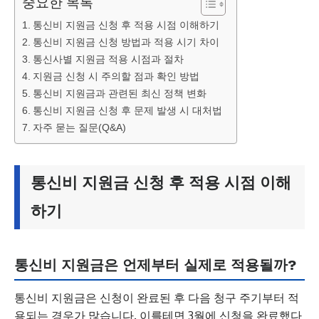
중요한 목록
통신비 지원금 신청 후 적용 시점 이해하기
통신비 지원금 신청 방법과 적용 시기 차이
통신사별 지원금 적용 시점과 절차
지원금 신청 시 주의할 점과 확인 방법
통신비 지원금과 관련된 최신 정책 변화
통신비 지원금 신청 후 문제 발생 시 대처법
자주 묻는 질문(Q&A)
통신비 지원금 신청 후 적용 시점 이해
하기
통신비 지원금은 언제부터 실제로 적용될까?
통신비 지원금은 신청이 완료된 후 다음 청구 주기부터 적
용되는 경우가 많습니다. 이를테면 3월에 신청을 완료했다