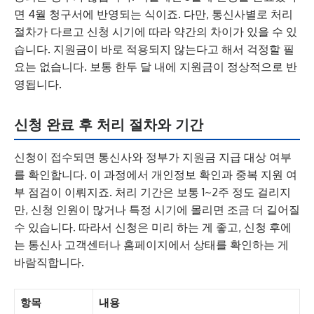
면 4월 청구서에 반영되는 식이죠. 다만, 통신사별로 처리
절차가 다르고 신청 시기에 따라 약간의 차이가 있을 수 있
습니다. 지원금이 바로 적용되지 않는다고 해서 걱정할 필
요는 없습니다. 보통 한두 달 내에 지원금이 정상적으로 반
영됩니다.
신청 완료 후 처리 절차와 기간
신청이 접수되면 통신사와 정부가 지원금 지급 대상 여부
를 확인합니다. 이 과정에서 개인정보 확인과 중복 지원 여
부 점검이 이뤄지죠. 처리 기간은 보통 1~2주 정도 걸리지
만, 신청 인원이 많거나 특정 시기에 몰리면 조금 더 길어질
수 있습니다. 따라서 신청은 미리 하는 게 좋고, 신청 후에
는 통신사 고객센터나 홈페이지에서 상태를 확인하는 게
바람직합니다.
항목
내용