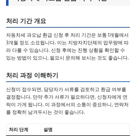
처리 기간 개요
자동차세 과오납 환급 신청 후 처리 기간은 보통 1개월에서
3개월 정도 소요됩니다. 이는 지방자치단체의 업무량에 따
라 다를 수 있습니다. 신청 후에는 진행 상황을 확인할 수
있는 방법이 있으니, 필요시 문의해 보시는 것도 좋습니다.
처리 과정 이해하기
신청이 접수되면, 담당자가 서류를 검토하고 환급 여부를
결정합니다. 만약 추가 서류가 필요하다면, 신청자에게 연
락이 가게 됩니다. 이 과정에서의 소통이 중요하니, 연락처
를 정확히 남겨두시는 것이 좋습니다.
처리 단계
설명