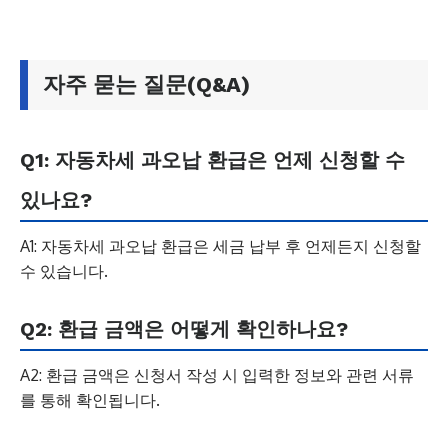
자주 묻는 질문(Q&A)
Q1: 자동차세 과오납 환급은 언제 신청할 수
있나요?
A1: 자동차세 과오납 환급은 세금 납부 후 언제든지 신청할
수 있습니다.
Q2: 환급 금액은 어떻게 확인하나요?
A2: 환급 금액은 신청서 작성 시 입력한 정보와 관련 서류
를 통해 확인됩니다.