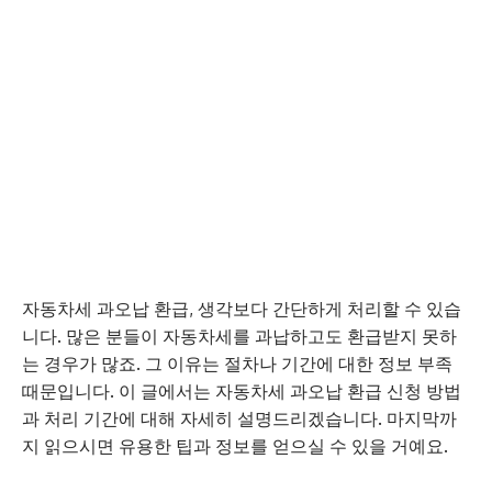
자동차세 과오납 환급, 생각보다 간단하게 처리할 수 있습
니다. 많은 분들이 자동차세를 과납하고도 환급받지 못하
는 경우가 많죠. 그 이유는 절차나 기간에 대한 정보 부족
때문입니다. 이 글에서는 자동차세 과오납 환급 신청 방법
과 처리 기간에 대해 자세히 설명드리겠습니다. 마지막까
지 읽으시면 유용한 팁과 정보를 얻으실 수 있을 거예요.