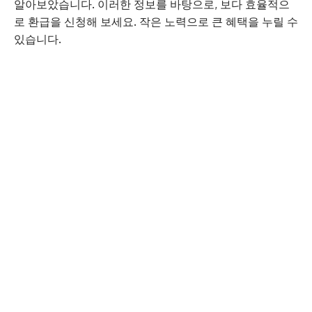
알아보았습니다. 이러한 정보를 바탕으로, 보다 효율적으
로 환급을 신청해 보세요. 작은 노력으로 큰 혜택을 누릴 수
있습니다.