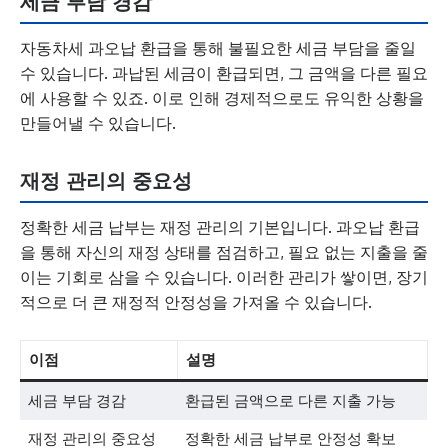
세금 부담 경감
자동차세 과오납 환급을 통해 불필요한 세금 부담을 줄일
수 있습니다. 과납된 세금이 환급되면, 그 금액을 다른 필요
에 사용할 수 있죠. 이로 인해 경제적으로도 유익한 상황을
만들어낼 수 있습니다.
재정 관리의 중요성
정확한 세금 납부는 재정 관리의 기본입니다. 과오납 환급
을 통해 자신의 재정 상태를 점검하고, 필요 없는 지출을 줄
이는 기회로 삼을 수 있습니다. 이러한 관리가 쌓이면, 장기
적으로 더 큰 재정적 안정성을 가져올 수 있습니다.
이점
설명
세금 부담 경감
환급된 금액으로 다른 지출 가능
재정 관리의 중요성
정확한 세금 납부로 안정성 확보