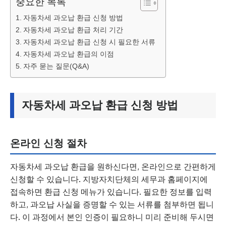
중요한 목록
자동차세 과오납 환급 신청 방법
자동차세 과오납 환급 처리 기간
자동차세 과오납 환급 신청 시 필요한 서류
자동차세 과오납 환급의 이점
자주 묻는 질문(Q&A)
자동차세 과오납 환급 신청 방법
온라인 신청 절차
자동차세 과오납 환급을 원하신다면, 온라인으로 간편하게
신청할 수 있습니다. 지방자치단체의 세무과 홈페이지에
접속하면 환급 신청 메뉴가 있습니다. 필요한 정보를 입력
하고, 과오납 사실을 증명할 수 있는 서류를 첨부하면 됩니
다. 이 과정에서 본인 인증이 필요하니 미리 준비해 두시면