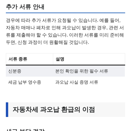
추가 서류 안내
경우에 따라 추가 서류가 요청될 수 있습니다. 예를 들어,
자동차 매매나 폐차로 인해 과오납이 발생한 경우, 관련 서
류를 제출해야 할 수 있습니다. 이러한 서류를 미리 준비해
두면, 신청 과정이 더 원활해질 것입니다.
서류 종류
설명
신분증
본인 확인을 위한 필수 서류
세금 납부 영수증
과오납 사실 증명 서류
자동차세 과오납 환급의 이점