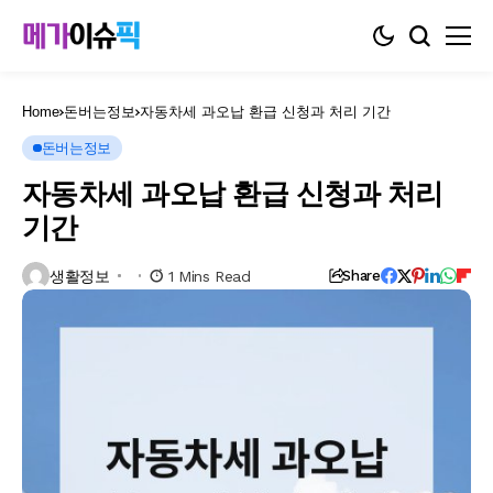
Home
돈버는정보
자동차세 과오납 환급 신청과 처리 기간
돈버는정보
자동차세 과오납 환급 신청과 처리
기간
생활정보
1 Mins Read
Share