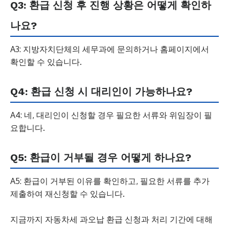
Q3: 환급 신청 후 진행 상황은 어떻게 확인하
나요?
A3: 지방자치단체의 세무과에 문의하거나 홈페이지에서
확인할 수 있습니다.
Q4: 환급 신청 시 대리인이 가능하나요?
A4: 네, 대리인이 신청할 경우 필요한 서류와 위임장이 필
요합니다.
Q5: 환급이 거부될 경우 어떻게 하나요?
A5: 환급이 거부된 이유를 확인하고, 필요한 서류를 추가
제출하여 재신청할 수 있습니다.
지금까지 자동차세 과오납 환급 신청과 처리 기간에 대해