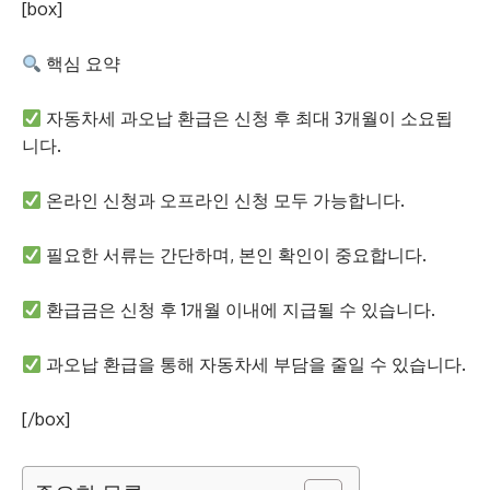
[box]
핵심 요약
자동차세 과오납 환급은 신청 후 최대 3개월이 소요됩
니다.
온라인 신청과 오프라인 신청 모두 가능합니다.
필요한 서류는 간단하며, 본인 확인이 중요합니다.
환급금은 신청 후 1개월 이내에 지급될 수 있습니다.
과오납 환급을 통해 자동차세 부담을 줄일 수 있습니다.
[/box]