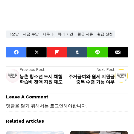
과오납
세금 부담
세무과
처리 기간
환급 서류
환급 신청
Previous Post
Next Post
농촌 청소년 도시 체험
주거급여와 월세 지원금
학습비 전액 지원 제도
중복 수령 가능 여부
Leave A Comment
댓글을 달기 위해서는
로그인
해야합니다.
Related Articles