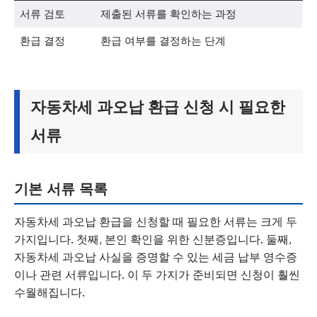
서류 검토
제출된 서류를 확인하는 과정
환급 결정
환급 여부를 결정하는 단계
자동차세 과오납 환급 신청 시 필요한
서류
기본 서류 목록
자동차세 과오납 환급을 신청할 때 필요한 서류는 크게 두
가지입니다. 첫째, 본인 확인을 위한 신분증입니다. 둘째,
자동차세 과오납 사실을 증명할 수 있는 세금 납부 영수증
이나 관련 서류입니다. 이 두 가지가 준비되면 신청이 훨씬
수월해집니다.