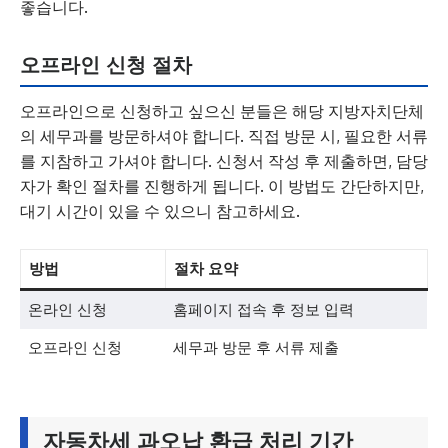
좋습니다.
오프라인 신청 절차
오프라인으로 신청하고 싶으신 분들은 해당 지방자치단체
의 세무과를 방문하셔야 합니다. 직접 방문 시, 필요한 서류
를 지참하고 가셔야 합니다. 신청서 작성 후 제출하면, 담당
자가 확인 절차를 진행하게 됩니다. 이 방법도 간단하지만,
대기 시간이 있을 수 있으니 참고하세요.
방법
절차 요약
온라인 신청
홈페이지 접속 후 정보 입력
오프라인 신청
세무과 방문 후 서류 제출
자동차세 과오납 환급 처리 기간