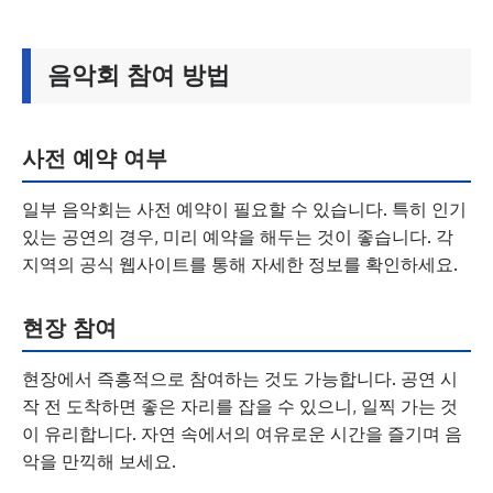
음악회 참여 방법
사전 예약 여부
일부 음악회는 사전 예약이 필요할 수 있습니다. 특히 인기
있는 공연의 경우, 미리 예약을 해두는 것이 좋습니다. 각
지역의 공식 웹사이트를 통해 자세한 정보를 확인하세요.
현장 참여
현장에서 즉흥적으로 참여하는 것도 가능합니다. 공연 시
작 전 도착하면 좋은 자리를 잡을 수 있으니, 일찍 가는 것
이 유리합니다. 자연 속에서의 여유로운 시간을 즐기며 음
악을 만끽해 보세요.