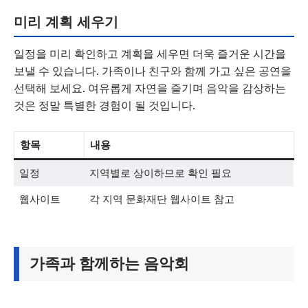
미리 계획 세우기
일정을 미리 확인하고 계획을 세우면 더욱 즐거운 시간을
보낼 수 있습니다. 가족이나 친구와 함께 가고 싶은 공연을
선택해 보세요. 여유롭게 자연을 즐기며 음악을 감상하는
것은 정말 특별한 경험이 될 것입니다.
항목
내용
일정
지역별로 상이하므로 확인 필요
웹사이트
각 지역 문화재단 웹사이트 참고
가족과 함께하는 음악회