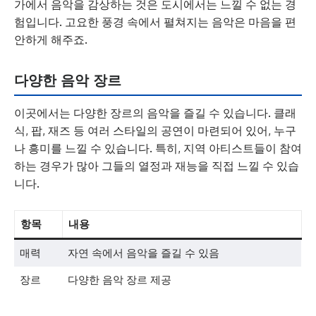
가에서 음악을 감상하는 것은 도시에서는 느낄 수 없는 경
험입니다. 고요한 풍경 속에서 펼쳐지는 음악은 마음을 편
안하게 해주죠.
다양한 음악 장르
이곳에서는 다양한 장르의 음악을 즐길 수 있습니다. 클래
식, 팝, 재즈 등 여러 스타일의 공연이 마련되어 있어, 누구
나 흥미를 느낄 수 있습니다. 특히, 지역 아티스트들이 참여
하는 경우가 많아 그들의 열정과 재능을 직접 느낄 수 있습
니다.
항목
내용
매력
자연 속에서 음악을 즐길 수 있음
장르
다양한 음악 장르 제공