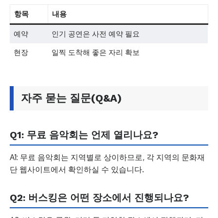
항목
내용
예약
인기 공연은 사전 예약 필요
현장
일찍 도착해 좋은 자리 확보
자주 묻는 질문(Q&A)
Q1: 무료 음악회는 언제 열리나요?
A1: 무료 음악회는 지역별로 상이하므로, 각 지역의 문화재
단 웹사이트에서 확인하실 수 있습니다.
Q2: 버스킹은 어떤 장소에서 진행되나요?