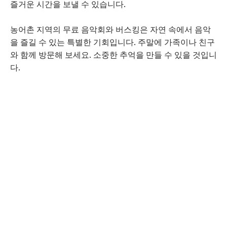
즐거운 시간을 보낼 수 있습니다.
농어촌 지역의 무료 음악회와 버스킹은 자연 속에서 음악
을 즐길 수 있는 특별한 기회입니다. 주말에 가족이나 친구
와 함께 방문해 보세요. 소중한 추억을 만들 수 있을 것입니
다.