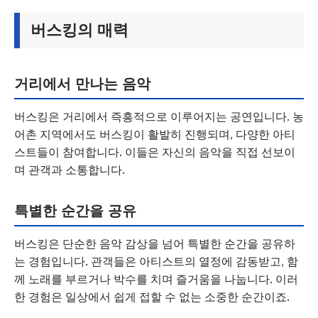
버스킹의 매력
거리에서 만나는 음악
버스킹은 거리에서 즉흥적으로 이루어지는 공연입니다. 농
어촌 지역에서도 버스킹이 활발히 진행되며, 다양한 아티
스트들이 참여합니다. 이들은 자신의 음악을 직접 선보이
며 관객과 소통합니다.
특별한 순간을 공유
버스킹은 단순한 음악 감상을 넘어 특별한 순간을 공유하
는 경험입니다. 관객들은 아티스트의 열정에 감동받고, 함
께 노래를 부르거나 박수를 치며 즐거움을 나눕니다. 이러
한 경험은 일상에서 쉽게 접할 수 없는 소중한 순간이죠.