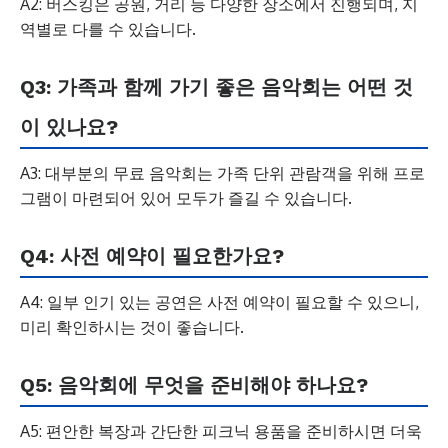
A2: 버스킹은 공원, 거리 등 다양한 장소에서 진행되며, 지
역별로 다를 수 있습니다.
Q3: 가족과 함께 가기 좋은 음악회는 어떤 것
이 있나요?
A3: 대부분의 무료 음악회는 가족 단위 관람객을 위해 프로
그램이 마련되어 있어 모두가 즐길 수 있습니다.
Q4: 사전 예약이 필요한가요?
A4: 일부 인기 있는 공연은 사전 예약이 필요할 수 있으니,
미리 확인하시는 것이 좋습니다.
Q5: 음악회에 무엇을 준비해야 하나요?
A5: 편안한 복장과 간단한 피크닉 용품을 준비하시면 더욱