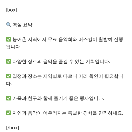
[box]
핵심 요약
농어촌 지역에서 무료 음악회와 버스킹이 활발히 진행
됩니다.
다양한 장르의 음악을 즐길 수 있는 기회입니다.
일정과 장소는 지역별로 다르니 미리 확인이 필요합니
다.
가족과 친구와 함께 즐기기 좋은 행사입니다.
자연과 음악이 어우러지는 특별한 경험을 만끽하세요.
[/box]