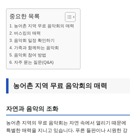
중요한 목록
농어촌 지역 무료 음악회의 매력
버스킹의 매력
음악회 일정 확인하기
가족과 함께하는 음악회
음악회 참여 방법
자주 묻는 질문(Q&A)
농어촌 지역 무료 음악회의 매력
자연과 음악의 조화
농어촌 지역의 무료 음악회는 자연 속에서 열리기 때문에
특별한 매력을 지니고 있습니다. 푸른 들판이나 시원한 강