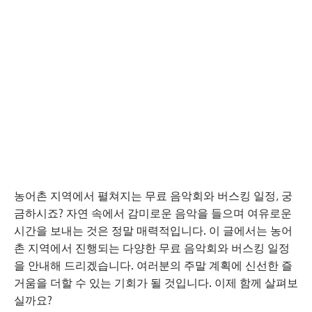
농어촌 지역에서 펼쳐지는 무료 음악회와 버스킹 일정, 궁
금하시죠? 자연 속에서 감미로운 음악을 들으며 여유로운
시간을 보내는 것은 정말 매력적입니다. 이 글에서는 농어
촌 지역에서 진행되는 다양한 무료 음악회와 버스킹 일정
을 안내해 드리겠습니다. 여러분의 주말 계획에 신선한 즐
거움을 더할 수 있는 기회가 될 것입니다. 이제 함께 살펴보
실까요?