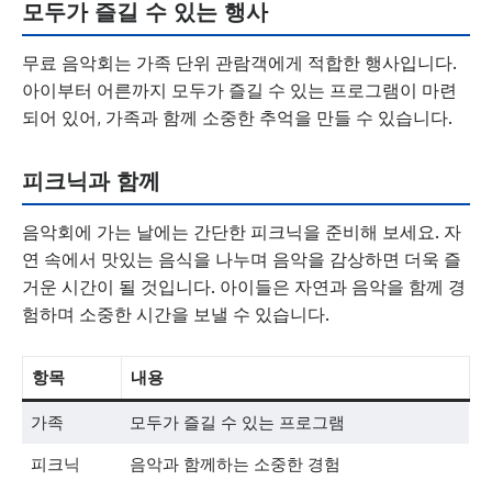
모두가 즐길 수 있는 행사
무료 음악회는 가족 단위 관람객에게 적합한 행사입니다.
아이부터 어른까지 모두가 즐길 수 있는 프로그램이 마련
되어 있어, 가족과 함께 소중한 추억을 만들 수 있습니다.
피크닉과 함께
음악회에 가는 날에는 간단한 피크닉을 준비해 보세요. 자
연 속에서 맛있는 음식을 나누며 음악을 감상하면 더욱 즐
거운 시간이 될 것입니다. 아이들은 자연과 음악을 함께 경
험하며 소중한 시간을 보낼 수 있습니다.
항목
내용
가족
모두가 즐길 수 있는 프로그램
피크닉
음악과 함께하는 소중한 경험