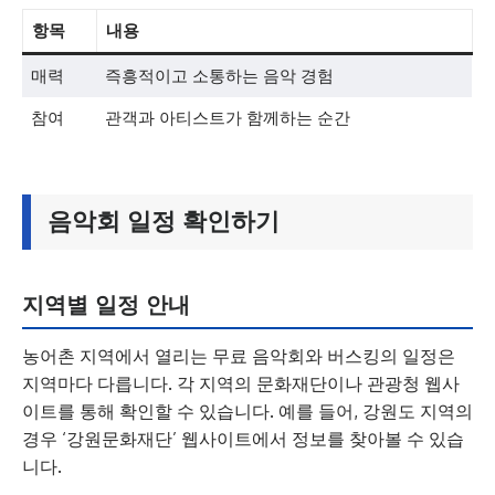
항목
내용
매력
즉흥적이고 소통하는 음악 경험
참여
관객과 아티스트가 함께하는 순간
음악회 일정 확인하기
지역별 일정 안내
농어촌 지역에서 열리는 무료 음악회와 버스킹의 일정은
지역마다 다릅니다. 각 지역의 문화재단이나 관광청 웹사
이트를 통해 확인할 수 있습니다. 예를 들어, 강원도 지역의
경우 ‘강원문화재단’ 웹사이트에서 정보를 찾아볼 수 있습
니다.