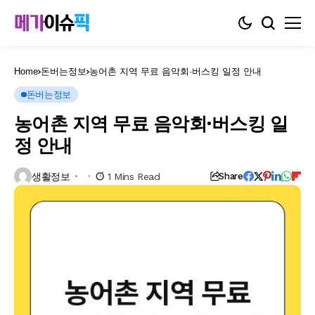
Home
돈버는정보
농어촌 지역 무료 음악회·버스킹 일정 안내
돈버는정보
농어촌 지역 무료 음악회·버스킹 일
정 안내
생활정보
1 Mins Read
Share