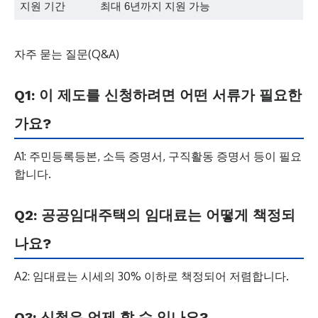
지원 기간
최대 6년까지 지원 가능
자주 묻는 질문(Q&A)
Q1: 이 제도를 신청하려면 어떤 서류가 필요한
가요?
A1: 주민등록등본, 소득 증명서, 구직활동 증명서 등이 필요
합니다.
Q2: 공공임대주택의 임대료는 어떻게 책정되
나요?
A2: 임대료는 시세의 30% 이하로 책정되어 저렴합니다.
Q3: 신청은 언제 할 수 있나요?