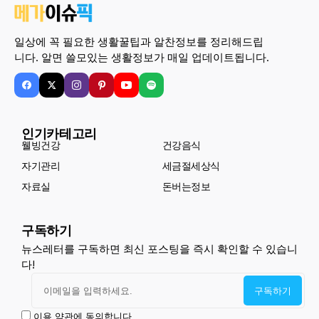
일상에 꼭 필요한 생활꿀팁과 알찬정보를 정리해드립
니다. 알면 쓸모있는 생활정보가 매일 업데이트됩니다.
인기카테고리
웰빙건강
건강음식
자기관리
세금절세상식
자료실
돈버는정보
구독하기
뉴스레터를 구독하면 최신 포스팅을 즉시 확인할 수 있습니
다!
이용 약관에 동의합니다.