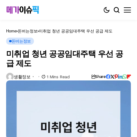
Home
돈버는정보
미취업 청년 공공임대주택 우선 공급 제도
돈버는정보
미취업 청년 공공임대주택 우선 공
급 제도
생활정보
1 Mins Read
Share