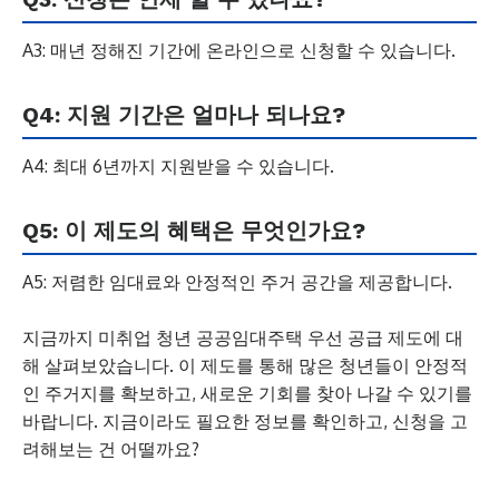
A3: 매년 정해진 기간에 온라인으로 신청할 수 있습니다.
Q4: 지원 기간은 얼마나 되나요?
A4: 최대 6년까지 지원받을 수 있습니다.
Q5: 이 제도의 혜택은 무엇인가요?
A5: 저렴한 임대료와 안정적인 주거 공간을 제공합니다.
지금까지 미취업 청년 공공임대주택 우선 공급 제도에 대
해 살펴보았습니다. 이 제도를 통해 많은 청년들이 안정적
인 주거지를 확보하고, 새로운 기회를 찾아 나갈 수 있기를
바랍니다. 지금이라도 필요한 정보를 확인하고, 신청을 고
려해보는 건 어떨까요?