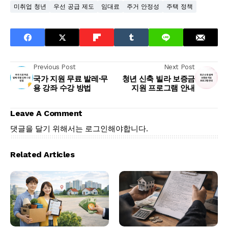
미취업 청년
우선 공급 제도
임대료
주거 안정성
주택 정책
Previous Post
Next Post
국가 지원 무료 발레·무
청년 신축 빌라 보증금
용 강좌 수강 방법
지원 프로그램 안내
Leave A Comment
댓글을 달기 위해서는
로그인
해야합니다.
Related Articles