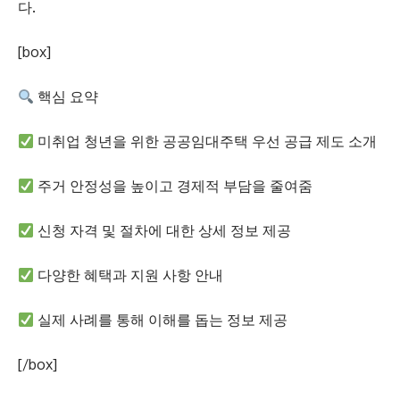
다.
[box]
핵심 요약
미취업 청년을 위한 공공임대주택 우선 공급 제도 소개
주거 안정성을 높이고 경제적 부담을 줄여줌
신청 자격 및 절차에 대한 상세 정보 제공
다양한 혜택과 지원 사항 안내
실제 사례를 통해 이해를 돕는 정보 제공
[/box]