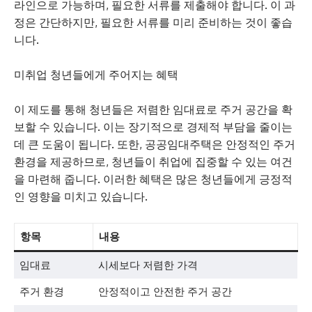
라인으로 가능하며, 필요한 서류를 제출해야 합니다. 이 과
정은 간단하지만, 필요한 서류를 미리 준비하는 것이 좋습
니다.
미취업 청년들에게 주어지는 혜택
이 제도를 통해 청년들은 저렴한 임대료로 주거 공간을 확
보할 수 있습니다. 이는 장기적으로 경제적 부담을 줄이는
데 큰 도움이 됩니다. 또한, 공공임대주택은 안정적인 주거
환경을 제공하므로, 청년들이 취업에 집중할 수 있는 여건
을 마련해 줍니다. 이러한 혜택은 많은 청년들에게 긍정적
인 영향을 미치고 있습니다.
항목
내용
임대료
시세보다 저렴한 가격
주거 환경
안정적이고 안전한 주거 공간