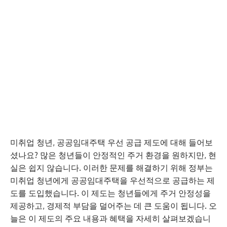
미취업 청년, 공공임대주택 우선 공급 제도에 대해 들어보
셨나요? 많은 청년들이 안정적인 주거 환경을 원하지만, 현
실은 쉽지 않습니다. 이러한 문제를 해결하기 위해 정부는
미취업 청년에게 공공임대주택을 우선적으로 공급하는 제
도를 도입했습니다. 이 제도는 청년들에게 주거 안정성을
제공하고, 경제적 부담을 덜어주는 데 큰 도움이 됩니다. 오
늘은 이 제도의 주요 내용과 혜택을 자세히 살펴보겠습니