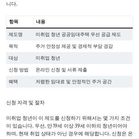
니다.
항목
내용
제도명
미취업 청년 공공임대주택 우선 공급 제도
목적
주거 안정성 제공 및 경제적 부담 경감
대상
미취업 청년
신청 방법
온라인 신청 및 서류 제출
혜택
저렴한 임대료 및 안정적인 주거 공간
신청 자격 및 절차
미취업 청년이 이 제도를 신청하기 위해서는 몇 가지 조건
이 있습니다. 우선, 만 19세 이상 39세 이하의 청년이어야
하며, 현재 취업 상태가 아닌 경우에 해당합니다. 신청은 온