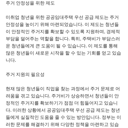
주거 안정성을 위한 제도
미취업 청년을 위한 공공임대주택 우선 공급 제도는 주거
안정성을 높이기 위해 마련되었습니다. 이 제도는 청년들
이 안정적인 주거지를 확보할 수 있도록 지원하며, 경제적
부담을 덜어주는 역할을 합니다. 특히, 주택비가 부담스러
운 청년들에게 큰 도움이 될 수 있습니다. 이 제도를 통해
많은 청년들이 새로운 시작을 할 수 있는 기회를 얻고 있습
니다.
주거 지원의 필요성
현재 많은 청년들이 직업을 찾는 과정에서 주거 문제로 어
려움을 겪고 있습니다. 주거비가 상승하면서 청년들이 안
정적인 주거지를 확보하기가 점점 더 힘들어지고 있습니
다. 이러한 상황에서 공공임대주택 우선 공급 제도는 청년
들에게 실질적인 도움을 줄 수 있는 방안입니다. 정부는 이
러한 문제를 해결하기 위해 다양한 정책을 마련하고 있습