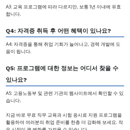
A3: 교육 프로그램에 따라 다르지만, 보통 1년 이내에 유효
합니다.
Q4: 자격증 취득 후 어떤 혜택이 있나요?
A4: 자격증을 통해 취업 기회가 늘어나고, 경력 개발에 도
움이 됩니다.
Q5: 프로그램에 대한 정보는 어디서 찾을 수
있나요?
A5: 고용노동부 및 관련 기관의 웹사이트에서 확인할 수 있
습니다.
지금 바로 무료 직무 교육과 시험 응시료 지원 프로그램을
활용하여 여러분의 취업 준비를 한층 더 강화해 보세요. 작
은 시작이 큰 변화를 가져올 수 있습니다.