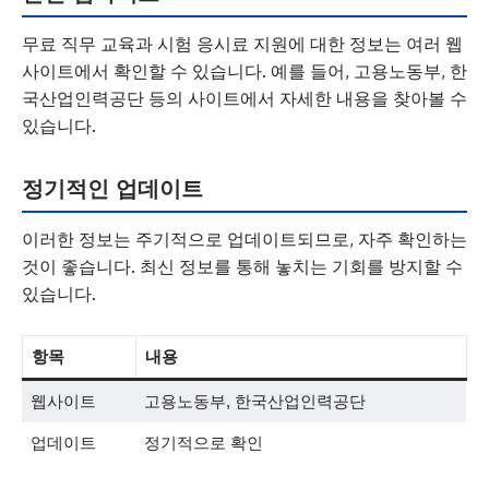
무료 직무 교육과 시험 응시료 지원에 대한 정보는 여러 웹
사이트에서 확인할 수 있습니다. 예를 들어, 고용노동부, 한
국산업인력공단 등의 사이트에서 자세한 내용을 찾아볼 수
있습니다.
정기적인 업데이트
이러한 정보는 주기적으로 업데이트되므로, 자주 확인하는
것이 좋습니다. 최신 정보를 통해 놓치는 기회를 방지할 수
있습니다.
항목
내용
웹사이트
고용노동부, 한국산업인력공단
업데이트
정기적으로 확인