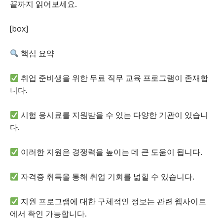
끝까지 읽어보세요.
[box]
핵심 요약
취업 준비생을 위한 무료 직무 교육 프로그램이 존재합
니다.
시험 응시료를 지원받을 수 있는 다양한 기관이 있습니
다.
이러한 지원은 경쟁력을 높이는 데 큰 도움이 됩니다.
자격증 취득을 통해 취업 기회를 넓힐 수 있습니다.
지원 프로그램에 대한 구체적인 정보는 관련 웹사이트
에서 확인 가능합니다.