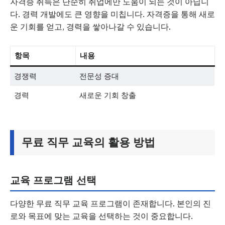
자격증 취득은 단순히 취업에만 도움이 되는 것이 아닙니
다. 경력 개발에도 큰 영향을 미칩니다. 자격증을 통해 새로
운 기회를 얻고, 경력을 쌓아나갈 수 있습니다.
항목
내용
경쟁력
전문성 증대
경력
새로운 기회 창출
무료 직무 교육의 활용 방법
교육 프로그램 선택
다양한 무료 직무 교육 프로그램이 존재합니다. 본인의 진
로와 목표에 맞는 교육을 선택하는 것이 중요합니다.