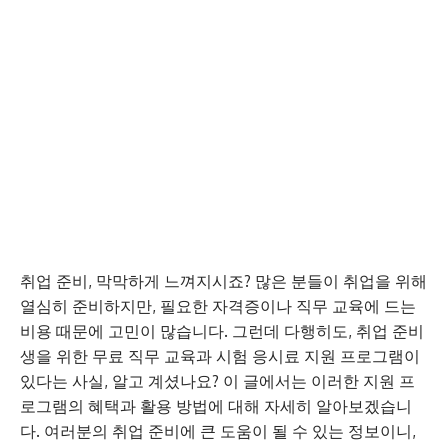
취업 준비, 막막하게 느껴지시죠? 많은 분들이 취업을 위해
열심히 준비하지만, 필요한 자격증이나 직무 교육에 드는
비용 때문에 고민이 많습니다. 그런데 다행히도, 취업 준비
생을 위한 무료 직무 교육과 시험 응시료 지원 프로그램이
있다는 사실, 알고 계셨나요? 이 글에서는 이러한 지원 프
로그램의 혜택과 활용 방법에 대해 자세히 알아보겠습니
다. 여러분의 취업 준비에 큰 도움이 될 수 있는 정보이니,