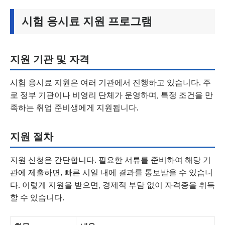
시험 응시료 지원 프로그램
지원 기관 및 자격
시험 응시료 지원은 여러 기관에서 진행하고 있습니다. 주
로 정부 기관이나 비영리 단체가 운영하며, 특정 조건을 만
족하는 취업 준비생에게 지원됩니다.
지원 절차
지원 신청은 간단합니다. 필요한 서류를 준비하여 해당 기
관에 제출하면, 빠른 시일 내에 결과를 통보받을 수 있습니
다. 이렇게 지원을 받으면, 경제적 부담 없이 자격증을 취득
할 수 있습니다.