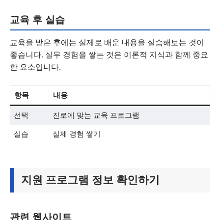
교육 후 실습
교육을 받은 후에는 실제로 배운 내용을 실습해보는 것이
좋습니다. 실무 경험을 쌓는 것은 이론적 지식과 함께 중요
한 요소입니다.
항목
내용
선택
진로에 맞는 교육 프로그램
실습
실제 경험 쌓기
지원 프로그램 정보 확인하기
관련 웹사이트