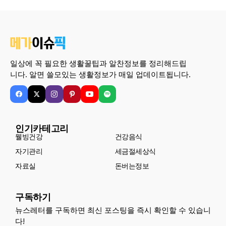
일상에 꼭 필요한 생활꿀팁과 알찬정보를 정리해드립
니다. 알면 쓸모있는 생활정보가 매일 업데이트됩니다.
인기카테고리
웰빙건강
건강음식
자기관리
세금절세상식
자료실
돈버는정보
구독하기
뉴스레터를 구독하면 최신 포스팅을 즉시 확인할 수 있습니
다!