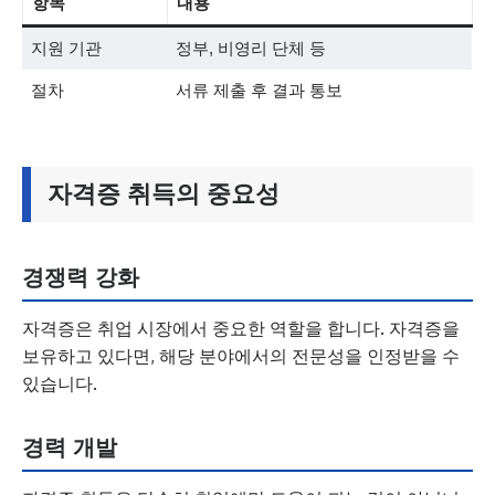
항목
내용
지원 기관
정부, 비영리 단체 등
절차
서류 제출 후 결과 통보
자격증 취득의 중요성
경쟁력 강화
자격증은 취업 시장에서 중요한 역할을 합니다. 자격증을
보유하고 있다면, 해당 분야에서의 전문성을 인정받을 수
있습니다.
경력 개발