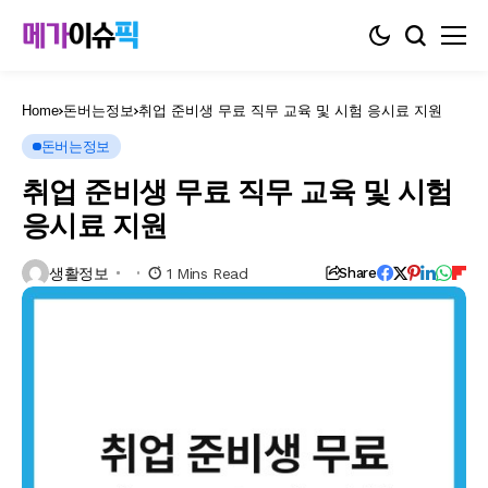
Home
돈버는정보
취업 준비생 무료 직무 교육 및 시험 응시료 지원
돈버는정보
취업 준비생 무료 직무 교육 및 시험
응시료 지원
생활정보
1 Mins Read
Share