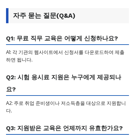
자주 묻는 질문(Q&A)
Q1: 무료 직무 교육은 어떻게 신청하나요?
A1: 각 기관의 웹사이트에서 신청서를 다운로드하여 제출
하면 됩니다.
Q2: 시험 응시료 지원은 누구에게 제공되나
요?
A2: 주로 취업 준비생이나 저소득층을 대상으로 지원합니
다.
Q3: 지원받은 교육은 언제까지 유효한가요?