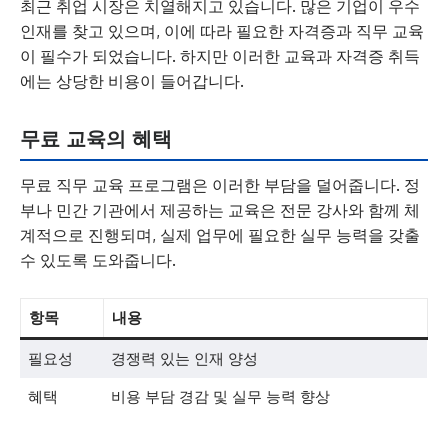
최근 취업 시장은 치열해지고 있습니다. 많은 기업이 우수
인재를 찾고 있으며, 이에 따라 필요한 자격증과 직무 교육
이 필수가 되었습니다. 하지만 이러한 교육과 자격증 취득
에는 상당한 비용이 들어갑니다.
무료 교육의 혜택
무료 직무 교육 프로그램은 이러한 부담을 덜어줍니다. 정
부나 민간 기관에서 제공하는 교육은 전문 강사와 함께 체
계적으로 진행되며, 실제 업무에 필요한 실무 능력을 갖출
수 있도록 도와줍니다.
항목
내용
필요성
경쟁력 있는 인재 양성
혜택
비용 부담 경감 및 실무 능력 향상