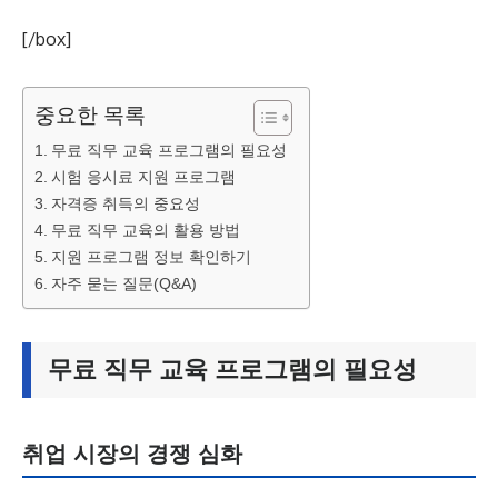
[/box]
중요한 목록
무료 직무 교육 프로그램의 필요성
시험 응시료 지원 프로그램
자격증 취득의 중요성
무료 직무 교육의 활용 방법
지원 프로그램 정보 확인하기
자주 묻는 질문(Q&A)
무료 직무 교육 프로그램의 필요성
취업 시장의 경쟁 심화