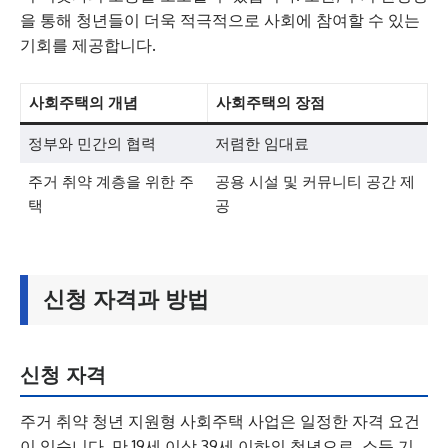
을 통해 청년들이 더욱 적극적으로 사회에 참여할 수 있는
기회를 제공합니다.
사회주택의 개념
사회주택의 장점
정부와 민간의 협력
저렴한 임대료
주거 취약 계층을 위한 주
공용 시설 및 커뮤니티 공간 제
택
공
신청 자격과 방법
신청 자격
주거 취약 청년 지원형 사회주택 사업은 일정한 자격 요건
이 있습니다. 만 19세 이상 39세 이하의 청년으로, 소득 기