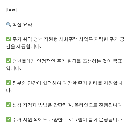
[box]
핵심 요약
주거 취약 청년 지원형 사회주택 사업은 저렴한 주거 공
간을 제공합니다.
청년들에게 안정적인 주거 환경을 조성하는 것이 목표
입니다.
정부와 민간이 협력하여 다양한 주거 형태를 지원합니
다.
신청 자격과 방법은 간단하며, 온라인으로 진행됩니다.
주거 지원 외에도 다양한 프로그램이 함께 운영됩니다.