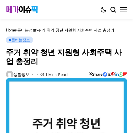
Home
돈버는정보
주거 취약 청년 지원형 사회주택 사업 총정리
돈버는정보
주거 취약 청년 지원형 사회주택 사
업 총정리
생활정보
1 Mins Read
Share