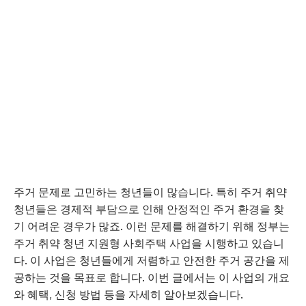
주거 문제로 고민하는 청년들이 많습니다. 특히 주거 취약
청년들은 경제적 부담으로 인해 안정적인 주거 환경을 찾
기 어려운 경우가 많죠. 이런 문제를 해결하기 위해 정부는
주거 취약 청년 지원형 사회주택 사업을 시행하고 있습니
다. 이 사업은 청년들에게 저렴하고 안전한 주거 공간을 제
공하는 것을 목표로 합니다. 이번 글에서는 이 사업의 개요
와 혜택, 신청 방법 등을 자세히 알아보겠습니다.