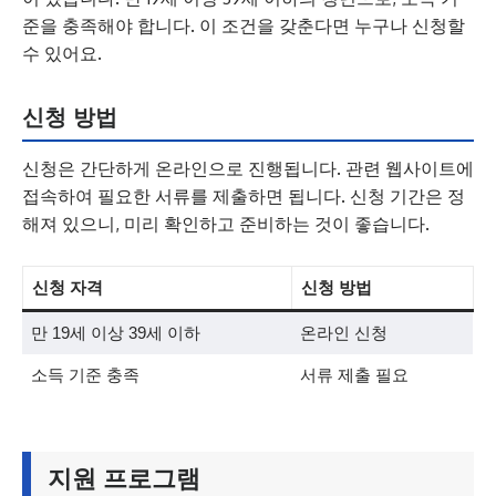
준을 충족해야 합니다. 이 조건을 갖춘다면 누구나 신청할
수 있어요.
신청 방법
신청은 간단하게 온라인으로 진행됩니다. 관련 웹사이트에
접속하여 필요한 서류를 제출하면 됩니다. 신청 기간은 정
해져 있으니, 미리 확인하고 준비하는 것이 좋습니다.
신청 자격
신청 방법
만 19세 이상 39세 이하
온라인 신청
소득 기준 충족
서류 제출 필요
지원 프로그램