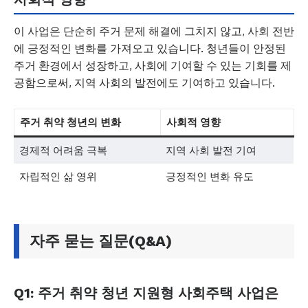
이 사업은 단순히 주거 문제 해결에 그치지 않고, 사회 전반
에 긍정적인 변화를 가져오고 있습니다. 청년들이 안정된
주거 환경에서 성장하고, 사회에 기여할 수 있는 기회를 제
공함으로써, 지역 사회의 발전에도 기여하고 있습니다.
주거 취약 청년의 변화
사회적 영향
경제적 어려움 극복
지역 사회 발전 기여
자립적인 삶 영위
긍정적인 변화 유도
자주 묻는 질문(Q&A)
Q1: 주거 취약 청년 지원형 사회주택 사업은