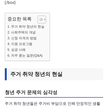
[/box]
중요한 목록
주거 취약 청년의 현실
사회주택의 개념
신청 자격과 방법
지원 프로그램
성공 사례
자주 묻는 질문(Q&A)
주거 취약 청년의 현실
청년 주거 문제의 심각성
주거 취약 청년들은 주거비 부담으로 인해 안정적인 생활