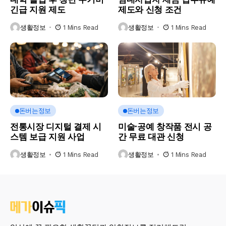
긴급 지원 제도
제도와 신청 조건
생활정보
1 Mins Read
생활정보
1 Mins Read
돈버는정보
돈버는정보
전통시장 디지털 결제 시
미술·공예 창작품 전시 공
스템 보급 지원 사업
간 무료 대관 신청
생활정보
1 Mins Read
생활정보
1 Mins Read