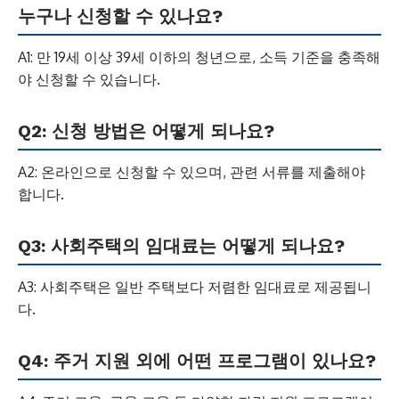
누구나 신청할 수 있나요?
A1: 만 19세 이상 39세 이하의 청년으로, 소득 기준을 충족해
야 신청할 수 있습니다.
Q2: 신청 방법은 어떻게 되나요?
A2: 온라인으로 신청할 수 있으며, 관련 서류를 제출해야
합니다.
Q3: 사회주택의 임대료는 어떻게 되나요?
A3: 사회주택은 일반 주택보다 저렴한 임대료로 제공됩니
다.
Q4: 주거 지원 외에 어떤 프로그램이 있나요?