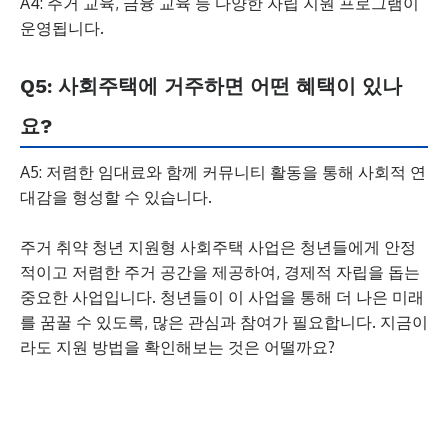
A4: 주거 교육, 금융 교육 등 다양한 자립 지원 프로그램이
운영됩니다.
Q5: 사회주택에 거주하면 어떤 혜택이 있나
요?
A5: 저렴한 임대료와 함께 커뮤니티 활동을 통해 사회적 연
대감을 형성할 수 있습니다.
주거 취약 청년 지원형 사회주택 사업은 청년들에게 안정
적이고 저렴한 주거 공간을 제공하여, 경제적 자립을 돕는
중요한 사업입니다. 청년들이 이 사업을 통해 더 나은 미래
를 꿈꿀 수 있도록, 많은 관심과 참여가 필요합니다. 지금이
라도 지원 방법을 확인해보는 것은 어떨까요?