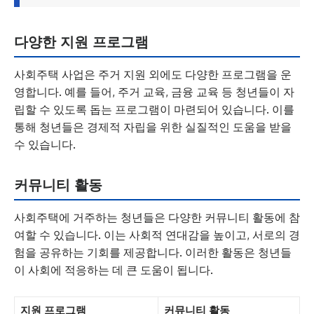
다양한 지원 프로그램
사회주택 사업은 주거 지원 외에도 다양한 프로그램을 운
영합니다. 예를 들어, 주거 교육, 금융 교육 등 청년들이 자
립할 수 있도록 돕는 프로그램이 마련되어 있습니다. 이를
통해 청년들은 경제적 자립을 위한 실질적인 도움을 받을
수 있습니다.
커뮤니티 활동
사회주택에 거주하는 청년들은 다양한 커뮤니티 활동에 참
여할 수 있습니다. 이는 사회적 연대감을 높이고, 서로의 경
험을 공유하는 기회를 제공합니다. 이러한 활동은 청년들
이 사회에 적응하는 데 큰 도움이 됩니다.
지원 프로그램
커뮤니티 활동