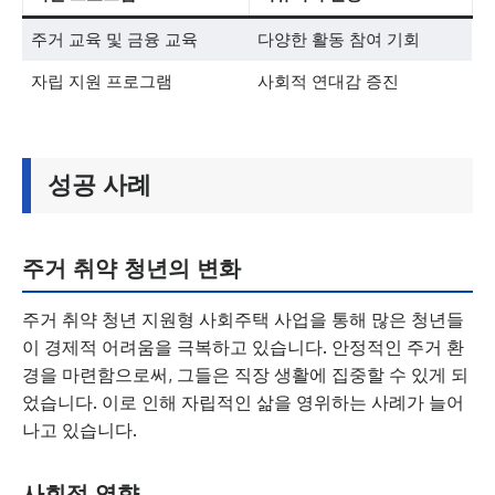
주거 교육 및 금융 교육
다양한 활동 참여 기회
자립 지원 프로그램
사회적 연대감 증진
성공 사례
주거 취약 청년의 변화
주거 취약 청년 지원형 사회주택 사업을 통해 많은 청년들
이 경제적 어려움을 극복하고 있습니다. 안정적인 주거 환
경을 마련함으로써, 그들은 직장 생활에 집중할 수 있게 되
었습니다. 이로 인해 자립적인 삶을 영위하는 사례가 늘어
나고 있습니다.
사회적 영향