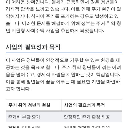
이 어려운 상황입니다. 월세가 급등하면서 많은 청년들이
경제적 압박을 느끼고 있습니다. 이로 인해 주거 환경이 열
악해지거나, 심지어 주거를 포기하는 경우도 발생하고 있
습니다. 이러한 문제를 해결하기 위해 정부는 주거 취약 청
년 지원형 사회주택 사업을 추진하게 되었습니다.
사업의 필요성과 목적
이 사업은 청년들이 안정적으로 거주할 수 있는 환경을 제
공하는 것을 목표로 합니다. 주거 취약 청년들이 겪는 어려
움을 덜어주고, 경제적 자립을 지원하는 것이 핵심입니다.
이를 통해 청년들이 꿈을 이루는 데 필요한 기반을 마련하
고자 합니다.
주거 취약 청년의 현실
사업의 필요성과 목적
주거비 부담 증가
안정적인 주거 환경 제공
경제적 압박 심화
청년의 경제적 자립 지원