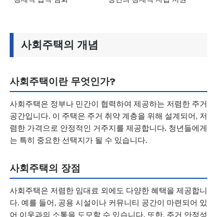
사회주택의 개념
사회주택이란 무엇인가?
사회주택은 정부나 민간이 협력하여 제공하는 저렴한 주거
공간입니다. 이 주택은 주거 취약 계층을 위해 설계되어, 저
렴한 가격으로 안정적인 거주지를 제공합니다. 청년들에게
는 특히 중요한 선택지가 될 수 있습니다.
사회주택의 장점
사회주택은 저렴한 임대료 외에도 다양한 혜택을 제공합니
다. 예를 들어, 공용 시설이나 커뮤니티 공간이 마련되어 있
어 이웃과의 소통을 도모할 수 있습니다. 또한, 주거 안정성