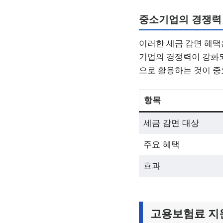
중소기업의 경쟁력
이러한 세금 감면 혜택
기업의 경쟁력이 강화되
으로 활용하는 것이 중
항목
세금 감면 대상
주요 혜택
효과
고용보험료 지