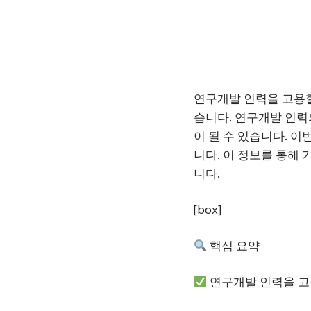
연구개발 인력을 고용할
습니다. 연구개발 인력
이 될 수 있습니다. 
니다. 이 정보를 통해
니다.
[box]
핵심 요약
연구개발 인력을 고