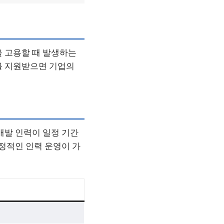
을 고용할 때 발생하는
를 지원받으면 기업의
개발 인력이 일정 기간
안정적인 인력 운영이 가