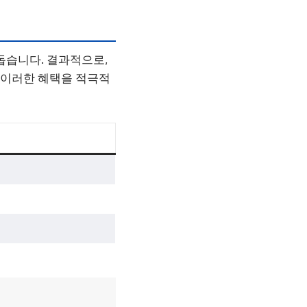
돕습니다. 결과적으로,
, 이러한 혜택을 적극적