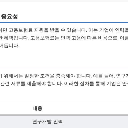
 중요성
면 고용보험료 지원을 받을 수 있습니다. 이는 기업이 인력
 혜택입니다. 고용보험료는 인력 고용에 따른 비용으로, 이
어듭니다.
 위해서는 일정한 조건을 충족해야 합니다. 예를 들어, 연구
 관련 서류를 제출해야 합니다. 이러한 절차를 통해 기업은 
내용
연구개발 인력