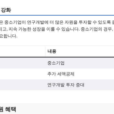
 강화
은 중소기업이 연구개발에 더 많은 자원을 투자할 수 있도록 
고, 지속 가능한 성장을 이룰 수 있습니다. 중소기업의 경우
요합니다.
내용
중소기업
추가 세액공제
연구개발 투자 증대
원 혜택