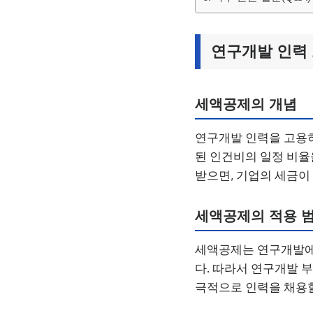
연구개발 인력
세액공제의 개념
연구개발 인력을 고용하
된 인건비의 일정 비율
받으면, 기업의 세금이
세액공제의 적용 
세액공제는 연구개발에
다. 따라서 연구개발 
극적으로 인력을 채용할