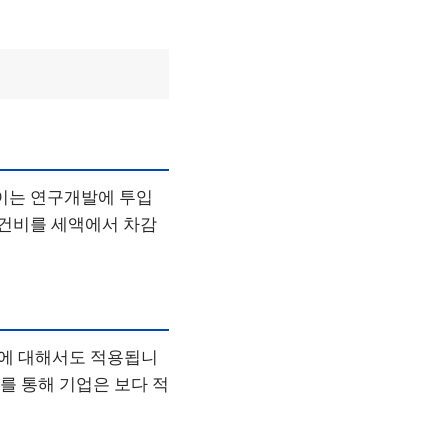
 이는 연구개발에 투입
인건비를 세액에서 차감
력에 대해서도 적용됩니
를 통해 기업은 보다 적