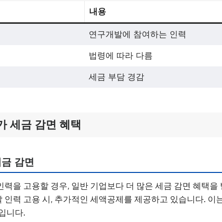
내용
연구개발에 참여하는 인력
법령에 따라 다름
세금 부담 경감
 세금 감면 혜택
세금 감면
력을 고용할 경우, 일반 기업보다 더 많은 세금 감면 혜택을 
인력 고용 시, 추가적인 세액공제를 제공하고 있습니다. 이
입니다.