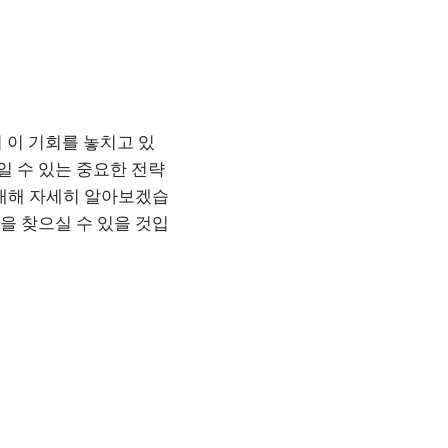
 이 기회를 놓치고 있
일 수 있는 중요한 전략
 대해 자세히 알아보겠습
을 찾으실 수 있을 것입