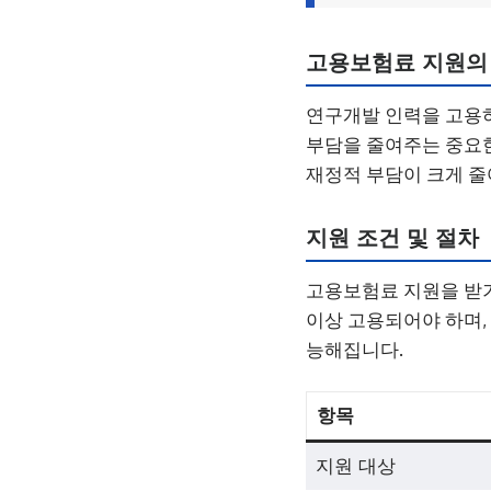
고용보험료 지원의
연구개발 인력을 고용하
부담을 줄여주는 중요한
재정적 부담이 크게 줄
지원 조건 및 절차
고용보험료 지원을 받기
이상 고용되어야 하며,
능해집니다.
항목
지원 대상