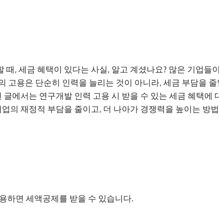
 때, 세금 혜택이 있다는 사실, 알고 계셨나요? 많은 기업들이
의 고용은 단순히 인력을 늘리는 것이 아니라, 세금 부담을 줄
이번 글에서는 연구개발 인력 고용 시 받을 수 있는 세금 혜택에
 기업의 재정적 부담을 줄이고, 더 나아가 경쟁력을 높이는 방법
용하면 세액공제를 받을 수 있습니다.