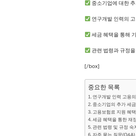
중소기업에 대한 추
연구개발 인력의 고
세금 혜택을 통해 기
관련 법령과 규정을
[/box]
중요한 목록
연구개발 인력 고용의
중소기업의 추가 세금
고용보험료 지원 혜
세금 혜택을 통한 재
관련 법령 및 규정 
자주 묻는 질문(Q&A)