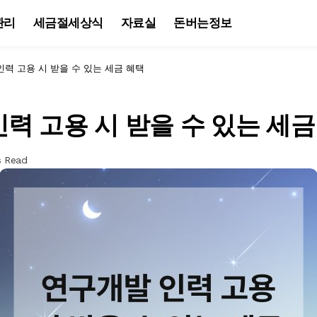
관리
세금절세상식
자료실
돈버는정보
력 고용 시 받을 수 있는 세금 혜택
력 고용 시 받을 수 있는 세금
s Read