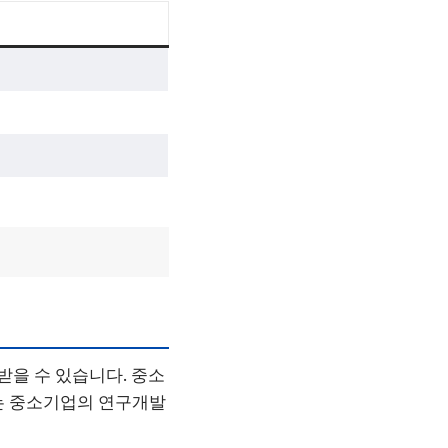
받을 수 있습니다. 중소
는 중소기업의 연구개발