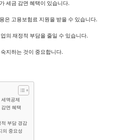
가 세금 감면 혜택이 있습니다.
용은 고용보험료 지원을 받을 수 있습니다.
업의 재정적 부담을 줄일 수 있습니다.
 숙지하는 것이 중요합니다.
 세액공제
 감면 혜택
택
정적 부담 경감
숙지의 중요성