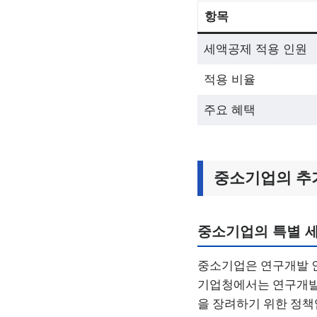
항목
세액공제 적용 인원
적용 비율
주요 혜택
중소기업의 추가
중소기업의 특별 
중소기업은 연구개발 인
기업청에서는 연구개발 
을 장려하기 위한 정책