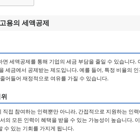
 고용의 세액공제
면 세액공제를 통해 기업의 세금 부담을 줄일 수 있습니다.
을 세금에서 공제받는 제도입니다. 예를 들어, 특정 비율의 
 줄어들어 재정적으로 여유를 가질 수 있습니다.
범위
 직접 참여하는 인력뿐만 아니라, 간접적으로 지원하는 인
부서의 모든 인력이 혜택을 받을 수 있는 가능성이 높습니다. 이
 수 있는 기회를 가지게 됩니다.