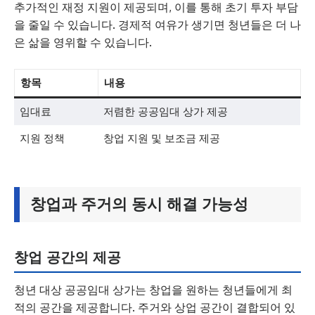
추가적인 재정 지원이 제공되며, 이를 통해 초기 투자 부담
을 줄일 수 있습니다. 경제적 여유가 생기면 청년들은 더 나
은 삶을 영위할 수 있습니다.
항목
내용
임대료
저렴한 공공임대 상가 제공
지원 정책
창업 지원 및 보조금 제공
창업과 주거의 동시 해결 가능성
창업 공간의 제공
청년 대상 공공임대 상가는 창업을 원하는 청년들에게 최
적의 공간을 제공합니다. 주거와 상업 공간이 결합되어 있