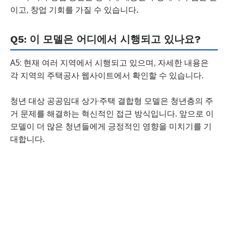
이고, 창업 기회를 가질 수 있습니다.
Q5: 이 모델은 어디에서 시행되고 있나요?
A5: 현재 여러 지역에서 시행되고 있으며, 자세한 내용은
각 지역의 주택공사 웹사이트에서 확인할 수 있습니다.
청년 대상 공공임대 상가·주택 결합형 모델은 청년층의 주
거 문제를 해결하는 혁신적인 접근 방식입니다. 앞으로 이
모델이 더 많은 청년들에게 긍정적인 영향을 미치기를 기
대합니다.