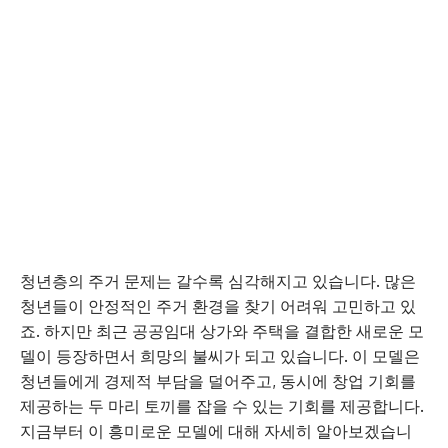
청년층의 주거 문제는 갈수록 심각해지고 있습니다. 많은
청년들이 안정적인 주거 환경을 찾기 어려워 고민하고 있
죠. 하지만 최근 공공임대 상가와 주택을 결합한 새로운 모
델이 등장하면서 희망의 불씨가 되고 있습니다. 이 모델은
청년들에게 경제적 부담을 덜어주고, 동시에 창업 기회를
제공하는 두 마리 토끼를 잡을 수 있는 기회를 제공합니다.
지금부터 이 흥미로운 모델에 대해 자세히 알아보겠습니