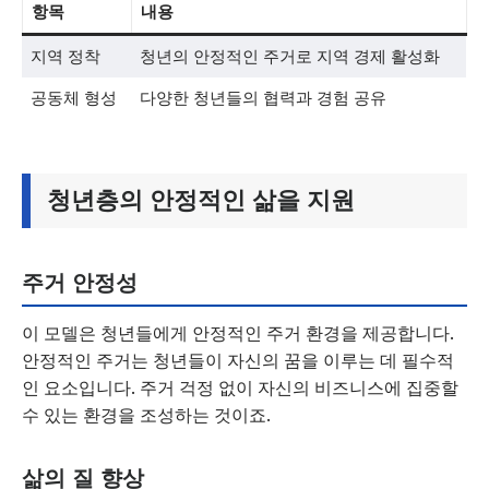
항목
내용
지역 정착
청년의 안정적인 주거로 지역 경제 활성화
공동체 형성
다양한 청년들의 협력과 경험 공유
청년층의 안정적인 삶을 지원
주거 안정성
이 모델은 청년들에게 안정적인 주거 환경을 제공합니다.
안정적인 주거는 청년들이 자신의 꿈을 이루는 데 필수적
인 요소입니다. 주거 걱정 없이 자신의 비즈니스에 집중할
수 있는 환경을 조성하는 것이죠.
삶의 질 향상