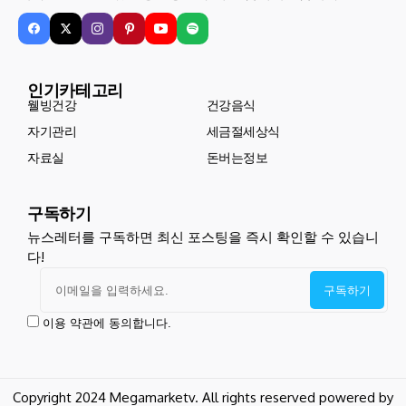
인기카테고리
웰빙건강
건강음식
자기관리
세금절세상식
자료실
돈버는정보
구독하기
뉴스레터를 구독하면 최신 포스팅을 즉시 확인할 수 있습니
다!
이용 약관에 동의합니다.
Copyright 2024 Megamarketv. All rights reserved powered by