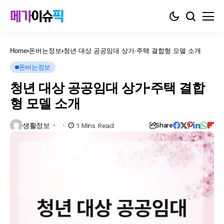
Home
돈버는정보
청년 대상 공공임대 상가·주택 결합형 모델 소개
돈버는정보
청년 대상 공공임대 상가·주택 결합
형 모델 소개
생활정보
1 Mins Read
Share