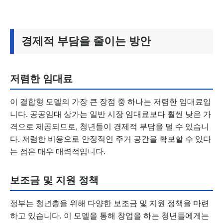
경제적 부담을 줄이는 방안
저렴한 임대료
이 결합형 모델의 가장 큰 장점 중 하나는 저렴한 임대료입
니다. 공공임대 상가는 일반 시장 임대료보다 훨씬 낮은 가
격으로 제공되므로, 청년들이 경제적 부담을 덜 수 있습니
다. 저렴한 비용으로 안정적인 주거 공간을 확보할 수 있다
는 점은 매우 매력적입니다.
보조금 및 지원 정책
정부는 청년층을 위해 다양한 보조금 및 지원 정책을 마련
하고 있습니다. 이 모델을 통해 창업을 하는 청년들에게는