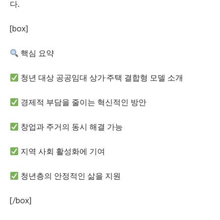
다.
[box]
핵심 요약
청년 대상 공공임대 상가·주택 결합형 모델 소개
경제적 부담을 줄이는 혁신적인 방안
창업과 주거의 동시 해결 가능
지역 사회 활성화에 기여
청년층의 안정적인 삶을 지원
[/box]