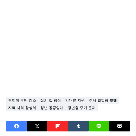
경제적 부담 감소
삶의 질 향상
임대료 지원
주택 결합형 모델
지역 사회 활성화
청년 공공임대
청년층 주거 문제