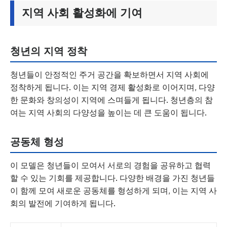
지역 사회 활성화에 기여
청년의 지역 정착
청년들이 안정적인 주거 공간을 확보하면서 지역 사회에
정착하게 됩니다. 이는 지역 경제 활성화로 이어지며, 다양
한 문화와 창의성이 지역에 스며들게 됩니다. 청년층의 참
여는 지역 사회의 다양성을 높이는 데 큰 도움이 됩니다.
공동체 형성
이 모델은 청년들이 모여서 서로의 경험을 공유하고 협력
할 수 있는 기회를 제공합니다. 다양한 배경을 가진 청년들
이 함께 모여 새로운 공동체를 형성하게 되며, 이는 지역 사
회의 발전에 기여하게 됩니다.