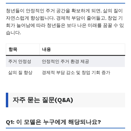
청년들이 안정적인 주거 공간을 확보하게 되면, 삶의 질이
자연스럽게 향상됩니다. 경제적 부담이 줄어들고, 창업 기
회가 늘어남에 따라 청년들은 보다 나은 미래를 꿈꿀 수 있
습니다.
항목
내용
주거 안정성
안정적인 주거 환경 제공
삶의 질 향상
경제적 부담 감소 및 창업 기회 증가
자주 묻는 질문(Q&A)
Q1: 이 모델은 누구에게 해당되나요?