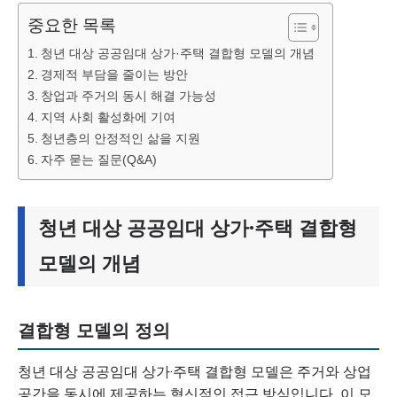
중요한 목록
청년 대상 공공임대 상가·주택 결합형 모델의 개념
경제적 부담을 줄이는 방안
창업과 주거의 동시 해결 가능성
지역 사회 활성화에 기여
청년층의 안정적인 삶을 지원
자주 묻는 질문(Q&A)
청년 대상 공공임대 상가·주택 결합형
모델의 개념
결합형 모델의 정의
청년 대상 공공임대 상가·주택 결합형 모델은 주거와 상업
공간을 동시에 제공하는 혁신적인 접근 방식입니다. 이 모