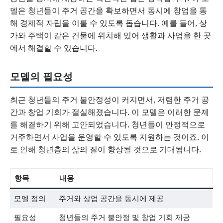
델은 청년들이 주거 공간을 확보하면서 동시에 창업을 통
해 경제적 자립을 이룰 수 있도록 돕습니다. 예를 들어, 상
가와 주택이 같은 건물에 위치해 있어 생활과 사업을 한 곳
에서 해결할 수 있습니다.
모델의 필요성
최근 청년들의 주거 불안정성이 커지면서, 저렴한 주거 공
간과 창업 기회가 절실해졌습니다. 이 모델은 이러한 문제
를 해결하기 위해 고안되었습니다. 청년들이 안정적으로
거주하면서 사업을 운영할 수 있도록 지원하는 것이죠. 이
로 인해 청년층의 삶의 질이 향상될 것으로 기대됩니다.
항목
내용
모델 정의
주거와 상업 공간을 동시에 제공
필요성
청년들의 주거 불안정 및 창업 기회 제공