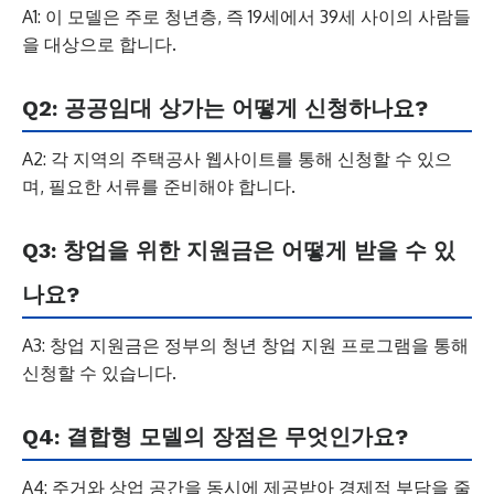
A1: 이 모델은 주로 청년층, 즉 19세에서 39세 사이의 사람들
을 대상으로 합니다.
Q2: 공공임대 상가는 어떻게 신청하나요?
A2: 각 지역의 주택공사 웹사이트를 통해 신청할 수 있으
며, 필요한 서류를 준비해야 합니다.
Q3: 창업을 위한 지원금은 어떻게 받을 수 있
나요?
A3: 창업 지원금은 정부의 청년 창업 지원 프로그램을 통해
신청할 수 있습니다.
Q4: 결합형 모델의 장점은 무엇인가요?
A4: 주거와 상업 공간을 동시에 제공받아 경제적 부담을 줄