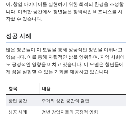
어, 창업 아이디어를 실현하기 위한 최적의 환경을 조성합
니다. 이러한 공간에서 청년들은 창의적인 비즈니스를 시
작할 수 있습니다.
성공 사례
많은 청년들이 이 모델을 통해 성공적인 창업을 이뤄내고
있습니다. 이를 통해 자립적인 삶을 영위하며, 지역 사회에
도 긍정적인 영향을 미치고 있습니다. 이 모델은 청년들에
게 꿈을 실현할 수 있는 기회를 제공하고 있습니다.
항목
내용
창업 공간
주거와 상업 공간의 결합
성공 사례
청년 창업자들의 긍정적 영향