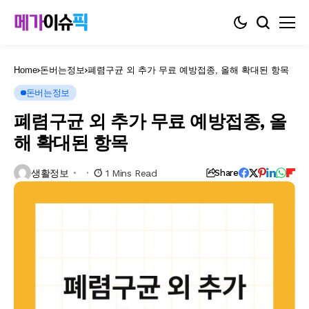
Home
돈버는정보
폐렴구균 외 추가 무료 예방접종, 올해 확대된 항목
돈버는정보
폐렴구균 외 추가 무료 예방접종, 올
해 확대된 항목
생활정보
1 Mins Read
Share