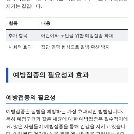
지키는 길입니다.
항목
내용
추가 항목
어린이와 노인을 위한 예방접종 확대
사회적 효과
집단 면역 형성으로 질병 확산 방지
예방접종의 필요성과 효과
예방접종의 필요성
예방접종은 질병을 예방하는 가장 효과적인 방법입니다.
특히 폐렴구균과 같은 세균에 대한 예방접종은 필수적이에
요. 많은 사람들이 예방접종을 통해 건강을 지키고 있습니
다. 여러분도 건강한 삶을 위해 예방접종을 고려해보세요.