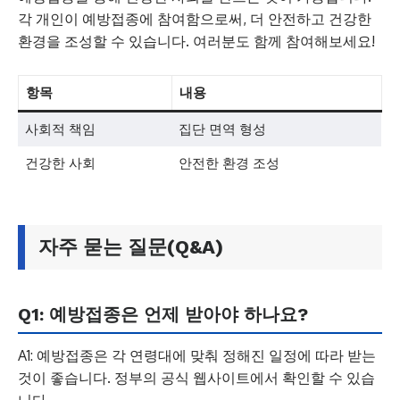
각 개인이 예방접종에 참여함으로써, 더 안전하고 건강한
환경을 조성할 수 있습니다. 여러분도 함께 참여해보세요!
항목
내용
사회적 책임
집단 면역 형성
건강한 사회
안전한 환경 조성
자주 묻는 질문(Q&A)
Q1: 예방접종은 언제 받아야 하나요?
A1: 예방접종은 각 연령대에 맞춰 정해진 일정에 따라 받는
것이 좋습니다. 정부의 공식 웹사이트에서 확인할 수 있습