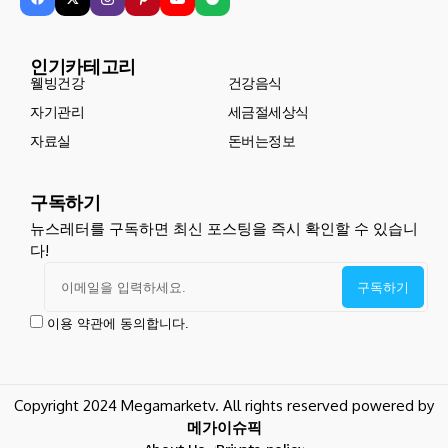
인기카테고리
웰빙건강
건강음식
자기관리
세금절세상식
자료실
돈버는정보
구독하기
뉴스레터를 구독하면 최신 포스팅을 즉시 확인할 수 있습니
다!
이용 약관에 동의합니다.
Copyright 2024 Megamarketv. All rights reserved powered by
메가이슈픽