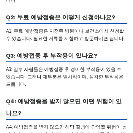
니다.
Q2: 무료 예방접종은 어떻게 신청하나요?
A2: 무료 예방접종은 지정된 병원이나 보건소에서 신청할
수 있습니다. 필요한 서류를 지참하고 방문하시면 됩니다.
Q3: 예방접종 후 부작용이 있나요?
A3: 일부 사람들은 예방접종 후 경미한 부작용이 있을 수
있습니다. 그러나 대부분은 일시적이며, 심각한 부작용은
드뭅니다.
Q4: 예방접종을 받지 않으면 어떤 위험이 있
나요?
A4: 예방접종을 받지 않으면 해당 질병에 감염될 위험이 높