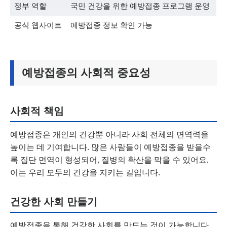
정부 역할
국민 건강을 위한 예방접종 프로그램 운영
공식 웹사이트
예방접종 정보 확인 가능
예방접종의 사회적 중요성
사회적 책임
예방접종은 개인의 건강뿐 아니라 사회 전체의 면역력을
높이는 데 기여합니다. 많은 사람들이 예방접종을 받을수
록 집단 면역이 형성되어, 질병의 확산을 막을 수 있어요.
이는 우리 모두의 건강을 지키는 길입니다.
건강한 사회 만들기
예방접종을 통해 건강한 사회를 만드는 것이 가능합니다.