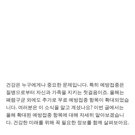
건강은 누구에게나 중요한 문제입니다. 특히 예방접종은
질병으로부터 자신과 가족을 지키는 첫걸음이죠. 올해는
폐렴구균 외에도 추가로 무료 예방접종 항목이 확대되었습
니다. 여러분은 이 소식을 알고 계셨나요? 이번 글에서는
올해 확대된 예방접종 항목에 대해 자세히 알아보겠습니
다. 건강한 미래를 위해 꼭 필요한 정보를 함께 살펴보아요.