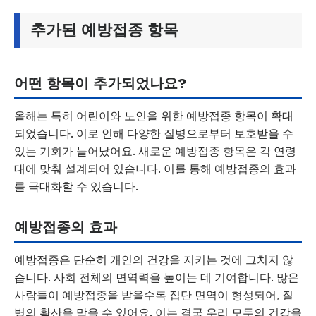
추가된 예방접종 항목
어떤 항목이 추가되었나요?
올해는 특히 어린이와 노인을 위한 예방접종 항목이 확대
되었습니다. 이로 인해 다양한 질병으로부터 보호받을 수
있는 기회가 늘어났어요. 새로운 예방접종 항목은 각 연령
대에 맞춰 설계되어 있습니다. 이를 통해 예방접종의 효과
를 극대화할 수 있습니다.
예방접종의 효과
예방접종은 단순히 개인의 건강을 지키는 것에 그치지 않
습니다. 사회 전체의 면역력을 높이는 데 기여합니다. 많은
사람들이 예방접종을 받을수록 집단 면역이 형성되어, 질
병의 확산을 막을 수 있어요. 이는 결국 우리 모두의 건강을