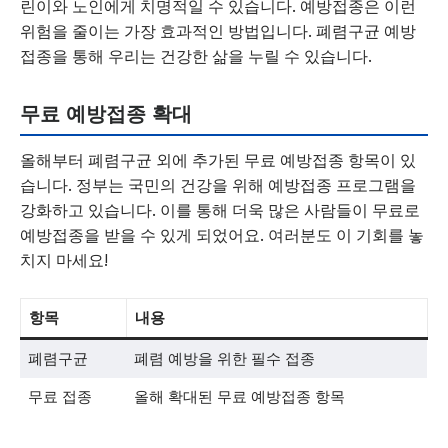
린이와 노인에게 치명적일 수 있습니다. 예방접종은 이런
위험을 줄이는 가장 효과적인 방법입니다. 폐렴구균 예방
접종을 통해 우리는 건강한 삶을 누릴 수 있습니다.
무료 예방접종 확대
올해부터 폐렴구균 외에 추가된 무료 예방접종 항목이 있
습니다. 정부는 국민의 건강을 위해 예방접종 프로그램을
강화하고 있습니다. 이를 통해 더욱 많은 사람들이 무료로
예방접종을 받을 수 있게 되었어요. 여러분도 이 기회를 놓
치지 마세요!
항목
내용
폐렴구균
폐렴 예방을 위한 필수 접종
무료 접종
올해 확대된 무료 예방접종 항목