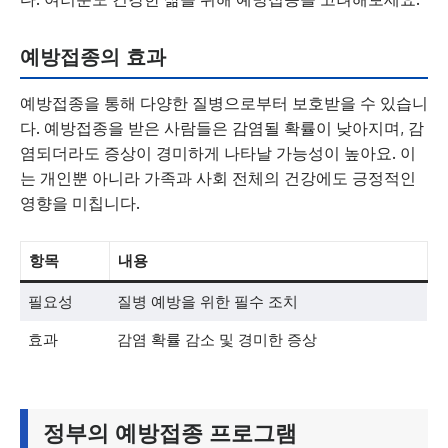
예방접종의 효과
예방접종을 통해 다양한 질병으로부터 보호받을 수 있습니
다. 예방접종을 받은 사람들은 감염될 확률이 낮아지며, 감
염되더라도 증상이 경미하게 나타날 가능성이 높아요. 이
는 개인뿐 아니라 가족과 사회 전체의 건강에도 긍정적인
영향을 미칩니다.
항목
내용
필요성
질병 예방을 위한 필수 조치
효과
감염 확률 감소 및 경미한 증상
정부의 예방접종 프로그램