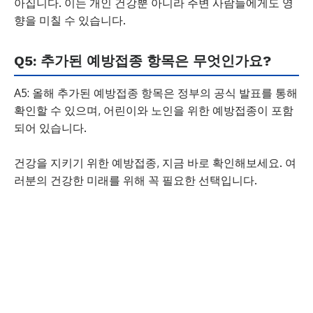
아집니다. 이는 개인 건강뿐 아니라 주변 사람들에게도 영
향을 미칠 수 있습니다.
Q5: 추가된 예방접종 항목은 무엇인가요?
A5: 올해 추가된 예방접종 항목은 정부의 공식 발표를 통해
확인할 수 있으며, 어린이와 노인을 위한 예방접종이 포함
되어 있습니다.
건강을 지키기 위한 예방접종, 지금 바로 확인해보세요. 여
러분의 건강한 미래를 위해 꼭 필요한 선택입니다.