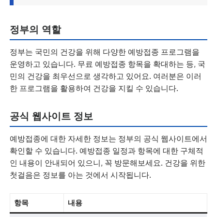
정부의 역할
정부는 국민의 건강을 위해 다양한 예방접종 프로그램을
운영하고 있습니다. 무료 예방접종 항목을 확대하는 등, 국
민의 건강을 최우선으로 생각하고 있어요. 여러분은 이러
한 프로그램을 활용하여 건강을 지킬 수 있습니다.
공식 웹사이트 정보
예방접종에 대한 자세한 정보는 정부의 공식 웹사이트에서
확인할 수 있습니다. 예방접종 일정과 항목에 대한 구체적
인 내용이 안내되어 있으니, 꼭 방문해보세요. 건강을 위한
첫걸음은 정보를 아는 것에서 시작됩니다.
항목
내용