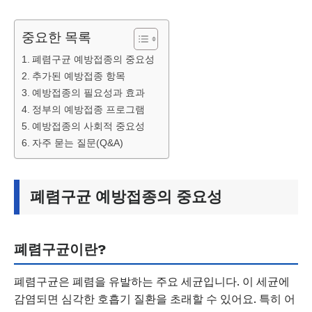
중요한 목록
폐렴구균 예방접종의 중요성
추가된 예방접종 항목
예방접종의 필요성과 효과
정부의 예방접종 프로그램
예방접종의 사회적 중요성
자주 묻는 질문(Q&A)
폐렴구균 예방접종의 중요성
폐렴구균이란?
폐렴구균은 폐렴을 유발하는 주요 세균입니다. 이 세균에
감염되면 심각한 호흡기 질환을 초래할 수 있어요. 특히 어