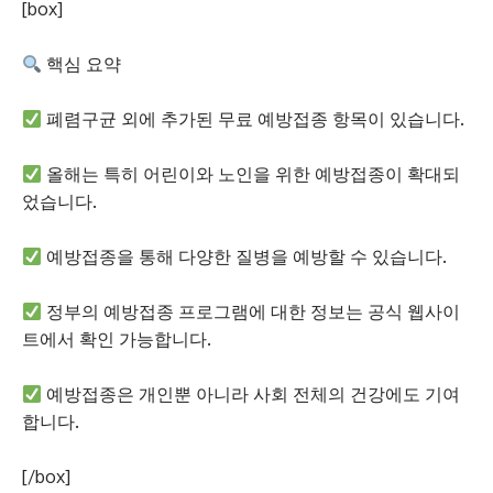
[box]
핵심 요약
폐렴구균 외에 추가된 무료 예방접종 항목이 있습니다.
올해는 특히 어린이와 노인을 위한 예방접종이 확대되
었습니다.
예방접종을 통해 다양한 질병을 예방할 수 있습니다.
정부의 예방접종 프로그램에 대한 정보는 공식 웹사이
트에서 확인 가능합니다.
예방접종은 개인뿐 아니라 사회 전체의 건강에도 기여
합니다.
[/box]