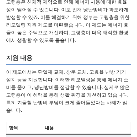
고령층은 신체적 제약으로 인해 에너지 사용에 대한 효율
성이 떨어질 수 있습니다. 이로 인해 냉난방비가 과도하게
발생할 수 있죠. 이를 해결하기 위해 정부는 고령층을 위한
리모델링 지원 제도를 마련했습니다. 이 제도는 에너지 효
율이 높은 주택으로 개선하여, 고령층이 더욱 쾌적한 환경
에서 생활할 수 있도록 돕습니다.
지원 내용
이 제도에서는 단열재 교체, 창문 교체, 고효율 난방 기기
설치 등을 지원합니다. 이러한 리모델링을 통해 에너지 소
비를 줄이고, 냉난방비를 절감할 수 있습니다. 실제로 많은
고령층이 이 혜택을 통해 생활 환경을 개선하고 있습니다.
특히 겨울철 난방비 부담이 크게 줄어들었다는 사례가 많
습니다.
항목
내용