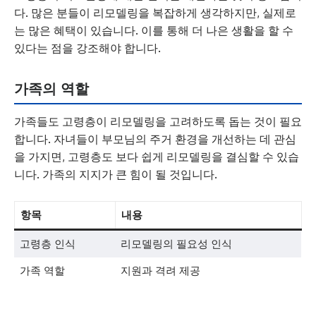
다. 많은 분들이 리모델링을 복잡하게 생각하지만, 실제로
는 많은 혜택이 있습니다. 이를 통해 더 나은 생활을 할 수
있다는 점을 강조해야 합니다.
가족의 역할
가족들도 고령층이 리모델링을 고려하도록 돕는 것이 필요
합니다. 자녀들이 부모님의 주거 환경을 개선하는 데 관심
을 가지면, 고령층도 보다 쉽게 리모델링을 결심할 수 있습
니다. 가족의 지지가 큰 힘이 될 것입니다.
항목
내용
고령층 인식
리모델링의 필요성 인식
가족 역할
지원과 격려 제공