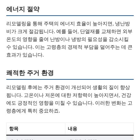
에너지 절약
리모델링을 통해 주택의 에너지 효율이 높아지면, 냉난방
비가 크게 절감됩니다. 예를 들어, 단열재를 교체하면 외부
온도의 영향을 줄여 난방이나 냉방의 필요성을 감소시킬
수 있습니다. 이는 고령층의 경제적 부담을 덜어주는 데 큰
효과가 있습니다.
쾌적한 주거 환경
리모델링 후에는 주거 환경이 개선되어 생활의 질이 향상
됩니다. 고온이나 저온에 대한 저항력이 높아지면서, 건강
에도 긍정적인 영향을 미칠 수 있습니다. 이러한 변화는 고
령층에게 특히 중요하죠.
항목
내용