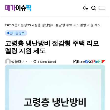
Home
돈버는정보
고령층 냉난방비 절감형 주택 리모델링 지원 제도
돈버는정보
고령층 냉난방비 절감형 주택 리모
델링 지원 제도
생활정보
1 Mins Read
Share