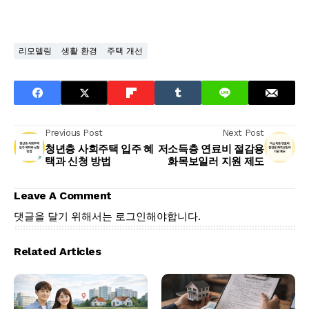
리모델링
생활 환경
주택 개선
Previous Post
Next Post
청년층 사회주택 입주 혜
저소득층 연료비 절감용
택과 신청 방법
화목보일러 지원 제도
Leave A Comment
댓글을 달기 위해서는
로그인
해야합니다.
Related Articles