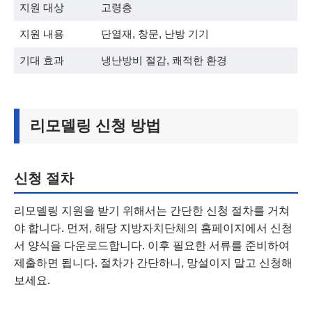
지원 대상
고령층
지원 내용
단열재, 창문, 난방 기기
기대 효과
냉난방비 절감, 쾌적한 환경
리모델링 신청 방법
신청 절차
리모델링 지원을 받기 위해서는 간단한 신청 절차를 거쳐
야 합니다. 먼저, 해당 지방자치단체의 홈페이지에서 신청
서 양식을 다운로드합니다. 이후 필요한 서류를 준비하여
제출하면 됩니다. 절차가 간단하니, 망설이지 말고 신청해
보세요.