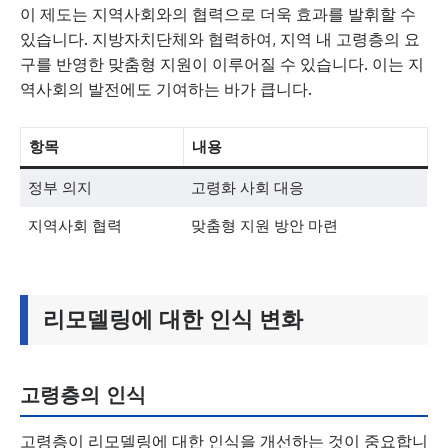
이 제도는 지역사회와의 협력으로 더욱 효과를 발휘할 수
있습니다. 지방자치단체와 협력하여, 지역 내 고령층의 요
구를 반영한 맞춤형 지원이 이루어질 수 있습니다. 이는 지
역사회의 발전에도 기여하는 바가 큽니다.
항목
내용
정부 의지
고령화 사회 대응
지역사회 협력
맞춤형 지원 방안 마련
리모델링에 대한 인식 변화
고령층의 인식
고령층이 리모델링에 대한 인식을 개선하는 것이 중요합니