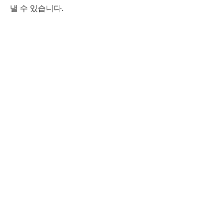
낼 수 있습니다.