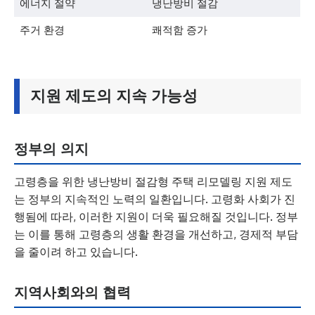
에너지 절약
냉난방비 절감
주거 환경
쾌적함 증가
지원 제도의 지속 가능성
정부의 의지
고령층을 위한 냉난방비 절감형 주택 리모델링 지원 제도
는 정부의 지속적인 노력의 일환입니다. 고령화 사회가 진
행됨에 따라, 이러한 지원이 더욱 필요해질 것입니다. 정부
는 이를 통해 고령층의 생활 환경을 개선하고, 경제적 부담
을 줄이려 하고 있습니다.
지역사회와의 협력