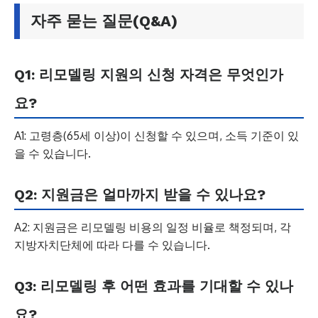
자주 묻는 질문(Q&A)
Q1: 리모델링 지원의 신청 자격은 무엇인가
요?
A1: 고령층(65세 이상)이 신청할 수 있으며, 소득 기준이 있
을 수 있습니다.
Q2: 지원금은 얼마까지 받을 수 있나요?
A2: 지원금은 리모델링 비용의 일정 비율로 책정되며, 각
지방자치단체에 따라 다를 수 있습니다.
Q3: 리모델링 후 어떤 효과를 기대할 수 있나
요?