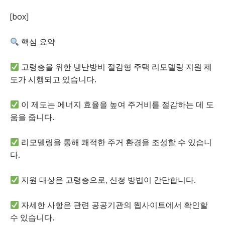
[box]
핵심 요약
고령층을 위한 냉난방비 절감형 주택 리모델링 지원 제
도가 시행되고 있습니다.
이 제도는 에너지 효율을 높여 주거비를 절감하는 데 도
움을 줍니다.
리모델링을 통해 쾌적한 주거 환경을 조성할 수 있습니
다.
지원 대상은 고령층으로, 신청 방법이 간단합니다.
자세한 사항은 관련 공공기관의 웹사이트에서 확인할
수 있습니다.