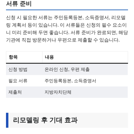
서류 준비
신청 시 필요한 서류는 주민등록등본, 소득증명서, 리모델
링 계획서 등이 있습니다. 이 서류들은 신청의 필수 요소이
니 미리 준비해 두면 좋습니다. 서류 준비가 완료되면, 해당
기관에 직접 방문하거나 우편으로 제출할 수 있습니다.
항목
내용
신청 방법
온라인 신청, 우편 제출
필요 서류
주민등록등본, 소득증명서
제출처
지방자치단체
리모델링 후 기대 효과