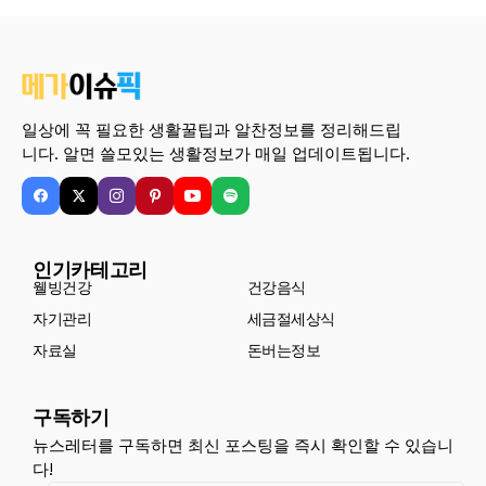
일상에 꼭 필요한 생활꿀팁과 알찬정보를 정리해드립
니다. 알면 쓸모있는 생활정보가 매일 업데이트됩니다.
인기카테고리
웰빙건강
건강음식
자기관리
세금절세상식
자료실
돈버는정보
구독하기
뉴스레터를 구독하면 최신 포스팅을 즉시 확인할 수 있습니
다!