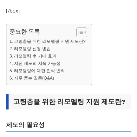
[/box]
중요한 목록
고령층을 위한 리모델링 지원 제도란?
리모델링 신청 방법
리모델링 후 기대 효과
지원 제도의 지속 가능성
리모델링에 대한 인식 변화
자주 묻는 질문(Q&A)
고령층을 위한 리모델링 지원 제도란?
제도의 필요성