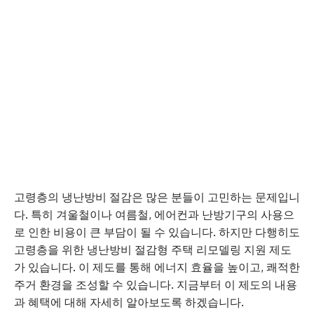
고령층의 냉난방비 절감은 많은 분들이 고민하는 문제입니
다. 특히 겨울철이나 여름철, 에어컨과 난방기구의 사용으
로 인한 비용이 큰 부담이 될 수 있습니다. 하지만 다행히도
고령층을 위한 냉난방비 절감형 주택 리모델링 지원 제도
가 있습니다. 이 제도를 통해 에너지 효율을 높이고, 쾌적한
주거 환경을 조성할 수 있습니다. 지금부터 이 제도의 내용
과 혜택에 대해 자세히 알아보도록 하겠습니다.