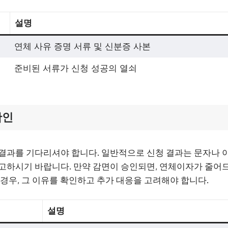
설명
연체 사유 증명 서류 및 신분증 사본
준비된 서류가 신청 성공의 열쇠
확인
결과를 기다리셔야 합니다. 일반적으로 신청 결과는 문자나 
고하시기 바랍니다. 만약 감면이 승인되면, 연체이자가 줄어드
 경우, 그 이유를 확인하고 추가 대응을 고려해야 합니다.
설명