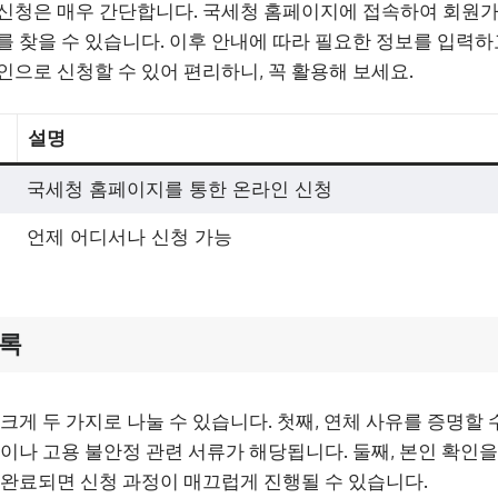
신청은 매우 간단합니다. 국세청 홈페이지에 접속하여 회원가
를 찾을 수 있습니다. 이후 안내에 따라 필요한 정보를 입력
인으로 신청할 수 있어 편리하니, 꼭 활용해 보세요.
설명
국세청 홈페이지를 통한 온라인 신청
언제 어디서나 신청 가능
목록
크게 두 가지로 나눌 수 있습니다. 첫째, 연체 사유를 증명할 
증이나 고용 불안정 관련 서류가 해당됩니다. 둘째, 본인 확인을
 완료되면 신청 과정이 매끄럽게 진행될 수 있습니다.