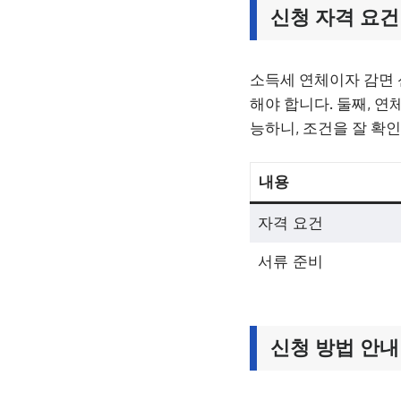
신청 자격 요건
소득세 연체이자 감면 
해야 합니다. 둘째, 연
능하니, 조건을 잘 확
내용
자격 요건
서류 준비
신청 방법 안내