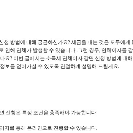
신청 방법에 대해 궁금하신가요? 세금을 내는 것은 모두에게 
로 인해 연체가 발생할 수 있습니다. 그런 경우, 연체이자를 
셨나요? 이번 글에서는 소득세 연체이자 감면 신청 방법에 대
 정보를 얻어가실 수 있도록 친절하게 설명해 드릴게요.
면 신청은 특정 조건을 충족해야 가능합니다.
이지를 통해 온라인으로 진행할 수 있습니다.