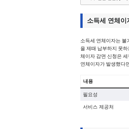
소득세 연체이
소득세 연체이자는 불가
을 제때 납부하지 못하
체이자 감면 신청은 세
연체이자가 발생했다면
내용
필요성
서비스 제공처