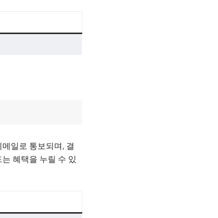
이메일로 통보되며, 결
는 혜택을 누릴 수 있