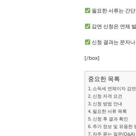
필요한 서류는 간단하
감면 신청은 연체 발
신청 결과는 문자나
[/box]
중요한 목록
소득세 연체이자 감면
신청 자격 요건
신청 방법 안내
필요한 서류 목록
신청 후 결과 확인
추가 정보 및 유용한 
자주 묻는 질문(Q&A)