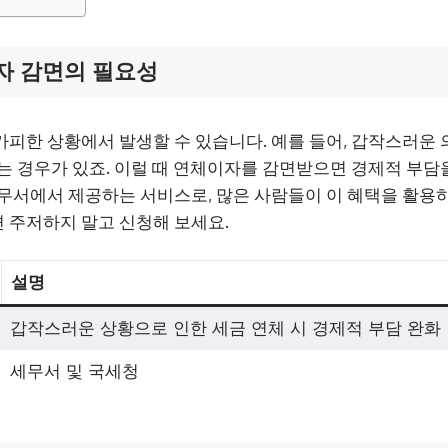
자 감면의 필요성
피한 상황에서 발생할 수 있습니다. 예를 들어, 갑작스러운
는 경우가 있죠. 이럴 때 연체이자를 감면받으면 경제적 부담을
무서에서 제공하는 서비스로, 많은 사람들이 이 혜택을 활용하
 주저하지 말고 신청해 보세요.
설명
갑작스러운 상황으로 인한 세금 연체 시 경제적 부담 완화
세무서 및 국세청