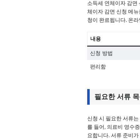
소득세 연체이자 감면 
체이자 감면 신청 메뉴
청이 완료됩니다. 온라
내용
신청 방법
편리함
필요한 서류 
신청 시 필요한 서류는 
를 들어, 의료비 영수
요합니다. 서류 준비가