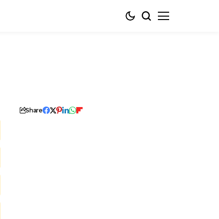
Share