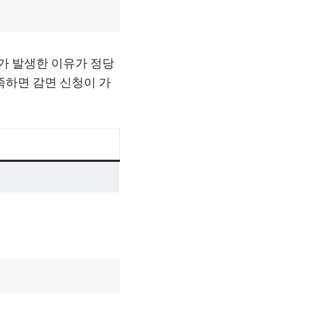
체가 발생한 이유가 정당
충족하면 감면 신청이 가