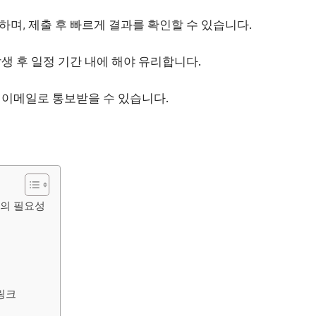
며, 제출 후 빠르게 결과를 확인할 수 있습니다.
생 후 일정 기간 내에 해야 유리합니다.
 이메일로 통보받을 수 있습니다.
의 필요성
링크