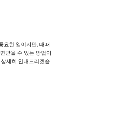
중요한 일이지만, 때때
감면받을 수 있는 방법이
해 상세히 안내드리겠습