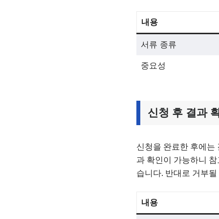
내용
서류 종류
중요성
신청 후 결과 
신청을 완료한 후에는 
과 확인이 가능하니 참
습니다. 반대로 거부될
내용