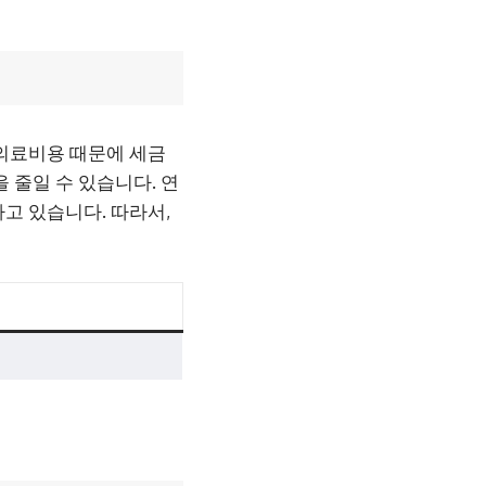
 의료비용 때문에 세금
 줄일 수 있습니다. 연
고 있습니다. 따라서,