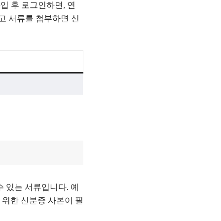
입 후 로그인하면, 연
하고 서류를 첨부하면 신
수 있는 서류입니다. 예
 위한 신분증 사본이 필