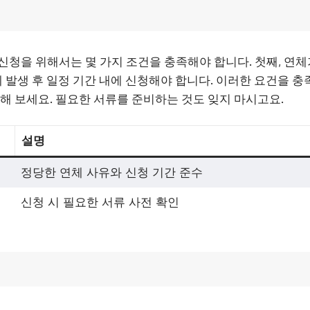
신청을 위해서는 몇 가지 조건을 충족해야 합니다. 첫째, 연
체 발생 후 일정 기간 내에 신청해야 합니다. 이러한 요건을 
인해 보세요. 필요한 서류를 준비하는 것도 잊지 마시고요.
설명
정당한 연체 사유와 신청 기간 준수
신청 시 필요한 서류 사전 확인