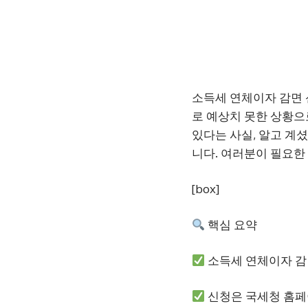
소득세 연체이자 감면 
로 예상치 못한 상황으
있다는 사실, 알고 계
니다. 여러분이 필요한
[box]
핵심 요약
소득세 연체이자 감
신청은 국세청 홈페