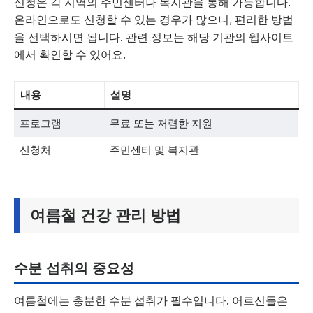
신청은 각 지역의 주민센터나 복지관을 통해 가능합니다.
온라인으로도 신청할 수 있는 경우가 많으니, 편리한 방법
을 선택하시면 됩니다. 관련 정보는 해당 기관의 웹사이트
에서 확인할 수 있어요.
내용
설명
프로그램
무료 또는 저렴한 지원
신청처
주민센터 및 복지관
여름철 건강 관리 방법
수분 섭취의 중요성
여름철에는 충분한 수분 섭취가 필수입니다. 어르신들은