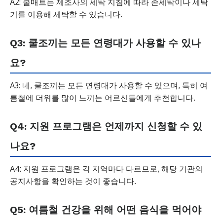
A2: 쿨매트는 제조사의 세탁 지침에 따라 손세탁이나 세탁
기를 이용해 세탁할 수 있습니다.
Q3: 쿨조끼는 모든 연령대가 사용할 수 있나
요?
A3: 네, 쿨조끼는 모든 연령대가 사용할 수 있으며, 특히 여
름철에 더위를 많이 느끼는 어르신들에게 추천합니다.
Q4: 지원 프로그램은 언제까지 신청할 수 있
나요?
A4: 지원 프로그램은 각 지역마다 다르므로, 해당 기관의
공지사항을 확인하는 것이 좋습니다.
Q5: 여름철 건강을 위해 어떤 음식을 먹어야