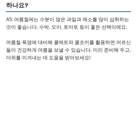
하나요?
A5: 여름철에는 수분이 많은 과일과 채소를 많이 섭취하는
것이 좋습니다. 수박, 오이, 토마토 등이 좋은 선택이에요.
여름철 폭염에 대비해 쿨매트와 쿨조끼를 활용하면 어르신
들이 건강하게 여름을 보낼 수 있습니다. 미리 준비해 두고,
더위를 이겨내는 데 도움을 받아보세요!