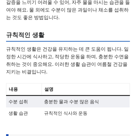
갈증을 느끼기 어려울 수 있어, 자주 물을 마시는 습관을 들
여야 해요. 물 외에도 수분이 많은 과일이나 채소를 섭취하
는 것도 좋은 방법입니다.
규칙적인 생활
규칙적인 생활은 건강을 유지하는 데 큰 도움이 됩니다. 일
정한 시간에 식사하고, 적당한 운동을 하며, 충분한 수면을
취하는 것이 중요해요. 이러한 생활 습관이 여름철 건강을
지키는 비결입니다.
내용
설명
수분 섭취
충분한 물과 수분 많은 음식
생활 습관
규칙적인 식사와 운동