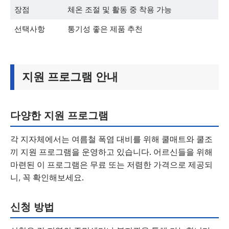
장점
체온 조절 및 활동 중 착용 가능
선택사항
통기성 좋은 제품 추천
지원 프로그램 안내
다양한 지원 프로그램
각 지자체에서는 여름철 폭염 대비를 위해 쿨매트와 쿨조
끼 지원 프로그램을 운영하고 있습니다. 어르신들을 위해
마련된 이 프로그램은 무료 또는 저렴한 가격으로 제공되
니, 꼭 확인해보세요.
신청 방법