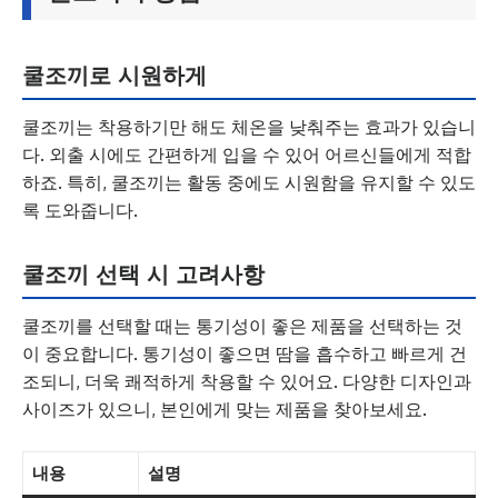
쿨조끼로 시원하게
쿨조끼는 착용하기만 해도 체온을 낮춰주는 효과가 있습니
다. 외출 시에도 간편하게 입을 수 있어 어르신들에게 적합
하죠. 특히, 쿨조끼는 활동 중에도 시원함을 유지할 수 있도
록 도와줍니다.
쿨조끼 선택 시 고려사항
쿨조끼를 선택할 때는 통기성이 좋은 제품을 선택하는 것
이 중요합니다. 통기성이 좋으면 땀을 흡수하고 빠르게 건
조되니, 더욱 쾌적하게 착용할 수 있어요. 다양한 디자인과
사이즈가 있으니, 본인에게 맞는 제품을 찾아보세요.
내용
설명