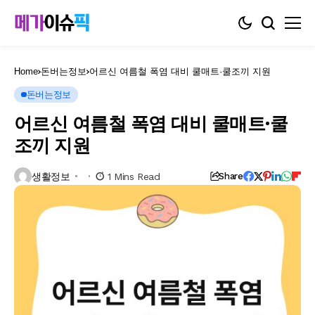
Home
돈버는정보
어르신 여름철 폭염 대비 쿨매트·쿨조끼 지원
돈버는정보
어르신 여름철 폭염 대비 쿨매트·쿨
조끼 지원
생활정보
1 Mins Read
Share