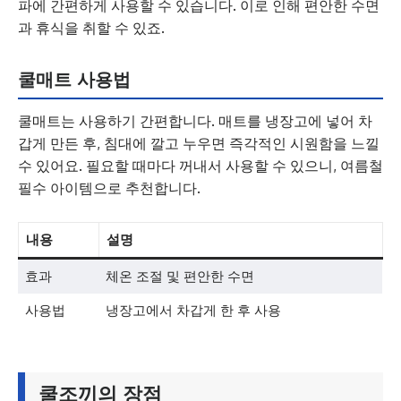
파에 간편하게 사용할 수 있습니다. 이로 인해 편안한 수면
과 휴식을 취할 수 있죠.
쿨매트 사용법
쿨매트는 사용하기 간편합니다. 매트를 냉장고에 넣어 차
갑게 만든 후, 침대에 깔고 누우면 즉각적인 시원함을 느낄
수 있어요. 필요할 때마다 꺼내서 사용할 수 있으니, 여름철
필수 아이템으로 추천합니다.
내용
설명
효과
체온 조절 및 편안한 수면
사용법
냉장고에서 차갑게 한 후 사용
쿨조끼의 장점