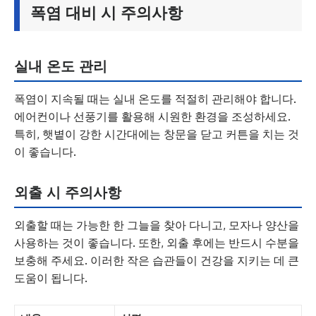
폭염 대비 시 주의사항
실내 온도 관리
폭염이 지속될 때는 실내 온도를 적절히 관리해야 합니다.
에어컨이나 선풍기를 활용해 시원한 환경을 조성하세요.
특히, 햇볕이 강한 시간대에는 창문을 닫고 커튼을 치는 것
이 좋습니다.
외출 시 주의사항
외출할 때는 가능한 한 그늘을 찾아 다니고, 모자나 양산을
사용하는 것이 좋습니다. 또한, 외출 후에는 반드시 수분을
보충해 주세요. 이러한 작은 습관들이 건강을 지키는 데 큰
도움이 됩니다.