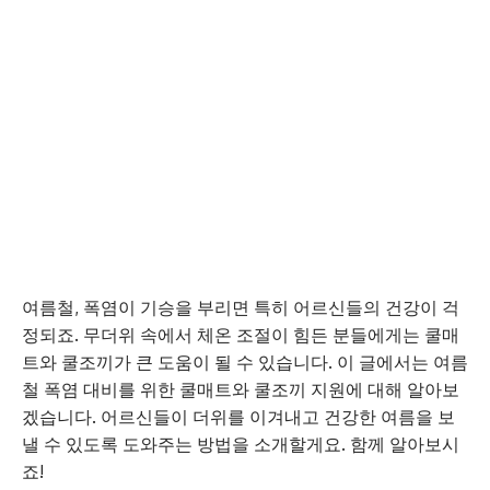
여름철, 폭염이 기승을 부리면 특히 어르신들의 건강이 걱
정되죠. 무더위 속에서 체온 조절이 힘든 분들에게는 쿨매
트와 쿨조끼가 큰 도움이 될 수 있습니다. 이 글에서는 여름
철 폭염 대비를 위한 쿨매트와 쿨조끼 지원에 대해 알아보
겠습니다. 어르신들이 더위를 이겨내고 건강한 여름을 보
낼 수 있도록 도와주는 방법을 소개할게요. 함께 알아보시
죠!