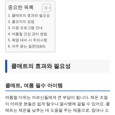
중요한 목록
쿨매트의 효과와 필요성
쿨조끼의 장점
지원 프로그램 안내
여름철 건강 관리 방법
폭염 대비 시 주의사항
자주 묻는 질문(Q&A)
쿨매트의 효과와 필요성
쿨매트, 여름 필수 아이템
여름철 더위는 어르신들에게 큰 부담이 됩니다. 체온 조절
이 어려운 분들은 쉽게 탈수나 열사병에 걸릴 수 있어요. 쿨
매트는 체온을 낮추는 데 도움을 주는 제품으로, 침대나 소