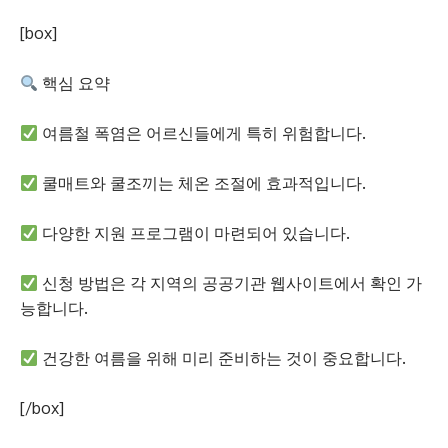
[box]
핵심 요약
여름철 폭염은 어르신들에게 특히 위험합니다.
쿨매트와 쿨조끼는 체온 조절에 효과적입니다.
다양한 지원 프로그램이 마련되어 있습니다.
신청 방법은 각 지역의 공공기관 웹사이트에서 확인 가
능합니다.
건강한 여름을 위해 미리 준비하는 것이 중요합니다.
[/box]