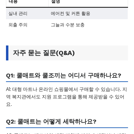
내용
설명
실내 관리
에어컨 및 커튼 활용
외출 주의
그늘과 수분 보충
자주 묻는 질문(Q&A)
Q1: 쿨매트와 쿨조끼는 어디서 구매하나요?
A1: 대형 마트나 온라인 쇼핑몰에서 구매할 수 있습니다. 지
역 복지관에서도 지원 프로그램을 통해 제공받을 수 있어
요.
Q2: 쿨매트는 어떻게 세탁하나요?