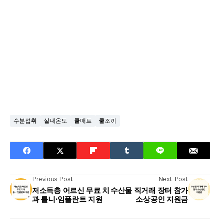
수분섭취
실내온도
쿨매트
쿨조끼
Previous Post
Next Post
저소득층 어르신 무료 치
수산물 직거래 장터 참가
과 틀니·임플란트 지원
소상공인 지원금