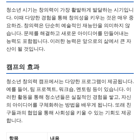
청소년 시기는 창의력이 가장 활발하게 발달하는 시기입니
다. 이때 다양한 경험을 통해 창의성을 키우는 것은 매우 중
요하죠. 창의력은 단순히 예술적인 재능만을 의미하지 않
습니다. 문제를 해결하고 새로운 아이디어를 만들어내는
능력도 포함됩니다. 이러한 능력은 앞으로의 삶에서 큰 자
산이 될 것입니다.
캠프의 효과
청소년 창의력 캠프에서는 다양한 프로그램이 제공됩니다.
예를 들어, 팀 프로젝트, 워크숍, 멘토링 등이 있습니다. 이
러한 활동을 통해 청소년들은 실질적인 경험을 쌓고, 자신
의 아이디어를 구체화하는 방법을 배우게 됩니다. 또래 친
구들과의 협업을 통해 사회성을 키울 수 있는 기회도 제공
합니다.
항목
내용