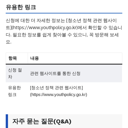
유용한 링크
신청에 대한 더 자세한 정보는 [청소년 정책 관련 웹사이
트](https://www.youthpolicy.go.kr)에서 확인할 수 있습니
다. 필요한 정보를 쉽게 찾아볼 수 있으니, 꼭 방문해 보세
요.
항목
내용
신청 절
관련 웹사이트를 통한 신청
차
유용한
[청소년 정책 관련 웹사이트]
링크
(https://www.youthpolicy.go.kr)
자주 묻는 질문(Q&A)