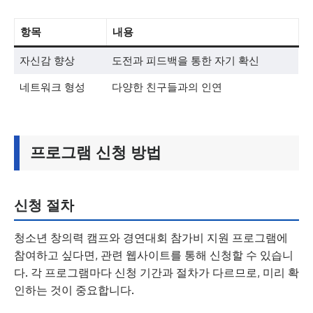
항목
내용
자신감 향상
도전과 피드백을 통한 자기 확신
네트워크 형성
다양한 친구들과의 인연
프로그램 신청 방법
신청 절차
청소년 창의력 캠프와 경연대회 참가비 지원 프로그램에
참여하고 싶다면, 관련 웹사이트를 통해 신청할 수 있습니
다. 각 프로그램마다 신청 기간과 절차가 다르므로, 미리 확
인하는 것이 중요합니다.