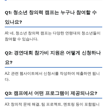
Q1: 청소년 창의력 캠프는 누구나 참여할 수
있나요?
A1: 네, 청소년 창의력 캠프는 다양한 연령대의 청소년들이
참여할 수 있습니다.
Q2: 경연대회 참가비 지원은 어떻게 신청하나
요?
A2: 관련 웹사이트에서 신청서를 작성하여 제출하면 됩니
다.
Q3: 캠프에서 어떤 프로그램이 제공되나요?
A3: 창의적 문제 해결, 팀 프로젝트, 멘토링 등이 포함됩니