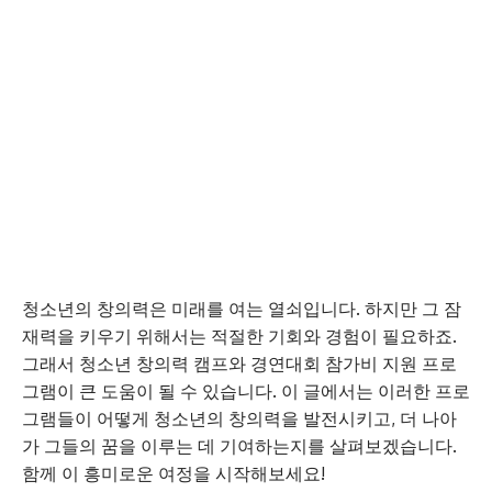
청소년의 창의력은 미래를 여는 열쇠입니다. 하지만 그 잠
재력을 키우기 위해서는 적절한 기회와 경험이 필요하죠.
그래서 청소년 창의력 캠프와 경연대회 참가비 지원 프로
그램이 큰 도움이 될 수 있습니다. 이 글에서는 이러한 프로
그램들이 어떻게 청소년의 창의력을 발전시키고, 더 나아
가 그들의 꿈을 이루는 데 기여하는지를 살펴보겠습니다.
함께 이 흥미로운 여정을 시작해보세요!