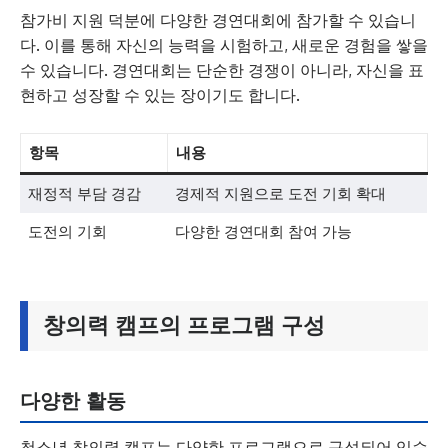
참가비 지원 덕분에 다양한 경연대회에 참가할 수 있습니
다. 이를 통해 자신의 능력을 시험하고, 새로운 경험을 쌓을
수 있습니다. 경연대회는 단순한 경쟁이 아니라, 자신을 표
현하고 성장할 수 있는 장이기도 합니다.
항목
내용
재정적 부담 경감
경제적 지원으로 도전 기회 확대
도전의 기회
다양한 경연대회 참여 가능
창의력 캠프의 프로그램 구성
다양한 활동
청소년 창의력 캠프는 다양한 프로그램으로 구성되어 있습