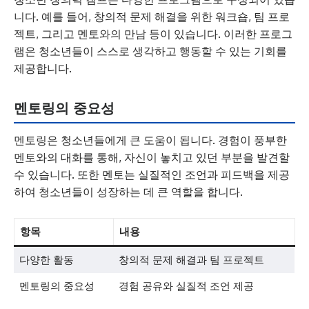
니다. 예를 들어, 창의적 문제 해결을 위한 워크숍, 팀 프로
젝트, 그리고 멘토와의 만남 등이 있습니다. 이러한 프로그
램은 청소년들이 스스로 생각하고 행동할 수 있는 기회를
제공합니다.
멘토링의 중요성
멘토링은 청소년들에게 큰 도움이 됩니다. 경험이 풍부한
멘토와의 대화를 통해, 자신이 놓치고 있던 부분을 발견할
수 있습니다. 또한 멘토는 실질적인 조언과 피드백을 제공
하여 청소년들이 성장하는 데 큰 역할을 합니다.
항목
내용
다양한 활동
창의적 문제 해결과 팀 프로젝트
멘토링의 중요성
경험 공유와 실질적 조언 제공