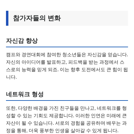
참가자들의 변화
자신감 향상
캠프와 경연대회에 참여한 청소년들은 자신감을 얻습니다.
자신의 아이디어를 발표하고, 피드백을 받는 과정에서 스
스로의 능력을 믿게 되죠. 이는 향후 도전에서도 큰 힘이 됩
니다.
네트워크 형성
또한, 다양한 배경을 가진 친구들을 만나고, 네트워크를 형
성할 수 있는 기회도 제공합니다. 이러한 인연은 미래에 큰
자산이 될 수 있습니다. 서로의 경험을 공유하며 배우는 과
정을 통해, 더욱 풍부한 인생을 살아갈 수 있게 됩니다.