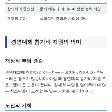
창의력의 중요성
문제 해결과 아이디어 생성 능력 배양
캠프의 효과
실질적인 경험과 사회성 향상
경연대회 참가비 지원의 의미
재정적 부담 경감
경연대회에 참여하고 싶은 마음은 크지만, 참가비가 부담
스러운 경우가 많습니다. 이럴 때 경연대회 참가비 지원 프
로그램이 큰 도움이 됩니다. 경제적 부담을 덜어주어 더 많
은 청소년들이 도전할 수 있는 기회를 제공합니다.
도전의 기회