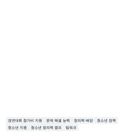
경연대회 참가비 지원
문제 해결 능력
창의력 배양
청소년 정책
청소년 지원
청소년 창의력 캠프
팀워크