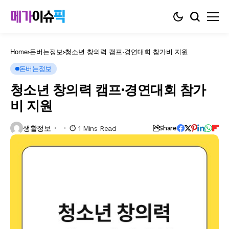
Home
돈버는정보
청소년 창의력 캠프·경연대회 참가비 지원
돈버는정보
청소년 창의력 캠프·경연대회 참가
비 지원
생활정보
1 Mins Read
Share