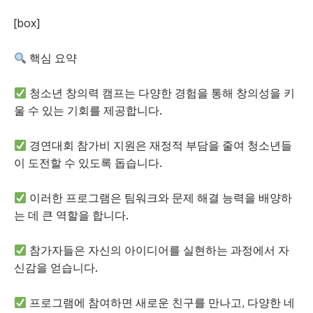
[box]
핵심 요약
청소년 창의력 캠프는 다양한 경험을 통해 창의성을 키
울 수 있는 기회를 제공합니다.
경연대회 참가비 지원은 재정적 부담을 줄여 청소년들
이 도전할 수 있도록 돕습니다.
이러한 프로그램은 팀워크와 문제 해결 능력을 배양하
는 데 큰 역할을 합니다.
참가자들은 자신의 아이디어를 실현하는 과정에서 자
신감을 얻습니다.
프로그램에 참여하면 새로운 친구를 만나고, 다양한 네