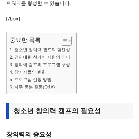
트워크를 형성할 수 있습니다.
[/box]
중요한 목록
청소년 창의력 캠프의 필요성
경연대회 참가비 지원의 의미
창의력 캠프의 프로그램 구성
참가자들의 변화
프로그램 신청 방법
자주 묻는 질문(Q&A)
청소년 창의력 캠프의 필요성
창의력의 중요성