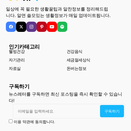
일상에 꼭 필요한 생활꿀팁과 알찬정보를 정리해드립
니다. 알면 쓸모있는 생활정보가 매일 업데이트됩니다.
인기카테고리
웰빙건강
건강음식
자기관리
세금절세상식
자료실
돈버는정보
구독하기
뉴스레터를 구독하면 최신 포스팅을 즉시 확인할 수 있습니
다!
이용 약관에 동의합니다.