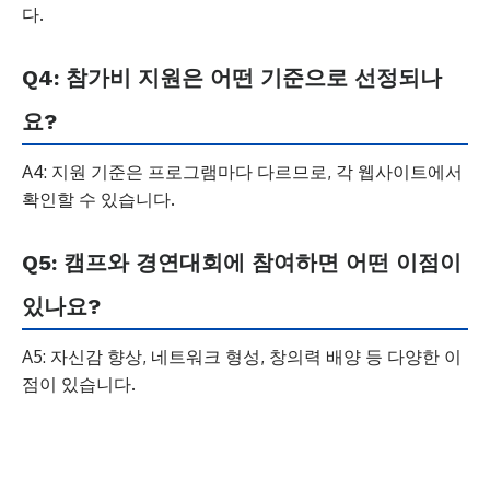
다.
Q4: 참가비 지원은 어떤 기준으로 선정되나
요?
A4: 지원 기준은 프로그램마다 다르므로, 각 웹사이트에서
확인할 수 있습니다.
Q5: 캠프와 경연대회에 참여하면 어떤 이점이
있나요?
A5: 자신감 향상, 네트워크 형성, 창의력 배양 등 다양한 이
점이 있습니다.