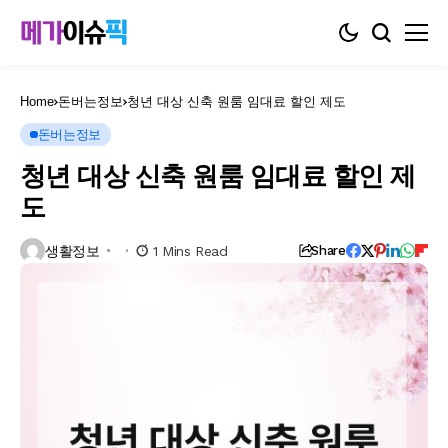
Home
돈버는정보
청년 대상 신축 원룸 임대료 할인 제도
돈버는정보
청년 대상 신축 원룸 임대료 할인 제
도
생활정보
1 Mins Read
Share