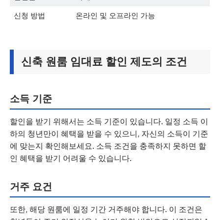
신청 방법
온라인 및 오프라인 가능
신축 원룸 임대료 할인 제도의 조건
소득 기준
할인을 받기 위해서는 소득 기준이 있습니다. 일정 소득 이
하의 청년만이 혜택을 받을 수 있으니, 자신의 소득이 기준
에 맞는지 확인해보세요. 소득 조건을 충족하지 못하면 할
인 혜택을 받기 어려울 수 있습니다.
거주 요건
또한, 해당 원룸에 일정 기간 거주해야 합니다. 이 조건은