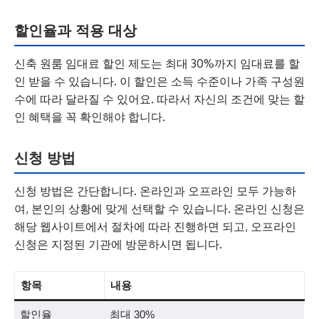
할인율과 적용 대상
신축 원룸 임대료 할인 제도는 최대 30%까지 임대료를 할
인 받을 수 있습니다. 이 할인은 소득 수준이나 가족 구성원
수에 따라 달라질 수 있어요. 따라서 자신의 조건에 맞는 할
인 혜택을 꼭 확인해야 합니다.
신청 방법
신청 방법은 간단합니다. 온라인과 오프라인 모두 가능하
여, 본인의 상황에 맞게 선택할 수 있습니다. 온라인 신청은
해당 웹사이트에서 절차에 따라 진행하면 되고, 오프라인
신청은 지정된 기관에 방문하시면 됩니다.
항목
내용
할인율
최대 30%