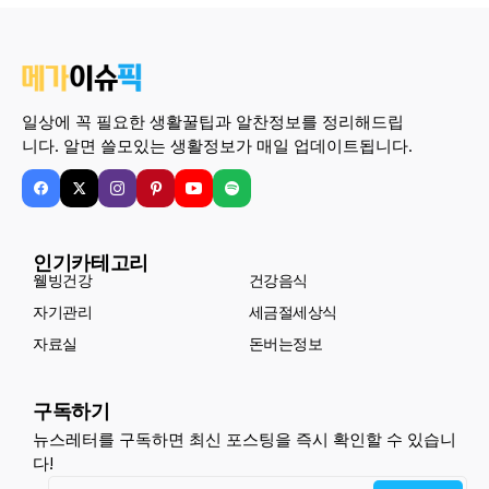
일상에 꼭 필요한 생활꿀팁과 알찬정보를 정리해드립
니다. 알면 쓸모있는 생활정보가 매일 업데이트됩니다.
인기카테고리
웰빙건강
건강음식
자기관리
세금절세상식
자료실
돈버는정보
구독하기
뉴스레터를 구독하면 최신 포스팅을 즉시 확인할 수 있습니
다!