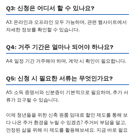
Q3: 신청은 어디서 할 수 있나요?
A3: 온라인과 오프라인 모두 가능하며, 관련 웹사이트에서
자세한 정보를 확인할 수 있습니다.
Q4: 거주 기간은 얼마나 되어야 하나요?
A4: 일정 기간 거주해야 하며, 계약 시 확인이 필요합니다.
Q5: 신청 시 필요한 서류는 무엇인가요?
A5: 소득 증명서와 신분증이 기본적으로 필요하며, 추가 서
류가 요구될 수 있습니다.
이제 청년들을 위한 신축 원룸 임대료 할인 제도를 통해 보
다 나은 주거 환경을 누릴 수 있겠죠? 주거비 부담을 덜고,
안정된 삶을 위해 이 제도를 활용해보세요. 지금 바로 필요