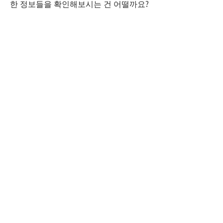
한 정보들을 확인해보시는 건 어떨까요?