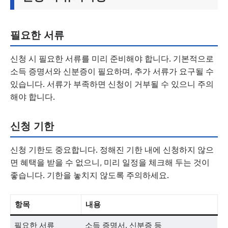
필요한 서류
신청 시 필요한 서류를 미리 준비해야 합니다. 기본적으로
소득 증명서와 신분증이 필요하며, 추가 서류가 요구될 수
있습니다. 서류가 부족하면 신청이 거부될 수 있으니 주의
해야 합니다.
신청 기한
신청 기한도 중요합니다. 정해진 기한 내에 신청하지 않으
면 혜택을 받을 수 없으니, 미리 일정을 체크해 두는 것이
좋습니다. 기한을 놓치지 않도록 주의하세요.
항목
내용
필요한 서류
소득 증명서, 신분증 등