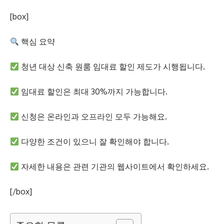
[box]
핵심 요약
청년 대상 신축 원룸 임대료 할인 제도가 시행됩니다.
임대료 할인은 최대 30%까지 가능합니다.
신청은 온라인과 오프라인 모두 가능해요.
다양한 조건이 있으니 잘 확인해야 합니다.
자세한 내용은 관련 기관의 웹사이트에서 확인하세요.
[/box]