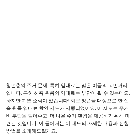
청년층의 주거 문제, 특히 임대료는 많은 이들의 고민거리
입니다. 특히 신축 원룸의 임대료는 부담이 될 수 있는데요.
하지만 기쁜 소식이 있습니다! 최근 청년을 대상으로 한 신
축 원룸 임대료 할인 제도가 시행되었어요. 이 제도는 주거
비 부담을 덜어주고, 더 나은 주거 환경을 제공하기 위해 마
련된 것입니다. 이 글에서는 이 제도의 자세한 내용과 신청
방법을 소개해드릴게요.