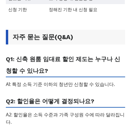
신청 기한
정해진 기한 내 신청 필요
자주 묻는 질문(Q&A)
Q1: 신축 원룸 임대료 할인 제도는 누구나 신
청할 수 있나요?
A1: 특정 소득 기준 이하의 청년만 신청할 수 있습니다.
Q2: 할인율은 어떻게 결정되나요?
A2: 할인율은 소득 수준과 가족 구성원 수에 따라 달라집니
다.