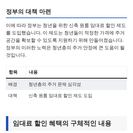
정부의 대책 마련
이에 따라 정부는 청년을 위한 신축 원룸 임대료 할인 제도
를 도입했습니다. 이 제도는 청년들이 적정한 가격에 주거
공간을 확보할 수 있도록 지원하기 위해 만들어졌습니다.
정부의 이러한 노력은 청년층의 주거 안정에 큰 도움이 될
것입니다.
항목
내용
배경
청년층의 주거 문제 심각성
대책
신축 원룸 임대료 할인 제도 도입
임대료 할인 혜택의 구체적인 내용