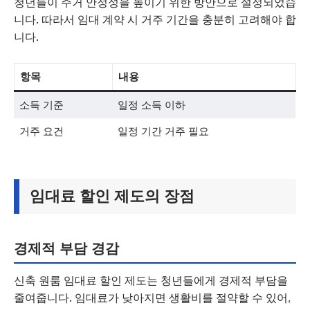
청년들이 주거 안정성을 높이기 위한 방안으로 설정되었습
니다. 따라서 임대 계약 시 거주 기간을 충분히 고려해야 합
니다.
항목
내용
소득 기준
일정 소득 이하
거주 요건
일정 기간 거주 필요
임대료 할인 제도의 장점
경제적 부담 경감
신축 원룸 임대료 할인 제도는 청년들에게 경제적 부담을
줄여줍니다. 임대료가 낮아지면 생활비를 절약할 수 있어,