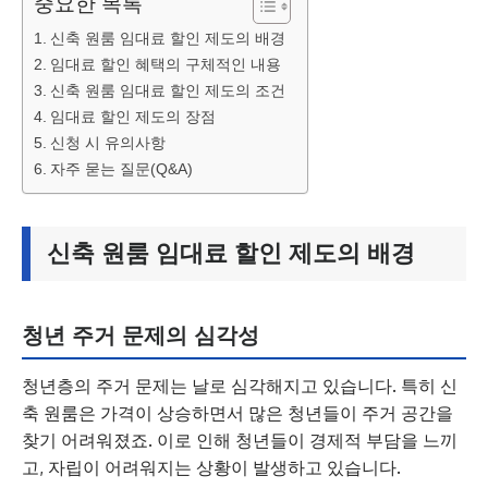
중요한 목록
신축 원룸 임대료 할인 제도의 배경
임대료 할인 혜택의 구체적인 내용
신축 원룸 임대료 할인 제도의 조건
임대료 할인 제도의 장점
신청 시 유의사항
자주 묻는 질문(Q&A)
신축 원룸 임대료 할인 제도의 배경
청년 주거 문제의 심각성
청년층의 주거 문제는 날로 심각해지고 있습니다. 특히 신
축 원룸은 가격이 상승하면서 많은 청년들이 주거 공간을
찾기 어려워졌죠. 이로 인해 청년들이 경제적 부담을 느끼
고, 자립이 어려워지는 상황이 발생하고 있습니다.