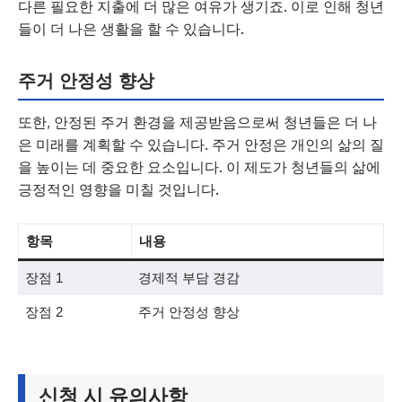
다른 필요한 지출에 더 많은 여유가 생기죠. 이로 인해 청년
들이 더 나은 생활을 할 수 있습니다.
주거 안정성 향상
또한, 안정된 주거 환경을 제공받음으로써 청년들은 더 나
은 미래를 계획할 수 있습니다. 주거 안정은 개인의 삶의 질
을 높이는 데 중요한 요소입니다. 이 제도가 청년들의 삶에
긍정적인 영향을 미칠 것입니다.
항목
내용
장점 1
경제적 부담 경감
장점 2
주거 안정성 향상
신청 시 유의사항