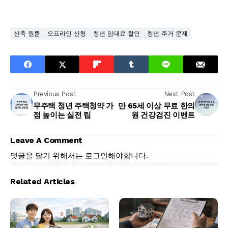
신축 원룸
오프라인 신청
청년 임대료 할인
청년 주거 문제
Previous Post
Next Post
무주택 청년 주택청약 가
만 65세 이상 무료 한의
점 높이는 실전 팁
원 건강검진 이벤트
Leave A Comment
댓글을 달기 위해서는
로그인
해야합니다.
Related Articles