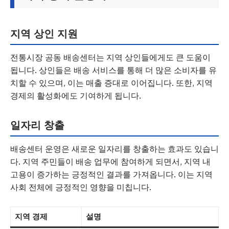
지역 상인 지원
전통시장 공동 배송센터는 지역 상인들에게도 큰 도움이
됩니다. 상인들은 배송 서비스를 통해 더 많은 소비자를 유
치할 수 있으며, 이는 매출 증대로 이어집니다. 또한, 지역
경제의 활성화에도 기여하게 됩니다.
일자리 창출
배송센터 운영은 새로운 일자리를 창출하는 효과도 있습니
다. 지역 주민들이 배송 업무에 참여하게 되면서, 지역 내
고용이 증가하는 긍정적인 결과를 가져옵니다. 이는 지역
사회 전체에 긍정적인 영향을 미칩니다.
지역 경제
설명