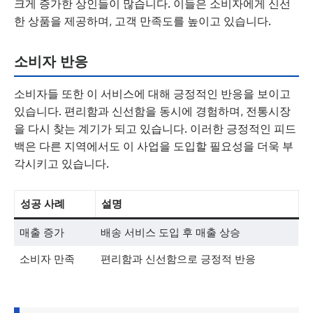
크게 증가한 상인들이 많습니다. 이들은 소비자에게 신선
한 상품을 제공하며, 고객 만족도를 높이고 있습니다.
소비자 반응
소비자들 또한 이 서비스에 대해 긍정적인 반응을 보이고
있습니다. 편리함과 신선함을 동시에 경험하며, 전통시장
을 다시 찾는 계기가 되고 있습니다. 이러한 긍정적인 피드
백은 다른 지역에서도 이 사업을 도입할 필요성을 더욱 부
각시키고 있습니다.
성공 사례
설명
매출 증가
배송 서비스 도입 후 매출 상승
소비자 만족
편리함과 신선함으로 긍정적 반응