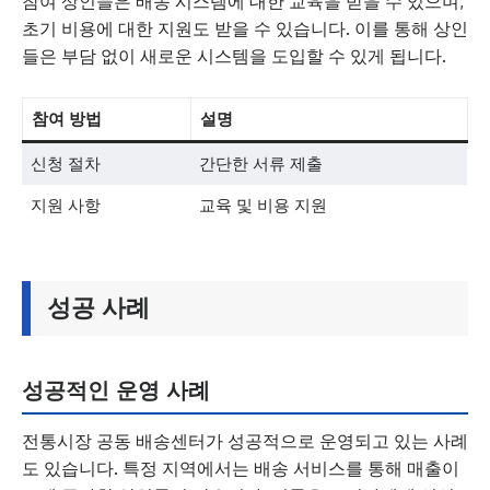
참여 상인들은 배송 시스템에 대한 교육을 받을 수 있으며,
초기 비용에 대한 지원도 받을 수 있습니다. 이를 통해 상인
들은 부담 없이 새로운 시스템을 도입할 수 있게 됩니다.
참여 방법
설명
신청 절차
간단한 서류 제출
지원 사항
교육 및 비용 지원
성공 사례
성공적인 운영 사례
전통시장 공동 배송센터가 성공적으로 운영되고 있는 사례
도 있습니다. 특정 지역에서는 배송 서비스를 통해 매출이