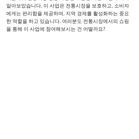
알아보았습니다. 이 사업은 전통시장을 보호하고, 소비자
에게는 편리함을 제공하며, 지역 경제를 활성화하는 중요
한 역할을 하고 있습니다. 여러분도 전통시장에서의 쇼핑
을 통해 이 사업에 참여해보시는 건 어떨까요?