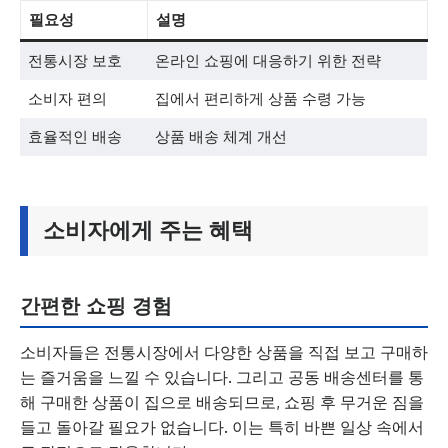
필요성
설명
전통시장 보호
온라인 쇼핑에 대응하기 위한 전략
소비자 편의
집에서 편리하게 상품 수령 가능
효율적인 배송
상품 배송 체계 개선
소비자에게 주는 혜택
간편한 쇼핑 경험
소비자들은 전통시장에서 다양한 상품을 직접 보고 구매하
는 즐거움을 느낄 수 있습니다. 그리고 공동 배송센터를 통
해 구매한 상품이 집으로 배송되므로, 쇼핑 후 무거운 짐을
들고 돌아갈 필요가 없습니다. 이는 특히 바쁜 일상 속에서