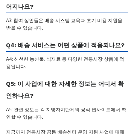
어지나요?
A3: 참여 상인들은 배송 시스템 교육과 초기 비용 지원을
받을 수 있습니다.
Q4: 배송 서비스는 어떤 상품에 적용되나요?
A4: 신선한 농산물, 식재료 등 다양한 전통시장 상품에 적
용됩니다.
Q5: 이 사업에 대한 자세한 정보는 어디서 확
인하나요?
A5: 관련 정보는 각 지방자치단체의 공식 웹사이트에서 확
인할 수 있습니다.
지금까지 전통시장 공동 배송센터 운영 지원 사업에 대해