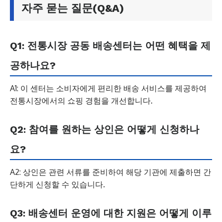
자주 묻는 질문(Q&A)
Q1: 전통시장 공동 배송센터는 어떤 혜택을 제
공하나요?
A1: 이 센터는 소비자에게 편리한 배송 서비스를 제공하여
전통시장에서의 쇼핑 경험을 개선합니다.
Q2: 참여를 원하는 상인은 어떻게 신청하나
요?
A2: 상인은 관련 서류를 준비하여 해당 기관에 제출하면 간
단하게 신청할 수 있습니다.
Q3: 배송센터 운영에 대한 지원은 어떻게 이루