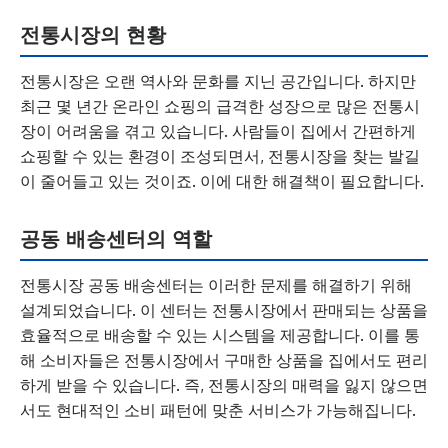
전통시장의 현황
전통시장은 오랜 역사와 문화를 지닌 공간입니다. 하지만
최근 몇 년간 온라인 쇼핑의 급격한 성장으로 많은 전통시
장이 어려움을 겪고 있습니다. 사람들이 집에서 간편하게
쇼핑할 수 있는 환경이 조성되면서, 전통시장을 찾는 발길
이 줄어들고 있는 것이죠. 이에 대한 해결책이 필요합니다.
공동 배송센터의 역할
전통시장 공동 배송센터는 이러한 문제를 해결하기 위해
설계되었습니다. 이 센터는 전통시장에서 판매되는 상품을
효율적으로 배송할 수 있는 시스템을 제공합니다. 이를 통
해 소비자들은 전통시장에서 구매한 상품을 집에서도 편리
하게 받을 수 있습니다. 즉, 전통시장의 매력을 잃지 않으면
서도 현대적인 소비 패턴에 맞춘 서비스가 가능해집니다.