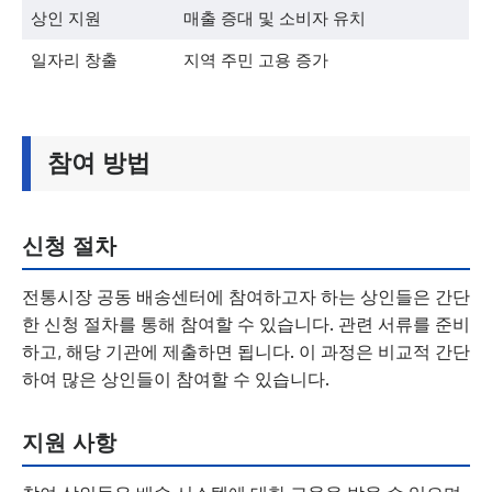
상인 지원
매출 증대 및 소비자 유치
일자리 창출
지역 주민 고용 증가
참여 방법
신청 절차
전통시장 공동 배송센터에 참여하고자 하는 상인들은 간단
한 신청 절차를 통해 참여할 수 있습니다. 관련 서류를 준비
하고, 해당 기관에 제출하면 됩니다. 이 과정은 비교적 간단
하여 많은 상인들이 참여할 수 있습니다.
지원 사항