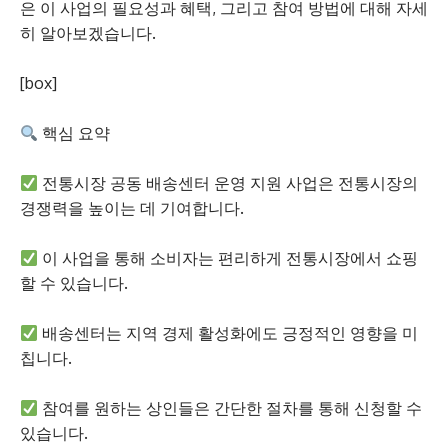
은 이 사업의 필요성과 혜택, 그리고 참여 방법에 대해 자세
히 알아보겠습니다.
[box]
핵심 요약
전통시장 공동 배송센터 운영 지원 사업은 전통시장의
경쟁력을 높이는 데 기여합니다.
이 사업을 통해 소비자는 편리하게 전통시장에서 쇼핑
할 수 있습니다.
배송센터는 지역 경제 활성화에도 긍정적인 영향을 미
칩니다.
참여를 원하는 상인들은 간단한 절차를 통해 신청할 수
있습니다.