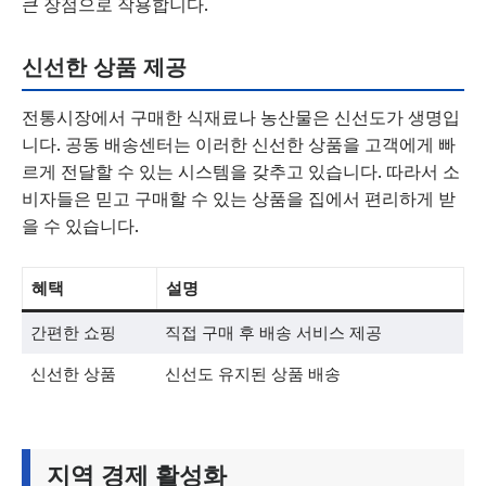
큰 장점으로 작용합니다.
신선한 상품 제공
전통시장에서 구매한 식재료나 농산물은 신선도가 생명입
니다. 공동 배송센터는 이러한 신선한 상품을 고객에게 빠
르게 전달할 수 있는 시스템을 갖추고 있습니다. 따라서 소
비자들은 믿고 구매할 수 있는 상품을 집에서 편리하게 받
을 수 있습니다.
혜택
설명
간편한 쇼핑
직접 구매 후 배송 서비스 제공
신선한 상품
신선도 유지된 상품 배송
지역 경제 활성화