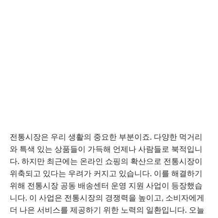
전통시장은 우리 생활의 중요한 부분이죠. 다양한 먹거리
와 특색 있는 상품들이 가득해 언제나 사람들로 북적입니
다. 하지만 최근에는 온라인 쇼핑의 확산으로 전통시장이
위축되고 있다는 우려가 커지고 있습니다. 이를 해결하기
위해 전통시장 공동 배송센터 운영 지원 사업이 등장했습
니다. 이 사업은 전통시장의 경쟁력을 높이고, 소비자에게
더 나은 서비스를 제공하기 위한 노력의 일환입니다. 오늘