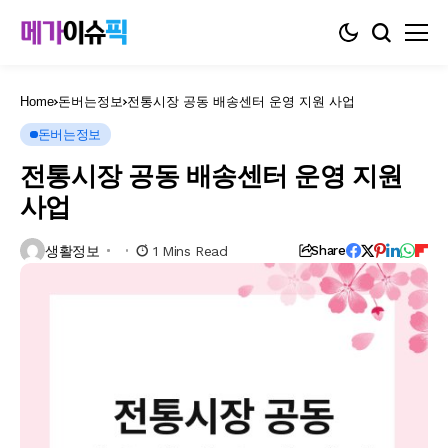
Home
돈버는정보
전통시장 공동 배송센터 운영 지원 사업
돈버는정보
전통시장 공동 배송센터 운영 지원
사업
생활정보
1 Mins Read
Share