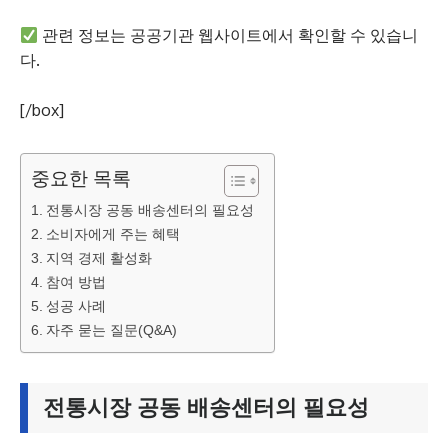
관련 정보는 공공기관 웹사이트에서 확인할 수 있습니
다.
[/box]
중요한 목록
전통시장 공동 배송센터의 필요성
소비자에게 주는 혜택
지역 경제 활성화
참여 방법
성공 사례
자주 묻는 질문(Q&A)
전통시장 공동 배송센터의 필요성