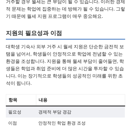
거주할 경우 월세는 큰 부담이 될 수 있습니다. 이러한 경제
적 문제는 학업에 집중하는 데 방해가 될 수 있습니다. 그렇
기 때문에 월세 지원 프로그램이 매우 중요해요.
지원의 필요성과 이점
대학생 기숙사 외부 거주 시 월세 지원은 단순한 금전적 보
탬을 넘어서, 학생들이 안정적으로 학업에 전념할 수 있는
환경을 조성합니다. 지원을 통해 월세 부담이 줄어들면, 학
생들은 학업과 취업 준비에 더 많은 시간을 투자할 수 있습
니다. 이는 장기적으로 학생들의 성공적인 미래를 위한 초
석이 됩니다.
항목
내용
필요성
경제적 부담 경감
이점
안정적인 학업 환경 조성