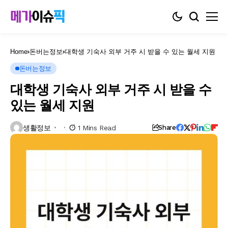
Home
돈버는정보
대학생 기숙사 외부 거주 시 받을 수 있는 월세 지원
돈버는정보
대학생 기숙사 외부 거주 시 받을 수
있는 월세 지원
생활정보
1 Mins Read
Share