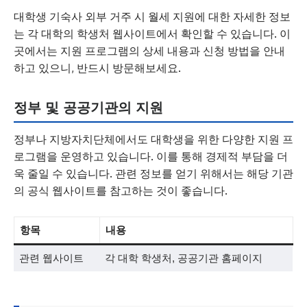
대학생 기숙사 외부 거주 시 월세 지원에 대한 자세한 정보
는 각 대학의 학생처 웹사이트에서 확인할 수 있습니다. 이
곳에서는 지원 프로그램의 상세 내용과 신청 방법을 안내
하고 있으니, 반드시 방문해보세요.
정부 및 공공기관의 지원
정부나 지방자치단체에서도 대학생을 위한 다양한 지원 프
로그램을 운영하고 있습니다. 이를 통해 경제적 부담을 더
욱 줄일 수 있습니다. 관련 정보를 얻기 위해서는 해당 기관
의 공식 웹사이트를 참고하는 것이 좋습니다.
항목
내용
관련 웹사이트
각 대학 학생처, 공공기관 홈페이지