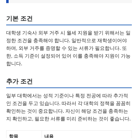
기본 조건
대학생 기숙사 외부 거주 시 월세 지원을 받기 위해서는 일
정한 조건을 충족해야 합니다. 일반적으로 재학생이어야
하며, 외부 거주를 증명할 수 있는 서류가 필요합니다. 또
한, 소득 기준이 설정되어 있어 이를 충족해야 지원이 가능
합니다.
추가 조건
일부 대학에서는 성적 기준이나 특정 전공에 따라 추가적
인 조건을 두고 있습니다. 따라서 각 대학의 정책을 꼼꼼히
확인하는 것이 중요합니다. 자신이 해당 조건을 충족하는
지 확인하고, 필요한 서류를 미리 준비하는 것이 좋습니다.
항목
내용