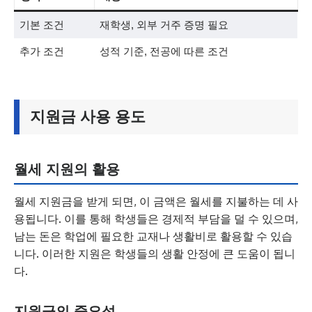
기본 조건
재학생, 외부 거주 증명 필요
추가 조건
성적 기준, 전공에 따른 조건
지원금 사용 용도
월세 지원의 활용
월세 지원금을 받게 되면, 이 금액은 월세를 지불하는 데 사
용됩니다. 이를 통해 학생들은 경제적 부담을 덜 수 있으며,
남는 돈은 학업에 필요한 교재나 생활비로 활용할 수 있습
니다. 이러한 지원은 학생들의 생활 안정에 큰 도움이 됩니
다.
지원금의 중요성