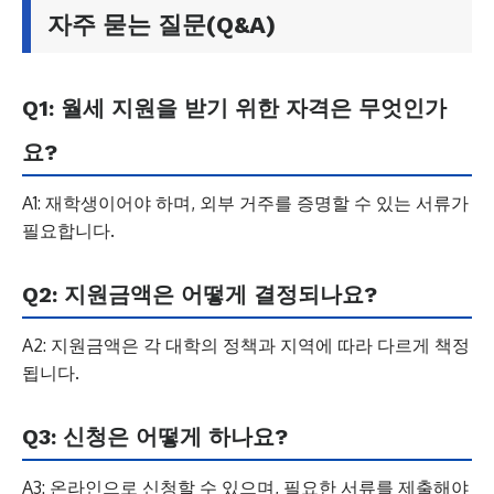
자주 묻는 질문(Q&A)
Q1: 월세 지원을 받기 위한 자격은 무엇인가
요?
A1: 재학생이어야 하며, 외부 거주를 증명할 수 있는 서류가
필요합니다.
Q2: 지원금액은 어떻게 결정되나요?
A2: 지원금액은 각 대학의 정책과 지역에 따라 다르게 책정
됩니다.
Q3: 신청은 어떻게 하나요?
A3: 온라인으로 신청할 수 있으며, 필요한 서류를 제출해야