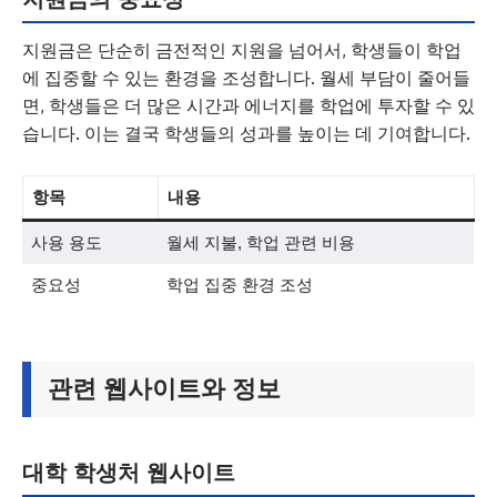
지원금은 단순히 금전적인 지원을 넘어서, 학생들이 학업
에 집중할 수 있는 환경을 조성합니다. 월세 부담이 줄어들
면, 학생들은 더 많은 시간과 에너지를 학업에 투자할 수 있
습니다. 이는 결국 학생들의 성과를 높이는 데 기여합니다.
항목
내용
사용 용도
월세 지불, 학업 관련 비용
중요성
학업 집중 환경 조성
관련 웹사이트와 정보
대학 학생처 웹사이트