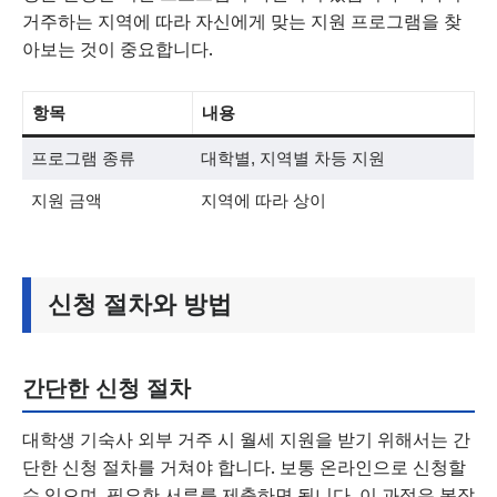
거주하는 지역에 따라 자신에게 맞는 지원 프로그램을 찾
아보는 것이 중요합니다.
항목
내용
프로그램 종류
대학별, 지역별 차등 지원
지원 금액
지역에 따라 상이
신청 절차와 방법
간단한 신청 절차
대학생 기숙사 외부 거주 시 월세 지원을 받기 위해서는 간
단한 신청 절차를 거쳐야 합니다. 보통 온라인으로 신청할
수 있으며, 필요한 서류를 제출하면 됩니다. 이 과정은 복잡