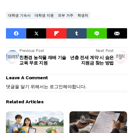
대학생 기숙사
대학생 지원
외부 거주
학생처
Previous Post
Next Post
친환경 농작물 재배 기술
년층 전세 계약 시 숨은
교육 무료 지원
지원금 찾는 방법
Leave A Comment
댓글을 달기 위해서는
로그인
해야합니다.
Related Articles