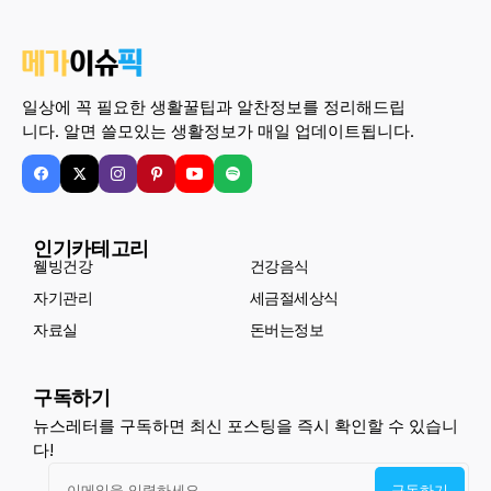
일상에 꼭 필요한 생활꿀팁과 알찬정보를 정리해드립
니다. 알면 쓸모있는 생활정보가 매일 업데이트됩니다.
인기카테고리
웰빙건강
건강음식
자기관리
세금절세상식
자료실
돈버는정보
구독하기
뉴스레터를 구독하면 최신 포스팅을 즉시 확인할 수 있습니
다!