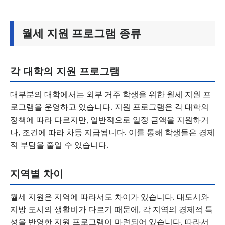
월세 지원 프로그램 종류
각 대학의 지원 프로그램
대부분의 대학에서는 외부 거주 학생을 위한 월세 지원 프
로그램을 운영하고 있습니다. 지원 프로그램은 각 대학의
정책에 따라 다르지만, 일반적으로 일정 금액을 지원하거
나, 조건에 따라 차등 지급됩니다. 이를 통해 학생들은 경제
적 부담을 줄일 수 있습니다.
지역별 차이
월세 지원은 지역에 따라서도 차이가 있습니다. 대도시와
지방 도시의 생활비가 다르기 때문에, 각 지역의 경제적 특
성을 반영한 지원 프로그램이 마련되어 있습니다. 따라서