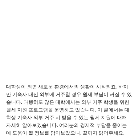
대학생이 되면 새로운 환경에서의 생활이 시작되죠. 하지
만 기숙사 대신 외부에 거주할 경우 월세 부담이 커질 수 있
습니다. 다행히도 많은 대학에서는 외부 거주 학생을 위한
월세 지원 프로그램을 운영하고 있습니다. 이 글에서는 대
학생 기숙사 외부 거주 시 받을 수 있는 월세 지원에 대해
자세히 알아보겠습니다. 여러분의 경제적 부담을 줄이는
데 도움이 될 정보를 담아보았으니, 끝까지 읽어주세요.