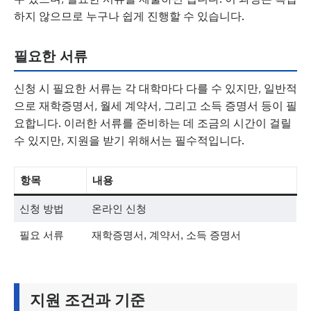
하지 않으므로 누구나 쉽게 진행할 수 있습니다.
필요한 서류
신청 시 필요한 서류는 각 대학마다 다를 수 있지만, 일반적
으로 재학증명서, 월세 계약서, 그리고 소득 증명서 등이 필
요합니다. 이러한 서류를 준비하는 데 조금의 시간이 걸릴
수 있지만, 지원을 받기 위해서는 필수적입니다.
항목
내용
신청 방법
온라인 신청
필요 서류
재학증명서, 계약서, 소득 증명서
지원 조건과 기준