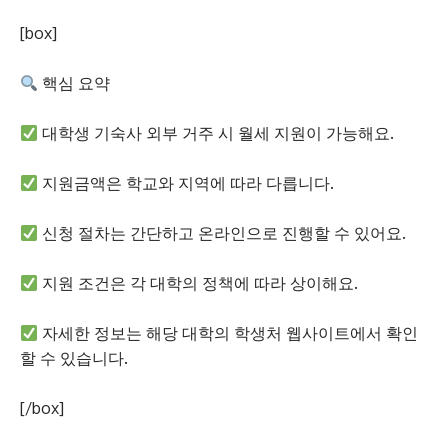
[box]
핵심 요약
대학생 기숙사 외부 거주 시 월세 지원이 가능해요.
지원금액은 학교와 지역에 따라 다릅니다.
신청 절차는 간단하고 온라인으로 진행할 수 있어요.
지원 조건은 각 대학의 정책에 따라 상이해요.
자세한 정보는 해당 대학의 학생처 웹사이트에서 확인
할 수 있습니다.
[/box]