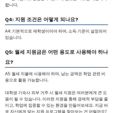
합니다.
Q4: 지원 조건은 어떻게 되나요?
A4: 기본적으로 재학생이어야 하며, 소득 기준이 설정되어
있습니다.
Q5: 월세 지원금은 어떤 용도로 사용해야 하나
요?
A5: 월세 지불에 사용해야 하며, 남는 금액은 학업 관련 비
용으로 활용 가능합니다.
대학생 기숙사 외부 거주 시 월세 지원은 여러분에게 큰 도
움이 될 수 있습니다. 이러한 지원을 통해 경제적 부담을 줄
이고, 학업에 집중할 수 있는 환경을 만들어보세요. 지금 바
로 자신에게 맞는 지원 프로그램을 찾아보는 건 어떨까요?