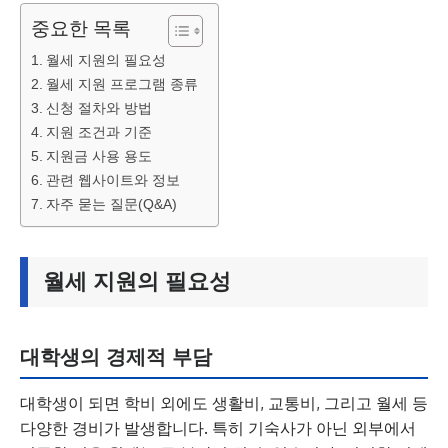
중요한 목록
월세 지원의 필요성
월세 지원 프로그램 종류
신청 절차와 방법
지원 조건과 기준
지원금 사용 용도
관련 웹사이트와 정보
자주 묻는 질문(Q&A)
월세 지원의 필요성
대학생의 경제적 부담
대학생이 되면 학비 외에도 생활비, 교통비, 그리고 월세 등
다양한 경비가 발생합니다. 특히 기숙사가 아닌 외부에서