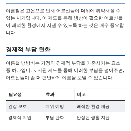
여름철은 고온으로 인해 어르신들이 더위에 취약해질 수
있는 시기입니다. 이 제도를 통해 냉방이 필요한 어르신들
이 쾌적한 환경에서 지낼 수 있도록 하는 것은 매우 중요합
니다.
경제적 부담 완화
여름철 냉방비는 가정의 경제적 부담을 가중시키는 요소
중 하나입니다. 지원 제도를 통해 이러한 부담을 덜어주면,
어르신들이 좀 더 편안하게 여름을 보낼 수 있습니다.
필요성
효과
비고
건강 보호
더위 예방
쾌적한 환경 제공
경제적 지원
부담 완화
안정된 생활 지원