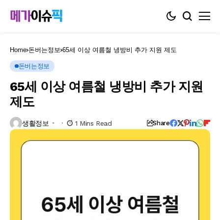
Home
돈버는정보
65세 이상 여름철 냉방비 추가 지원 제도
돈버는정보
65세 이상 여름철 냉방비 추가 지원
제도
생활정보
1 Mins Read
Share