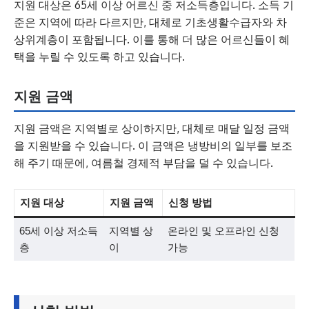
지원 대상은 65세 이상 어르신 중 저소득층입니다. 소득 기
준은 지역에 따라 다르지만, 대체로 기초생활수급자와 차
상위계층이 포함됩니다. 이를 통해 더 많은 어르신들이 혜
택을 누릴 수 있도록 하고 있습니다.
지원 금액
지원 금액은 지역별로 상이하지만, 대체로 매달 일정 금액
을 지원받을 수 있습니다. 이 금액은 냉방비의 일부를 보조
해 주기 때문에, 여름철 경제적 부담을 덜 수 있습니다.
지원 대상
지원 금액
신청 방법
65세 이상 저소득
지역별 상
온라인 및 오프라인 신청
층
이
가능