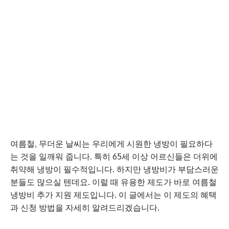
여름철, 무더운 날씨는 우리에게 시원한 냉방이 필요하다
는 것을 일깨워 줍니다. 특히 65세 이상 어르신들은 더위에
취약해 냉방이 필수적입니다. 하지만 냉방비가 부담스러운
분들도 많으실 텐데요. 이럴 때 유용한 제도가 바로 여름철
냉방비 추가 지원 제도입니다. 이 글에서는 이 제도의 혜택
과 신청 방법을 자세히 알려드리겠습니다.