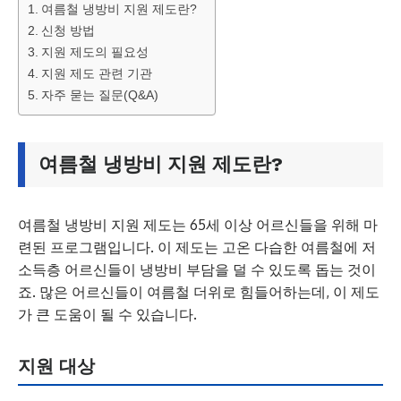
여름철 냉방비 지원 제도란?
신청 방법
지원 제도의 필요성
지원 제도 관련 기관
자주 묻는 질문(Q&A)
여름철 냉방비 지원 제도란?
여름철 냉방비 지원 제도는 65세 이상 어르신들을 위해 마
련된 프로그램입니다. 이 제도는 고온 다습한 여름철에 저
소득층 어르신들이 냉방비 부담을 덜 수 있도록 돕는 것이
죠. 많은 어르신들이 여름철 더위로 힘들어하는데, 이 제도
가 큰 도움이 될 수 있습니다.
지원 대상