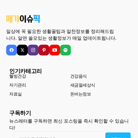
일상에 꼭 필요한 생활꿀팁과 알찬정보를 정리해드립
니다. 알면 쓸모있는 생활정보가 매일 업데이트됩니다.
인기카테고리
웰빙건강
건강음식
자기관리
세금절세상식
자료실
돈버는정보
구독하기
뉴스레터를 구독하면 최신 포스팅을 즉시 확인할 수 있습니
다!