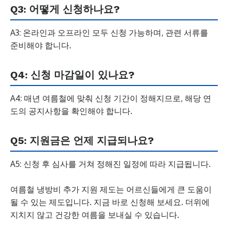
Q3: 어떻게 신청하나요?
A3: 온라인과 오프라인 모두 신청 가능하며, 관련 서류를
준비해야 합니다.
Q4: 신청 마감일이 있나요?
A4: 매년 여름철에 맞춰 신청 기간이 정해지므로, 해당 연
도의 공지사항을 확인해야 합니다.
Q5: 지원금은 언제 지급되나요?
A5: 신청 후 심사를 거쳐 정해진 일정에 따라 지급됩니다.
여름철 냉방비 추가 지원 제도는 어르신들에게 큰 도움이
될 수 있는 제도입니다. 지금 바로 신청해 보세요. 더위에
지치지 않고 건강한 여름을 보내실 수 있습니다.