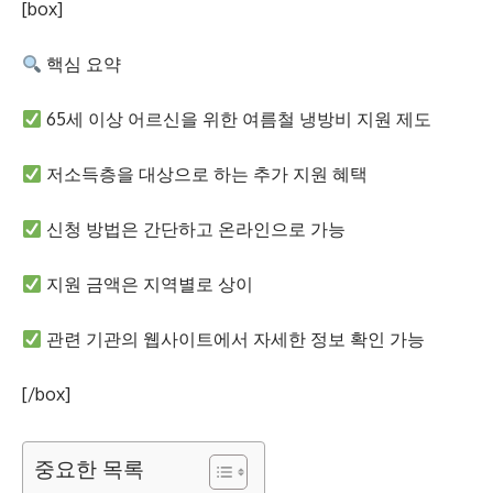
[box]
핵심 요약
65세 이상 어르신을 위한 여름철 냉방비 지원 제도
저소득층을 대상으로 하는 추가 지원 혜택
신청 방법은 간단하고 온라인으로 가능
지원 금액은 지역별로 상이
관련 기관의 웹사이트에서 자세한 정보 확인 가능
[/box]
중요한 목록