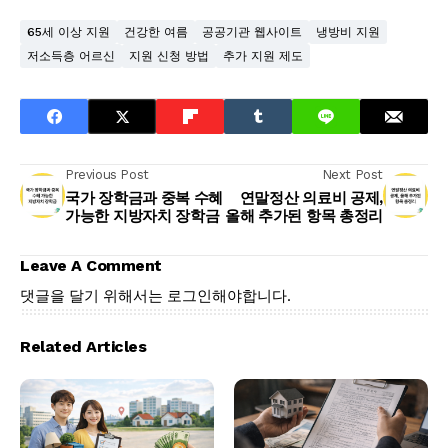
65세 이상 지원
건강한 여름
공공기관 웹사이트
냉방비 지원
저소득층 어르신
지원 신청 방법
추가 지원 제도
Previous Post
Next Post
국가 장학금과 중복 수혜
연말정산 의료비 공제,
가능한 지방자치 장학금
올해 추가된 항목 총정리
Leave A Comment
댓글을 달기 위해서는
로그인
해야합니다.
Related Articles