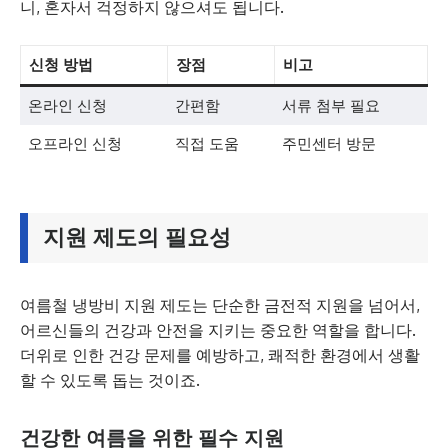
니, 혼자서 걱정하지 않으셔도 됩니다.
신청 방법
장점
비고
온라인 신청
간편함
서류 첨부 필요
오프라인 신청
직접 도움
주민센터 방문
지원 제도의 필요성
여름철 냉방비 지원 제도는 단순한 금전적 지원을 넘어서,
어르신들의 건강과 안전을 지키는 중요한 역할을 합니다.
더위로 인한 건강 문제를 예방하고, 쾌적한 환경에서 생활
할 수 있도록 돕는 것이죠.
건강한 여름을 위한 필수 지원