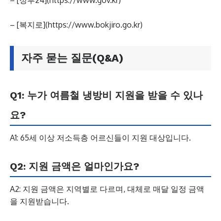
– [정부24](https://www.gov.kr)
– [복지로](https://www.bokjiro.go.kr)
자주 묻는 질문(Q&A)
Q1: 누가 여름철 냉방비 지원을 받을 수 있나
요?
A1: 65세 이상 저소득층 어르신들이 지원 대상입니다.
Q2: 지원 금액은 얼마인가요?
A2: 지원 금액은 지역별로 다르며, 대체로 매달 일정 금액
을 지원받습니다.