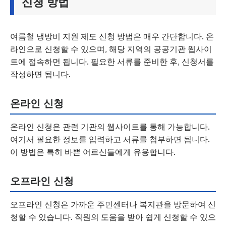
신청 방법
여름철 냉방비 지원 제도 신청 방법은 매우 간단합니다. 온
라인으로 신청할 수 있으며, 해당 지역의 공공기관 웹사이
트에 접속하면 됩니다. 필요한 서류를 준비한 후, 신청서를
작성하면 됩니다.
온라인 신청
온라인 신청은 관련 기관의 웹사이트를 통해 가능합니다.
여기서 필요한 정보를 입력하고 서류를 첨부하면 됩니다.
이 방법은 특히 바쁜 어르신들에게 유용합니다.
오프라인 신청
오프라인 신청은 가까운 주민센터나 복지관을 방문하여 신
청할 수 있습니다. 직원의 도움을 받아 쉽게 신청할 수 있으