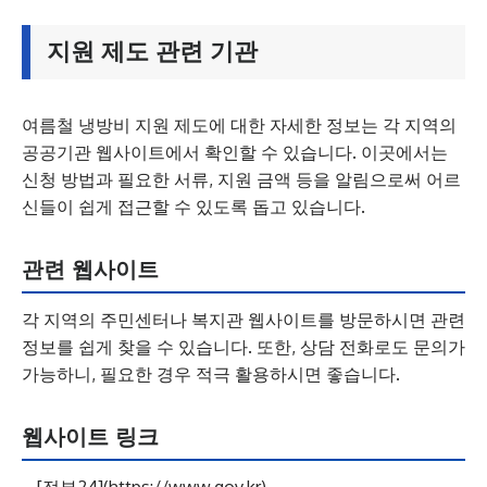
지원 제도 관련 기관
여름철 냉방비 지원 제도에 대한 자세한 정보는 각 지역의
공공기관 웹사이트에서 확인할 수 있습니다. 이곳에서는
신청 방법과 필요한 서류, 지원 금액 등을 알림으로써 어르
신들이 쉽게 접근할 수 있도록 돕고 있습니다.
관련 웹사이트
각 지역의 주민센터나 복지관 웹사이트를 방문하시면 관련
정보를 쉽게 찾을 수 있습니다. 또한, 상담 전화로도 문의가
가능하니, 필요한 경우 적극 활용하시면 좋습니다.
웹사이트 링크