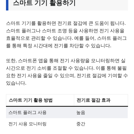
스마트 기기 활용하기
스마트 기기를 활용하면 전기료 절감에 큰 도움이 됩니다.
스마트 플러그나 스마트 조명 등을 사용하면 전기 사용을
효율적으로 관리할 수 있습니다. 예를 들어, 스마트 플러그
를 통해 특정 시간대에 전기를 차단할 수 있습니다.
또한, 스마트폰 앱을 통해 전기 사용량을 모니터링하면 실
시간으로 전기 소비를 조절할 수 있습니다. 이를 통해 불필
요한 전기 사용을 줄일 수 있으며, 전기료 절감에 기여할 수
있습니다.
스마트 기기 활용 방법
전기료 절감 효과
스마트 플러그 사용
높음
전기 사용 모니터링
중간