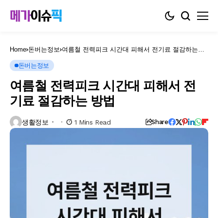
Home
돈버는정보
여름철 전력피크 시간대 피해서 전기료 절감하는
방법
돈버는정보
여름철 전력피크 시간대 피해서 전
기료 절감하는 방법
생활정보
1 Mins Read
Share