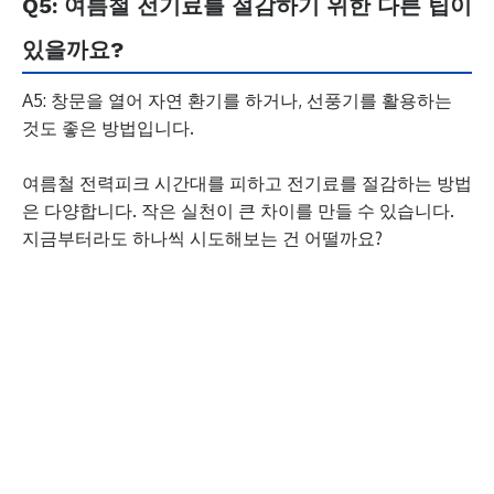
Q5: 여름철 전기료를 절감하기 위한 다른 팁이
있을까요?
A5: 창문을 열어 자연 환기를 하거나, 선풍기를 활용하는
것도 좋은 방법입니다.
여름철 전력피크 시간대를 피하고 전기료를 절감하는 방법
은 다양합니다. 작은 실천이 큰 차이를 만들 수 있습니다.
지금부터라도 하나씩 시도해보는 건 어떨까요?