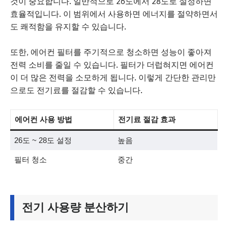
것이 중요합니다. 일반적으로 26도에서 28도로 설정하면
효율적입니다. 이 범위에서 사용하면 에너지를 절약하면서
도 쾌적함을 유지할 수 있습니다.
또한, 에어컨 필터를 주기적으로 청소하면 성능이 좋아져
전력 소비를 줄일 수 있습니다. 필터가 더럽혀지면 에어컨
이 더 많은 전력을 소모하게 됩니다. 이렇게 간단한 관리만
으로도 전기료를 절감할 수 있습니다.
에어컨 사용 방법
전기료 절감 효과
26도 ~ 28도 설정
높음
필터 청소
중간
전기 사용량 분산하기