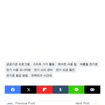
공공기관 프로그램
스마트 기기 활용
에어컨 사용 팁
여름철 전기료
전기 사용 모니터링
전기 소비 관리
전기 요금 할인
전기료 절감 방법
전력피크 시간대
Previous Post
Next Post