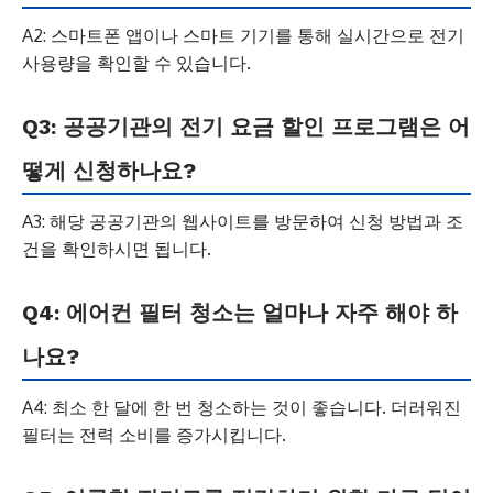
A2: 스마트폰 앱이나 스마트 기기를 통해 실시간으로 전기
사용량을 확인할 수 있습니다.
Q3: 공공기관의 전기 요금 할인 프로그램은 어
떻게 신청하나요?
A3: 해당 공공기관의 웹사이트를 방문하여 신청 방법과 조
건을 확인하시면 됩니다.
Q4: 에어컨 필터 청소는 얼마나 자주 해야 하
나요?
A4: 최소 한 달에 한 번 청소하는 것이 좋습니다. 더러워진
필터는 전력 소비를 증가시킵니다.