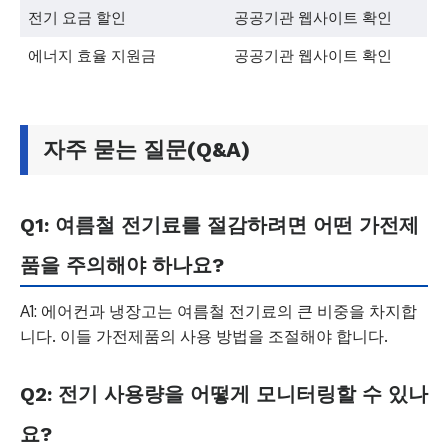
전기 요금 할인
공공기관 웹사이트 확인
에너지 효율 지원금
공공기관 웹사이트 확인
자주 묻는 질문(Q&A)
Q1: 여름철 전기료를 절감하려면 어떤 가전제
품을 주의해야 하나요?
A1: 에어컨과 냉장고는 여름철 전기료의 큰 비중을 차지합
니다. 이들 가전제품의 사용 방법을 조절해야 합니다.
Q2: 전기 사용량을 어떻게 모니터링할 수 있나
요?