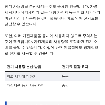
전기 사용량을 분산시키는 것도 중요한 전략입니다. 가령,
세탁기나 식기세척기 같은 대형 가전제품은 피크 시간대가
아닌 시간에 사용하는 것이 좋습니다. 이로 인해 전기료를
절감할 수 있습니다.
또한, 여러 가전제품을 동시에 사용하지 않도록 주의하는
것이 필요합니다. 가전제품의 사용량을 조절하면 전기 소
비를 줄일 수 있습니다. 이렇게 하면 여름철에도 경제적으
로 전기를 사용할 수 있습니다.
전기 사용량 분산 방법
전기료 절감 효과
피크 시간대 피하기
높음
가전제품 동시 사용 자제
중간