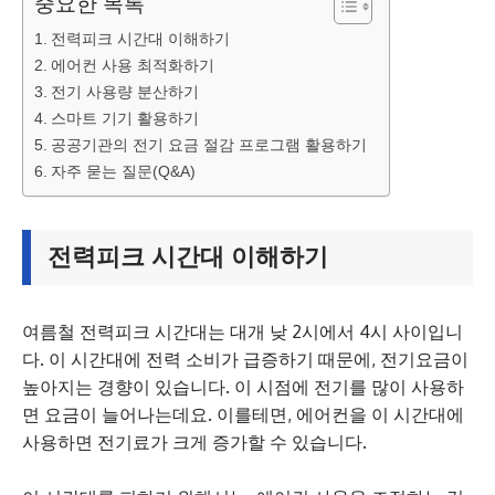
중요한 목록
전력피크 시간대 이해하기
에어컨 사용 최적화하기
전기 사용량 분산하기
스마트 기기 활용하기
공공기관의 전기 요금 절감 프로그램 활용하기
자주 묻는 질문(Q&A)
전력피크 시간대 이해하기
여름철 전력피크 시간대는 대개 낮 2시에서 4시 사이입니
다. 이 시간대에 전력 소비가 급증하기 때문에, 전기요금이
높아지는 경향이 있습니다. 이 시점에 전기를 많이 사용하
면 요금이 늘어나는데요. 이를테면, 에어컨을 이 시간대에
사용하면 전기료가 크게 증가할 수 있습니다.