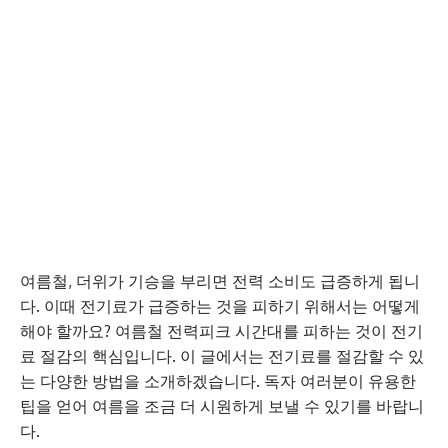
여름철, 더위가 기승을 부리면 전력 소비도 급증하게 됩니
다. 이때 전기료가 급증하는 것을 피하기 위해서는 어떻게
해야 할까요? 여름철 전력피크 시간대를 피하는 것이 전기
료 절감의 핵심입니다. 이 글에서는 전기료를 절감할 수 있
는 다양한 방법을 소개하겠습니다. 독자 여러분이 유용한
팁을 얻어 여름을 조금 더 시원하게 보낼 수 있기를 바랍니
다.