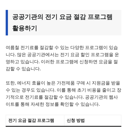
공공기관의 전기 요금 절감 프로그램
활용하기
여름철 전기료를 절감할 수 있는 다양한 프로그램이 있습
니다. 많은 공공기관에서는 전기 요금 할인 프로그램을 운
영하고 있습니다. 이러한 프로그램에 신청하면 요금을 절
감할 수 있습니다.
또한, 에너지 효율이 높은 가전제품 구매 시 지원금을 받을
수 있는 경우도 있습니다. 이를 통해 초기 비용을 줄이고 장
기적으로 전기료를 절감할 수 있습니다. 공공기관의 웹사
이트를 통해 자세한 정보를 확인할 수 있습니다.
전기 요금 절감 프로그램
신청 방법