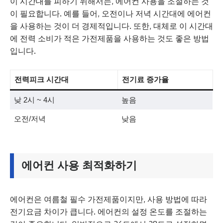
이 시간대를 피하기 위해서는, 에어컨 사용을 조절하는 것
이 필요합니다. 예를 들어, 오전이나 저녁 시간대에 에어컨
을 사용하는 것이 더 경제적입니다. 또한, 대체로 이 시간대
에 전력 소비가 적은 가전제품을 사용하는 것도 좋은 방법
입니다.
전력피크 시간대
전기료 증가율
낮 2시 ~ 4시
높음
오전/저녁
낮음
에어컨 사용 최적화하기
에어컨은 여름철 필수 가전제품이지만, 사용 방법에 따라
전기요금 차이가 큽니다. 에어컨의 설정 온도를 조절하는