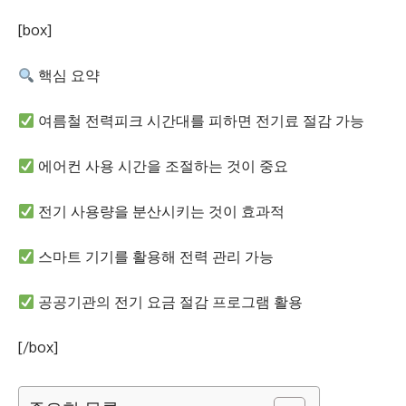
[box]
핵심 요약
여름철 전력피크 시간대를 피하면 전기료 절감 가능
에어컨 사용 시간을 조절하는 것이 중요
전기 사용량을 분산시키는 것이 효과적
스마트 기기를 활용해 전력 관리 가능
공공기관의 전기 요금 절감 프로그램 활용
[/box]