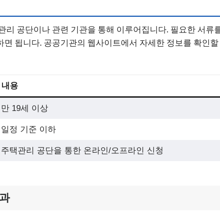
관리 공단이나 관련 기관을 통해 이루어집니다. 필요한 서류를
면 됩니다. 공공기관의 웹사이트에서 자세한 정보를 확인할 
내용
만 19세 이상
일정 기준 이하
주택관리 공단을 통한 온라인/오프라인 신청
효과