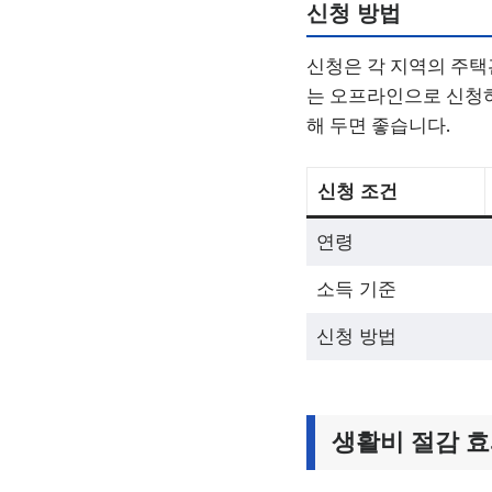
신청 방법
신청은 각 지역의 주택
는 오프라인으로 신청하
해 두면 좋습니다.
신청 조건
연령
소득 기준
신청 방법
생활비 절감 