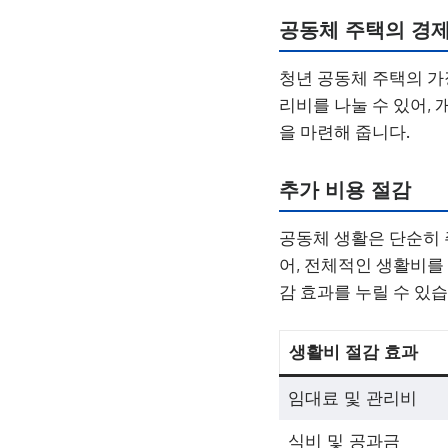
공동체 주택의 경
청년 공동체 주택의 가
리비를 나눌 수 있어,
을 마련해 줍니다.
추가 비용 절감
공동체 생활은 단순히 
어, 전체적인 생활비를
감 효과를 누릴 수 있습
생활비 절감 효과
임대료 및 관리비
식비 및 공과금