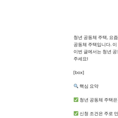
청년 공동체 주택, 요
공동체 주택입니다. 이
이번 글에서는 청년 공
주세요!
[box]
핵심 요약
청년 공동체 주택은
신청 조건은 주로 만