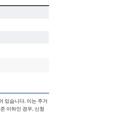
어 있습니다. 이는 주거
준 이하인 경우, 신청