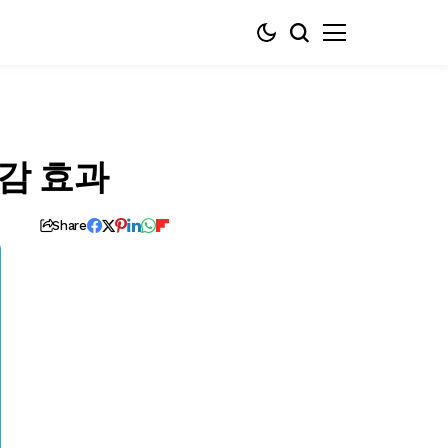
절감 효과
Share