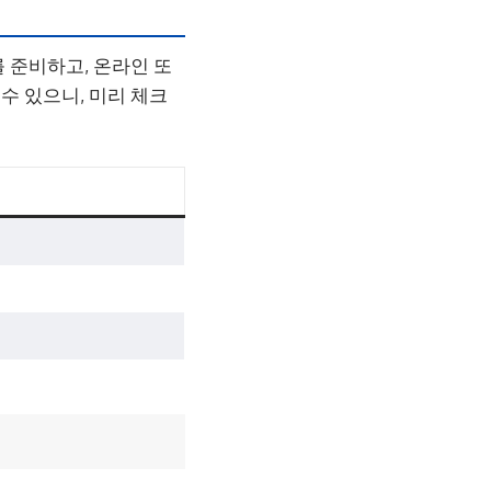
 준비하고, 온라인 또
수 있으니, 미리 체크