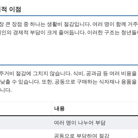
제적 이점
장 큰 장점 중 하나는 생활비 절감입니다. 여러 명이 함께 
 개인의 경제적 부담이 크게 줄어듭니다. 이러한 구조는 청년들
주거비 절감에 그치지 않습니다. 식비, 공과금 등 여러 비용을
 낮출 수 있습니다. 또한, 공동으로 구매하는 식자재나 용품을
니다.
내용
여러 명이 나누어 부담
공동으로 부담하여 절감