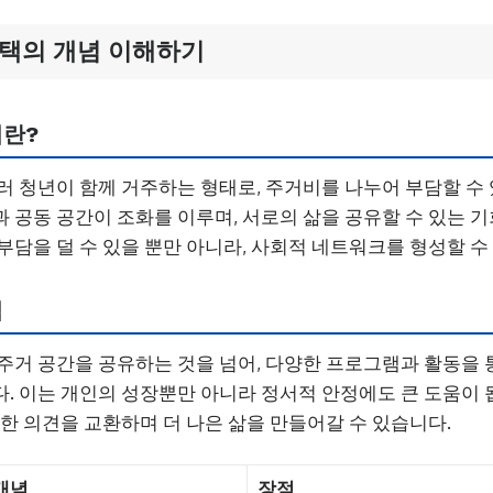
주택의 개념 이해하기
이란?
러 청년이 함께 거주하는 형태로, 주거비를 나누어 부담할 수
 공동 공간이 조화를 이루며, 서로의 삶을 공유할 수 있는 
부담을 덜 수 있을 뿐만 아니라, 사회적 네트워크를 형성할 수
점
주거 공간을 공유하는 것을 넘어, 다양한 프로그램과 활동을 
. 이는 개인의 성장뿐만 아니라 정서적 안정에도 큰 도움이 
양한 의견을 교환하며 더 나은 삶을 만들어갈 수 있습니다.
개념
장점