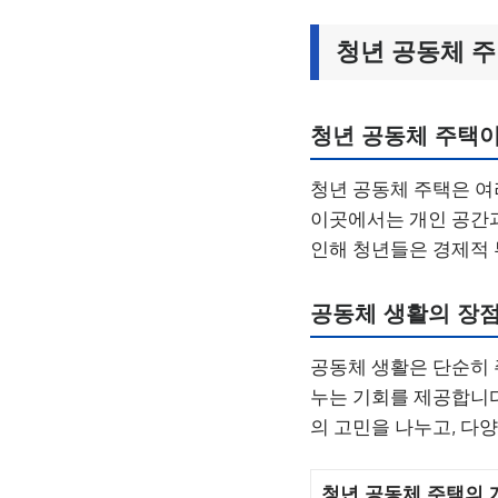
청년 공동체 
청년 공동체 주택
청년 공동체 주택은 여
이곳에서는 개인 공간과
인해 청년들은 경제적 
공동체 생활의 장
공동체 생활은 단순히 
누는 기회를 제공합니다
의 고민을 나누고, 다
청년 공동체 주택의 