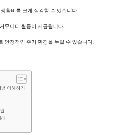
 생활비를 크게 절감할 수 있습니다.
커뮤니티 활동이 제공됩니다.
 안정적인 주거 환경을 누릴 수 있습니다.
개념 이해하기
지원
미래