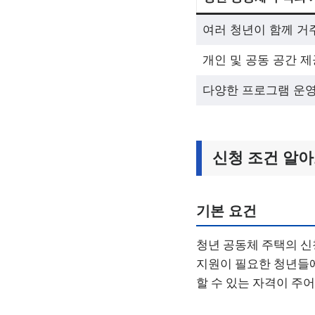
여러 청년이 함께 거
개인 및 공동 공간 제
다양한 프로그램 운
신청 조건 알
기본 요건
청년 공동체 주택의 신
지원이 필요한 청년들에
할 수 있는 자격이 주