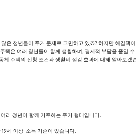
즘 많은 청년들이 주거 문제로 고민하고 있죠? 하지만 해결책이
 주택은 여러 청년들이 함께 생활하며, 경제적 부담을 줄일 수
동체 주택의 신청 조건과 생활비 절감 효과에 대해 알아보겠
 여러 청년이 함께 거주하는 주거 형태입니다.
 19세 이상, 소득 기준이 있습니다.