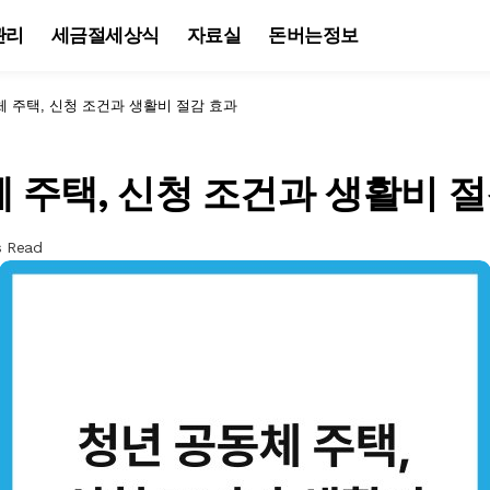
관리
세금절세상식
자료실
돈버는정보
 주택, 신청 조건과 생활비 절감 효과
 주택, 신청 조건과 생활비 
s Read