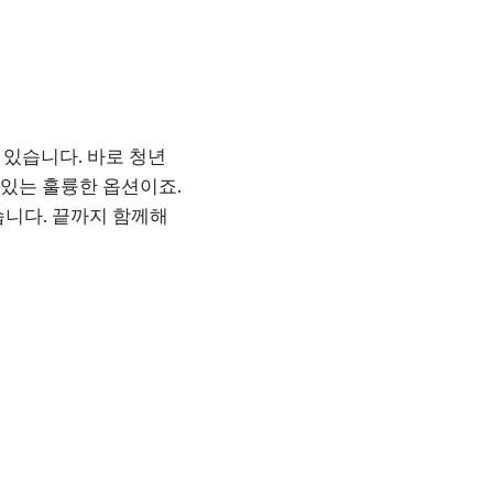
 있습니다. 바로 청년
 있는 훌륭한 옵션이죠.
습니다. 끝까지 함께해