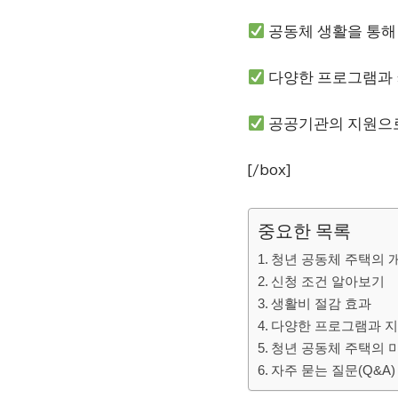
공동체 생활을 통해
다양한 프로그램과 
공공기관의 지원으로
[/box]
중요한 목록
청년 공동체 주택의 
신청 조건 알아보기
생활비 절감 효과
다양한 프로그램과 
청년 공동체 주택의 
자주 묻는 질문(Q&A)