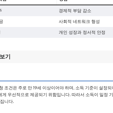
주
경제적 부담 감소
공
사회적 네트워크 형성
영
개인 성장과 정서적 안정
아보기
청 조건은 주로 만 19세 이상이어야 하며, 소득 기준이 설정되
게 우선적으로 제공되기 위함입니다. 따라서 소득이 일정 기
어집니다.