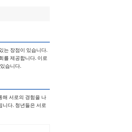
 있는 장점이 있습니다.
기회를 제공합니다. 이로
 있습니다.
통해 서로의 경험을 나
됩니다. 청년들은 서로