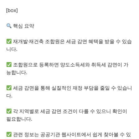
[box]
핵심 요약
재개발·재건축 조합원은 세금 감면 혜택을 받을 수 있습
니다.
조합원으로 등록하면 양도소득세와 취득세 감면이 가
능합니다.
세금 감면을 통해 실질적인 재정 부담을 줄일 수 있습니
다.
각 지역별로 세금 감면 조건이 다를 수 있으니 확인이
필요합니다.
관련 정보는 공공기관 웹사이트에서 쉽게 찾아볼 수 있