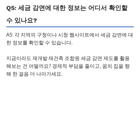
Q5: 세금 감면에 대한 정보는 어디서 확인할
수 있나요?
A5: 각 지역의 구청이나 시청 웹사이트에서 세금 감면에 대
한 정보를 확인할 수 있습니다.
지금이라도 재개발·재건축 조합원 세금 감면 제도를 활용
해보는 건 어떨까요? 경제적 부담을 줄이고, 꿈의 집을 향
해 한 걸음 더 나아가세요.