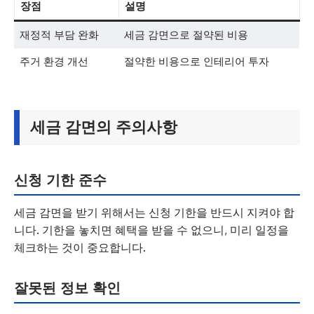
장점
설명
재정적 부담 완화
세금 감면으로 절약된 비용
주거 환경 개선
절약한 비용으로 인테리어 투자
세금 감면의 주의사항
신청 기한 준수
세금 감면을 받기 위해서는 신청 기한을 반드시 지켜야 합
니다. 기한을 놓치면 혜택을 받을 수 없으니, 미리 일정을
체크하는 것이 중요합니다.
잘못된 정보 확인