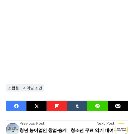
조합원
지역별 조건
Previous Post
Next Post
청년 농어업인 창업·승계
청소년 무료 악기 대여·