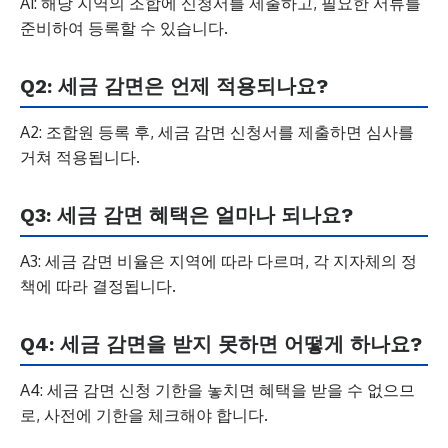
A1: 해당 지역의 조합에 신청서를 제출하고, 필요한 서류를
준비하여 등록할 수 있습니다.
Q2: 세금 감면은 언제 적용되나요?
A2: 조합원 등록 후, 세금 감면 신청서를 제출하면 심사를
거쳐 적용됩니다.
Q3: 세금 감면 혜택은 얼마나 되나요?
A3: 세금 감면 비율은 지역에 따라 다르며, 각 지자체의 정
책에 따라 결정됩니다.
Q4: 세금 감면을 받지 못하면 어떻게 하나요?
A4: 세금 감면 신청 기한을 놓치면 혜택을 받을 수 없으므
로, 사전에 기한을 체크해야 합니다.