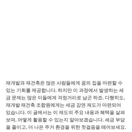
재개발과 재건축은 많은 사람들에게 꿈의 집을 마련할 수
있는 기회를 제공합니다. 하지만 이 과정에서 발생하는 세
금 문제는 많은 이들에게 걱정거리로 남곤 하죠. 다행히도,
재개발·재건축 조합원에게는 세금 감면 제도가 마련되어
있습니다. 이 글에서는 이 제도의 주요 내용과 혜택을 살펴
보며, 어떻게 활용할 수 있는지 알아보겠습니다. 세금 부담
을 줄이고, 더 나은 주거 환경을 위한 첫걸음을 떼어보세요.