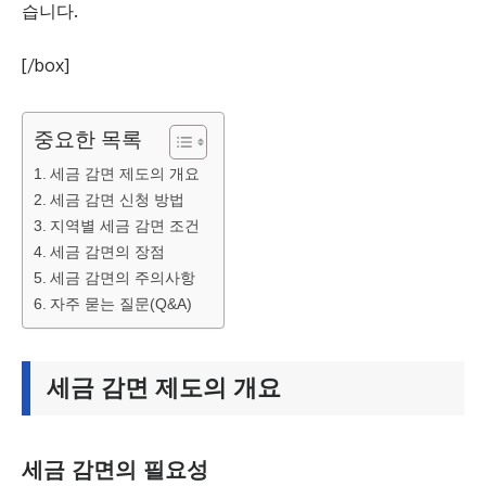
습니다.
[/box]
중요한 목록
세금 감면 제도의 개요
세금 감면 신청 방법
지역별 세금 감면 조건
세금 감면의 장점
세금 감면의 주의사항
자주 묻는 질문(Q&A)
세금 감면 제도의 개요
세금 감면의 필요성