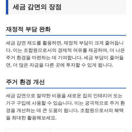
세금 감면의 장점
재정적 부담 완화
세금 감면 제도를 활용하면, 재정적 부담이 크게 줄어듭니
다. 이는 조합원으로서의 경제적 여유를 제공하며, 더 나은
주거 환경을 마련하는 데 기여합니다. 세금 부담이 줄어들
면, 더 많은 자금을 다른 곳에 투자할 수 있게 됩니다.
주거 환경 개선
세금 감면으로 절약한 비용을 새로운 집의 인테리어 또는
가구 구입에 사용할 수 있습니다. 이는 궁극적으로 주거 환
경을 개선하는 데 큰 도움이 됩니다. 조합원으로서의 혜택
을 최대한 활용해보세요.