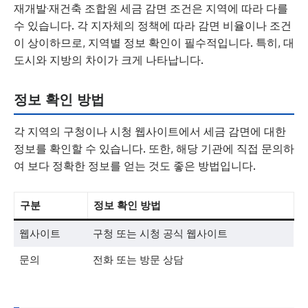
재개발·재건축 조합원 세금 감면 조건은 지역에 따라 다를
수 있습니다. 각 지자체의 정책에 따라 감면 비율이나 조건
이 상이하므로, 지역별 정보 확인이 필수적입니다. 특히, 대
도시와 지방의 차이가 크게 나타납니다.
정보 확인 방법
각 지역의 구청이나 시청 웹사이트에서 세금 감면에 대한
정보를 확인할 수 있습니다. 또한, 해당 기관에 직접 문의하
여 보다 정확한 정보를 얻는 것도 좋은 방법입니다.
구분
정보 확인 방법
웹사이트
구청 또는 시청 공식 웹사이트
문의
전화 또는 방문 상담