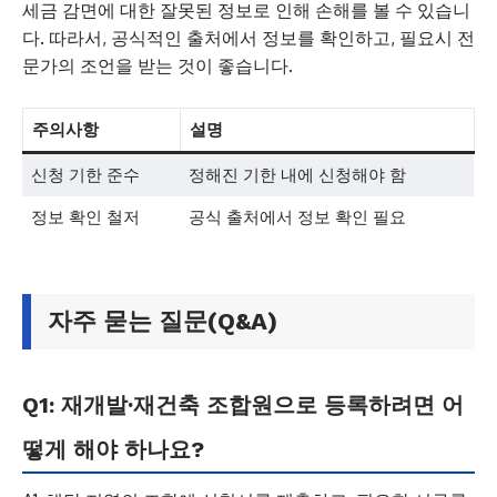
세금 감면에 대한 잘못된 정보로 인해 손해를 볼 수 있습니
다. 따라서, 공식적인 출처에서 정보를 확인하고, 필요시 전
문가의 조언을 받는 것이 좋습니다.
주의사항
설명
신청 기한 준수
정해진 기한 내에 신청해야 함
정보 확인 철저
공식 출처에서 정보 확인 필요
자주 묻는 질문(Q&A)
Q1: 재개발·재건축 조합원으로 등록하려면 어
떻게 해야 하나요?