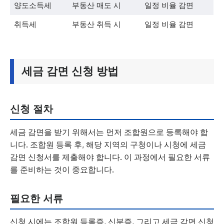
양도소득세
부동산 매도 시
일정 비율 감면
취득세
부동산 취득 시
일정 비율 감면
세금 감면 신청 방법
신청 절차
세금 감면을 받기 위해서는 먼저 조합원으로 등록해야 합
니다. 조합원 등록 후, 해당 지역의 구청이나 시청에 세금
감면 신청서를 제출해야 합니다. 이 과정에서 필요한 서류
를 준비하는 것이 중요합니다.
필요한 서류
신청 시에는 조합원 등록증, 신분증, 그리고 세금 감면 신청