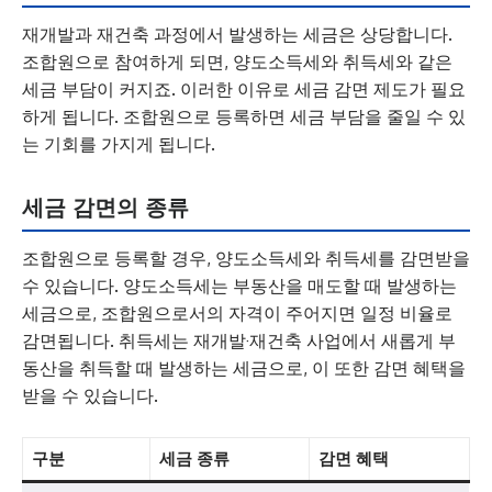
재개발과 재건축 과정에서 발생하는 세금은 상당합니다.
조합원으로 참여하게 되면, 양도소득세와 취득세와 같은
세금 부담이 커지죠. 이러한 이유로 세금 감면 제도가 필요
하게 됩니다. 조합원으로 등록하면 세금 부담을 줄일 수 있
는 기회를 가지게 됩니다.
세금 감면의 종류
조합원으로 등록할 경우, 양도소득세와 취득세를 감면받을
수 있습니다. 양도소득세는 부동산을 매도할 때 발생하는
세금으로, 조합원으로서의 자격이 주어지면 일정 비율로
감면됩니다. 취득세는 재개발·재건축 사업에서 새롭게 부
동산을 취득할 때 발생하는 세금으로, 이 또한 감면 혜택을
받을 수 있습니다.
구분
세금 종류
감면 혜택