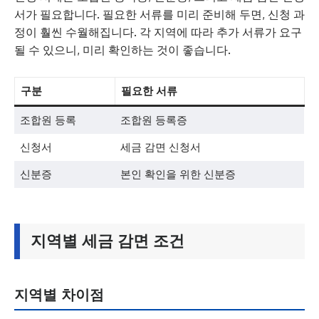
서가 필요합니다. 필요한 서류를 미리 준비해 두면, 신청 과
정이 훨씬 수월해집니다. 각 지역에 따라 추가 서류가 요구
될 수 있으니, 미리 확인하는 것이 좋습니다.
구분
필요한 서류
조합원 등록
조합원 등록증
신청서
세금 감면 신청서
신분증
본인 확인을 위한 신분증
지역별 세금 감면 조건
지역별 차이점