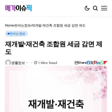
Home
돈버는정보
재개발·재건축 조합원 세금 감면 제도
돈버는정보
재개발·재건축 조합원 세금 감면 제
도
생활정보
1 Mins Read
Share