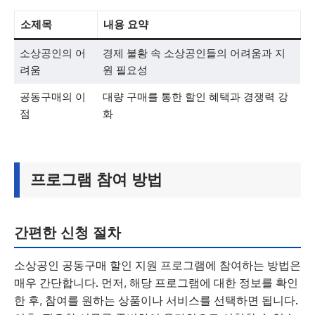
소제목
내용 요약
소상공인의 어
경제 불황 속 소상공인들의 어려움과 지
려움
원 필요성
공동구매의 이
대량 구매를 통한 할인 혜택과 경쟁력 강
점
화
프로그램 참여 방법
간편한 신청 절차
소상공인 공동구매 할인 지원 프로그램에 참여하는 방법은
매우 간단합니다. 먼저, 해당 프로그램에 대한 정보를 확인
한 후, 참여를 원하는 상품이나 서비스를 선택하면 됩니다.