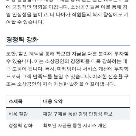
에 긍정적인 영향을 미칩니다. 소상공인들은 이를 통해 경
영 안정성을 높이고, 더 나아가 직원들의 복지 향상에도 기
여할 수 있습니다.
경쟁력 강화
또한, 할인 혜택을 통해 확보한 자금을 다른 분야에 투자할
수 있습니다. 이는 소상공인의 경쟁력을 더욱 강화하는 데
큰 도움이 됩니다. 특히, 마케팅이나 서비스 개선에 투자함
으로써 고객 만족도를 높일 수 있습니다. 이러한 선순환 구
조는 소상공인의 지속 가능한 발전을 이끌어냅니다.
소제목
내용 요약
비용 절감
대량 구매를 통한 경영 안정성 확보
경쟁력 강화
확보된 자금을 통한 서비스 개선