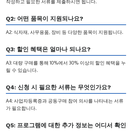
작성하고 필요한 서류를 제출하시면 됩니다.
Q2: 어떤 품목이 지원되나요?
A2: 식자재, 사무용품, 장비 등 다양한 품목이 지원됩니다.
Q3: 할인 혜택은 얼마나 되나요?
A3: 대량 구매를 통해 10%에서 30% 이상의 할인 혜택을 누
릴 수 있습니다.
Q4: 신청 시 필요한 서류는 무엇인가요?
A4: 사업자등록증과 공동구매 참여 의사를 나타내는 서류
가 필요합니다.
Q5: 프로그램에 대한 추가 정보는 어디서 확인