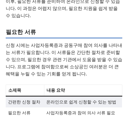
이후, 필요한 서류를 준비하여 온라인으로 신청할 수 있습
니다. 이 과정은 어렵지 않으며, 필요한 지원을 쉽게 받을
수 있습니다.
필요한 서류
신청 시에는 사업자등록증과 공동구매 참여 의사를 나타내
는 서류가 필요합니다. 이 서류들은 간단한 절차로 준비할
수 있으며, 필요한 경우 관련 기관에서 도움을 받을 수 있습
니다. 프로그램에 참여함으로써 소상공인 여러분은 더 큰
혜택을 누릴 수 있는 기회를 얻게 됩니다.
소제목
내용 요약
간편한 신청 절차
온라인으로 쉽게 신청할 수 있는 방법
필요한 서류
사업자등록증과 참여 의사 서류 필요