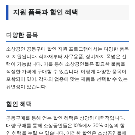
지원 품목과 할인 혜택
다양한 품목
소상공인 공동구매 할인 지원 프로그램에서는 다양한 품목
이 지원됩니다. 식자재부터 사무용품, 장비까지 폭넓은 선
택이 가능합니다. 이를 통해 소상공인들은 필요한 물품을
적절한 가격에 구매할 수 있습니다. 이렇게 다양한 품목이
포함되어 있어, 각자의 업종에 맞는 제품을 선택할 수 있는
유연성이 있습니다.
할인 혜택
공동구매를 통해 얻는 할인 혜택은 상당히 매력적입니다.
대량 구매를 통해 소상공인들은 10%에서 30% 이상의 할
인 혜택을 누릴 수 있습니다. 이러한 할인은 소상공인들에