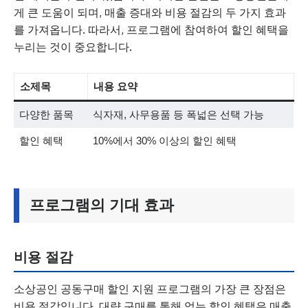
게 큰 도움이 되며, 매출 증대와 비용 절감의 두 가지 효과
를 가져옵니다. 따라서, 프로그램에 참여하여 할인 혜택을
누리는 것이 중요합니다.
소제목
내용 요약
다양한 품목
식자재, 사무용품 등 폭넓은 선택 가능
할인 혜택
10%에서 30% 이상의 할인 혜택
프로그램의 기대 효과
비용 절감
소상공인 공동구매 할인 지원 프로그램의 가장 큰 장점은
비용 절감입니다. 대량 구매를 통해 얻는 할인 혜택은 매출