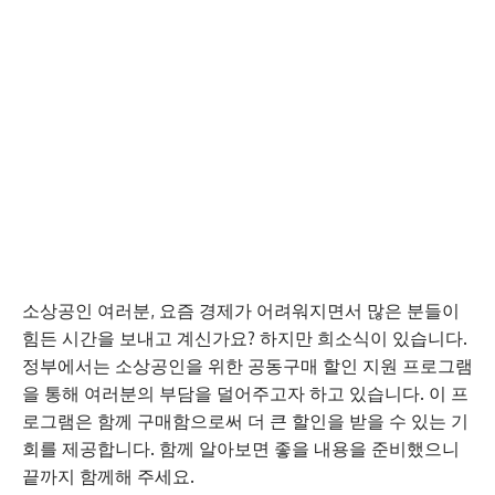
소상공인 여러분, 요즘 경제가 어려워지면서 많은 분들이
힘든 시간을 보내고 계신가요? 하지만 희소식이 있습니다.
정부에서는 소상공인을 위한 공동구매 할인 지원 프로그램
을 통해 여러분의 부담을 덜어주고자 하고 있습니다. 이 프
로그램은 함께 구매함으로써 더 큰 할인을 받을 수 있는 기
회를 제공합니다. 함께 알아보면 좋을 내용을 준비했으니
끝까지 함께해 주세요.