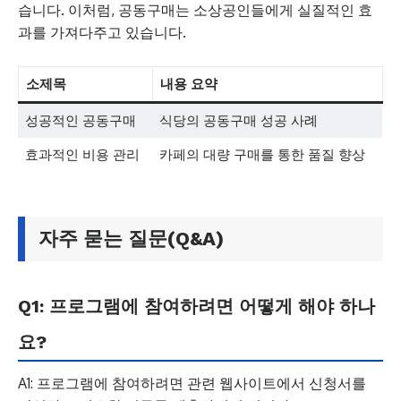
습니다. 이처럼, 공동구매는 소상공인들에게 실질적인 효
과를 가져다주고 있습니다.
소제목
내용 요약
성공적인 공동구매
식당의 공동구매 성공 사례
효과적인 비용 관리
카페의 대량 구매를 통한 품질 향상
자주 묻는 질문(Q&A)
Q1: 프로그램에 참여하려면 어떻게 해야 하나
요?
A1: 프로그램에 참여하려면 관련 웹사이트에서 신청서를