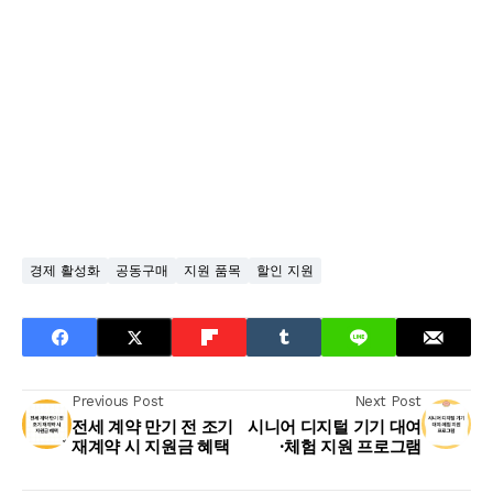
경제 활성화
공동구매
지원 품목
할인 지원
Previous Post
Next Post
전세 계약 만기 전 조기
시니어 디지털 기기 대여
재계약 시 지원금 혜택
·체험 지원 프로그램