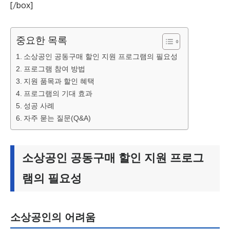
[/box]
중요한 목록
소상공인 공동구매 할인 지원 프로그램의 필요성
프로그램 참여 방법
지원 품목과 할인 혜택
프로그램의 기대 효과
성공 사례
자주 묻는 질문(Q&A)
소상공인 공동구매 할인 지원 프로그
램의 필요성
소상공인의 어려움