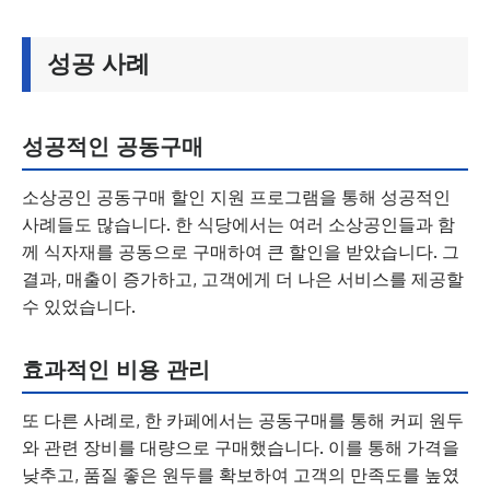
성공 사례
성공적인 공동구매
소상공인 공동구매 할인 지원 프로그램을 통해 성공적인
사례들도 많습니다. 한 식당에서는 여러 소상공인들과 함
께 식자재를 공동으로 구매하여 큰 할인을 받았습니다. 그
결과, 매출이 증가하고, 고객에게 더 나은 서비스를 제공할
수 있었습니다.
효과적인 비용 관리
또 다른 사례로, 한 카페에서는 공동구매를 통해 커피 원두
와 관련 장비를 대량으로 구매했습니다. 이를 통해 가격을
낮추고, 품질 좋은 원두를 확보하여 고객의 만족도를 높였