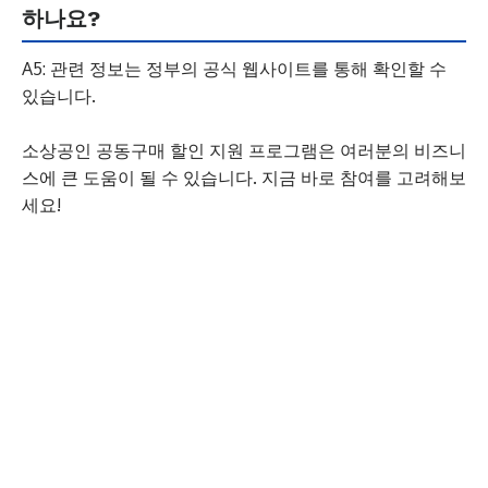
하나요?
A5: 관련 정보는 정부의 공식 웹사이트를 통해 확인할 수
있습니다.
소상공인 공동구매 할인 지원 프로그램은 여러분의 비즈니
스에 큰 도움이 될 수 있습니다. 지금 바로 참여를 고려해보
세요!