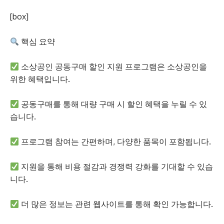
[box]
핵심 요약
소상공인 공동구매 할인 지원 프로그램은 소상공인을
위한 혜택입니다.
공동구매를 통해 대량 구매 시 할인 혜택을 누릴 수 있
습니다.
프로그램 참여는 간편하며, 다양한 품목이 포함됩니다.
지원을 통해 비용 절감과 경쟁력 강화를 기대할 수 있습
니다.
더 많은 정보는 관련 웹사이트를 통해 확인 가능합니다.