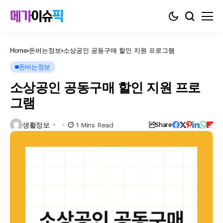
Home
돈버는정보
소상공인 공동구매 할인 지원 프로그램
돈버는정보
소상공인 공동구매 할인 지원 프로
그램
생활정보
1 Mins Read
Share