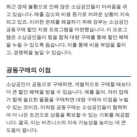
최근 경제 불황으로 인해 많은 소상공인들이 어려움을 겪
고 있습니다. 매출 감소와 비용 증가로 어려운 상황이 지속
되고 있죠. 이러한 문제를 해결하기 위해 정부는 소상공인
공동구매 할인 지원 프로그램을 마련했습니다. 이 프로그
램은 소상공인들이 힘을 합쳐 대량 구매를 통해 할인 혜택
을 누릴 수 있도록 돕습니다. 이를 통해 비용 부담을 줄이
고, 경쟁력을 높일 수 있습니다.
공동구매의 이점
소상공인이 공동으로 구매하면, 개별적으로 구매할 때보다
더 큰 할인 혜택을 받을 수 있습니다. 예를 들어, 여러 업체
가 함께 필요한 물품을 구매하면 대량 구매의 이점을 누릴
수 있는 것이죠. 이처럼 공동구매는 소상공인들이 협력하
여 더 나은 조건으로 상품을 확보할 수 있는 기회를 제공합
니다. 결국, 이는 비즈니스의 지속 가능성을 높이는 데 큰
도움이 됩니다.