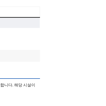
합니다. 해당 시설이