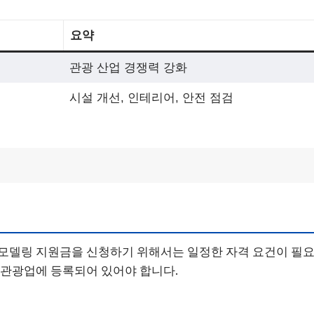
요약
관광 산업 경쟁력 강화
시설 개선, 인테리어, 안전 점검
모델링 지원금을 신청하기 위해서는 일정한 자격 요건이 필요
 관광업에 등록되어 있어야 합니다.