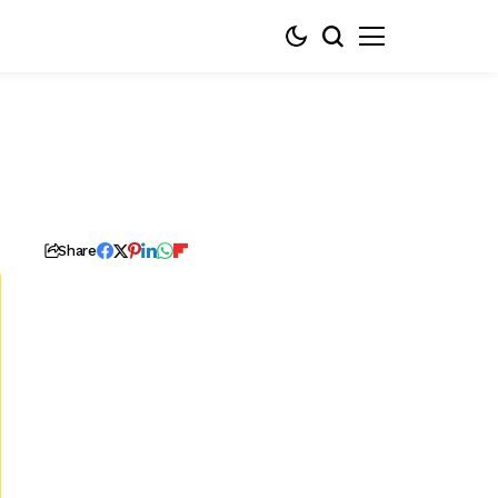
Share