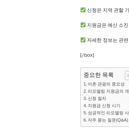
신청은 지역 관할 기
지원금은 예산 소진
자세한 정보는 관련
[/box]
중요한 목록
어촌 관광의 중요성
리모델링 지원금의 
신청 절차
지원금 신청 시기
성공적인 리모델링 
자주 묻는 질문(Q&A)