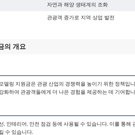
자연과 해양 생태계의 조화
관광객 증가로 지역 상업 발전
금의 개요
모델링 지원금은 관광 산업의 경쟁력을 높이기 위한 정책입니
강화하여 관광객들에게 더 나은 경험을 제공하는 데 기여합니
선, 인테리어, 안전 점검 등에 사용될 수 있습니다. 이를 통해
킬 수 있습니다.