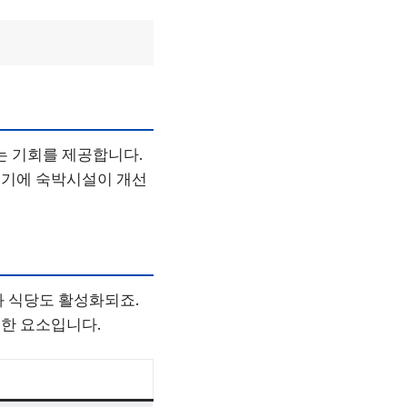
는 기회를 제공합니다.
여기에 숙박시설이 개선
과 식당도 활성화되죠.
한 요소입니다.