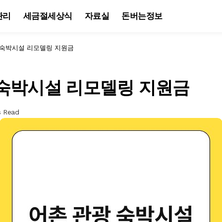
관리
세금절세상식
자료실
돈버는정보
 숙박시설 리모델링 지원금
 숙박시설 리모델링 지원금
s Read