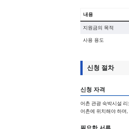
내용
지원금의 목적
사용 용도
신청 절차
신청 자격
어촌 관광 숙박시설 리
어촌에 위치해야 하며,
필요한 서류