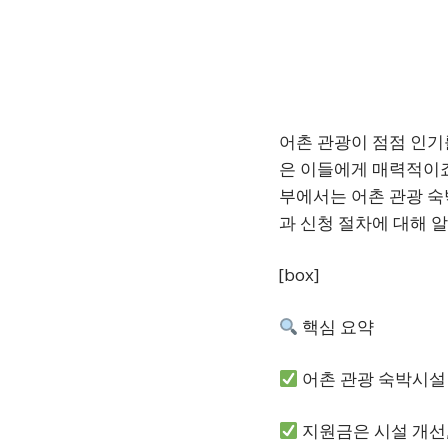
어촌 관광이 점점 인기
은 이들에게 매력적이죠
부에서는 어촌 관광 숙
과 신청 절차에 대해 
[box]
핵심 요약
어촌 관광 숙박시설
지원금은 시설 개선,