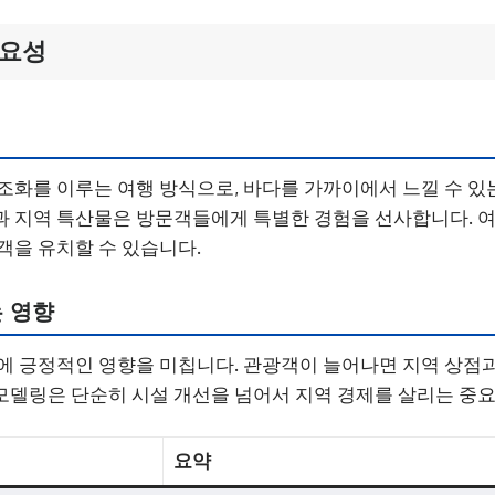
중요성
조화를 이루는 여행 방식으로, 바다를 가까이에서 느낄 수 있
과 지역 특산물은 방문객들에게 특별한 경험을 선사합니다. 
객을 유치할 수 있습니다.
 영향
에 긍정적인 영향을 미칩니다. 관광객이 늘어나면 지역 상점
델링은 단순히 시설 개선을 넘어서 지역 경제를 살리는 중요
요약