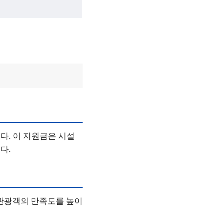
다. 이 지원금은 시설
다.
 관광객의 만족도를 높이