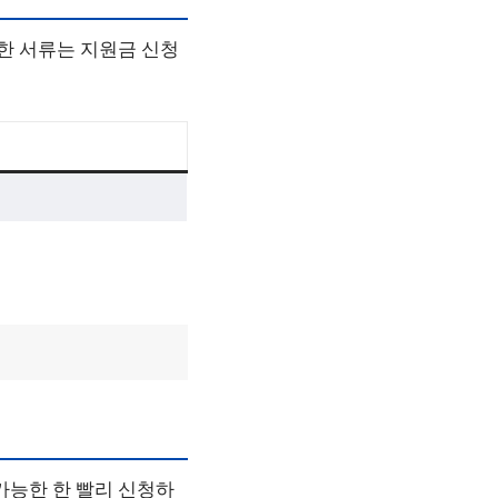
러한 서류는 지원금 신청
가능한 한 빨리 신청하