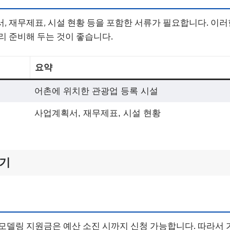
, 재무제표, 시설 현황 등을 포함한 서류가 필요합니다. 이
리 준비해 두는 것이 좋습니다.
요약
어촌에 위치한 관광업 등록 시설
사업계획서, 재무제표, 시설 현황
시기
모델링 지원금은 예산 소진 시까지 신청 가능합니다. 따라서 