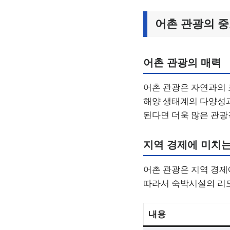
어촌 관광의 
어촌 관광의 매력
어촌 관광은 자연과의 
해양 생태계의 다양성
된다면 더욱 많은 관광
지역 경제에 미치는
어촌 관광은 지역 경제
따라서 숙박시설의 리모
내용