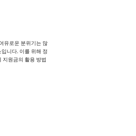
 여유로운 분위기는 많
입니다. 이를 위해 정
이 지원금의 활용 방법