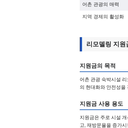
어촌 관광의 매력
지역 경제의 활성화
리모델링 지원
지원금의 목적
어촌 관광 숙박시설 리
의 현대화와 안전성을 
지원금 사용 용도
지원금은 주로 시설 개
고, 재방문율을 증가시