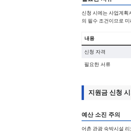
신청 시에는 사업계획서
의 필수 조건이므로 미
내용
신청 자격
필요한 서류
지원금 신청 
예산 소진 주의
어촌 관광 숙박시설 리