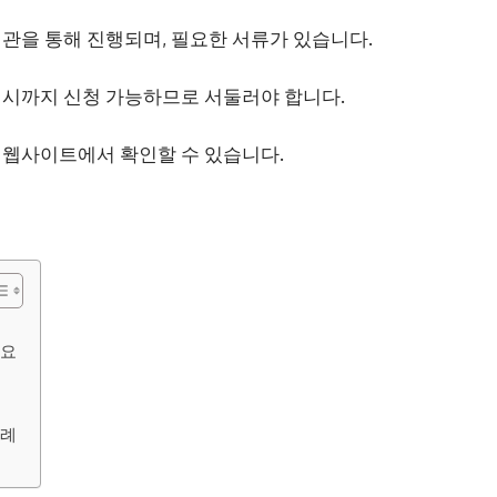
관을 통해 진행되며, 필요한 서류가 있습니다.
 시까지 신청 가능하므로 서둘러야 합니다.
 웹사이트에서 확인할 수 있습니다.
개요
사례