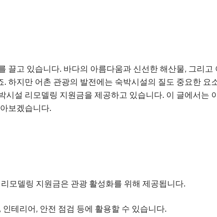
를 끌고 있습니다. 바다의 아름다움과 신선한 해산물, 그리고
. 하지만 어촌 관광의 발전에는 숙박시설의 질도 중요한 요소
박시설 리모델링 지원금을 제공하고 있습니다. 이 글에서는 
알아보겠습니다.
 리모델링 지원금은 관광 활성화를 위해 제공됩니다.
 인테리어, 안전 점검 등에 활용할 수 있습니다.