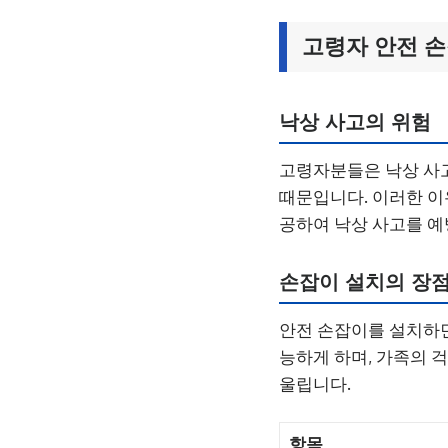
고령자 안전 
낙상 사고의 위험
고령자분들은 낙상 사고
때문입니다. 이러한 이
공하여 낙상 사고를 예
손잡이 설치의 장
안전 손잡이를 설치하면
능하게 하며, 가족의 
울립니다.
항목