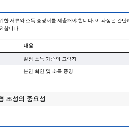
위한 서류와 소득 증명서를 제출해야 합니다. 이 과정은 간단
요합니다.
내용
일정 소득 기준의 고령자
본인 확인 및 소득 증명
경 조성의 중요성