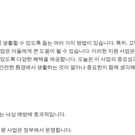
생활할 수 있도록 돕는 여러 가지 방법이 있습니다. 특히, 
사업은 이들에게 큰 도움이 될 수 있습니다. 이러한 지원 사
 있도록 다양한 혜택을 제공합니다. 오늘은 이 사업의 중요성
안전한 환경에서 생활하는 것이 얼마나 중요한지 함께 생각해
는 낙상 예방에 효과적입니다.
지원 사업은 정부에서 운영합니다.