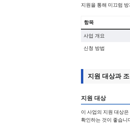
지원을 통해 미끄럼 방
항목
사업 개요
신청 방법
지원 대상과 
지원 대상
이 사업의 지원 대상은
확인하는 것이 좋습니다