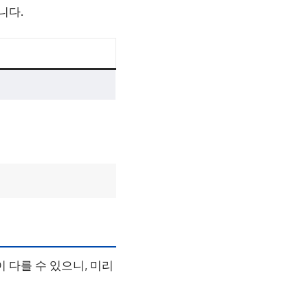
니다.
 다를 수 있으니, 미리