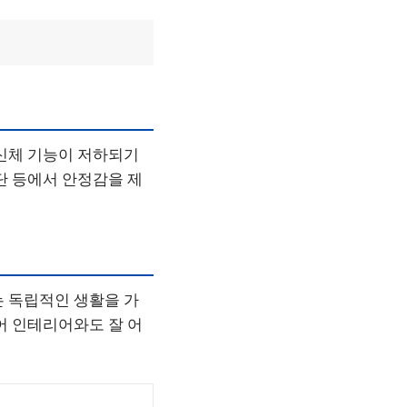
 신체 기능이 저하되기
단 등에서 안정감을 제
는 독립적인 생활을 가
어 인테리어와도 잘 어