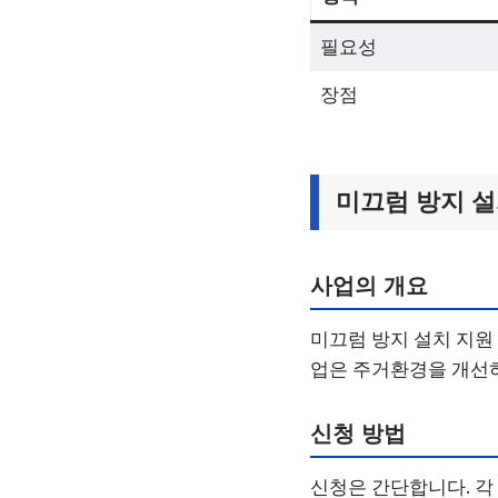
필요성
장점
미끄럼 방지 설
사업의 개요
미끄럼 방지 설치 지원
업은 주거환경을 개선하
신청 방법
신청은 간단합니다. 각