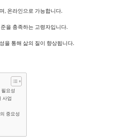
며, 온라인으로 가능합니다.
기준을 충족하는 고령자입니다.
성을 통해 삶의 질이 향상됩니다.
 필요성
원 사업
의 중요성