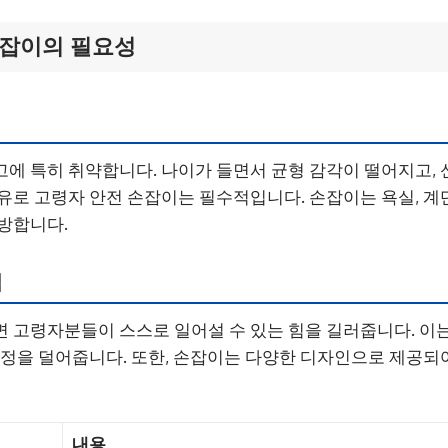
손잡이의 필요성
에 특히 취약합니다. 나이가 들면서 균형 감각이 떨어지고,
유로 고령자 안전 손잡이는 필수적입니다. 손잡이는 욕실, 계
방합니다.
점
 고령자분들이 스스로 일어설 수 있는 힘을 길러줍니다. 이
걱정을 덜어줍니다. 또한, 손잡이는 다양한 디자인으로 제공되
내용