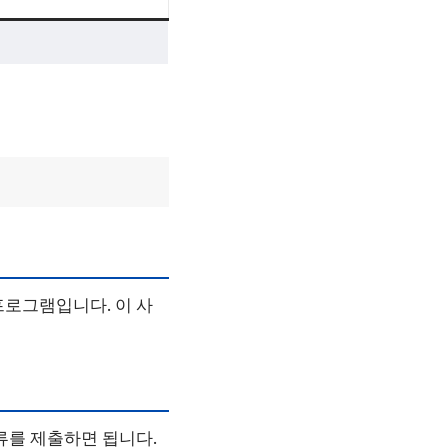
프로그램입니다. 이 사
류를 제출하면 됩니다.