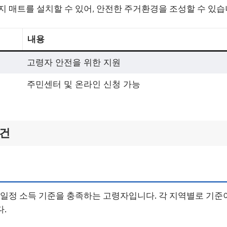
지 매트를 설치할 수 있어, 안전한 주거환경을 조성할 수 있습
내용
고령자 안전을 위한 지원
주민센터 및 온라인 신청 가능
조건
 일정 소득 기준을 충족하는 고령자입니다. 각 지역별로 기준이
.