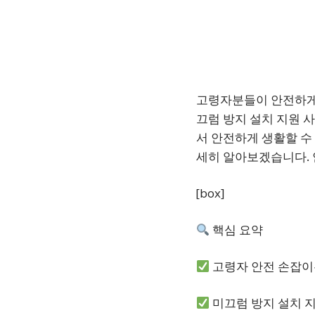
고령자분들이 안전하게 
끄럼 방지 설치 지원 
서 안전하게 생활할 수
세히 알아보겠습니다. 
[box]
핵심 요약
고령자 안전 손잡이
미끄럼 방지 설치 