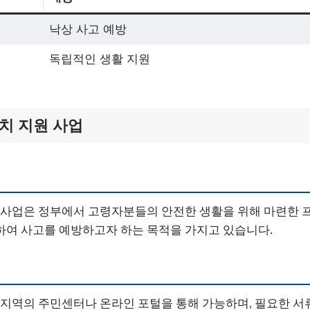
낙상 사고 예방
독립적인 생활 지원
치 지원 사업
 사업은 정부에서 고령자분들의 안전한 생활을 위해 마련한 
여 사고를 예방하고자 하는 목적을 가지고 있습니다.
 지역의 주민센터나 온라인 포털을 통해 가능하며, 필요한 서