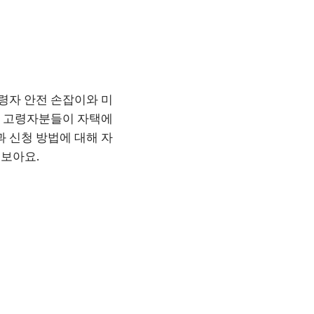
고령자 안전 손잡이와 미
업은 고령자분들이 자택에
과 신청 방법에 대해 자
보아요.