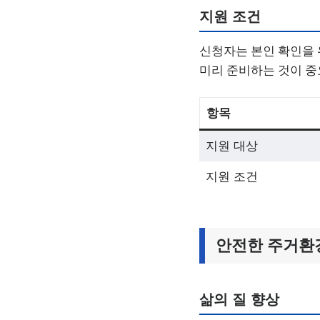
지원 조건
신청자는 본인 확인을 
미리 준비하는 것이 중
항목
지원 대상
지원 조건
안전한 주거환
삶의 질 향상