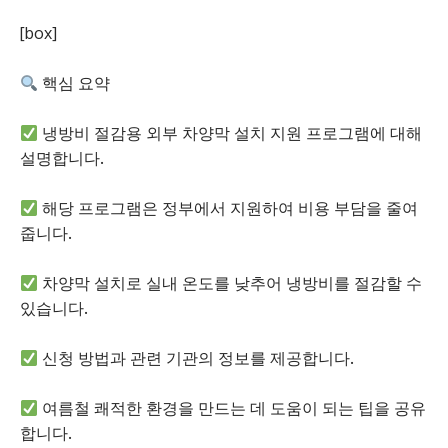
[box]
핵심 요약
냉방비 절감용 외부 차양막 설치 지원 프로그램에 대해
설명합니다.
해당 프로그램은 정부에서 지원하여 비용 부담을 줄여
줍니다.
차양막 설치로 실내 온도를 낮추어 냉방비를 절감할 수
있습니다.
신청 방법과 관련 기관의 정보를 제공합니다.
여름철 쾌적한 환경을 만드는 데 도움이 되는 팁을 공유
합니다.