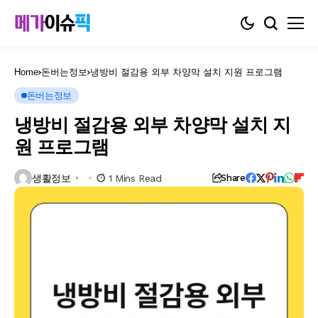
Home
돈버는정보
냉방비 절감용 외부 차양막 설치 지원 프로그램
돈버는정보
냉방비 절감용 외부 차양막 설치 지
원 프로그램
생활정보
1 Mins Read
Share