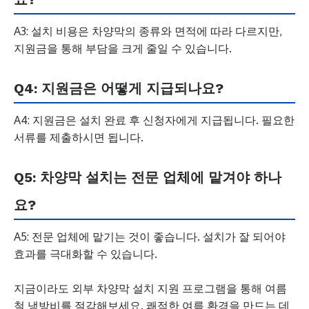
A3: 설치 비용은 차양막의 종류와 면적에 따라 다르지만,
지원금을 통해 부담을 크게 줄일 수 있습니다.
Q4: 지원금은 어떻게 지급되나요?
A4: 지원금은 설치 완료 후 신청자에게 지급됩니다. 필요한
서류를 제출하시면 됩니다.
Q5: 차양막 설치는 전문 업체에 맡겨야 하나
요?
A5: 전문 업체에 맡기는 것이 좋습니다. 설치가 잘 되어야
효과를 극대화할 수 있습니다.
지금이라도 외부 차양막 설치 지원 프로그램을 통해 여름
철 냉방비를 절감해보세요. 쾌적한 여름 환경을 만드는 데