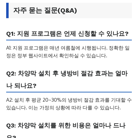
자주 묻는 질문(Q&A)
Q1: 지원 프로그램은 언제 신청할 수 있나요?
A1: 지원 프로그램은 매년 여름철에 시행됩니다. 정확한 일
정은 정부 웹사이트에서 확인하실 수 있습니다.
Q2: 차양막 설치 후 냉방비 절감 효과는 얼마
나 되나요?
A2: 설치 후 평균 20~30%의 냉방비 절감 효과를 기대할 수
있습니다. 이는 가정의 상황에 따라 다를 수 있습니다.
Q3: 차양막 설치를 위한 비용은 얼마나 드나
요?