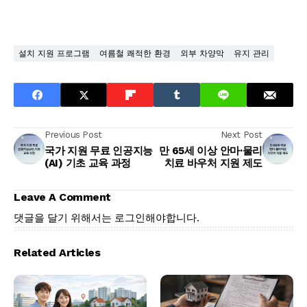
설치 지원 프로그램
여름철 쾌적한 환경
외부 차양막
유지 관리
Previous Post
Next Post
국가 지원 무료 인공지능
만 65세 이상 안마·물리
(AI) 기초 교육 과정
치료 바우처 지원 제도
Leave A Comment
댓글을 달기 위해서는
로그인
해야합니다.
Related Articles