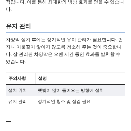
적입니다. 이를 통해 최대한의 냉방 효과를 얻을 수 있습니
다.
유지 관리
차양막 설치 후에는 정기적인 유지 관리가 필요합니다. 먼
지나 이물질이 쌓이지 않도록 청소해 주는 것이 중요합니
다. 잘 관리된 차양막은 오랜 시간 동안 효과를 발휘할 수
있습니다.
주의사항
설명
설치 위치
햇빛이 많이 들어오는 방향에 설치
유지 관리
정기적인 청소 및 점검 필요
—