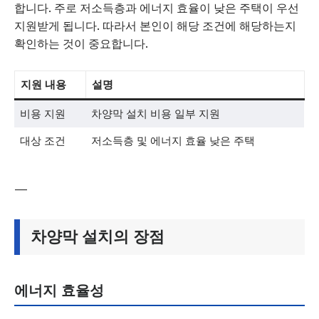
합니다. 주로 저소득층과 에너지 효율이 낮은 주택이 우선
지원받게 됩니다. 따라서 본인이 해당 조건에 해당하는지
확인하는 것이 중요합니다.
지원 내용
설명
비용 지원
차양막 설치 비용 일부 지원
대상 조건
저소득층 및 에너지 효율 낮은 주택
—
차양막 설치의 장점
에너지 효율성