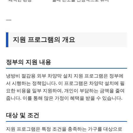
—
지원 프로그램의 개요
정부의 지원 내용
냉방비 절감용 외부 차양막 설치 지원 프로그램은 정부에
서 시행하는 정책입니다. 이 프로그램은 차양막 설치에 필
요한 비용을 일부 지원하여, 개인이 부담하는 금액을 줄여
줍니다. 이를 통해 많은 가정이 혜택을 받을 수 있습니다.
대상 및 조건
지원 프로그램은 특정 조건을 충족하는 가구를 대상으로