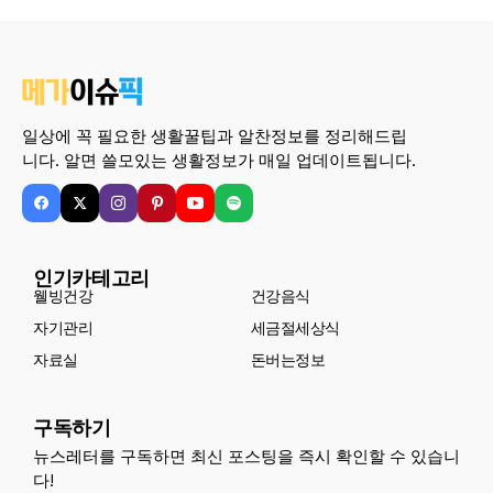
일상에 꼭 필요한 생활꿀팁과 알찬정보를 정리해드립
니다. 알면 쓸모있는 생활정보가 매일 업데이트됩니다.
인기카테고리
웰빙건강
건강음식
자기관리
세금절세상식
자료실
돈버는정보
구독하기
뉴스레터를 구독하면 최신 포스팅을 즉시 확인할 수 있습니
다!