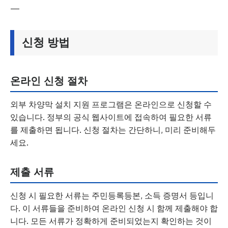
—
신청 방법
온라인 신청 절차
외부 차양막 설치 지원 프로그램은 온라인으로 신청할 수
있습니다. 정부의 공식 웹사이트에 접속하여 필요한 서류
를 제출하면 됩니다. 신청 절차는 간단하니, 미리 준비해두
세요.
제출 서류
신청 시 필요한 서류는 주민등록등본, 소득 증명서 등입니
다. 이 서류들을 준비하여 온라인 신청 시 함께 제출해야 합
니다. 모든 서류가 정확하게 준비되었는지 확인하는 것이