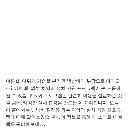
여름철, 더위가 기승을 부리면 냉방비가 부담으로 다가오
죠? 이럴 때, 외부 차양막 설치 지원 프로그램이 큰 도움이
될 수 있습니다. 이 프로그램은 단순히 비용을 절감하는 것
을 넘어, 쾌적한 실내 환경을 만드는 데 기여합니다. 오늘
이 글에서는 냉방비 절감용 외부 차양막 설치 지원 프로그
램에 대해 알아보겠습니다. 이 정보를 통해 더 스마트한 여
름을 준비해보세요.