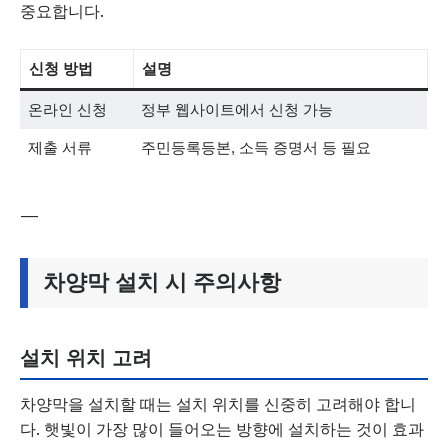
중요합니다.
신청 방법
설명
온라인 신청
정부 웹사이트에서 신청 가능
제출 서류
주민등록등본, 소득 증명서 등 필요
—
차양막 설치 시 주의사항
설치 위치 고려
차양막을 설치할 때는 설치 위치를 신중히 고려해야 합니
다. 햇빛이 가장 많이 들어오는 방향에 설치하는 것이 효과