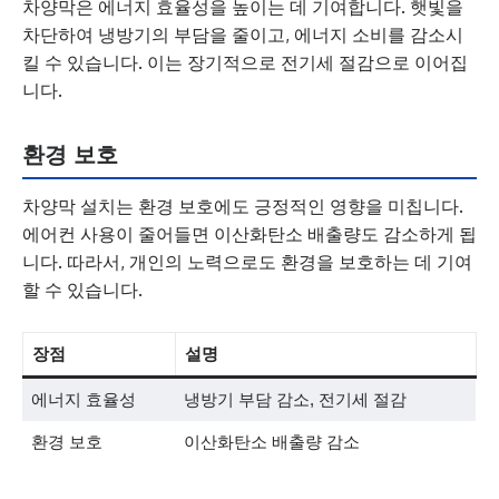
차양막은 에너지 효율성을 높이는 데 기여합니다. 햇빛을
차단하여 냉방기의 부담을 줄이고, 에너지 소비를 감소시
킬 수 있습니다. 이는 장기적으로 전기세 절감으로 이어집
니다.
환경 보호
차양막 설치는 환경 보호에도 긍정적인 영향을 미칩니다.
에어컨 사용이 줄어들면 이산화탄소 배출량도 감소하게 됩
니다. 따라서, 개인의 노력으로도 환경을 보호하는 데 기여
할 수 있습니다.
장점
설명
에너지 효율성
냉방기 부담 감소, 전기세 절감
환경 보호
이산화탄소 배출량 감소