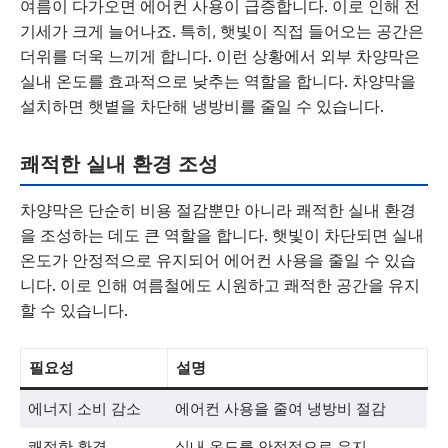
여름이 다가오면 에어컨 사용이 급증합니다. 이로 인해 전
기세가 크게 늘어나죠. 특히, 햇빛이 직접 들어오는 공간은
더위를 더욱 느끼게 합니다. 이런 상황에서 외부 차양막은
실내 온도를 효과적으로 낮추는 역할을 합니다. 차양막을
설치하면 햇볕을 차단해 냉방비를 줄일 수 있습니다.
쾌적한 실내 환경 조성
차양막은 단순히 비용 절감뿐만 아니라 쾌적한 실내 환경
을 조성하는 데도 큰 역할을 합니다. 햇빛이 차단되면 실내
온도가 안정적으로 유지되어 에어컨 사용을 줄일 수 있습
니다. 이로 인해 여름철에도 시원하고 쾌적한 공간을 유지
할 수 있습니다.
필요성
설명
에너지 소비 감소
에어컨 사용을 줄여 냉방비 절감
쾌적한 환경
실내 온도를 안정적으로 유지