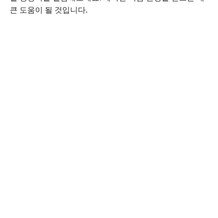
큰 도움이 될 것입니다.