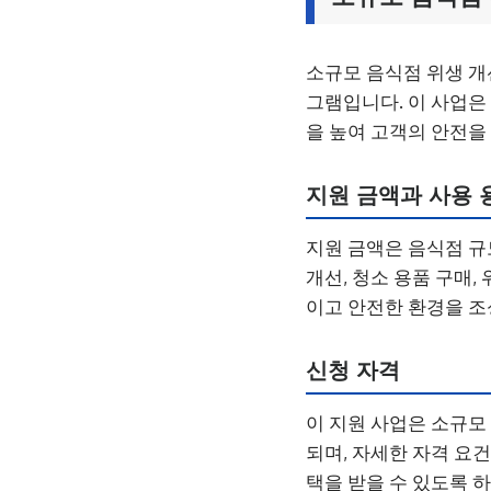
소규모 음식점 위생 개
그램입니다. 이 사업은
을 높여 고객의 안전을 
지원 금액과 사용 
지원 금액은 음식점 규
개선, 청소 용품 구매,
이고 안전한 환경을 조
신청 자격
이 지원 사업은 소규모
되며, 자세한 자격 요
택을 받을 수 있도록 