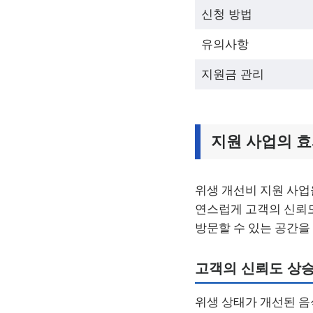
신청 방법
유의사항
지원금 관리
지원 사업의 
위생 개선비 지원 사업
연스럽게 고객의 신뢰도
방문할 수 있는 공간을
고객의 신뢰도 상
위생 상태가 개선된 음