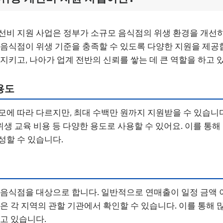
선비 지원 사업은 정부가 소규모 음식점의 위생 환경을 개선
 음식점이 위생 기준을 충족할 수 있도록 다양한 지원을 제공
지키고, 나아가 업계 전반의 신뢰를 쌓는 데 큰 역할을 하고 
용도
모에 따라 다르지만, 최대 수백만 원까지 지원받을 수 있습니다
 위생 교육 비용 등 다양한 용도로 사용할 수 있어요. 이를 통
성할 수 있습니다.
 음식점을 대상으로 합니다. 일반적으로 연매출이 일정 금액
건은 각 지역의 관할 기관에서 확인할 수 있습니다. 이를 통해 
하고 있습니다.