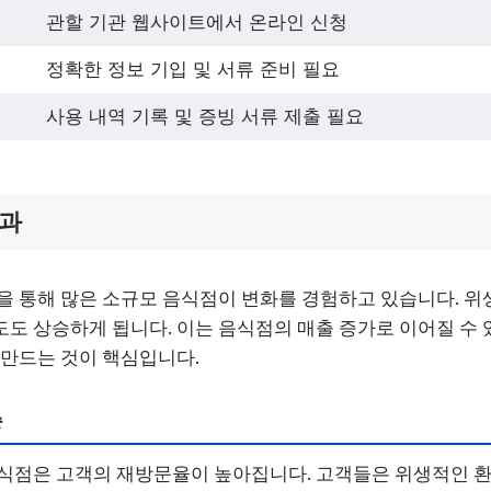
관할 기관 웹사이트에서 온라인 신청
정확한 정보 기입 및 서류 준비 필요
사용 내역 기록 및 증빙 서류 제출 필요
효과
을 통해 많은 소규모 음식점이 변화를 경험하고 있습니다. 위
도 상승하게 됩니다. 이는 음식점의 매출 증가로 이어질 수 
 만드는 것이 핵심입니다.
승
식점은 고객의 재방문율이 높아집니다. 고객들은 위생적인 환