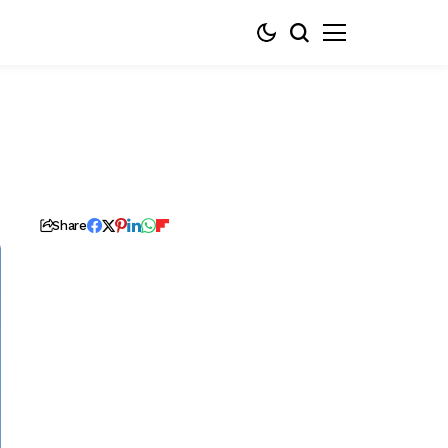
Share