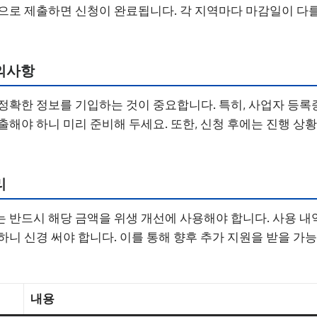
으로 제출하면 신청이 완료됩니다. 각 지역마다 마감일이 다를
의사항
정확한 정보를 기입하는 것이 중요합니다. 특히, 사업자 등록
출해야 하니 미리 준비해 두세요. 또한, 신청 후에는 진행 상
리
 반드시 해당 금액을 위생 개선에 사용해야 합니다. 사용 내
하니 신경 써야 합니다. 이를 통해 향후 추가 지원을 받을 가
내용