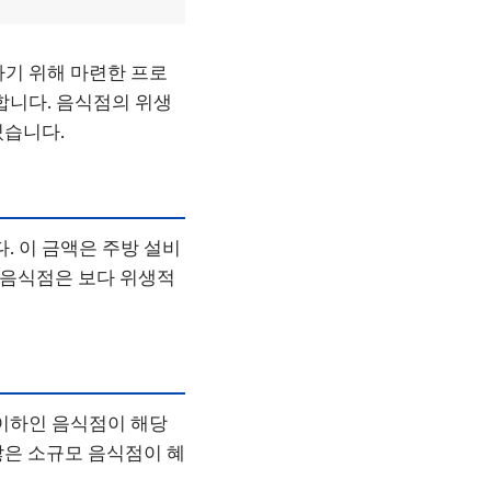
하기 위해 마련한 프로
합니다. 음식점의 위생
있습니다.
. 이 금액은 주방 설비
해 음식점은 보다 위생적
 이하인 음식점이 해당
많은 소규모 음식점이 혜