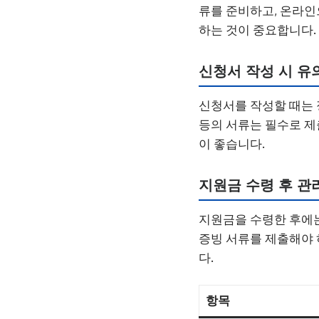
류를 준비하고, 온라인
하는 것이 중요합니다.
신청서 작성 시 유
신청서를 작성할 때는 
등의 서류는 필수로 제
이 좋습니다.
지원금 수령 후 관
지원금을 수령한 후에는
증빙 서류를 제출해야 
다.
항목