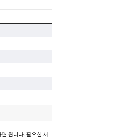
면 됩니다. 필요한 서