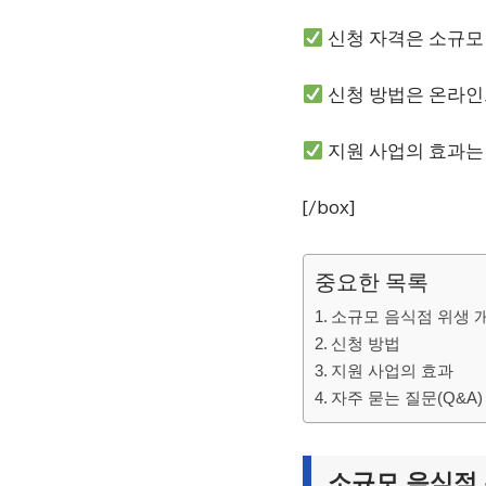
신청 자격은 소규모
신청 방법은 온라인
지원 사업의 효과는
[/box]
중요한 목록
소규모 음식점 위생 
신청 방법
지원 사업의 효과
자주 묻는 질문(Q&A)
소규모 음식점 