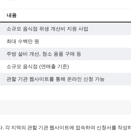
내용
소규모 음식점 위생 개선비 지원 사업
최대 수백만 원
주방 설비 개선, 청소 용품 구매 등
소규모 음식점 (연매출 기준)
관할 기관 웹사이트를 통해 온라인 신청 가능
. 각 지역의 관할 기관 웹사이트에 접속하여 신청서를 작성하