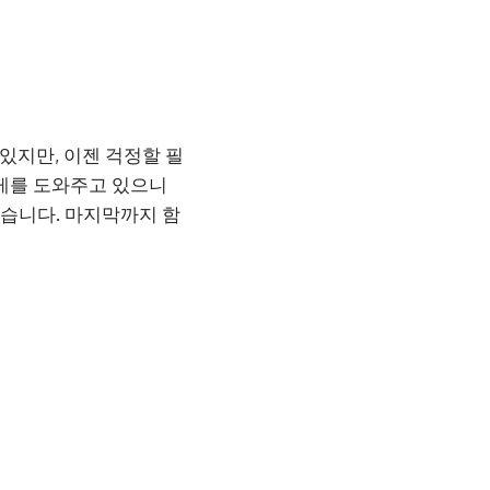
있지만, 이젠 걱정할 필
가게를 도와주고 있으니
겠습니다. 마지막까지 함