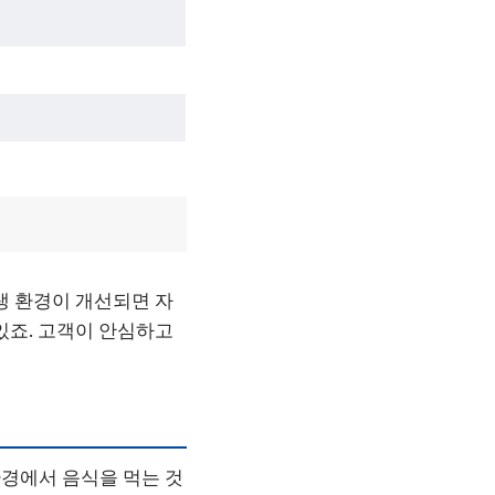
생 환경이 개선되면 자
있죠. 고객이 안심하고
경에서 음식을 먹는 것