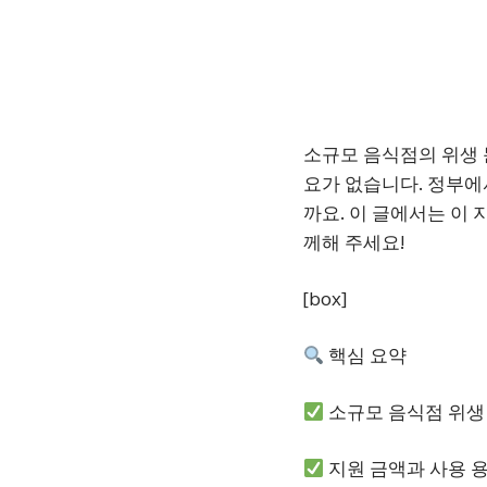
소규모 음식점의 위생 
요가 없습니다. 정부에
까요. 이 글에서는 이
께해 주세요!
[box]
핵심 요약
소규모 음식점 위생
지원 금액과 사용 