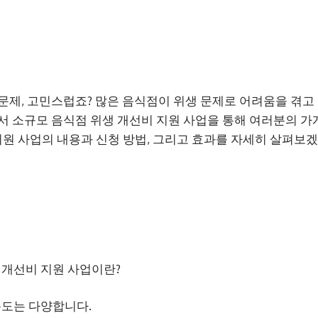
문제, 고민스럽죠? 많은 음식점이 위생 문제로 어려움을 겪고 
서 소규모 음식점 위생 개선비 지원 사업을 통해 여러분의 
 지원 사업의 내용과 신청 방법, 그리고 효과를 자세히 살펴보
 개선비 지원 사업이란?
용도는 다양합니다.