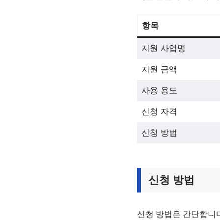
항목
지원 사업명
지원 금액
사용 용도
신청 자격
신청 방법
신청 방법
신청 방법은 간단합니다