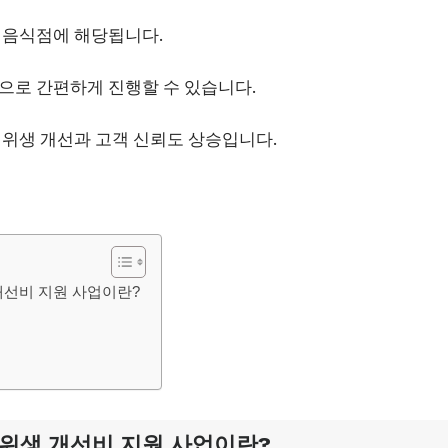
 음식점에 해당됩니다.
으로 간편하게 진행할 수 있습니다.
 위생 개선과 고객 신뢰도 상승입니다.
개선비 지원 사업이란?
위생 개선비 지원 사업이란?