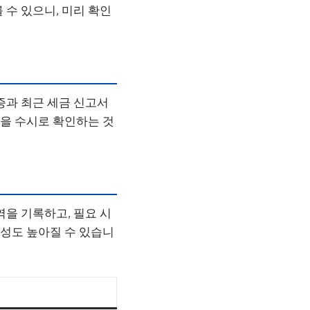
 수 있으니, 미리 확인
증과 최근 세금 신고서
황을 수시로 확인하는 것
역을 기록하고, 필요 시
능성도 높아질 수 있습니