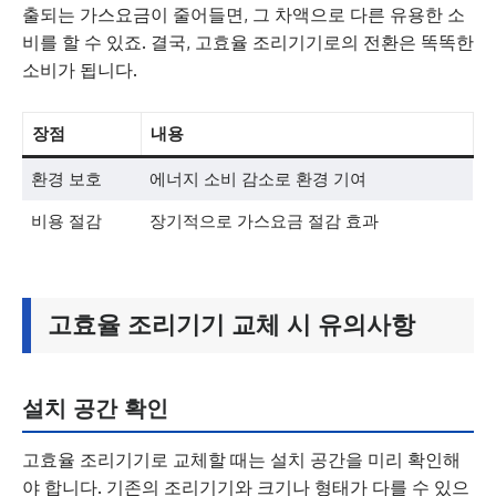
출되는 가스요금이 줄어들면, 그 차액으로 다른 유용한 소
비를 할 수 있죠. 결국, 고효율 조리기기로의 전환은 똑똑한
소비가 됩니다.
장점
내용
환경 보호
에너지 소비 감소로 환경 기여
비용 절감
장기적으로 가스요금 절감 효과
고효율 조리기기 교체 시 유의사항
설치 공간 확인
고효율 조리기기로 교체할 때는 설치 공간을 미리 확인해
야 합니다. 기존의 조리기기와 크기나 형태가 다를 수 있으