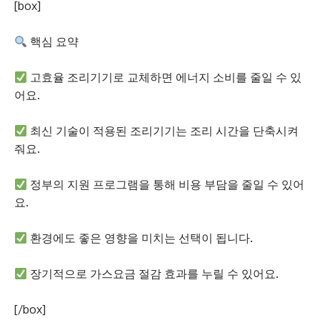
[box]
핵심 요약
고효율 조리기기로 교체하면 에너지 소비를 줄일 수 있
어요.
최신 기술이 적용된 조리기기는 조리 시간을 단축시켜
줘요.
정부의 지원 프로그램을 통해 비용 부담을 줄일 수 있어
요.
환경에도 좋은 영향을 미치는 선택이 됩니다.
장기적으로 가스요금 절감 효과를 누릴 수 있어요.
[/box]