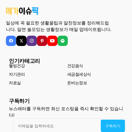
일상에 꼭 필요한 생활꿀팁과 알찬정보를 정리해드립
니다. 알면 쓸모있는 생활정보가 매일 업데이트됩니다.
인기카테고리
웰빙건강
건강음식
자기관리
세금절세상식
자료실
돈버는정보
구독하기
뉴스레터를 구독하면 최신 포스팅을 즉시 확인할 수 있습니
다!