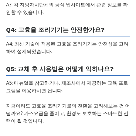
A3: 각 지방자치단체의 공식 웹사이트에서 관련 정보를 확
인할 수 있습니다.
Q4: 고효율 조리기기는 안전한가요?
A4: 최신 기술이 적용된 고효율 조리기기는 안전성을 고려
하여 설계되었습니다.
Q5: 교체 후 사용법은 어떻게 익히나요?
A5: 매뉴얼을 참고하거나, 제조사에서 제공하는 교육 프로
그램을 이용하시면 됩니다.
지금이라도 고효율 조리기기로의 전환을 고려해보는 건 어
떨까요? 가스요금을 줄이고, 환경도 보호하는 스마트한 선
택이 될 것입니다.