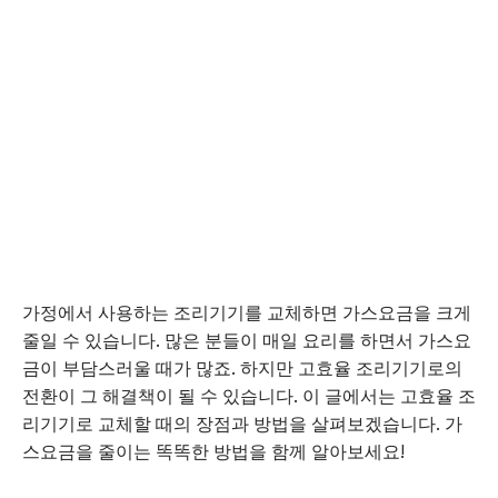
가정에서 사용하는 조리기기를 교체하면 가스요금을 크게
줄일 수 있습니다. 많은 분들이 매일 요리를 하면서 가스요
금이 부담스러울 때가 많죠. 하지만 고효율 조리기기로의
전환이 그 해결책이 될 수 있습니다. 이 글에서는 고효율 조
리기기로 교체할 때의 장점과 방법을 살펴보겠습니다. 가
스요금을 줄이는 똑똑한 방법을 함께 알아보세요!