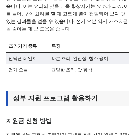
습니다. 이는 요리의 맛을 더욱 향상시키는 요소가 되죠. 예
를 들어, 구이 요리를 할 때 고르게 열이 전달되어 보다 맛
있는 결과물을 얻을 수 있습니다. 전기 오븐 역시 가스요금
을 줄이는 데 큰 도움을 줍니다.
조리기기 종류
특징
인덕션 레인지
빠른 조리, 안전성, 청소 용이
전기 오븐
균일한 조리, 맛 향상
정부 지원 프로그램 활용하기
지원금 신청 방법
정부에서는 고효율 조리기기 교체를 장려하기 위해 다양한