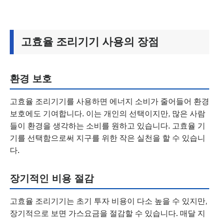
고효율 조리기기 사용의 장점
환경 보호
고효율 조리기기를 사용하면 에너지 소비가 줄어들어 환경
보호에도 기여합니다. 이는 개인의 선택이지만, 많은 사람
들이 환경을 생각하는 소비를 원하고 있습니다. 고효율 기
기를 선택함으로써 지구를 위한 작은 실천을 할 수 있습니
다.
장기적인 비용 절감
고효율 조리기기는 초기 투자 비용이 다소 높을 수 있지만,
장기적으로 보면 가스요금을 절감할 수 있습니다. 매달 지