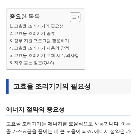
중요한 목록
고효율 조리기기의 필요성
고효율 조리기기 종류
정부 지원 프로그램 활용하기
고효율 조리기기 사용의 장점
고효율 조리기기 교체 시 유의사항
자주 묻는 질문(Q&A)
고효율 조리기기의 필요성
에너지 절약의 중요성
고효율 조리기기는 에너지를 효율적으로 사용합니다. 이는
곧 가스요금을 줄이는 데 큰 도움이 되죠. 에너지 절약은 가