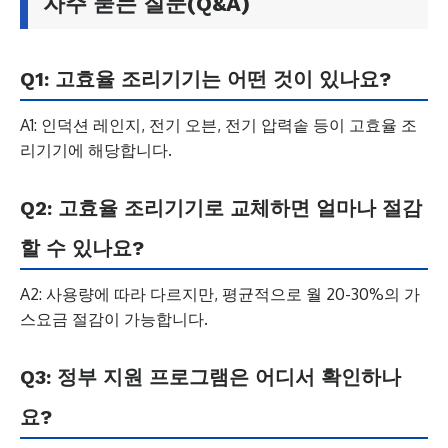
자주 묻는 질문(Q&A)
Q1: 고효율 조리기기는 어떤 것이 있나요?
A1: 인덕션 레인지, 전기 오븐, 전기 압력솥 등이 고효율 조
리기기에 해당합니다.
Q2: 고효율 조리기기로 교체하면 얼마나 절감
할 수 있나요?
A2: 사용량에 따라 다르지만, 평균적으로 월 20-30%의 가
스요금 절감이 가능합니다.
Q3: 정부 지원 프로그램은 어디서 확인하나
요?