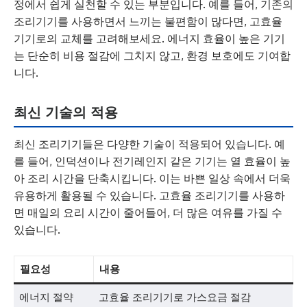
정에서 쉽게 실천할 수 있는 부분입니다. 예를 들어, 기존의
조리기기를 사용하면서 느끼는 불편함이 많다면, 고효율
기기로의 교체를 고려해보세요. 에너지 효율이 높은 기기
는 단순히 비용 절감에 그치지 않고, 환경 보호에도 기여합
니다.
최신 기술의 적용
최신 조리기기들은 다양한 기술이 적용되어 있습니다. 예
를 들어, 인덕션이나 전기레인지 같은 기기는 열 효율이 높
아 조리 시간을 단축시킵니다. 이는 바쁜 일상 속에서 더욱
유용하게 활용될 수 있습니다. 고효율 조리기기를 사용하
면 매일의 요리 시간이 줄어들어, 더 많은 여유를 가질 수
있습니다.
필요성
내용
에너지 절약
고효율 조리기기로 가스요금 절감