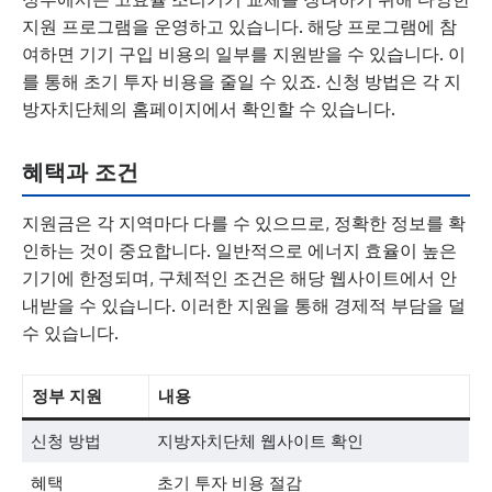
지원 프로그램을 운영하고 있습니다. 해당 프로그램에 참
여하면 기기 구입 비용의 일부를 지원받을 수 있습니다. 이
를 통해 초기 투자 비용을 줄일 수 있죠. 신청 방법은 각 지
방자치단체의 홈페이지에서 확인할 수 있습니다.
혜택과 조건
지원금은 각 지역마다 다를 수 있으므로, 정확한 정보를 확
인하는 것이 중요합니다. 일반적으로 에너지 효율이 높은
기기에 한정되며, 구체적인 조건은 해당 웹사이트에서 안
내받을 수 있습니다. 이러한 지원을 통해 경제적 부담을 덜
수 있습니다.
정부 지원
내용
신청 방법
지방자치단체 웹사이트 확인
혜택
초기 투자 비용 절감