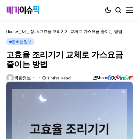
Home
돈버는정보
고효율 조리기기 교체로 가스요금 줄이는 방법
돈버는정보
고효율 조리기기 교체로 가스요금
줄이는 방법
생활정보
1 Mins Read
Share