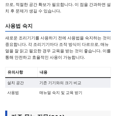
므로, 적절한 공간 확보가 필요합니다. 이 점을 간과하면 설
치 후 문제가 생길 수 있습니다.
사용법 숙지
새로운 조리기기를 사용하기 전에 사용법을 숙지하는 것이
중요합니다. 각 조리기기마다 조작 방식이 다르므로, 매뉴
얼을 잘 읽고 필요한 경우 교육을 받는 것이 좋습니다. 이를
통해 안전하고 효율적인 사용이 가능합니다.
유의사항
내용
설치 공간
기존 기기와의 크기 비교
사용법
매뉴얼 숙지 및 교육 받기