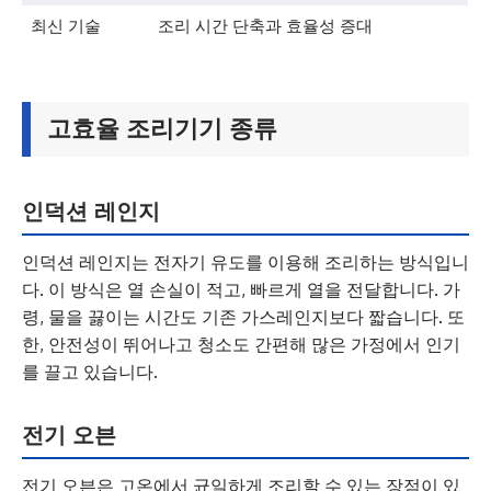
최신 기술
조리 시간 단축과 효율성 증대
고효율 조리기기 종류
인덕션 레인지
인덕션 레인지는 전자기 유도를 이용해 조리하는 방식입니
다. 이 방식은 열 손실이 적고, 빠르게 열을 전달합니다. 가
령, 물을 끓이는 시간도 기존 가스레인지보다 짧습니다. 또
한, 안전성이 뛰어나고 청소도 간편해 많은 가정에서 인기
를 끌고 있습니다.
전기 오븐
전기 오븐은 고온에서 균일하게 조리할 수 있는 장점이 있