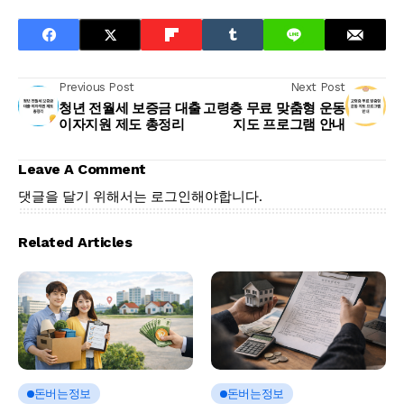
Previous Post
Next Post
청년 전월세 보증금 대출
고령층 무료 맞춤형 운동
이자지원 제도 총정리
지도 프로그램 안내
Leave A Comment
댓글을 달기 위해서는
로그인
해야합니다.
Related Articles
돈버는정보
돈버는정보