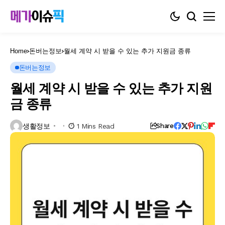
Home
돈버는정보
월세 계약 시 받을 수 있는 추가 지원금 종류
돈버는정보
월세 계약 시 받을 수 있는 추가 지원
금 종류
생활정보
1 Mins Read
Share