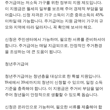
주거급여는 저소득 가구를 위한 정부의 지원 제도입니다.
이 지원금은 월세의 일부를 보조해 주어 경제적 부담을 덜
어줍니다. 신청 자격은 가구 소득이 기준 중위소득의 45%
이하일 때 가능합니다. 주거급여는 지원 금액이 가구의 규
모와 지역에 따라 달라지니, 꼭 확인해 보셔야 해요.
신청은 주민센터에서 가능하며, 필요한 서류를 준비하셔야
합니다. 주거급여는 매달 지급되므로, 안정적인 주거환경
을 조성하는 데 큰 도움이 됩니다.
청년주거급여
청년주거급여는 청년층을 대상으로 한 특별 지원입니다.
19세에서 39세까지의 청년이 신청할 수 있으며, 일정 소득
기준을 충족해야 합니다. 이 지원금은 주거비 부담을 덜어
주어 청년들이 안정적으로 생활할 수 있도록 돕습니다.
신청은 온라인으로 가능하며, 필요한 서류를 제출해야 합