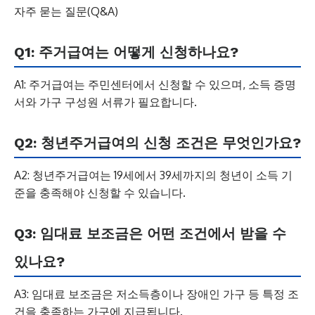
자주 묻는 질문(Q&A)
Q1: 주거급여는 어떻게 신청하나요?
A1: 주거급여는 주민센터에서 신청할 수 있으며, 소득 증명
서와 가구 구성원 서류가 필요합니다.
Q2: 청년주거급여의 신청 조건은 무엇인가요?
A2: 청년주거급여는 19세에서 39세까지의 청년이 소득 기
준을 충족해야 신청할 수 있습니다.
Q3: 임대료 보조금은 어떤 조건에서 받을 수
있나요?
A3: 임대료 보조금은 저소득층이나 장애인 가구 등 특정 조
건을 충족하는 가구에 지급됩니다.