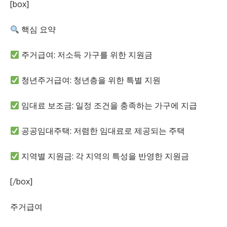
[box]
핵심 요약
주거급여: 저소득 가구를 위한 지원금
청년주거급여: 청년층을 위한 특별 지원
임대료 보조금: 일정 조건을 충족하는 가구에 지급
공공임대주택: 저렴한 임대료로 제공되는 주택
지역별 지원금: 각 지역의 특성을 반영한 지원금
[/box]
주거급여