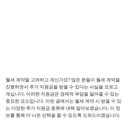
월세 계약을 고려하고 계신가요? 많은 분들이 월세 계약을
진행하면서 추가 지원금을 받을 수 있다는 사실을 모르고
계십니다. 이러한 지원금은 경제적 부담을 덜어줄 수 있는
중요한 요소입니다. 이번 글에서는 월세 계약 시 받을 수 있
는 다양한 추가 지원금 종류에 대해 알아보겠습니다. 이 정
보를 통해 더 나은 선택을 할 수 있도록 도와드리겠습니다.