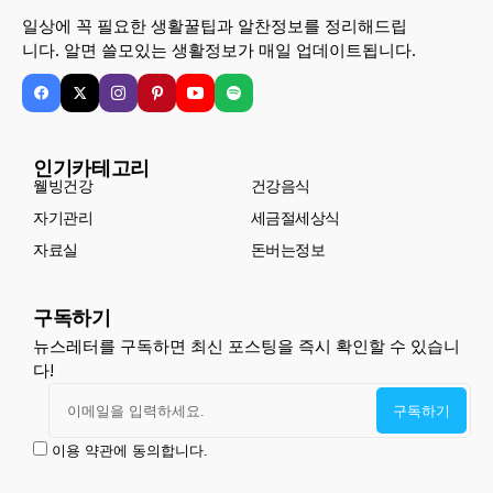
일상에 꼭 필요한 생활꿀팁과 알찬정보를 정리해드립
니다. 알면 쓸모있는 생활정보가 매일 업데이트됩니다.
인기카테고리
웰빙건강
건강음식
자기관리
세금절세상식
자료실
돈버는정보
구독하기
뉴스레터를 구독하면 최신 포스팅을 즉시 확인할 수 있습니
다!
이용 약관에 동의합니다.