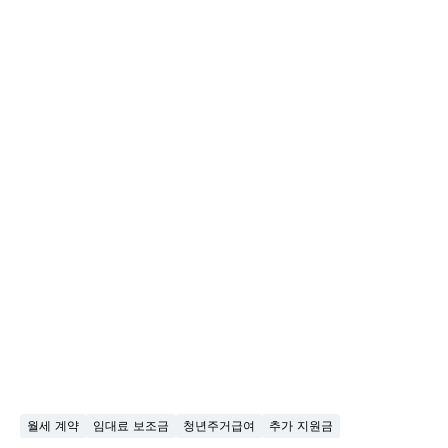
월세 계약
임대료 보조금
청년주거급여
추가 지원금