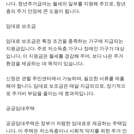
니다. 청년주거급여는 월세의 일부를 지원해 주므로, 청년
층의 주거 안정에 큰 도움이 됩니다.
임대료 보조금
임대료 보조금은 특정 조건을 충족하는 가구에 지급되는
지원금입니다. 주로 저소득층 가구나 장애인 가구가 대상
입니다. 이 지원금은 월세를 경감해 주어, 보다 나은 주거
환경을 제공하는 데 목적이 있습니다.
신청은 관할 주민센터에서 가능하며, 필요한 서류를 제출
해야 합니다. 임대료 보조금은 매달 지급되므로, 장기적으
로 주거비 부담을 줄이는 데 효과적입니다.
공공임대주택
공공임대주택은 정부가 저렴한 임대료로 제공하는 주택입
니다. 이 주택은 저소득층이나 사회적 약자를 위한 주거 안