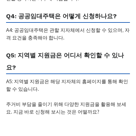
Q4: 공공임대주택은 어떻게 신청하나요?
A4: 공공임대주택은 관할 지자체에서 신청할 수 있으며, 자
격 요건을 충족해야 합니다.
Q5: 지역별 지원금은 어디서 확인할 수 있나
요?
A5: 지역별 지원금은 해당 지자체의 홈페이지를 통해 확인
할 수 있습니다.
주거비 부담을 줄이기 위해 다양한 지원금을 활용해 보세
요. 지금 바로 신청해 보시는 것은 어떨까요?