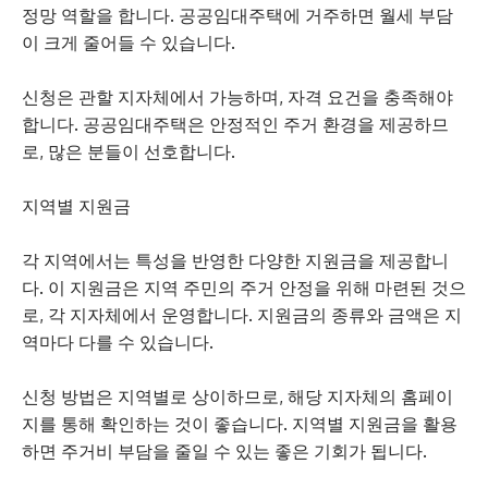
정망 역할을 합니다. 공공임대주택에 거주하면 월세 부담
이 크게 줄어들 수 있습니다.
신청은 관할 지자체에서 가능하며, 자격 요건을 충족해야
합니다. 공공임대주택은 안정적인 주거 환경을 제공하므
로, 많은 분들이 선호합니다.
지역별 지원금
각 지역에서는 특성을 반영한 다양한 지원금을 제공합니
다. 이 지원금은 지역 주민의 주거 안정을 위해 마련된 것으
로, 각 지자체에서 운영합니다. 지원금의 종류와 금액은 지
역마다 다를 수 있습니다.
신청 방법은 지역별로 상이하므로, 해당 지자체의 홈페이
지를 통해 확인하는 것이 좋습니다. 지역별 지원금을 활용
하면 주거비 부담을 줄일 수 있는 좋은 기회가 됩니다.