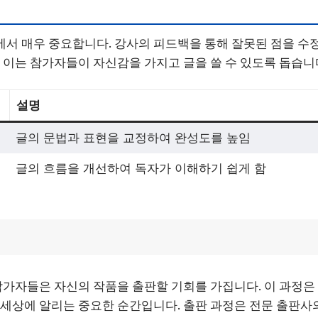
서 매우 중요합니다. 강사의 피드백을 통해 잘못된 점을 수정
. 이는 참가자들이 자신감을 가지고 글을 쓸 수 있도록 돕습니
설명
글의 문법과 표현을 교정하여 완성도를 높임
글의 흐름을 개선하여 독자가 이해하기 쉽게 함
 참가자들은 자신의 작품을 출판할 기회를 가집니다. 이 과정은
 세상에 알리는 중요한 순간입니다. 출판 과정은 전문 출판사