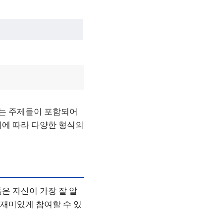
있는 주제들이 포함되어
제에 따라 다양한 형식의
들은 자신이 가장 잘 알
 재미있게 참여할 수 있