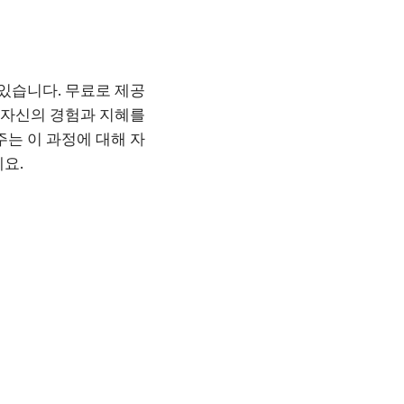
 있습니다. 무료로 제공
가 자신의 경험과 지혜를
주는 이 과정에 대해 자
요.