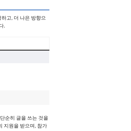
하고, 더 나은 방향으
다.
 단순히 글을 쓰는 것을
의 지원을 받으며, 참가