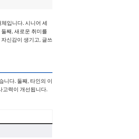
개체입니다. 시니어 세
 둘째, 새로운 취미를
 자신감이 생기고, 글쓰
니다. 둘째, 타인의 이
 사고력이 개선됩니다.