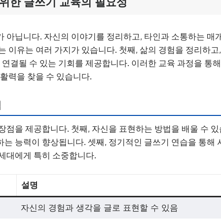
 위한 글쓰기 교육의 필요성
 아닙니다. 자신의 이야기를 정리하고, 타인과 소통하는 매
는 이유는 여러 가지가 있습니다. 첫째, 삶의 경험을 정리하고,
와 연결될 수 있는 기회를 제공합니다. 이러한 교육 과정을 통해
 활력을 찾을 수 있습니다.
점
장점을 제공합니다. 첫째, 자신을 표현하는 방법을 배울 수 있습
는 능력이 향상됩니다. 셋째, 정기적인 글쓰기 연습을 통해
세대에게 특히 소중합니다.
설명
자신의 경험과 생각을 글로 표현할 수 있음