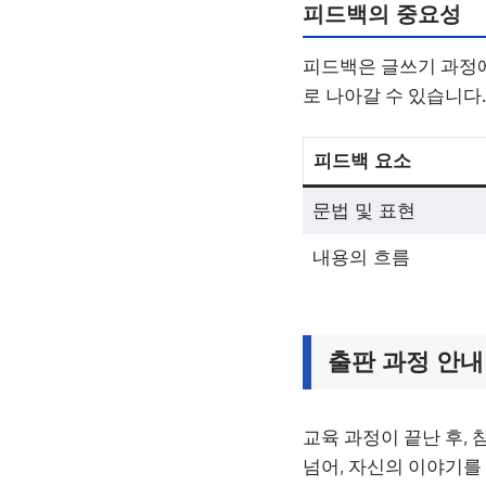
피드백의 중요성
피드백은 글쓰기 과정에
로 나아갈 수 있습니다
피드백 요소
문법 및 표현
내용의 흐름
출판 과정 안내
교육 과정이 끝난 후,
넘어, 자신의 이야기를