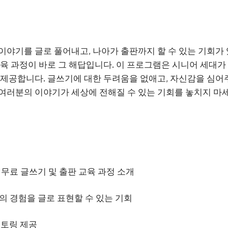
이야기를 글로 풀어내고, 나아가 출판까지 할 수 있는 기회가
교육 과정이 바로 그 해답입니다. 이 프로그램은 시니어 세대
 제공합니다. 글쓰기에 대한 두려움을 없애고, 자신감을 심어
여러분의 이야기가 세상에 전해질 수 있는 기회를 놓치지 마세
무료 글쓰기 및 출판 교육 과정 소개
의 경험을 글로 표현할 수 있는 기회
멘토링 제공