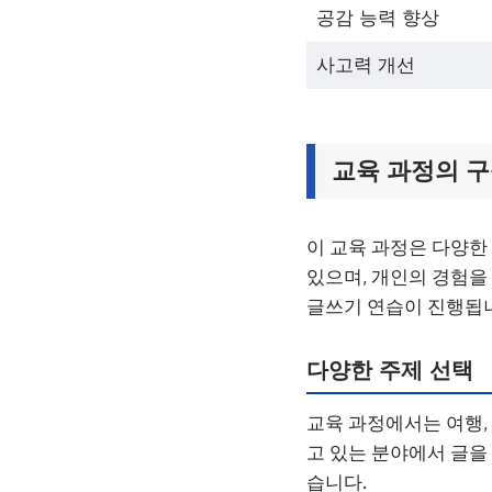
공감 능력 향상
사고력 개선
교육 과정의 
이 교육 과정은 다양한
있으며, 개인의 경험을
글쓰기 연습이 진행됩
다양한 주제 선택
교육 과정에서는 여행, 
고 있는 분야에서 글을
습니다.