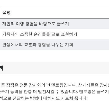
설명
개인의 여행 경험을 바탕으로 글쓰기
가족과의 소중한 순간들을 글로 표현하기
인생에서의 교훈과 경험을 나누는 기회
백
른 큰 장점은 전문 강사와의 1:1 멘토링입니다. 참가자들은 강
 글쓰기 능력을 한층 더 발전시킬 수 있습니다. 멘토링은 글쓰기
적으로 전달하는 방법에 대해서도 가르쳐 줍니다.