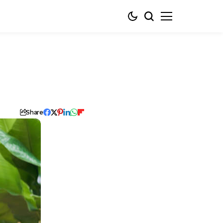
Share