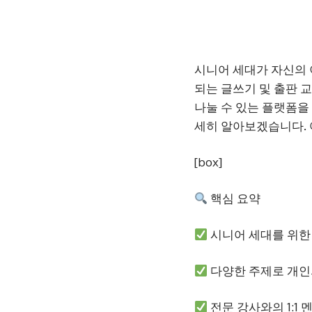
시니어 세대가 자신의 
되는 글쓰기 및 출판 
나눌 수 있는 플랫폼을
세히 알아보겠습니다. 
[box]
핵심 요약
시니어 세대를 위한 
다양한 주제로 개인
전문 강사와의 1:1 