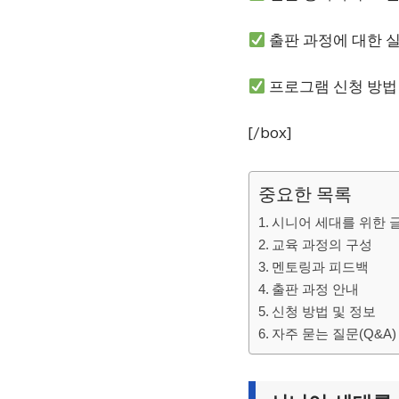
출판 과정에 대한 
프로그램 신청 방법
[/box]
중요한 목록
시니어 세대를 위한 
교육 과정의 구성
멘토링과 피드백
출판 과정 안내
신청 방법 및 정보
자주 묻는 질문(Q&A)