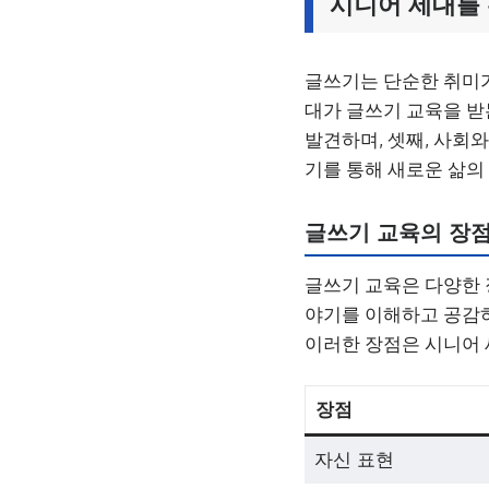
시니어 세대를
글쓰기는 단순한 취미가
대가 글쓰기 교육을 받
발견하며, 셋째, 사회
기를 통해 새로운 삶의
글쓰기 교육의 장
글쓰기 교육은 다양한 
야기를 이해하고 공감하
이러한 장점은 시니어 
장점
자신 표현