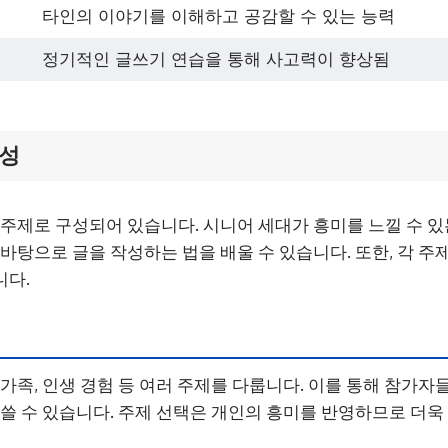
타인의 이야기를 이해하고 공감할 수 있는 능력
정기적인 글쓰기 연습을 통해 사고력이 향상됨
구성
 주제로 구성되어 있습니다. 시니어 세대가 흥미를 느낄 수 
 바탕으로 글을 작성하는 법을 배울 수 있습니다. 또한, 각 주
니다.
가족, 인생 경험 등 여러 주제를 다룹니다. 이를 통해 참가자
 쓸 수 있습니다. 주제 선택은 개인의 흥미를 반영하므로 더욱