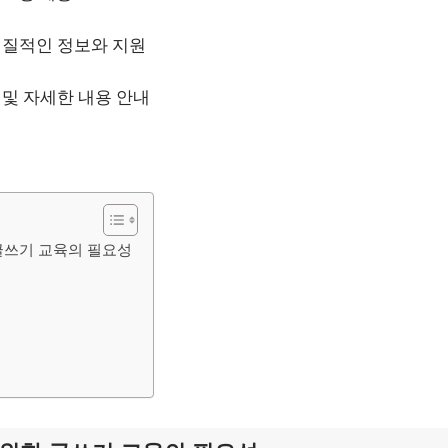
실질적인 정보와 지원
 및 자세한 내용 안내
글쓰기 교육의 필요성