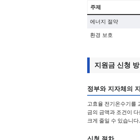
주제
에너지 절약
환경 보호
지원금 신청 
정부와 지자체의 
고효율 전기온수기를 교
금의 금액과 조건이 다
크게 줄일 수 있습니다.
신청 절차