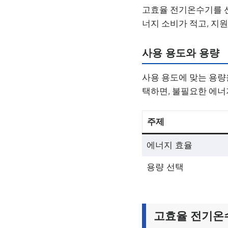
고효율 전기온수기를 선
너지 소비가 적고, 지
사용 용도와 용량
사용 용도에 맞는 용량
택하면, 불필요한 에너지
주제
에너지 효율
용량 선택
고효율 전기온