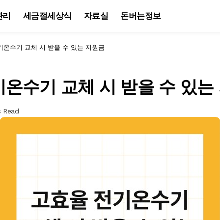
관리
세금절세상식
자료실
돈버는정보
기온수기 교체 시 받을 수 있는 지원금
온수기 교체 시 받을 수 있는
s Read