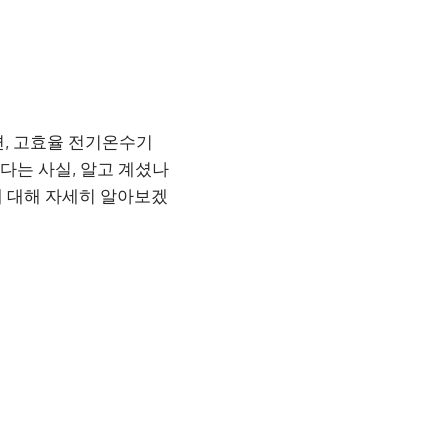
면, 고효율 전기온수기
다는 사실, 알고 계셨나
에 대해 자세히 알아보겠