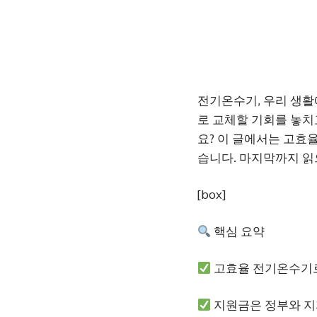
전기온수기, 우리 생활
로 교체할 기회를 놓치
요? 이 글에서는 고효
습니다. 마지막까지 읽
[box]
핵심 요약
고효율 전기온수기로
지원금은 정부와 지