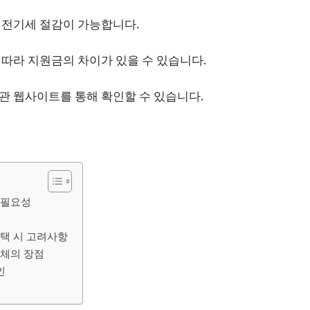
 전기세 절감이 가능합니다.
따라 지원금의 차이가 있을 수 있습니다.
관 웹사이트를 통해 확인할 수 있습니다.
 필요성
택 시 고려사항
체의 장점
인