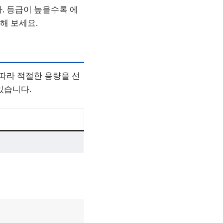
. 등급이 높을수록 에
해 보세요.
 따라 적절한 용량을 선
있습니다.