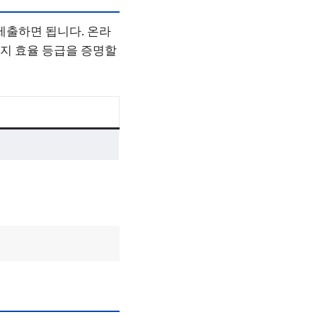
제출하면 됩니다. 온라
너지 효율 등급을 증명할