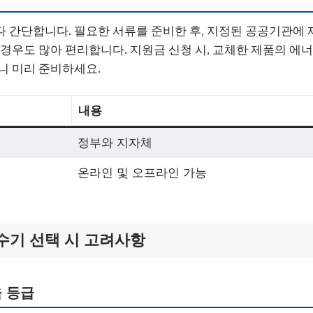
 간단합니다. 필요한 서류를 준비한 후, 지정된 공공기관에 
 경우도 많아 편리합니다. 지원금 신청 시, 교체한 제품의 에
니 미리 준비하세요.
내용
정부와 지자체
온라인 및 오프라인 가능
수기 선택 시 고려사항
 등급