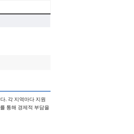
다. 각 지역마다 지원
이를 통해 경제적 부담을