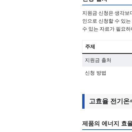
지원금 신청은 생각보다
인으로 신청할 수 있는
수 있는 자료가 필요하
주제
지원금 출처
신청 방법
고효율 전기온
제품의 에너지 효율