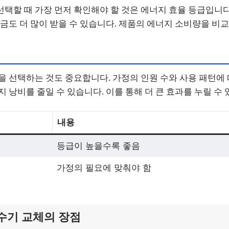
택할 때 가장 먼저 확인해야 할 것은 에너지 효율 등급입니다
원금도 더 많이 받을 수 있습니다. 제품의 에너지 소비량을 비교
을 선택하는 것도 중요합니다. 가정의 인원 수와 사용 패턴에
 낭비를 줄일 수 있습니다. 이를 통해 더 큰 효과를 누릴 수 
내용
등급이 높을수록 좋음
가정의 필요에 맞춰야 함
수기 교체의 장점