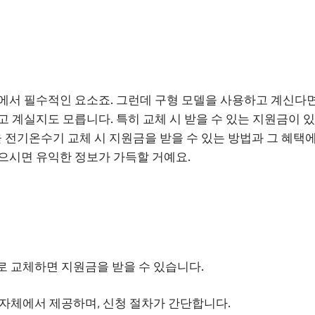
에서 필수적인 요소죠. 그런데 구형 모델을 사용하고 계신다
고 계실지도 모릅니다. 특히 교체 시 받을 수 있는 지원금이 있
율 전기온수기 교체 시 지원금을 받을 수 있는 방법과 그 혜택
으시면 유익한 정보가 가득할 거예요.
 교체하면 지원금을 받을 수 있습니다.
자체에서 제공하며, 신청 절차가 간단합니다.