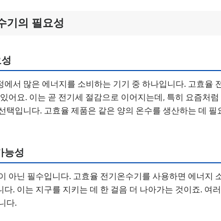
수기의 필요성
요성
정에서 많은 에너지를 소비하는 기기 중 하나입니다. 고효율
 있어요. 이는 곧 전기세 절감으로 이어지는데, 특히 요즘처
선택입니다. 고효율 제품은 같은 양의 온수를 생산하는 데 필
가능성
이 아닌 필수입니다. 고효율 전기온수기를 사용하면 에너지 
다. 이는 지구를 지키는 데 한 걸음 더 나아가는 것이죠. 여러
니다.