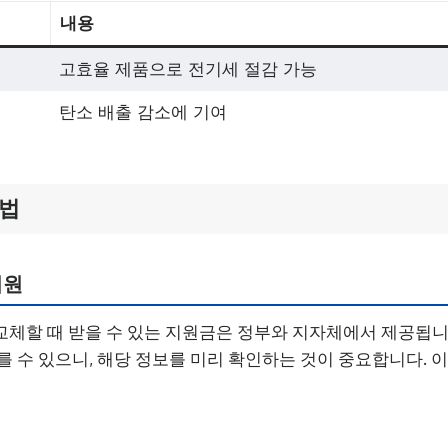
내용
고효율 제품으로 전기세 절감 가능
탄소 배출 감소에 기여
방법
지원
체할 때 받을 수 있는 지원금은 정부와 지자체에서 제공됩니
를 수 있으니, 해당 정보를 미리 확인하는 것이 중요합니다. 