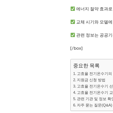
에너지 절약 효과로
교체 시기와 모델에 
관련 정보는 공공기
[/box]
중요한 목록
고효율 전기온수기의
지원금 신청 방법
고효율 전기온수기 선
고효율 전기온수기 교
관련 기관 및 정보 확
자주 묻는 질문(Q&A)