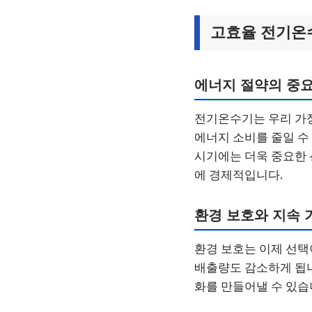
고효율 전기온
에너지 절약의 중
전기온수기는 우리 가
에너지 소비를 줄일 수
시기에는 더욱 중요한 
에 경제적입니다.
환경 보호와 지속 
환경 보호는 이제 선택
배출량도 감소하게 됩니
화를 만들어낼 수 있습