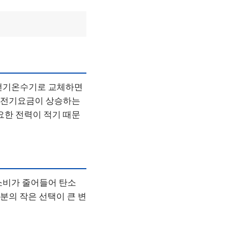
 전기온수기로 교체하면
럼 전기요금이 상승하는
요한 전력이 적기 때문
소비가 줄어들어 탄소
분의 작은 선택이 큰 변