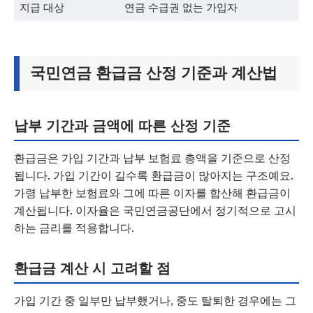
지급 대상
연금 수급권 없는 가입자
국민연금 환급금 산정 기준과 계산법
납부 기간과 금액에 따른 산정 기준
환급금은 가입 기간과 납부 보험료 총액을 기준으로 산정
됩니다. 가입 기간이 길수록 환급금이 많아지는 구조예요.
가령 납부한 보험료와 그에 따른 이자를 합산해 환급금이
계산됩니다. 이자율은 국민연금공단에서 정기적으로 고시
하는 금리를 적용합니다.
환급금 계산 시 고려할 점
가입 기간 중 일부만 납부했거나, 중도 탈퇴한 경우에는 그