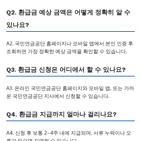
Q2. 환급금 예상 금액은 어떻게 정확히 알 수
있나요?
A2. 국민연금공단 홈페이지나 모바일 앱에서 본인 인증 후
조회하면 가장 정확한 예상 금액을 확인할 수 있습니다.
Q3. 환급금 신청은 어디에서 할 수 있나요?
A3. 온라인 국민연금공단 홈페이지와 모바일 앱, 또는 가까
운 국민연금공단 지사에서 신청할 수 있습니다.
Q4. 환급금 지급까지 얼마나 걸리나요?
A4. 신청 후 보통 2~4주 내에 지급되며, 서류 누락이나 오
류가 있으면 지연될 수 있습니다.