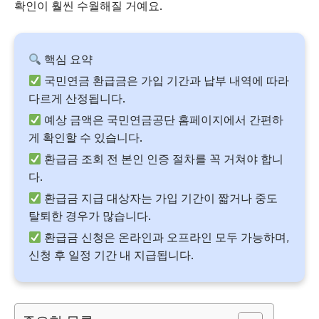
확인이 훨씬 수월해질 거예요.
핵심 요약
국민연금 환급금은 가입 기간과 납부 내역에 따라
다르게 산정됩니다.
예상 금액은 국민연금공단 홈페이지에서 간편하
게 확인할 수 있습니다.
환급금 조회 전 본인 인증 절차를 꼭 거쳐야 합니
다.
환급금 지급 대상자는 가입 기간이 짧거나 중도
탈퇴한 경우가 많습니다.
환급금 신청은 온라인과 오프라인 모두 가능하며,
신청 후 일정 기간 내 지급됩니다.