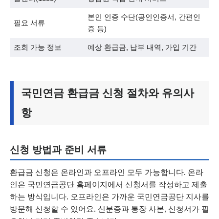
본인 인증 수단(공인인증서, 간편인
필요 서류
증 등)
조회 가능 정보
예상 환급금, 납부 내역, 가입 기간
국민연금 환급금 신청 절차와 유의사
항
신청 방법과 준비 서류
환급금 신청은 온라인과 오프라인 모두 가능합니다. 온라
인은 국민연금공단 홈페이지에서 신청서를 작성하고 제출
하는 방식입니다. 오프라인은 가까운 국민연금공단 지사를
방문해 신청할 수 있어요. 신분증과 통장 사본, 신청서가 필