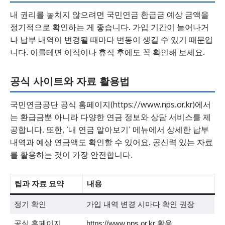
내 권리를 놓치지 않으려면 국민연금 환급금 예상 금액을
정기적으로 확인하는 게 좋습니다. 가입 기간이 늘어나거
나 납부 내역이 변경될 때마다 변동이 생길 수 있기 때문입
니다. 이를테면 이직이나 휴직 후에도 꼭 확인해 보세요.
공식 사이트와 자료 활용법
국민연금공단 공식 홈페이지(https://www.nps.or.kr)에서
는 환급금뿐 아니라 다양한 연금 정보와 상담 서비스를 제
공합니다. 또한, ‘내 연금 알아보기’ 메뉴에서 상세한 납부
내역과 예상 연금액도 확인할 수 있어요. 공신력 있는 자료
를 활용하는 것이 가장 안전합니다.
팁과 자료 요약
내용
정기 확인
가입 내역 변경 시마다 확인 권장
공식 홈페이지
https://www.nps.or.kr 활용