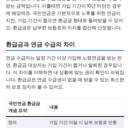
받는 금액입니다. 이를테면 가입 기간이 10년 미만인 경우
에 해당하죠. 국민연금은 기본적으로 노후를 위한 연금이
지만, 가입 기간이 짧으면 환급금 형태로 돌려받을 수 있어
요. 환급금은 납부한 보험료와 이자를 합산해 산정됩니다.
환급금과 연금 수급의 차이
연금 수급자는 일정 기간 이상 가입해 노령연금을 받는 반
면, 환급금 대상자는 가입 기간이 짧거나 탈퇴한 경우입니
다. 이 차이를 이해하면 내 상황에 맞는 권리 확인이 쉬워집
니다. 환급금은 연금 수급권이 없을 때 받을 수 있는 최소한
의 보호 장치라 볼 수 있어요.
국민연금 환급금
내용
개념 요약
정의
가입 기간 미달 시 납부 보험료 반환