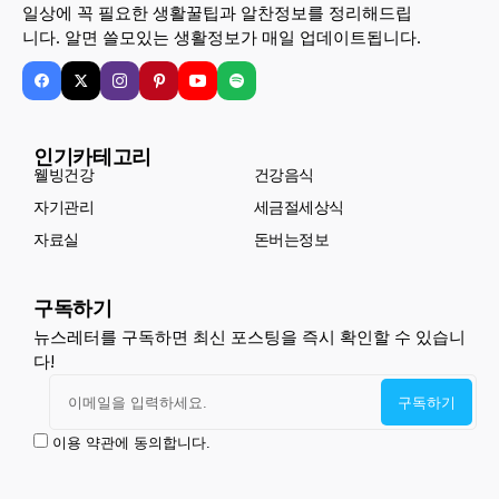
일상에 꼭 필요한 생활꿀팁과 알찬정보를 정리해드립
니다. 알면 쓸모있는 생활정보가 매일 업데이트됩니다.
인기카테고리
웰빙건강
건강음식
자기관리
세금절세상식
자료실
돈버는정보
구독하기
뉴스레터를 구독하면 최신 포스팅을 즉시 확인할 수 있습니
다!
이용 약관에 동의합니다.