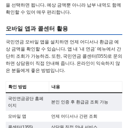
을 선택하면 됩니다. 예상 금액뿐 아니라 납부 내역도 함께
확인할 수 있어 매우 편리합니다.
모바일 앱과 콜센터 활용
국민연금 모바일 앱을 설치하면 언제 어디서나 환급금 예
상 금액을 확인할 수 있습니다. 앱 내 ‘내 연금’ 메뉴에서 간
단히 조회가 가능하죠. 또한, 국민연금 콜센터(1355)로 문의
하면 상담원이 직접 안내해 줍니다. 온라인이 익숙하지 않
은 분들에게 좋은 방법입니다.
확인 방법
내용
국민연금공단 홈페
본인 인증 후 환급금 조회 가능
이지
모바일 앱
언제 어디서나 간편 조회
콜센터(1355)
상담원 직접 안내 서비스