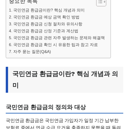
중요한 목록
국민연금 환급금이란? 핵심 개념과 의미
국민연금 환급금 예상 금액 확인 방법
국민연금 환급금 신청 절차와 유의사항
국민연금 환급금 산정 기준과 계산법
국민연금 환급금 관련 자주 발생하는 문제와 해결책
국민연금 환급금 확인 시 유용한 팁과 참고 자료
자주 묻는 질문(Q&A)
국민연금 환급금이란? 핵심 개념과 의
미
국민연금 환급금의 정의와 대상
국민연금 환급금은 국민연금 가입자가 일정 기간 납부한
보험료 중에서 연금 수급 요건을 충족하지 못했을 때 돌려