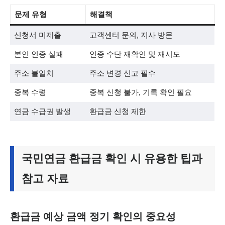
문제 유형
해결책
신청서 미제출
고객센터 문의, 지사 방문
본인 인증 실패
인증 수단 재확인 및 재시도
주소 불일치
주소 변경 신고 필수
중복 수령
중복 신청 불가, 기록 확인 필요
연금 수급권 발생
환급금 신청 제한
국민연금 환급금 확인 시 유용한 팁과
참고 자료
환급금 예상 금액 정기 확인의 중요성