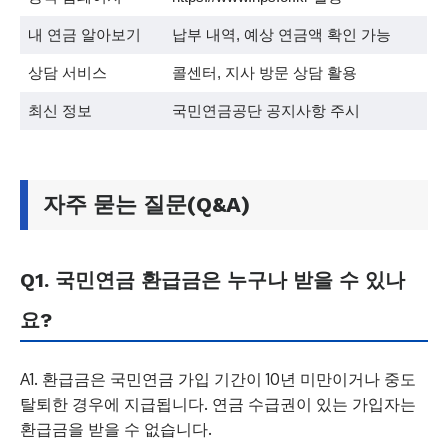
내 연금 알아보기
납부 내역, 예상 연금액 확인 가능
상담 서비스
콜센터, 지사 방문 상담 활용
최신 정보
국민연금공단 공지사항 주시
자주 묻는 질문(Q&A)
Q1. 국민연금 환급금은 누구나 받을 수 있나
요?
A1. 환급금은 국민연금 가입 기간이 10년 미만이거나 중도
탈퇴한 경우에 지급됩니다. 연금 수급권이 있는 가입자는
환급금을 받을 수 없습니다.