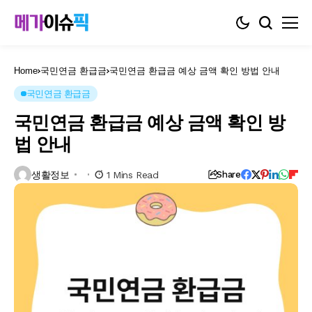
Home
국민연금 환급금
국민연금 환급금 예상 금액 확인 방법 안내
국민연금 환급금
국민연금 환급금 예상 금액 확인 방
법 안내
생활정보
1 Mins Read
Share