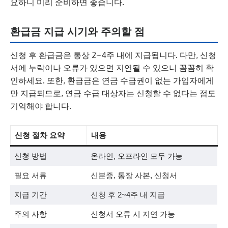
요하니 미리 준비하면 좋습니다.
환급금 지급 시기와 주의할 점
신청 후 환급금은 통상 2~4주 내에 지급됩니다. 다만, 신청
서에 누락이나 오류가 있으면 지연될 수 있으니 꼼꼼히 확
인하세요. 또한, 환급금은 연금 수급권이 없는 가입자에게
만 지급되므로, 연금 수급 대상자는 신청할 수 없다는 점도
기억해야 합니다.
신청 절차 요약
내용
신청 방법
온라인, 오프라인 모두 가능
필요 서류
신분증, 통장 사본, 신청서
지급 기간
신청 후 2~4주 내 지급
주의 사항
신청서 오류 시 지연 가능