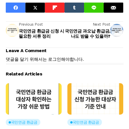
Previous Post
Next Post
국민연금 환급금 신청 시
국민연금 과오납 환급금,
필요한 서류 정리
나도 받을 수 있을까?
Leave A Comment
댓글을 달기 위해서는
로그인
해야합니다.
Related Articles
국민연금 환급금
국민연금 환급금