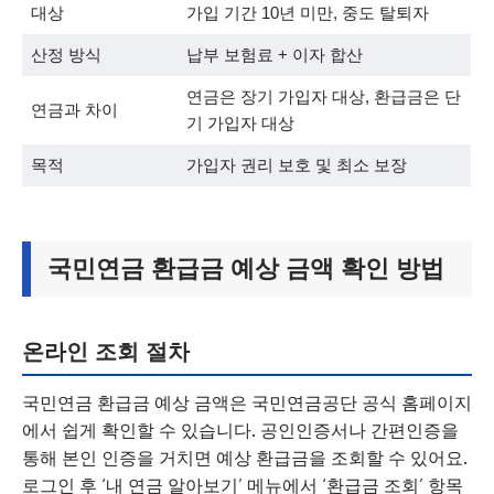
대상
가입 기간 10년 미만, 중도 탈퇴자
산정 방식
납부 보험료 + 이자 합산
연금은 장기 가입자 대상, 환급금은 단
연금과 차이
기 가입자 대상
목적
가입자 권리 보호 및 최소 보장
국민연금 환급금 예상 금액 확인 방법
온라인 조회 절차
국민연금 환급금 예상 금액은 국민연금공단 공식 홈페이지
에서 쉽게 확인할 수 있습니다. 공인인증서나 간편인증을
통해 본인 인증을 거치면 예상 환급금을 조회할 수 있어요.
로그인 후 ‘내 연금 알아보기’ 메뉴에서 ‘환급금 조회’ 항목