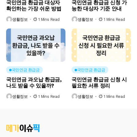
국민연금 환급금 대상자
국민연금 환급금 신청 가
확인하는 가장 쉬운 방법
능한 대상자 기준 안내
생활정보
1 Mins Read
생활정보
1 Mins Read
국민연금 환급금
국민연금 환급금
국민연금 과오납 환급금,
국민연금 환급금 신청 시
나도 받을 수 있을까?
필요한 서류 정리
생활정보
1 Mins Read
생활정보
1 Mins Read