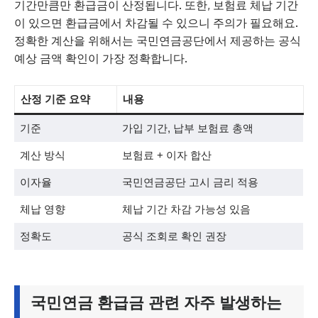
기간만큼만 환급금이 산정됩니다. 또한, 보험료 체납 기간
이 있으면 환급금에서 차감될 수 있으니 주의가 필요해요.
정확한 계산을 위해서는 국민연금공단에서 제공하는 공식
예상 금액 확인이 가장 정확합니다.
산정 기준 요약
내용
기준
가입 기간, 납부 보험료 총액
계산 방식
보험료 + 이자 합산
이자율
국민연금공단 고시 금리 적용
체납 영향
체납 기간 차감 가능성 있음
정확도
공식 조회로 확인 권장
국민연금 환급금 관련 자주 발생하는