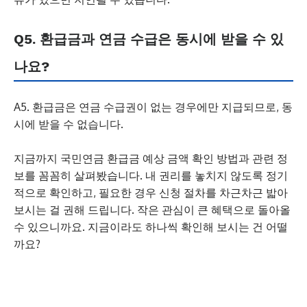
Q5. 환급금과 연금 수급은 동시에 받을 수 있
나요?
A5. 환급금은 연금 수급권이 없는 경우에만 지급되므로, 동
시에 받을 수 없습니다.
지금까지 국민연금 환급금 예상 금액 확인 방법과 관련 정
보를 꼼꼼히 살펴봤습니다. 내 권리를 놓치지 않도록 정기
적으로 확인하고, 필요한 경우 신청 절차를 차근차근 밟아
보시는 걸 권해 드립니다. 작은 관심이 큰 혜택으로 돌아올
수 있으니까요. 지금이라도 하나씩 확인해 보시는 건 어떨
까요?