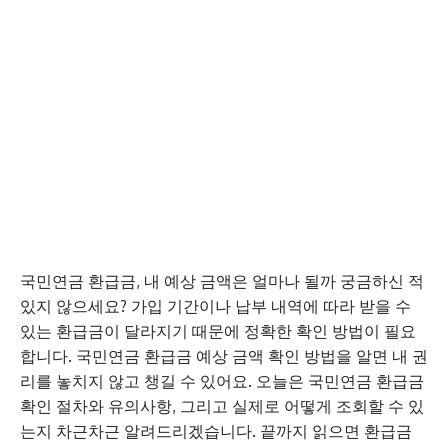
국민연금 환급금, 내 예상 금액은 얼마나 될까 궁금하신 적
있지 않으세요? 가입 기간이나 납부 내역에 따라 받을 수
있는 환급금이 달라지기 때문에 정확한 확인 방법이 필요
합니다. 국민연금 환급금 예상 금액 확인 방법을 알면 내 권
리를 놓치지 않고 챙길 수 있어요. 오늘은 국민연금 환급금
확인 절차와 유의사항, 그리고 실제로 어떻게 조회할 수 있
는지 차근차근 알려드리겠습니다. 끝까지 읽으면 환급금