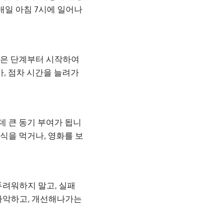
매일 아침 7시에 일어나
 작은 단계부터 시작하여
가, 점차 시간을 늘려가
데 큰 동기 부여가 됩니
식을 먹거나, 영화를 보
두려워하지 말고, 실패
파악하고, 개선해나가는