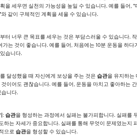
획을 세우면 실천의 가능성을 높일 수 있습니다. 예를 들어, "
"와 같이 구체적인 계획을 세울 수 있습니다.
음부터 너무 큰 목표를 세우는 것은 부담스러울 수 있습니다.
가는 것이 좋습니다. 예를 들어, 처음에는 10분 운동을 하다
 있습니다.
표를 달성했을 때 자신에게 보상을 주는 것은
습관
을 유지하는 
한 것이어도 괜찮습니다. 예를 들어, 운동을 마치고 좋아하는 간
있습니다.
기
:
습관
을 형성하는 과정에서 실패는 불가피합니다. 실패를 
도하는 자세가 중요합니다. 실패를 통해 무엇이 문제였는지 
과적으로
습관
을 형성할 수 있습니다.