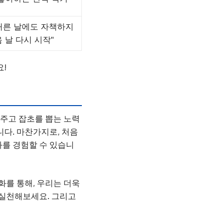
거른 날에도 자책하지
음 날 다시 시작"
!
 주고 잡초를 뽑는 노력
니다. 마찬가지로, 처음
화를 경험할 수 있습니
화를 통해, 우리는 더욱
 실천해보세요. 그리고