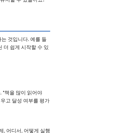
는 것입니다. 예를 들
씬 더 쉽게 시작할 수 있
 "책을 많이 읽어야
세우고 달성 여부를 평가
, 어디서, 어떻게 실행