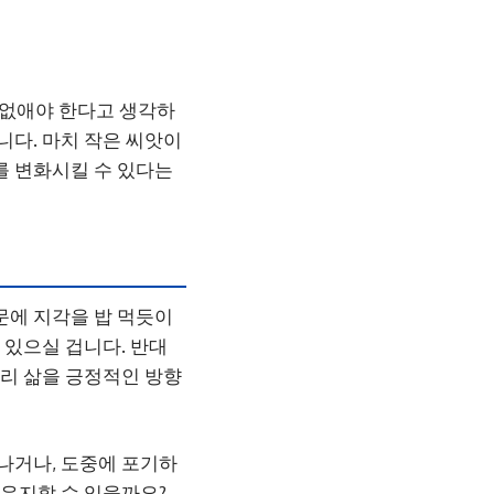
을 없애야 한다고 생각하
니다. 마치 작은 씨앗이
를 변화시킬 수 있다는
에 지각을 밥 먹듯이
 있으실 겁니다. 반대
우리 삶을 긍정적인 방향
나거나, 도중에 포기하
 유지할 수 있을까요?