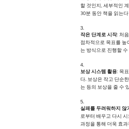
할 것인지, 세부적인 계
30분 동안 책을 읽는다
작은 단계로 시작
: 처
점차적으로 목표를 높여
는 방식으로 진행할 수
보상 시스템 활용
: 목
다. 보상은 작고 단순
는 등의 보상을 줄 수 
실패를 두려워하지 않
로부터 배우고 다시 시
과정을 통해 더욱 효