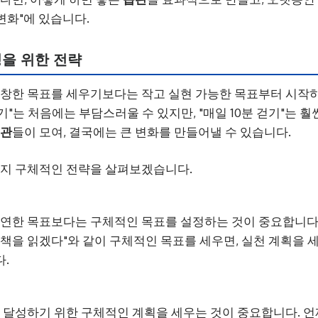
 변화"에 있습니다.
을 위한 전략
거창한 목표를 세우기보다는 작고 실현 가능한 목표부터 시작하
하기"는 처음에는 부담스러울 수 있지만, "매일 10분 걷기"는 훨
관
들이 모여, 결국에는 큰 변화를 만들어낼 수 있습니다.
가지 구체적인 전략을 살펴보겠습니다.
 막연한 목표보다는 구체적인 목표를 설정하는 것이 중요합니다.
의 책을 읽겠다"와 같이 구체적인 목표를 세우면, 실천 계획을 
.
를 달성하기 위한 구체적인 계획을 세우는 것이 중요합니다. 언제