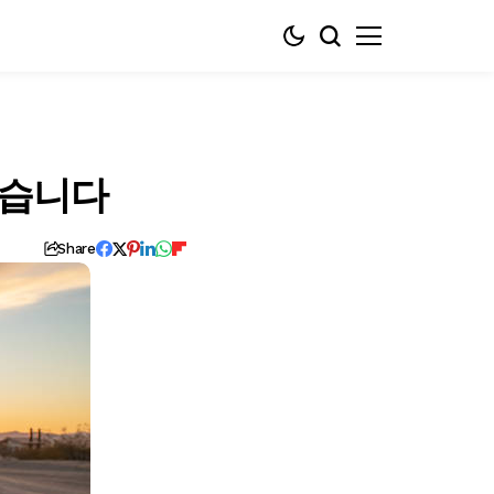
졌습니다
Share