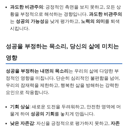
과도한 비관주의
: 긍정적인 측면을 보지 못하고, 모든 상
황을 부정적으로 해석하는 경향입니다.
과도한 비관주의
는
성공의 가능성
을 낮게 평가하고,
노력의 의미
를 퇴색
시킵니다.
성공을 부정하는 목소리, 당신의 삶에 미치는
영향
성공을 부정하는 내면의 목소리
는 우리의 삶에 다양한 부
정적인 영향을 미칩니다. 단순히 심리적인 불편함을 넘어,
우리의 잠재력을 제한하고, 행복한 삶을 방해하는 강력한
요인으로 작용합니다.
기회 상실
: 새로운 도전을 두려워하고, 안전한 영역에 머
물게 하여
성공의 기회
를 놓치게 만듭니다.
낮은 자존감
: 자신을 긍정적으로 평가하지 못하고,
자존