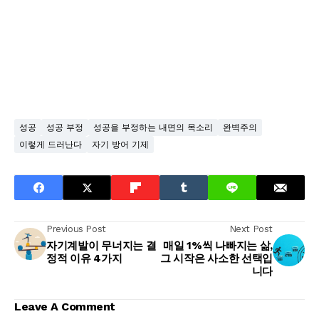
성공
성공 부정
성공을 부정하는 내면의 목소리
완벽주의
이렇게 드러난다
자기 방어 기제
Previous Post
Next Post
자기계발이 무너지는 결
매일 1%씩 나빠지는 삶,
정적 이유 4가지
그 시작은 사소한 선택입
니다
Leave A Comment