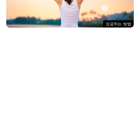
성공하는 방법