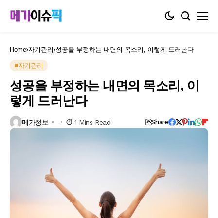
Home
자기관리
성공을 부정하는 내면의 목소리, 이렇게 드러난다
자기관리
성공을 부정하는 내면의 목소리, 이
렇게 드러난다
메가정보
1 Mins Read
Share