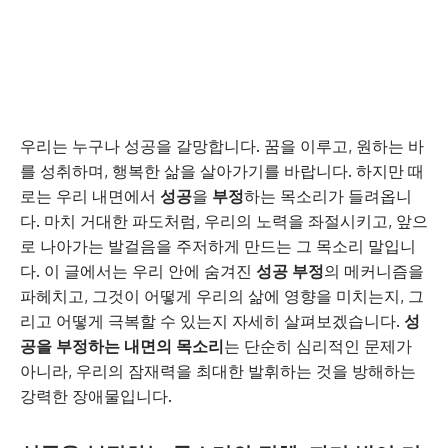
우리는 누구나 성공을 갈망합니다. 꿈을 이루고, 원하는 바
를 성취하며, 행복한 삶을 살아가기를 바랍니다. 하지만 때
로는 우리 내면에서
성공
을
부정
하는 목소리가 들려옵니
다. 마치 거대한 파도처럼, 우리의 노력을 좌절시키고, 앞으
로 나아가는 발걸음을 주저하게 만드는 그 목소리 말입니
다. 이 글에서는 우리 안에 숨겨진
성공 부정
의 메커니즘을
파헤치고, 그것이 어떻게 우리의 삶에 영향을 미치는지, 그
리고 어떻게 극복할 수 있는지 자세히 살펴보겠습니다.
성
공을 부정하는 내면의 목소리
는 단순히 심리적인 문제가
아니라, 우리의 잠재력을 최대한 발휘하는 것을 방해하는
강력한 장애물입니다.