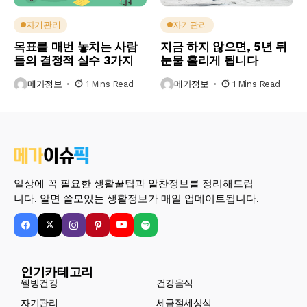
자기관리
자기관리
목표를 매번 놓치는 사람
지금 하지 않으면, 5년 뒤
들의 결정적 실수 3가지
눈물 흘리게 됩니다
메가정보
1 Mins Read
메가정보
1 Mins Read
일상에 꼭 필요한 생활꿀팁과 알찬정보를 정리해드립
니다. 알면 쓸모있는 생활정보가 매일 업데이트됩니다.
인기카테고리
웰빙건강
건강음식
자기관리
세금절세상식