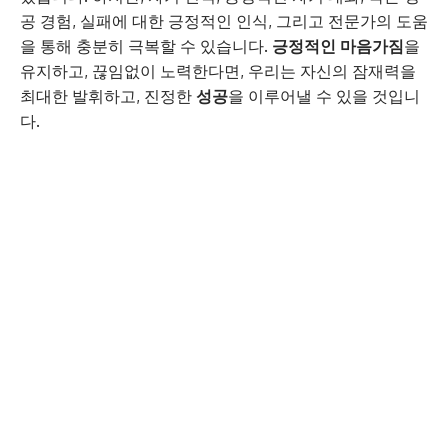
공 경험, 실패에 대한 긍정적인 인식, 그리고 전문가의 도움
을 통해 충분히 극복할 수 있습니다.
긍정적인 마음가짐
을
유지하고, 끊임없이 노력한다면, 우리는 자신의 잠재력을
최대한 발휘하고, 진정한
성공
을 이루어낼 수 있을 것입니
다.