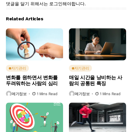
댓글을 달기 위해서는
로그인
해야합니다.
Related Articles
자기관리
자기관리
변화를 원하면서 변화를
매일 시간을 낭비하는 사
두려워하는 사람의 심리
람의 공통된 특징
메가정보
1 Mins Read
메가정보
1 Mins Read