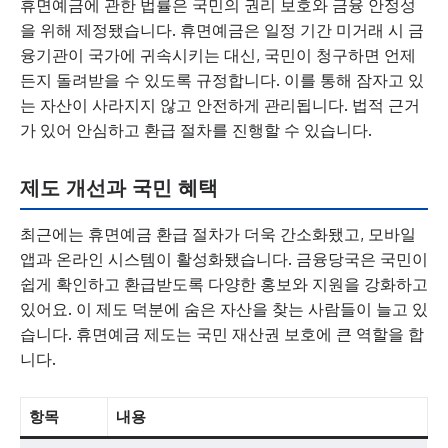
휴면예금에 관한 법률은 국민의 권리 보호와 금융 안정성
을 위해 제정됐습니다. 휴면예금은 일정 기간 미거래 시 금
융기관이 국가에 귀속시키는 대신, 국민이 청구하면 언제
든지 돌려받을 수 있도록 규정합니다. 이를 통해 잠자고 있
는 자산이 사라지지 않고 안전하게 관리됩니다. 법적 근거
가 있어 안심하고 환급 절차를 진행할 수 있습니다.
제도 개선과 국민 혜택
최근에는 휴면예금 환급 절차가 더욱 간소화됐고, 모바일
앱과 온라인 시스템이 활성화됐습니다. 금융당국은 국민이
쉽게 확인하고 환급받도록 다양한 홍보와 지원을 강화하고
있어요. 이 제도 덕분에 숨은 자산을 찾는 사람들이 늘고 있
습니다. 휴면예금 제도는 국민 재산권 보호에 큰 역할을 합
니다.
항목
내용