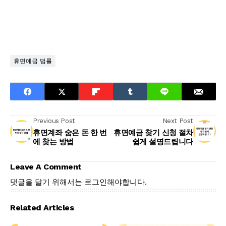
휴면예금 법률
Previous Post
Next Post
휴면계좌 숨은 돈 한 번
휴면예금 찾기 신청 절차
에 찾는 방법
쉽게 설명드립니다
Leave A Comment
댓글을 달기 위해서는
로그인
해야합니다.
Related Articles