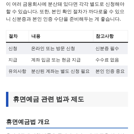
이 여러 금융회사에 분산돼 있다면 각각 별도로 신청해야
할 수 있습니다. 또한, 본인 확인 절차가 까다로울 수 있으
니 신분증과 본인 인증 수단을 준비해두는 게 좋습니다.
절차
내용
참고사항
신청
온라인 또는 방문 신청
신분증 필수
지급
계좌 입금 또는 현금 지급
수수료 없음
유의사항
분산된 계좌는 별도 신청 필요
본인 인증 중요
휴면예금 관련 법과 제도
휴면예금법 개요