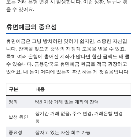
또는 거래 은행 변경 시 발생합니다. 이런 상황, 누구나 겪
을 수 있어요.
휴면예금의 중요성
휴면예금은 그냥 방치하면 잊히기 쉽지만, 소중한 자산입
니다. 잔액을 찾으면 뜻밖의 재정적 도움을 받을 수 있죠.
특히 여러 은행에 흩어진 계좌가 많다면 합산 금액도 꽤 클
수 있습니다. 금융당국도 휴면예금 환급을 적극 권장하고
있어요. 내 돈이 어디에 있는지 확인하는 게 첫걸음입니다.
구분
내용
정의
5년 이상 거래 없는 계좌의 잔액
장기간 거래 없음, 주소 변경, 거래은행 변경
발생 원인
등
중요성
잠자고 있는 자산 회수 가능