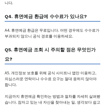
니다.
Q4. 휴면예금 환급에 수수료가 있나요?
A4. 휴면예금 환급은 무료입니다. 어떤 경우에도 수수료가
부과되지 않으니 공식 경로를 이용하세요.
Q5. 휴면예금 조회 시 주의할 점은 무엇인가
요?
A5. 개인정보 보호를 위해 공식 사이트나 앱만 이용하고,
의심스러운 연락이나 수수료 요구는 절대 응하지 않아야
합니다.
지금까지 휴면예금 확인하는 방법과 절차를 자세히 살펴봤
습니다. 잠자고 있는 내 자산을 찾아내는 일, 생각보다 쉽고