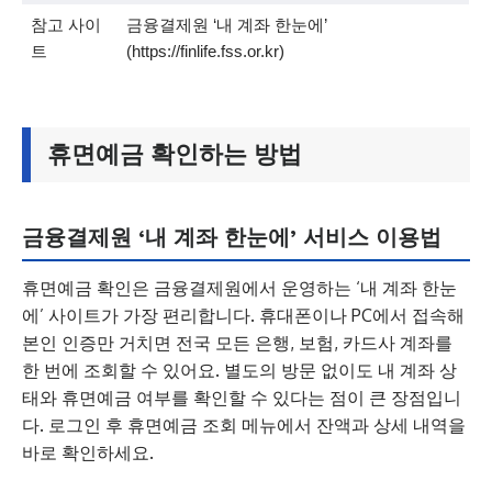
참고 사이
금융결제원 ‘내 계좌 한눈에’
트
(https://finlife.fss.or.kr)
휴면예금 확인하는 방법
금융결제원 ‘내 계좌 한눈에’ 서비스 이용법
휴면예금 확인은 금융결제원에서 운영하는 ‘내 계좌 한눈
에’ 사이트가 가장 편리합니다. 휴대폰이나 PC에서 접속해
본인 인증만 거치면 전국 모든 은행, 보험, 카드사 계좌를
한 번에 조회할 수 있어요. 별도의 방문 없이도 내 계좌 상
태와 휴면예금 여부를 확인할 수 있다는 점이 큰 장점입니
다. 로그인 후 휴면예금 조회 메뉴에서 잔액과 상세 내역을
바로 확인하세요.