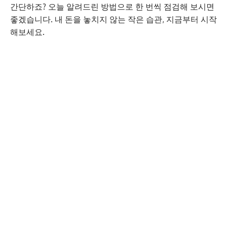
간단하죠? 오늘 알려드린 방법으로 한 번씩 점검해 보시면
좋겠습니다. 내 돈을 놓치지 않는 작은 습관, 지금부터 시작
해보세요.