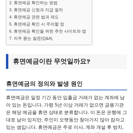
휴면예금 확인하는 방법
휴면예금 신청과 지급 절차
휴면예금 관련 법과 제도
휴면예금 확인 시 주의할 점
휴면예금 확인을 위한 추천 사이트와 앱
자주 묻는 질문(Q&A)
휴면예금이란 무엇일까요?
휴면예금의 정의와 발생 원인
휴면예금은 일정 기간 동안 입출금 거래가 없는 계좌에 남
아 있는 돈입니다. 가령 5년 이상 거래가 없으면 금융기관
은 해당 예금을 휴면 상태로 분류합니다. 이 돈은 은행에 그
대로 남아 있지만, 주인이 오랫동안 찾아가지 않아 잠자고
있는 셈입니다. 휴면예금은 주로 이사, 계좌 개설 후 방치,