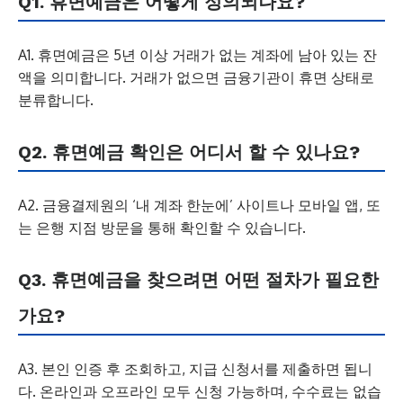
Q1. 휴면예금은 어떻게 정의되나요?
A1. 휴면예금은 5년 이상 거래가 없는 계좌에 남아 있는 잔
액을 의미합니다. 거래가 없으면 금융기관이 휴면 상태로
분류합니다.
Q2. 휴면예금 확인은 어디서 할 수 있나요?
A2. 금융결제원의 ‘내 계좌 한눈에’ 사이트나 모바일 앱, 또
는 은행 지점 방문을 통해 확인할 수 있습니다.
Q3. 휴면예금을 찾으려면 어떤 절차가 필요한
가요?
A3. 본인 인증 후 조회하고, 지급 신청서를 제출하면 됩니
다. 온라인과 오프라인 모두 신청 가능하며, 수수료는 없습