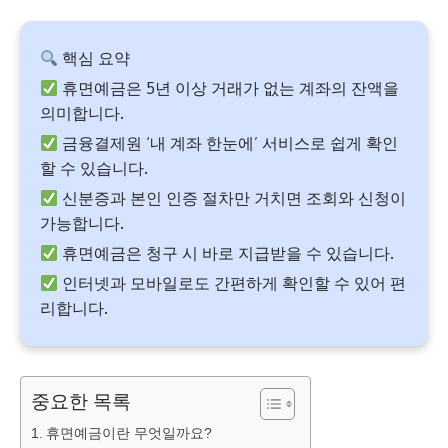
핵심 요약
휴면예금은 5년 이상 거래가 없는 계좌의 잔액을
의미합니다.
금융결제원 ‘내 계좌 한눈에’ 서비스로 쉽게 확인
할 수 있습니다.
신분증과 본인 인증 절차만 거치면 조회와 신청이
가능합니다.
휴면예금은 청구 시 바로 지급받을 수 있습니다.
인터넷과 모바일로도 간편하게 확인할 수 있어 편
리합니다.
중요한 목록
휴면예금이란 무엇일까요?