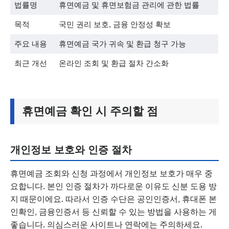
법률명
휴면예금 및 휴면보험금 관리에 관한 법률
목적
국민 권리 보호, 금융 안정성 확보
주요 내용
휴면예금 국가 귀속 및 환급 청구 가능
최근 개선
온라인 조회 및 환급 절차 간소화
휴면예금 확인 시 주의할 점
개인정보 보호와 인증 절차
휴면예금 조회와 신청 과정에서 개인정보 보호가 매우 중
요합니다. 본인 인증 절차가 까다로운 이유도 신분 도용 방
지 때문이에요. 따라서 인증 수단은 공인인증서, 휴대폰 본
인확인, 금융인증서 등 신뢰할 수 있는 방법을 사용하는 게
좋습니다. 의심스러운 사이트나 연락에는 주의하세요.