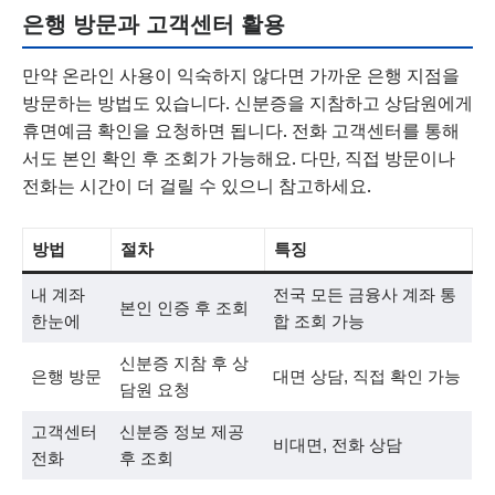
은행 방문과 고객센터 활용
만약 온라인 사용이 익숙하지 않다면 가까운 은행 지점을
방문하는 방법도 있습니다. 신분증을 지참하고 상담원에게
휴면예금 확인을 요청하면 됩니다. 전화 고객센터를 통해
서도 본인 확인 후 조회가 가능해요. 다만, 직접 방문이나
전화는 시간이 더 걸릴 수 있으니 참고하세요.
방법
절차
특징
내 계좌
전국 모든 금융사 계좌 통
본인 인증 후 조회
한눈에
합 조회 가능
신분증 지참 후 상
은행 방문
대면 상담, 직접 확인 가능
담원 요청
고객센터
신분증 정보 제공
비대면, 전화 상담
전화
후 조회