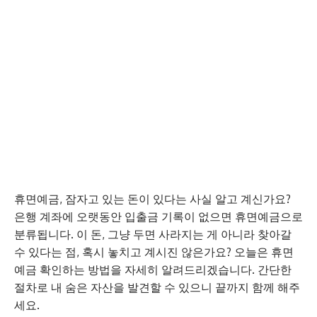
휴면예금, 잠자고 있는 돈이 있다는 사실 알고 계신가요?
은행 계좌에 오랫동안 입출금 기록이 없으면 휴면예금으로
분류됩니다. 이 돈, 그냥 두면 사라지는 게 아니라 찾아갈
수 있다는 점, 혹시 놓치고 계시진 않은가요? 오늘은 휴면
예금 확인하는 방법을 자세히 알려드리겠습니다. 간단한
절차로 내 숨은 자산을 발견할 수 있으니 끝까지 함께 해주
세요.