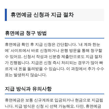
휴면예금 신청과 지급 절차
휴면예금 청구 방법
휴면예금 확인 후 지급 신청은 간단합니다. ‘내 계좌 한눈
에’ 사이트에서 바로 신청하거나 은행 방문을 통해 청구할
수 있어요. 신청서 작성과 신분증 제출만으로도 지급 절차
가 진행됩니다. 지급은 신청 즉시 처리되는 경우가 많아 빠
르게 내 돈을 돌려받을 수 있습니다. 이 과정에서 추가 수수
료는 발생하지 않습니다.
지급 방식과 유의사항
휴면예금은 보통 신규계좌로 입금되거나 현금으로 지급됩
니다. 지급 방식은 신청 시 선택 가능해요. 다만, 휴면예금