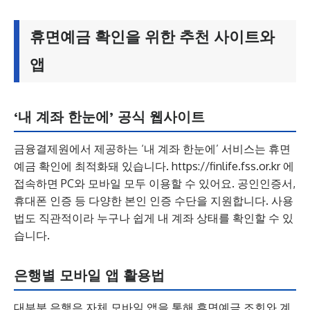
휴면예금 확인을 위한 추천 사이트와
앱
‘내 계좌 한눈에’ 공식 웹사이트
금융결제원에서 제공하는 ‘내 계좌 한눈에’ 서비스는 휴면
예금 확인에 최적화돼 있습니다. https://finlife.fss.or.kr 에
접속하면 PC와 모바일 모두 이용할 수 있어요. 공인인증서,
휴대폰 인증 등 다양한 본인 인증 수단을 지원합니다. 사용
법도 직관적이라 누구나 쉽게 내 계좌 상태를 확인할 수 있
습니다.
은행별 모바일 앱 활용법
대부분 은행은 자체 모바일 앱을 통해 휴면예금 조회와 계