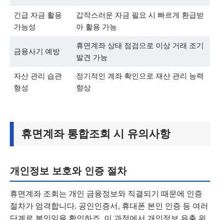
긴급 자금 활용
갑작스러운 자금 필요 시 빠르게 환급받
가능성
아 활용 가능
휴면계좌 상태 점검으로 이상 거래 조기
금융사기 예방
발견 가능
자산 관리 습관
정기적인 계좌 확인으로 재산 관리 능력
형성
향상
휴면계좌 통합조회 시 유의사항
개인정보 보호와 인증 절차
휴면계좌 조회는 개인 금융정보와 직결되기 때문에 인증
절차가 엄격합니다. 공인인증서, 휴대폰 본인 인증 등 여러
단계로 본인임을 확인하죠. 이 과정에서 개인정보 유출 위