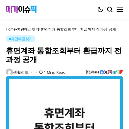
Home
휴먼예금찾기
휴면계좌 통합조회부터 환급까지 전과정 공개
휴먼예금찾기
휴면계좌 통합조회부터 환급까지 전
과정 공개
생활정보
1 Mins Read
Share