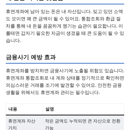
휴면계좌에 남아 있는 돈은 내 자산입니다. 잊고 있던 소액
도 모이면 꽤 큰 금액이 될 수 있어요. 통합조회와 환급 절
차를 통해 내 돈을 꼼꼼하게 챙기는 습관이 필요합니다. 이
를테면 갑자기 필요한 자금이 생겼을 때 큰 도움이 될 수 있
습니다.
금융사기 예방 효과
휴면계좌를 방치하면 금융사기에 노출될 위험도 있습니다.
휴면계좌 통합조회로 내 계좌 상태를 정기적으로 확인하면
의심스러운 거래를 조기에 발견할 수 있어요. 안전한 금융
생활을 위해서도 휴면계좌 관리는 필수입니다.
내용
설명
휴면계좌 자산
작은 금액도 누적되면 큰 자산으로 전환
가치
가능