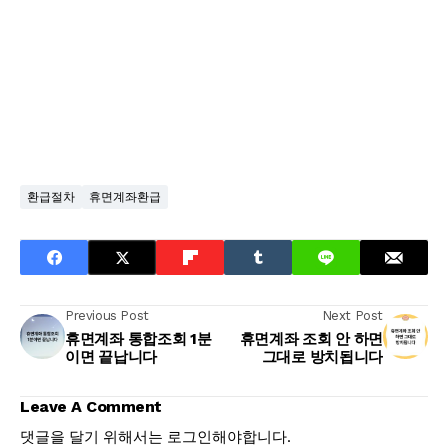
환급절차
휴면계좌환급
Previous Post
Next Post
휴면계좌 통합조회 1분
휴면계좌 조회 안 하면
이면 끝납니다
그대로 방치됩니다
Leave A Comment
댓글을 달기 위해서는
로그인
해야합니다.