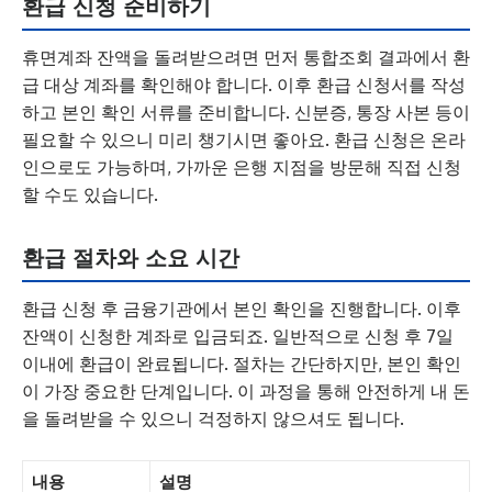
환급 신청 준비하기
휴면계좌 잔액을 돌려받으려면 먼저 통합조회 결과에서 환
급 대상 계좌를 확인해야 합니다. 이후 환급 신청서를 작성
하고 본인 확인 서류를 준비합니다. 신분증, 통장 사본 등이
필요할 수 있으니 미리 챙기시면 좋아요. 환급 신청은 온라
인으로도 가능하며, 가까운 은행 지점을 방문해 직접 신청
할 수도 있습니다.
환급 절차와 소요 시간
환급 신청 후 금융기관에서 본인 확인을 진행합니다. 이후
잔액이 신청한 계좌로 입금되죠. 일반적으로 신청 후 7일
이내에 환급이 완료됩니다. 절차는 간단하지만, 본인 확인
이 가장 중요한 단계입니다. 이 과정을 통해 안전하게 내 돈
을 돌려받을 수 있으니 걱정하지 않으셔도 됩니다.
내용
설명