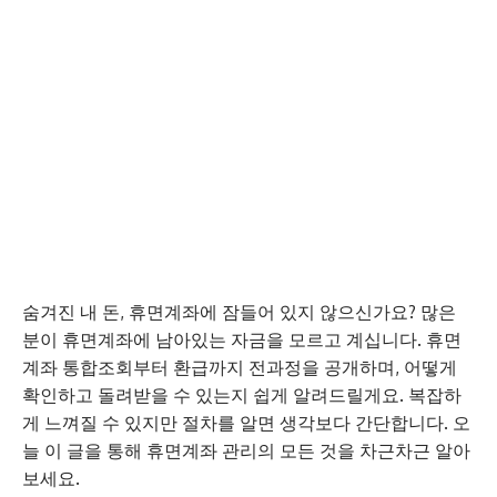
숨겨진 내 돈, 휴면계좌에 잠들어 있지 않으신가요? 많은
분이 휴면계좌에 남아있는 자금을 모르고 계십니다. 휴면
계좌 통합조회부터 환급까지 전과정을 공개하며, 어떻게
확인하고 돌려받을 수 있는지 쉽게 알려드릴게요. 복잡하
게 느껴질 수 있지만 절차를 알면 생각보다 간단합니다. 오
늘 이 글을 통해 휴면계좌 관리의 모든 것을 차근차근 알아
보세요.