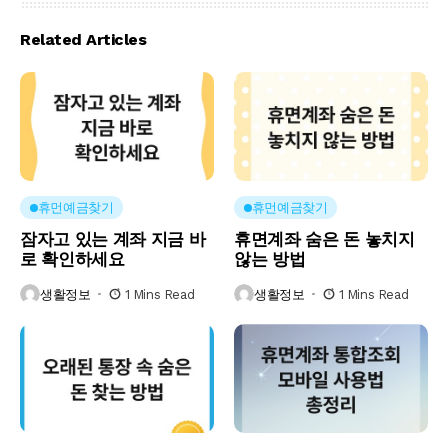
Related Articles
휴먼예금찾기
휴먼예금찾기
잠자고 있는 계좌 지금 바
휴면계좌 숨은 돈 놓치지
로 확인하세요
않는 방법
생활정보
1 Mins Read
생활정보
1 Mins Read