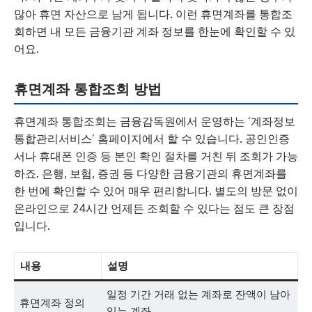
많아 휴면 자산으로 남게 됩니다. 이런 휴면계좌를 통합조
회하면 내 모든 금융기관 계좌 정보를 한눈에 확인할 수 있
어요.
휴면계좌 통합조회 방법
휴면계좌 통합조회는 금융감독원에서 운영하는 ‘계좌정보
통합관리서비스’ 홈페이지에서 할 수 있습니다. 공인인증
서나 휴대폰 인증 등 본인 확인 절차를 거친 뒤 조회가 가능
하죠. 은행, 보험, 증권 등 다양한 금융기관의 휴면계좌를
한 번에 확인할 수 있어 매우 편리합니다. 별도의 방문 없이
온라인으로 24시간 언제든 조회할 수 있다는 점도 큰 장점
입니다.
내용
설명
일정 기간 거래 없는 계좌로 잔액이 남아
휴면계좌 정의
있는 계좌