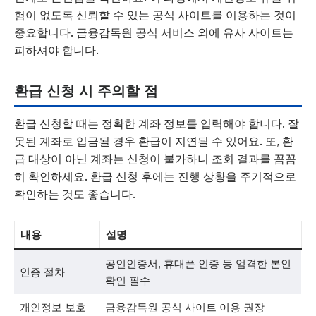
험이 없도록 신뢰할 수 있는 공식 사이트를 이용하는 것이
중요합니다. 금융감독원 공식 서비스 외에 유사 사이트는
피하셔야 합니다.
환급 신청 시 주의할 점
환급 신청할 때는 정확한 계좌 정보를 입력해야 합니다. 잘
못된 계좌로 입금될 경우 환급이 지연될 수 있어요. 또, 환
급 대상이 아닌 계좌는 신청이 불가하니 조회 결과를 꼼꼼
히 확인하세요. 환급 신청 후에는 진행 상황을 주기적으로
확인하는 것도 좋습니다.
내용
설명
공인인증서, 휴대폰 인증 등 엄격한 본인
인증 절차
확인 필수
개인정보 보호
금융감독원 공식 사이트 이용 권장