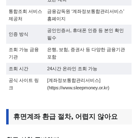
통합조회 서비스
금융감독원 ‘계좌정보통합관리서비스’
제공처
홈페이지
공인인증서, 휴대폰 인증 등 본인 확인
인증 방식
필수
조회 가능 금융
은행, 보험, 증권사 등 다양한 금융기관
기관
포함
조회 시간
24시간 온라인 조회 가능
공식 사이트 링
[계좌정보통합관리서비스]
크
(https://www.sleepmoney.or.kr)
휴면계좌 환급 절차, 어렵지 않아요