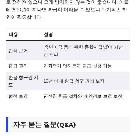
로 정해져 있으니 오래 방치하지 않는 것이 좋습니다. 이를
테면 10년이 지나면 환급이 어려울 수 있으니 주기적인 확
인이 필요합니다.
내용
설명
‘휴면예금 등에 관한 통합지급법’에 기반
법적 근거
한 관리
환급 권리
계좌주가 언제든지 환급 신청 가능
환급 청구권 시
10년 이내 환급 청구 권리 보장
효
법적 보호
안전한 환급 절차와 개인정보 보호 보장
자주 묻는 질문(Q&A)