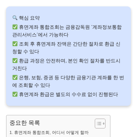
핵심 요약
휴면계좌 통합조회는 금융감독원 ‘계좌정보통합
관리서비스’에서 가능하다
조회 후 휴면계좌 잔액은 간단한 절차로 환급 신
청할 수 있다
환급 과정은 안전하며, 본인 확인 절차를 반드시
거친다
은행, 보험, 증권 등 다양한 금융기관 계좌를 한 번
에 조회할 수 있다
휴면계좌 환급은 별도의 수수료 없이 진행된다
중요한 목록
휴면계좌 통합조회, 어디서 어떻게 할까