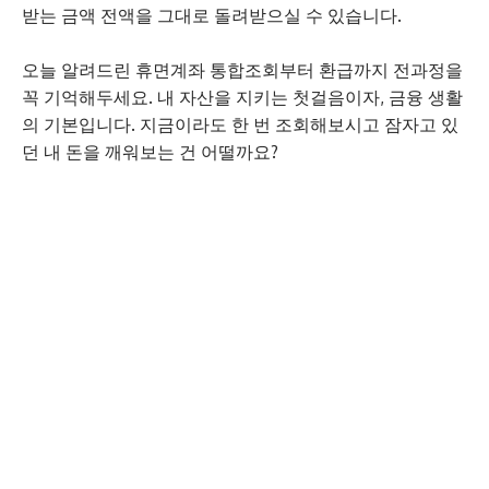
받는 금액 전액을 그대로 돌려받으실 수 있습니다.
오늘 알려드린 휴면계좌 통합조회부터 환급까지 전과정을
꼭 기억해두세요. 내 자산을 지키는 첫걸음이자, 금융 생활
의 기본입니다. 지금이라도 한 번 조회해보시고 잠자고 있
던 내 돈을 깨워보는 건 어떨까요?