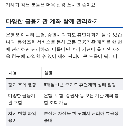
거래가 적은 분들은 더욱 신경 쓰시면 좋아요.
다양한 금융기관 계좌 함께 관리하기
은행뿐 아니라 보험, 증권사 계좌도 휴면계좌가 될 수 있습
니다. 통합조회 서비스를 통해 모든 금융기관 계좌를 한 번
에 관리하면 편리하죠. 이를테면 여러 기관에 흩어진 자산
을 한눈에 파악할 수 있어 재산 관리에 큰 도움이 됩니다.
내용
설명
정기 조회 권장
6개월~1년 주기로 휴면계좌 상태 점검
다양한 금융기
은행, 보험, 증권사 등 모든 기관 계좌 통
관 포함
합 조회 가능
자산 현황 파악
분산된 자산을 한 곳에서 관리해 효율성
용이
증대