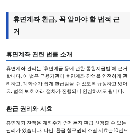
휴면계좌 환급, 꼭 알아야 할 법적 근
거
휴면계좌 관련 법률 소개
휴면계좌 관리는 ‘휴면예금 등에 관한 통합지급법’에 근거
합니다. 이 법은 금융기관이 휴면계좌 잔액을 안전하게 관
리하고, 계좌주가 쉽게 환급받을 수 있도록 규정하고 있어
요. 법적 보호 아래 절차가 진행되니 안심하셔도 됩니다.
환급 권리와 시효
휴면계좌 잔액은 계좌주가 언제든지 환급 신청할 수 있는
권리가 있습니다. 다만, 환급 청구권의 소멸 시효는 10년으