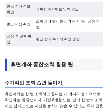
환급 계좌 정보
정확한 계좌번호 입력 필요
확인
조회 결과에서 환급 가능 계좌만 신청 가
환급 대상 확인
능
신청 후 진행 확
환급 상태 주기적 확인 권장
인
휴면계좌 통합조회 활용 팁
주기적인 조회 습관 들이기
휴면계좌는 한 번 조회하고 끝내는 게 아니라 정기적으로
확인하는 게 좋습니다. 가령 6개월 또는 1년에 한 번씩 조회
하면 잠자고 있는 자산을 놓치지 않을 수 있어요. 특히 금융