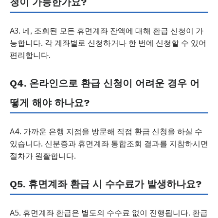
청이 가능한가요?
A3. 네, 조회된 모든 휴면계좌 잔액에 대해 환급 신청이 가
능합니다. 각 계좌별로 신청하거나 한 번에 신청할 수 있어
편리합니다.
Q4. 온라인으로 환급 신청이 어려운 경우 어
떻게 해야 하나요?
A4. 가까운 은행 지점을 방문해 직접 환급 신청을 하실 수
있습니다. 신분증과 휴면계좌 통합조회 결과를 지참하시면
절차가 원활합니다.
Q5. 휴면계좌 환급 시 수수료가 발생하나요?
A5. 휴면계좌 환급은 별도의 수수료 없이 진행됩니다. 환급