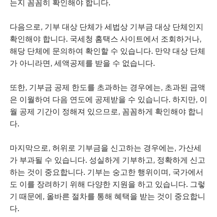
는지 꼼꼼히 확인해야 합니다.
다음으로, 기부 대상 단체가 세법상 기부금 대상 단체인지
확인해야 합니다. 국세청 홈택스 사이트에서 조회하거나,
해당 단체에 문의하여 확인할 수 있습니다. 만약 대상 단체
가 아니라면, 세액공제를 받을 수 없습니다.
또한, 기부금 공제 한도를 초과하는 경우에는, 초과된 금액
은 이월하여 다음 연도에 공제받을 수 있습니다. 하지만, 이
월 공제 기간이 정해져 있으므로, 꼼꼼하게 확인해야 합니
다.
마지막으로, 허위로 기부금을 신고하는 경우에는, 가산세
가 부과될 수 있습니다. 성실하게 기부하고, 정확하게 신고
하는 것이 중요합니다. 기부는 숭고한 행위이며, 국가에서
도 이를 장려하기 위해 다양한 지원을 하고 있습니다. 그렇
기 때문에, 올바른 절차를 통해 혜택을 받는 것이 중요합니
다.