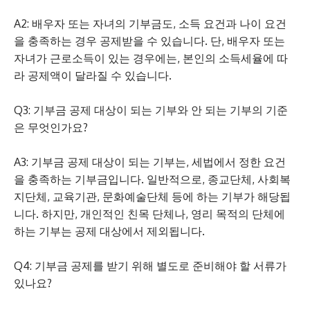
A2: 배우자 또는 자녀의 기부금도, 소득 요건과 나이 요건
을 충족하는 경우 공제받을 수 있습니다. 단, 배우자 또는
자녀가 근로소득이 있는 경우에는, 본인의 소득세율에 따
라 공제액이 달라질 수 있습니다.
Q3: 기부금 공제 대상이 되는 기부와 안 되는 기부의 기준
은 무엇인가요?
A3: 기부금 공제 대상이 되는 기부는, 세법에서 정한 요건
을 충족하는 기부금입니다. 일반적으로, 종교단체, 사회복
지단체, 교육기관, 문화예술단체 등에 하는 기부가 해당됩
니다. 하지만, 개인적인 친목 단체나, 영리 목적의 단체에
하는 기부는 공제 대상에서 제외됩니다.
Q4: 기부금 공제를 받기 위해 별도로 준비해야 할 서류가
있나요?