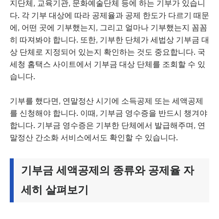
지단체, 교육기관, 문화예술단체 등에 하는 기부가 있습니
다. 각 기부 대상에 따라 공제율과 공제 한도가 다르기 때문
에, 어떤 곳에 기부했는지, 그리고 얼마나 기부했는지 꼼꼼
히 따져봐야 합니다. 또한, 기부한 단체가 세법상 기부금 대
상 단체로 지정되어 있는지 확인하는 것도 중요합니다. 국
세청 홈택스 사이트에서 기부금 대상 단체를 조회할 수 있
습니다.
기부를 했다면, 연말정산 시기에 소득공제 또는 세액공제
를 신청해야 합니다. 이때, 기부금 영수증을 반드시 챙겨야
합니다. 기부금 영수증은 기부한 단체에서 발급해주며, 연
말정산 간소화 서비스에서도 확인할 수 있습니다.
기부금 세액공제의 종류와 공제율 자
세히 살펴보기