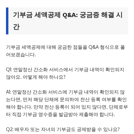
기부금 세액공제 Q&A: 궁금증 해결 시
간
기부금 세액공제에 대해 궁금한 점들을 Q&A 형식으로 풀
어보겠습니다.
Q1: 연말정산 간소화 서비스에서 기부금 내역이 확인되지
않아요. 어떻게 해야 하나요?
A1: 연말정산 간소화 서비스에 기부금 내역이 확인되지 않
는다면, 먼저 해당 단체에 문의하여 전산 등록 여부를 확인
해야 합니다. 만약 전산 등록이 되어 있지 않다면, 단체로부
터 직접 기부금 영수증을 발급받아 제출해야 합니다.
Q2: 배우자 또는 자녀의 기부금도 공제받을 수 있나요?