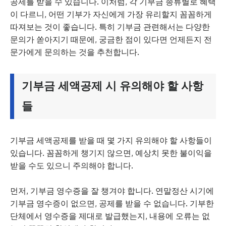
공제를 받을 수 있습니다. 이처럼, 각 기부금 종류별로 혜택
이 다르니, 어떤 기부가 자신에게 가장 유리할지 꼼꼼하게
따져보는 것이 좋습니다. 특히 기부금 관련해서는 다양한
문의가 쏟아지기 때문에, 궁금한 점이 있다면 언제든지 전
문가에게 문의하는 것을 추천합니다.
기부금 세액공제 시 유의해야 할 사항
들
기부금 세액공제를 받을 때 몇 가지 유의해야 할 사항들이
있습니다. 꼼꼼하게 챙기지 않으면, 예상치 못한 불이익을
받을 수도 있으니 주의해야 합니다.
먼저, 기부금 영수증을 잘 챙겨야 합니다. 연말정산 시기에
기부금 영수증이 없으면, 공제를 받을 수 없습니다. 기부한
단체에서 영수증을 제대로 발급했는지, 내용에 오류는 없