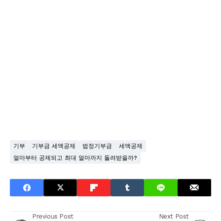
기부
기부금 세액공제
법정기부금
세액공제
얼마부터 공제되고 최대 얼마까지 돌려받을까?
Previous Post
Next Post