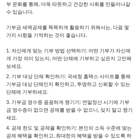
부 문화를 통해, 더욱 따뜻하고 건강한 사회를 만들어나갈
수 있습니다.
기부금 세액공제를 똑똑하게 활용하기 위해서는, 다음 몇
가지 사항을 기억하는 것이 좋습니다.
자신에게 맞는 기부 방법 선택하기: 어떤 기부가 자신에
게 가장 의미 있는지, 어떤 단체에 기부하고 싶은지 고민해
보세요.
기부 대상 단체 확인하기: 국세청 홈택스 사이트를 통해
기부금 대상 단체인지 확인하고, 투명하고 신뢰할 수 있는
단체에 기부하세요.
기부금 영수증 꼼꼼하게 챙기기: 연말정산 시기에 기부
금 영수증이 없으면 공제를 받을 수 없으니, 잊지 말고 챙기
세요.
공제 한도 및 공제율 확인하기: 본인의 소득 수준에 맞는
공제 혜택을 확인하고, 최대한의 혜택을 받을 수 있도록 하