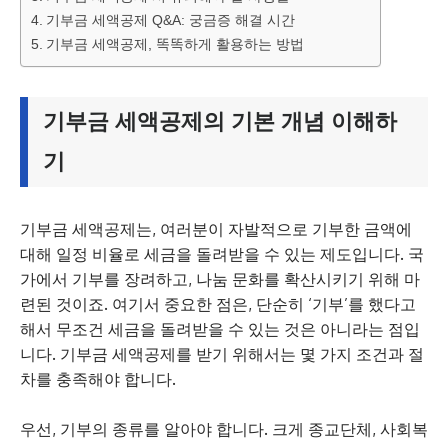
기부금 세액공제 Q&A: 궁금증 해결 시간
기부금 세액공제, 똑똑하게 활용하는 방법
기부금 세액공제의 기본 개념 이해하
기
기부금 세액공제는, 여러분이 자발적으로 기부한 금액에
대해 일정 비율로 세금을 돌려받을 수 있는 제도입니다. 국
가에서 기부를 장려하고, 나눔 문화를 확산시키기 위해 마
련된 것이죠. 여기서 중요한 점은, 단순히 ‘기부’를 했다고
해서 무조건 세금을 돌려받을 수 있는 것은 아니라는 점입
니다. 기부금 세액공제를 받기 위해서는 몇 가지 조건과 절
차를 충족해야 합니다.
우선, 기부의 종류를 알아야 합니다. 크게 종교단체, 사회복