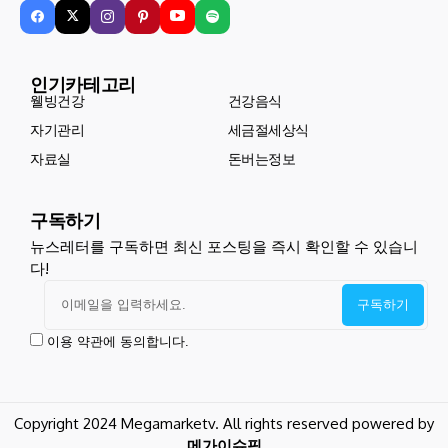
인기카테고리
웰빙건강
건강음식
자기관리
세금절세상식
자료실
돈버는정보
구독하기
뉴스레터를 구독하면 최신 포스팅을 즉시 확인할 수 있습니
다!
이용 약관에 동의합니다.
Copyright 2024 Megamarketv. All rights reserved powered by
메가이슈픽