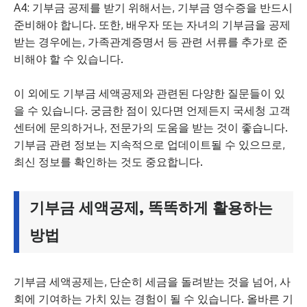
A4: 기부금 공제를 받기 위해서는, 기부금 영수증을 반드시
준비해야 합니다. 또한, 배우자 또는 자녀의 기부금을 공제
받는 경우에는, 가족관계증명서 등 관련 서류를 추가로 준
비해야 할 수 있습니다.
이 외에도 기부금 세액공제와 관련된 다양한 질문들이 있
을 수 있습니다. 궁금한 점이 있다면 언제든지 국세청 고객
센터에 문의하거나, 전문가의 도움을 받는 것이 좋습니다.
기부금 관련 정보는 지속적으로 업데이트될 수 있으므로,
최신 정보를 확인하는 것도 중요합니다.
기부금 세액공제, 똑똑하게 활용하는
방법
기부금 세액공제는, 단순히 세금을 돌려받는 것을 넘어, 사
회에 기여하는 가치 있는 경험이 될 수 있습니다. 올바른 기