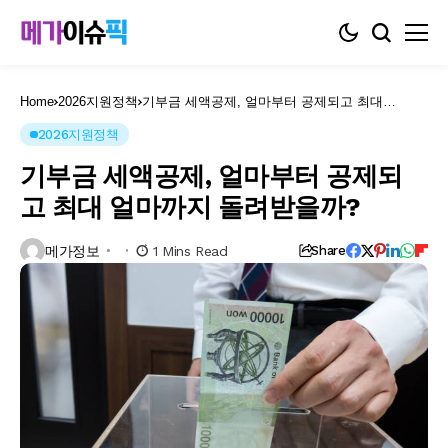
Home
2026지원정책
기부금 세액공제, 얼마부터 공제되고 최대
얼마까지 돌려받을까?
2026지원정책
기부금 세액공제, 얼마부터 공제되
고 최대 얼마까지 돌려받을까?
메가정보
1 Mins Read
Share