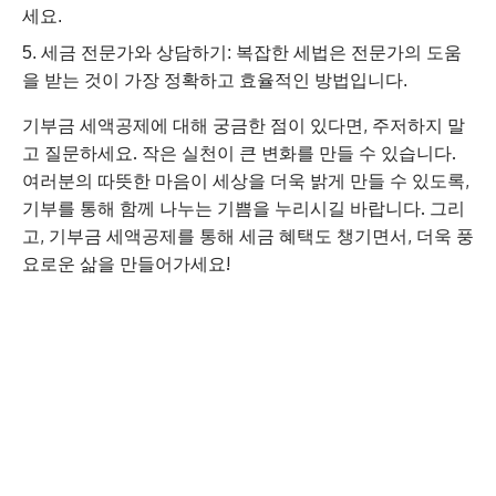
세요.
세금 전문가와 상담하기: 복잡한 세법은 전문가의 도움
을 받는 것이 가장 정확하고 효율적인 방법입니다.
기부금 세액공제에 대해 궁금한 점이 있다면, 주저하지 말
고 질문하세요. 작은 실천이 큰 변화를 만들 수 있습니다.
여러분의 따뜻한 마음이 세상을 더욱 밝게 만들 수 있도록,
기부를 통해 함께 나누는 기쁨을 누리시길 바랍니다. 그리
고, 기부금 세액공제를 통해 세금 혜택도 챙기면서, 더욱 풍
요로운 삶을 만들어가세요!