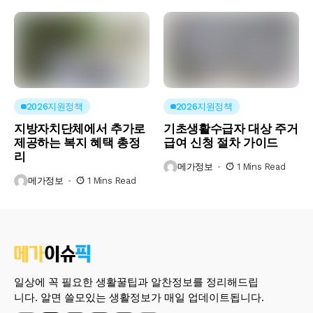
2026지원정책
2026지원정책
지방자치단체에서 추가로
기초생활수급자 대상 주거
제공하는 복지 혜택 총정
급여 신청 절차 가이드
리
메가정보
1 Mins Read
메가정보
1 Mins Read
일상에 꼭 필요한 생활꿀팁과 알찬정보를 정리해드립
니다. 알면 쓸모있는 생활정보가 매일 업데이트됩니다.