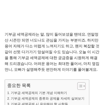
기부금 세액공제라는 말, 많이 들어보셨을 텐데요. 연말정
산 시즌만 되면 너도나도 관심을 가지는 부분이죠. 하지만
용어 자체가 다소 어렵게 느껴지기도 하고, 왠지 복잡할 것
같아 선뜻 다가가기 망설여질 수도 있습니다. 오늘 이 시간
을 통해 기부금 세액공제에 대한 궁금증을 시원하게 해결
해 드리겠습니다. 어려운 용어는 최대한 풀어서, 마치 옆집
언니, 오빠가 설명해주듯 편안하게 이야기를 풀어볼게요.
중요한 목록
기부금 세액공제의 기본 개념 이해하기
기부금 세액공제의 종류와 공제율 자세히 살펴보기
기부금 세액공제 시 유의해야 할 사항들