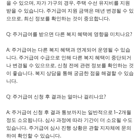
을 수 있으며, 자가 가구의 경우, 주택 수선 유지비를 지원
받을 수 있습니다. 주거급여 지원 금액은 매년 변경될 수 있
으므로, 최신 정보를 확인하는 것이 중요합니다.
Q: 주거급여를 받으면 다른 복지 혜택에 영향을 미치나요?
A: 주거급여는 다른 복지 혜택과 연계되어 운영될 수 있습
니다. 주거급여 수급으로 인해 다른 복지 혜택이 중단되거
나 변경될 수 있으므로, 신청 전에 관련 정보를 확인하는 것
이 좋습니다. 복지 상담을 통해 궁금한 점을 해결할 수 있습
니다.
Q: 주거급여 신청 후 결과는 얼마나 걸리나요?
A: 주거급여 신청 후 결과 통보까지는 일반적으로 1~2개월
정도 소요됩니다. 심사 과정에 따라 기간이 더 소요될 수도
있습니다. 주거급여 심사 진행 상황은 관할 지자체에 문의
하여 확인할 수 있습니다.