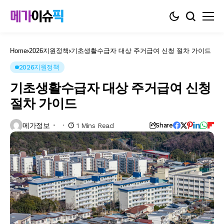
Home
2026지원정책
기초생활수급자 대상 주거급여 신청 절차 가이드
2026지원정책
기초생활수급자 대상 주거급여 신청
절차 가이드
메가정보
1 Mins Read
Share