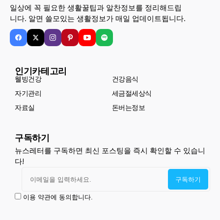
일상에 꼭 필요한 생활꿀팁과 알찬정보를 정리해드립
니다. 알면 쓸모있는 생활정보가 매일 업데이트됩니다.
인기카테고리
웰빙건강
건강음식
자기관리
세금절세상식
자료실
돈버는정보
구독하기
뉴스레터를 구독하면 최신 포스팅을 즉시 확인할 수 있습니
다!
이용 약관에 동의합니다.