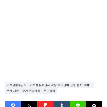
기초생활수급자
기초생활수급자 대상 주거급여 신청 절차 가이드
주거 지원
주거 취약계층
주거급여