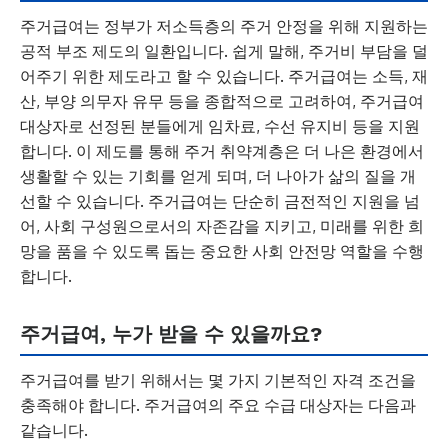
주거급여는 정부가 저소득층의 주거 안정을 위해 지원하는
공적 부조 제도의 일환입니다. 쉽게 말해, 주거비 부담을 덜
어주기 위한 제도라고 할 수 있습니다. 주거급여는 소득, 재
산, 부양 의무자 유무 등을 종합적으로 고려하여, 주거급여
대상자로 선정된 분들에게 임차료, 수선 유지비 등을 지원
합니다. 이 제도를 통해 주거 취약계층은 더 나은 환경에서
생활할 수 있는 기회를 얻게 되며, 더 나아가 삶의 질을 개
선할 수 있습니다. 주거급여는 단순히 금전적인 지원을 넘
어, 사회 구성원으로서의 자존감을 지키고, 미래를 위한 희
망을 품을 수 있도록 돕는 중요한 사회 안전망 역할을 수행
합니다.
주거급여, 누가 받을 수 있을까요?
주거급여를 받기 위해서는 몇 가지 기본적인 자격 조건을
충족해야 합니다. 주거급여의 주요 수급 대상자는 다음과
같습니다.