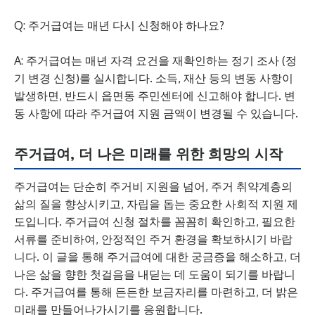
Q: 주거급여는 매년 다시 신청해야 하나요?
A: 주거급여는 매년 자격 요건을 재확인하는 정기 조사 (정
기 변경 신청)를 실시합니다. 소득, 재산 등의 변동 사항이
발생하면, 반드시 읍면동 주민센터에 신고해야 합니다. 변
동 사항에 따라 주거급여 지원 금액이 변경될 수 있습니다.
주거급여, 더 나은 미래를 위한 희망의 시작
주거급여는 단순히 주거비 지원을 넘어, 주거 취약계층의
삶의 질을 향상시키고, 자립을 돕는 중요한 사회적 지원 제
도입니다. 주거급여 신청 절차를 꼼꼼히 확인하고, 필요한
서류를 준비하여, 안정적인 주거 환경을 확보하시기 바랍
니다. 이 글을 통해 주거급여에 대한 궁금증을 해소하고, 더
나은 삶을 향한 첫걸음을 내딛는 데 도움이 되기를 바랍니
다. 주거급여를 통해 든든한 보금자리를 마련하고, 더 밝은
미래를 만들어나가시기를 응원합니다.