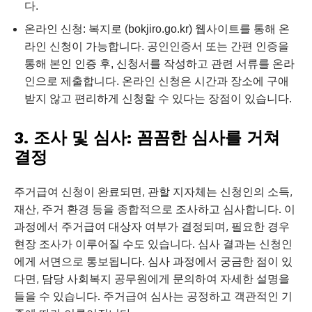
다.
온라인 신청: 복지로 (bokjiro.go.kr) 웹사이트를 통해 온
라인 신청이 가능합니다. 공인인증서 또는 간편 인증을
통해 본인 인증 후, 신청서를 작성하고 관련 서류를 온라
인으로 제출합니다. 온라인 신청은 시간과 장소에 구애
받지 않고 편리하게 신청할 수 있다는 장점이 있습니다.
3. 조사 및 심사: 꼼꼼한 심사를 거쳐
결정
주거급여 신청이 완료되면, 관할 지자체는 신청인의 소득,
재산, 주거 환경 등을 종합적으로 조사하고 심사합니다. 이
과정에서 주거급여 대상자 여부가 결정되며, 필요한 경우
현장 조사가 이루어질 수도 있습니다. 심사 결과는 신청인
에게 서면으로 통보됩니다. 심사 과정에서 궁금한 점이 있
다면, 담당 사회복지 공무원에게 문의하여 자세한 설명을
들을 수 있습니다. 주거급여 심사는 공정하고 객관적인 기