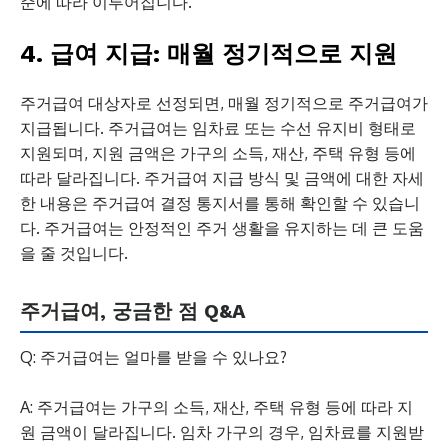
준에 따라 이루어집니다.
4. 급여 지급: 매월 정기적으로 지원
주거급여 대상자로 선정되면, 매월 정기적으로 주거급여가
지급됩니다. 주거급여는 임차료 또는 수선 유지비 형태로
지원되며, 지원 금액은 가구의 소득, 재산, 주택 유형 등에
따라 달라집니다. 주거급여 지급 방식 및 금액에 대한 자세
한 내용은 주거급여 결정 통지서를 통해 확인할 수 있습니
다. 주거급여는 안정적인 주거 생활을 유지하는 데 큰 도움
을 줄 것입니다.
주거급여, 궁금한 점 Q&A
Q: 주거급여는 얼마를 받을 수 있나요?
A: 주거급여는 가구의 소득, 재산, 주택 유형 등에 따라 지
원 금액이 달라집니다. 임차 가구의 경우, 임차료를 지원받