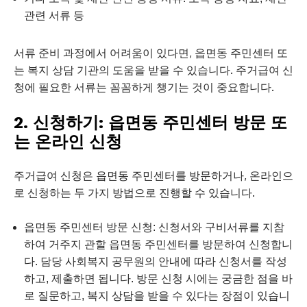
관련 서류 등
서류 준비 과정에서 어려움이 있다면, 읍면동 주민센터 또
는 복지 상담 기관의 도움을 받을 수 있습니다. 주거급여 신
청에 필요한 서류는 꼼꼼하게 챙기는 것이 중요합니다.
2. 신청하기: 읍면동 주민센터 방문 또
는 온라인 신청
주거급여 신청은 읍면동 주민센터를 방문하거나, 온라인으
로 신청하는 두 가지 방법으로 진행할 수 있습니다.
읍면동 주민센터 방문 신청: 신청서와 구비서류를 지참
하여 거주지 관할 읍면동 주민센터를 방문하여 신청합니
다. 담당 사회복지 공무원의 안내에 따라 신청서를 작성
하고, 제출하면 됩니다. 방문 신청 시에는 궁금한 점을 바
로 질문하고, 복지 상담을 받을 수 있다는 장점이 있습니