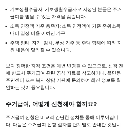
기초생활수급자: 기초생활수급자로 지정된 분들은 주거
급여를 받을 수 있는 자격을 갖습니다.
소득 인정액 기준 충족자: 소득 인정액이 기준 중위소득
대비 일정 비율 이하인 가구
주택 형태: 자가, 임차, 무상 거주 등 주택 형태에 따라 지
원 내용이 달라질 수 있습니다.
보다 정확한 자격 조건은 매년 변경될 수 있으므로, 신청 전
에 반드시 주거급여 관련 공식 자료를 참고하거나, 읍면동
주민센터 또는 복지 상담 기관에 문의하여 최신 정보를 확
인하는 것이 중요합니다.
주거급여, 어떻게 신청해야 할까요?
주거급여 신청은 비교적 간단한 절차를 통해 이루어집니
다. 다음은 주거급여 신청 절차를 단계별로 안내한 것입니