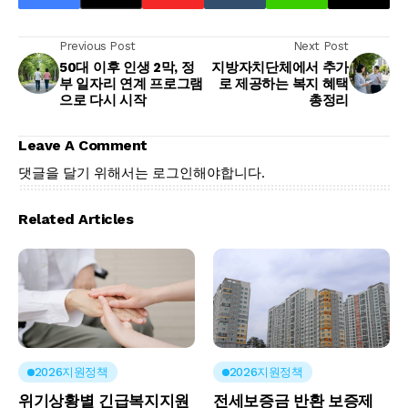
Previous Post
Next Post
50대 이후 인생 2막, 정
지방자치단체에서 추가
부 일자리 연계 프로그램
로 제공하는 복지 혜택
으로 다시 시작
총정리
Leave A Comment
댓글을 달기 위해서는
로그인
해야합니다.
Related Articles
2026지원정책
2026지원정책
위기상황별 긴급복지지원
전세보증금 반환 보증제