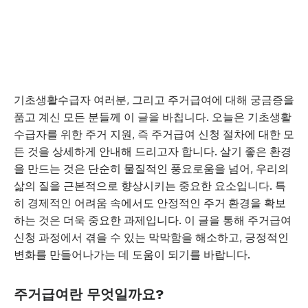
기초생활수급자 여러분, 그리고 주거급여에 대해 궁금증을
품고 계신 모든 분들께 이 글을 바칩니다. 오늘은 기초생활
수급자를 위한 주거 지원, 즉 주거급여 신청 절차에 대한 모
든 것을 상세하게 안내해 드리고자 합니다. 살기 좋은 환경
을 만드는 것은 단순히 물질적인 풍요로움을 넘어, 우리의
삶의 질을 근본적으로 향상시키는 중요한 요소입니다. 특
히 경제적인 어려움 속에서도 안정적인 주거 환경을 확보
하는 것은 더욱 중요한 과제입니다. 이 글을 통해 주거급여
신청 과정에서 겪을 수 있는 막막함을 해소하고, 긍정적인
변화를 만들어나가는 데 도움이 되기를 바랍니다.
주거급여란 무엇일까요?