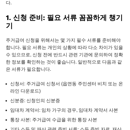
다.
1. 신청 준비: 필요 서류 꼼꼼하게 챙기
기
주거급여 신청을 위해서는 몇 가지 필수 서류를 준비해야
합니다. 필요 서류는 개인의 상황에 따라 다소 차이가 있을
수 있으므로, 신청 전에 반드시 관련 기관에 문의하여 정확
한 정보를 확인하는 것이 좋습니다. 일반적으로 다음과 같
은 서류가 필요합니다.
신청서: 주거급여 신청서 (읍면동 주민센터 비치 또는 온
라인 다운로드)
신분증: 신청인의 신분증
임대차 계약서: 임차 가구의 경우, 임대차 계약서 사본
통장 사본: 주거급여 수급을 위한 통장 사본
기타 소득 및 재산 관련 증빙 서류: 소득 증빙 자료, 재산