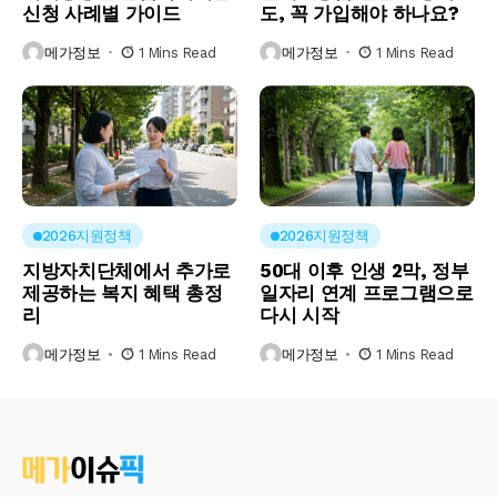
신청 사례별 가이드
도, 꼭 가입해야 하나요?
메가정보
1 Mins Read
메가정보
1 Mins Read
2026지원정책
2026지원정책
지방자치단체에서 추가로
50대 이후 인생 2막, 정부
제공하는 복지 혜택 총정
일자리 연계 프로그램으로
리
다시 시작
메가정보
1 Mins Read
메가정보
1 Mins Read