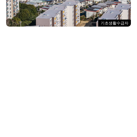
기초생활수급자